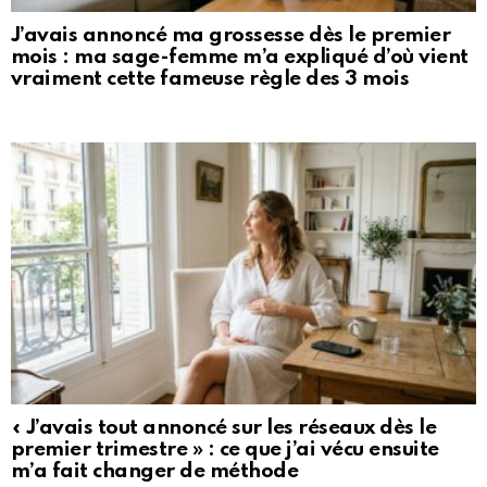
J’avais annoncé ma grossesse dès le premier
mois : ma sage-femme m’a expliqué d’où vient
vraiment cette fameuse règle des 3 mois
« J’avais tout annoncé sur les réseaux dès le
premier trimestre » : ce que j’ai vécu ensuite
m’a fait changer de méthode