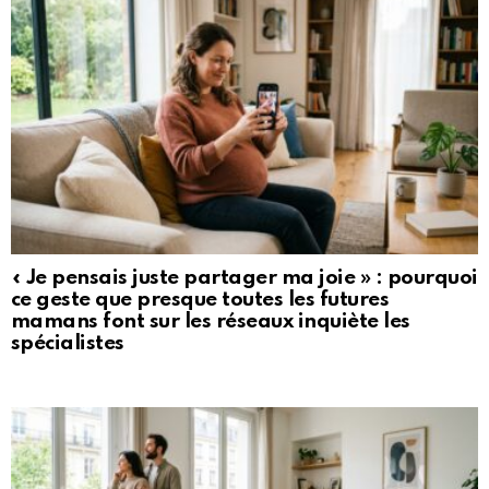
« Je pensais juste partager ma joie » : pourquoi
ce geste que presque toutes les futures
mamans font sur les réseaux inquiète les
spécialistes