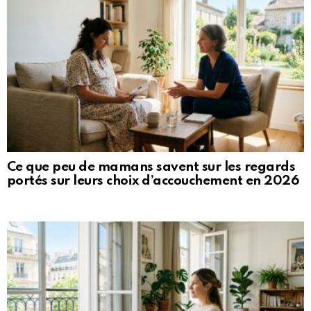
Ce que peu de mamans savent sur les regards
portés sur leurs choix d’accouchement en 2026