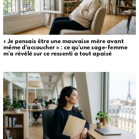
« Je pensais être une mauvaise mère avant
même d’accoucher » : ce qu’une sage-femme
m’a révélé sur ce ressenti a tout apaisé