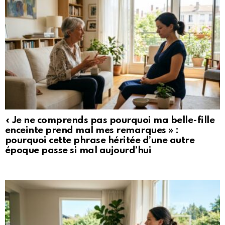
« Je ne comprends pas pourquoi ma belle-fille
enceinte prend mal mes remarques » :
pourquoi cette phrase héritée d’une autre
époque passe si mal aujourd’hui