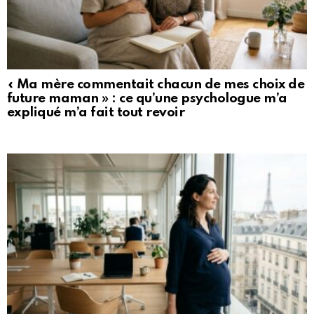
« Ma mère commentait chacun de mes choix de
future maman » : ce qu’une psychologue m’a
expliqué m’a fait tout revoir