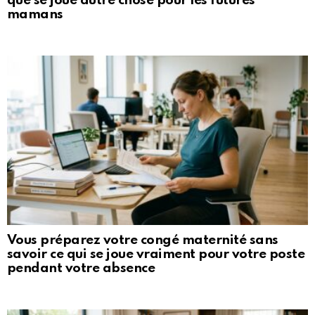
que se joue autre chose pour les futures
mamans
Vous préparez votre congé maternité sans
savoir ce qui se joue vraiment pour votre poste
pendant votre absence