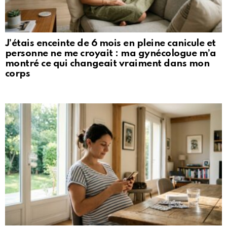
J’étais enceinte de 6 mois en pleine canicule et
personne ne me croyait : ma gynécologue m’a
montré ce qui changeait vraiment dans mon
corps