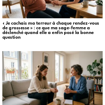
« Je cachais ma terreur à chaque rendez-vous
de grossesse » : ce que ma sage-femme a
déclenché quand elle a enfin posé la bonne
question