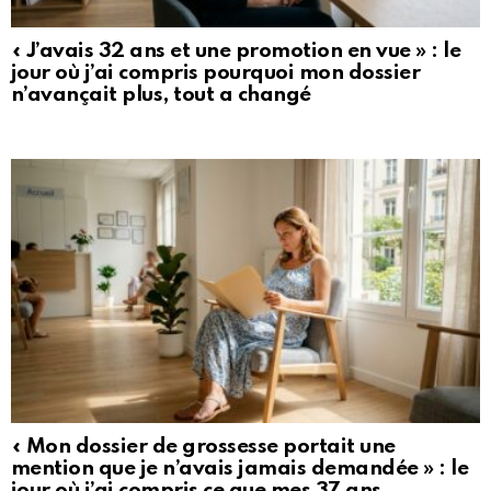
« J’avais 32 ans et une promotion en vue » : le
jour où j’ai compris pourquoi mon dossier
n’avançait plus, tout a changé
« Mon dossier de grossesse portait une
mention que je n’avais jamais demandée » : le
jour où j’ai compris ce que mes 37 ans