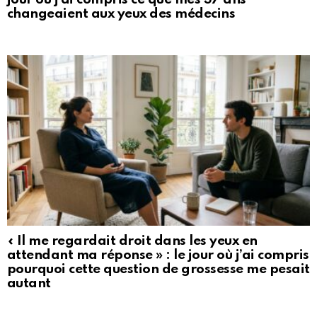
changeaient aux yeux des médecins
« Il me regardait droit dans les yeux en
attendant ma réponse » : le jour où j’ai compris
pourquoi cette question de grossesse me pesait
autant