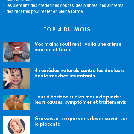
– les bienfaits des médecines douces, des plantes, des aliments,
– des recettes pour rester en pleine forme.
TOP 4 DU MOIS
Vos mains souffrent : voilà une crème
maison et facile
4 remèdes naturels contre les douleurs
dentaires chez les enfants
Tour d’horizon sur les maux de pieds :
leurs causes, symptômes et traitements
Grossesse : ce que vous devez savoir sur
le placenta