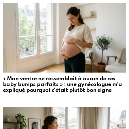
« Mon ventre ne ressemblait à aucun de ces
baby bumps parfaits » : une gynécologue m’a
expliqué pourquoi c’était plutôt bon signe