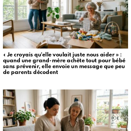
« Je croyais qu’elle voulait juste nous aider » :
quand une grand-mère achète tout pour bébé
sans prévenir, elle envoie un message que peu
de parents décodent