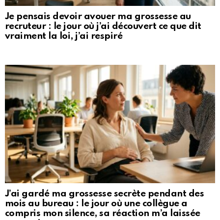
Je pensais devoir avouer ma grossesse au
recruteur : le jour où j’ai découvert ce que dit
vraiment la loi, j’ai respiré
J’ai gardé ma grossesse secrète pendant des
mois au bureau : le jour où une collègue a
compris mon silence, sa réaction m’a laissée