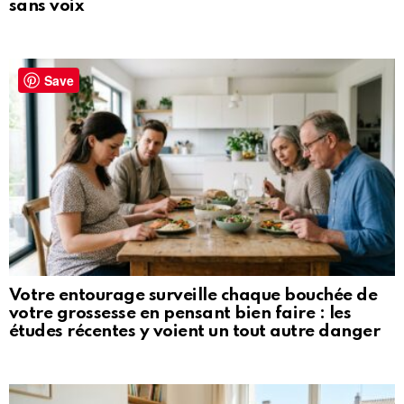
sans voix
Save
Votre entourage surveille chaque bouchée de
votre grossesse en pensant bien faire : les
études récentes y voient un tout autre danger