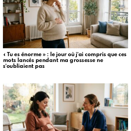
« Tu es énorme » : le jour où j’ai compris que ces
mots lancés pendant ma grossesse ne
s’oubliaient pas