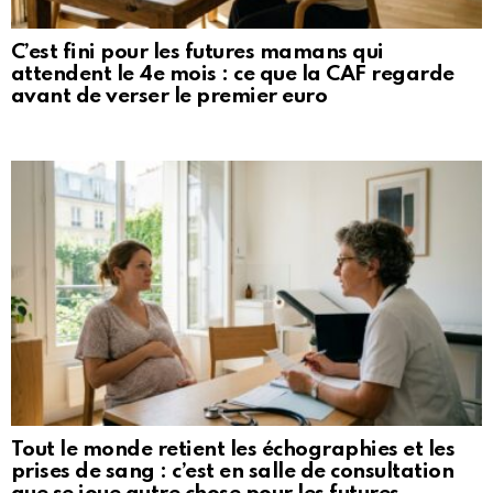
C’est fini pour les futures mamans qui
attendent le 4e mois : ce que la CAF regarde
avant de verser le premier euro
Tout le monde retient les échographies et les
prises de sang : c’est en salle de consultation