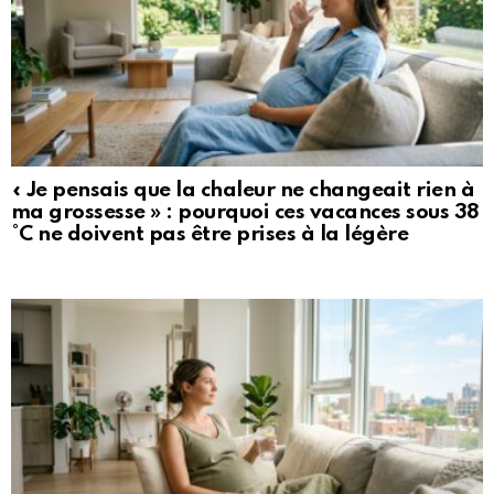
« Je pensais que la chaleur ne changeait rien à
ma grossesse » : pourquoi ces vacances sous 38
°C ne doivent pas être prises à la légère