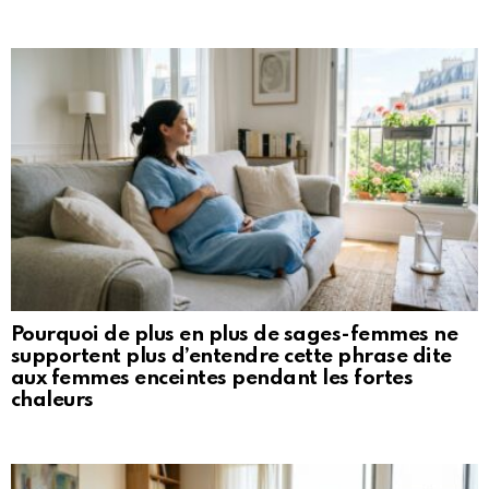
Pourquoi de plus en plus de sages-femmes ne
supportent plus d’entendre cette phrase dite
aux femmes enceintes pendant les fortes
chaleurs