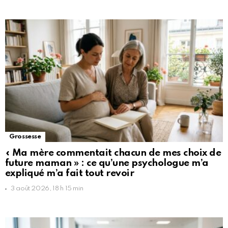
Grossesse
« Ma mère commentait chacun de mes choix de
future maman » : ce qu’une psychologue m’a
expliqué m’a fait tout revoir
3 août 2026, 18 h 15 min