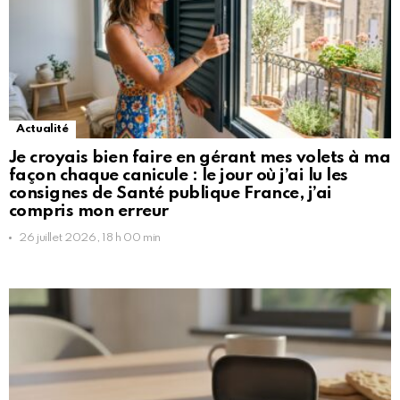
Actualité
Je croyais bien faire en gérant mes volets à ma
façon chaque canicule : le jour où j’ai lu les
consignes de Santé publique France, j’ai
compris mon erreur
26 juillet 2026, 18 h 00 min