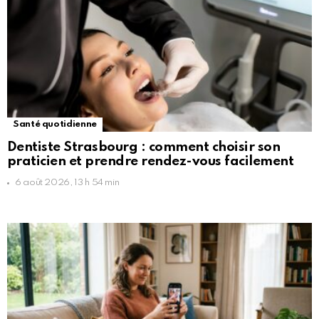
Santé quotidienne
Dentiste Strasbourg : comment choisir son
praticien et prendre rendez-vous facilement
6 août 2026, 13 h 54 min