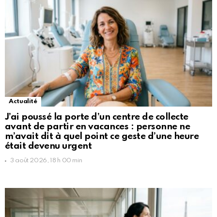
Actualité
J’ai poussé la porte d’un centre de collecte
avant de partir en vacances : personne ne
m’avait dit à quel point ce geste d’une heure
était devenu urgent
3 août 2026, 18 h 00 min