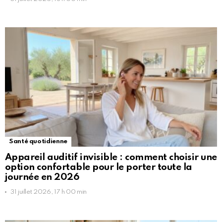
Santé quotidienne
Appareil auditif invisible : comment choisir une
option confortable pour le porter toute la
journée en 2026
31 juillet 2026, 17 h 00 min