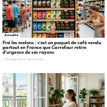
Actualité
Fini les melons : c’est un paquet de café vendu
partout en France que Carrefour retire
d’urgence de ses rayons
30 juillet 2026, 18 h 00 min