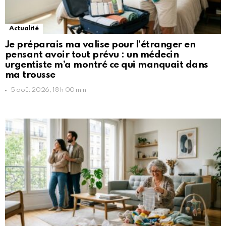
Actualité
Je préparais ma valise pour l’étranger en
pensant avoir tout prévu : un médecin
urgentiste m’a montré ce qui manquait dans
ma trousse
5 août 2026, 18 h 00 min