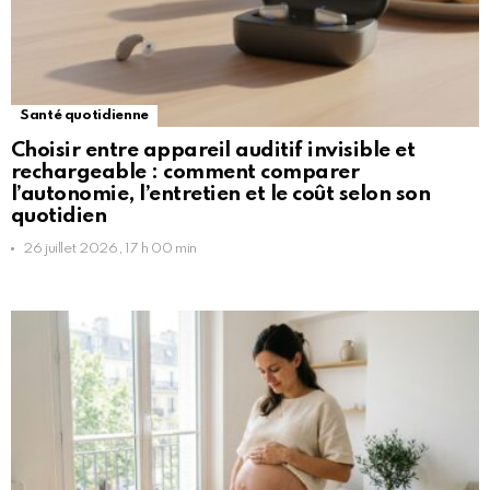
Santé quotidienne
Choisir entre appareil auditif invisible et
rechargeable : comment comparer
l’autonomie, l’entretien et le coût selon son
quotidien
26 juillet 2026, 17 h 00 min