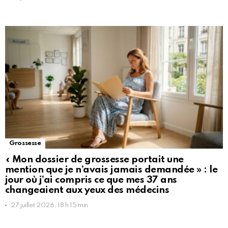
Grossesse
« Mon dossier de grossesse portait une
mention que je n’avais jamais demandée » : le
jour où j’ai compris ce que mes 37 ans
changeaient aux yeux des médecins
27 juillet 2026, 18 h 15 min