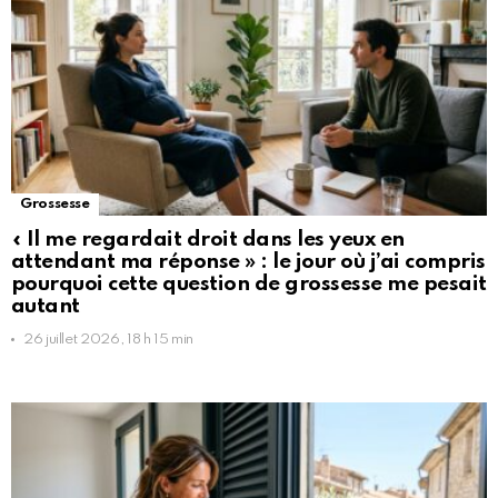
Grossesse
« Il me regardait droit dans les yeux en
attendant ma réponse » : le jour où j’ai compris
pourquoi cette question de grossesse me pesait
autant
26 juillet 2026, 18 h 15 min