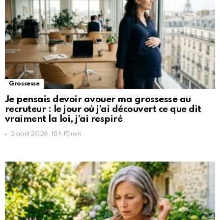
Grossesse
Je pensais devoir avouer ma grossesse au
recruteur : le jour où j’ai découvert ce que dit
vraiment la loi, j’ai respiré
2 août 2026, 18 h 15 min