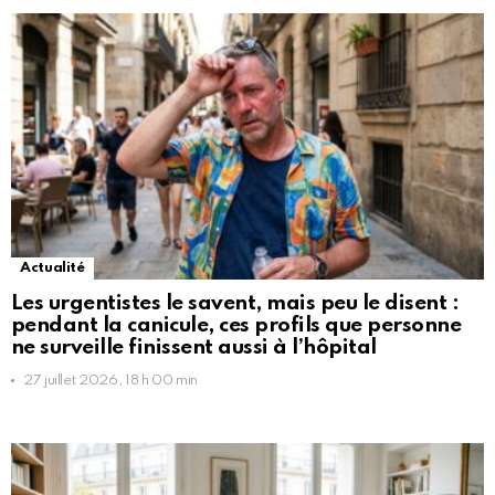
Actualité
Les urgentistes le savent, mais peu le disent :
pendant la canicule, ces profils que personne
ne surveille finissent aussi à l’hôpital
27 juillet 2026, 18 h 00 min