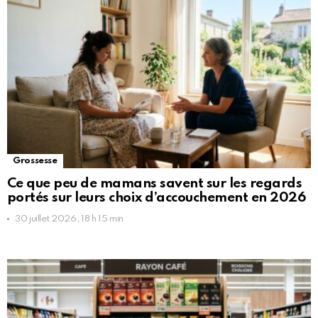
Grossesse
Ce que peu de mamans savent sur les regards
portés sur leurs choix d’accouchement en 2026
30 juillet 2026, 18 h 15 min