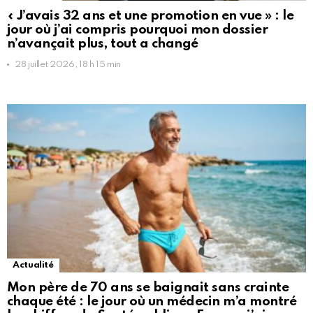
« J’avais 32 ans et une promotion en vue » : le
jour où j’ai compris pourquoi mon dossier
n’avançait plus, tout a changé
28 juillet 2026, 18 h 15 min
Actualité
Mon père de 70 ans se baignait sans crainte
chaque été : le jour où un médecin m’a montré