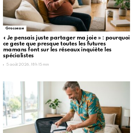
Grossesse
« Je pensais juste partager ma joie » : pourquoi
ce geste que presque toutes les futures
mamans font sur les réseaux inquiète les
spécialistes
5 août 2026, 18 h 15 min