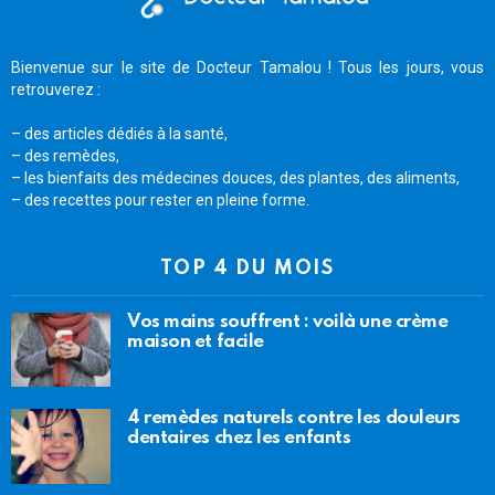
Bienvenue sur le site de Docteur Tamalou ! Tous les jours, vous
retrouverez :
– des articles dédiés à la santé,
– des remèdes,
– les bienfaits des médecines douces, des plantes, des aliments,
– des recettes pour rester en pleine forme.
TOP 4 DU MOIS
Vos mains souffrent : voilà une crème
maison et facile
4 remèdes naturels contre les douleurs
dentaires chez les enfants