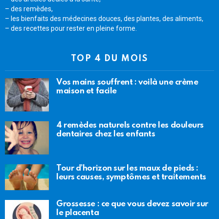
– des remèdes,
– les bienfaits des médecines douces, des plantes, des aliments,
– des recettes pour rester en pleine forme.
TOP 4 DU MOIS
Vos mains souffrent : voilà une crème
maison et facile
4 remèdes naturels contre les douleurs
dentaires chez les enfants
Tour d’horizon sur les maux de pieds :
leurs causes, symptômes et traitements
Grossesse : ce que vous devez savoir sur
le placenta