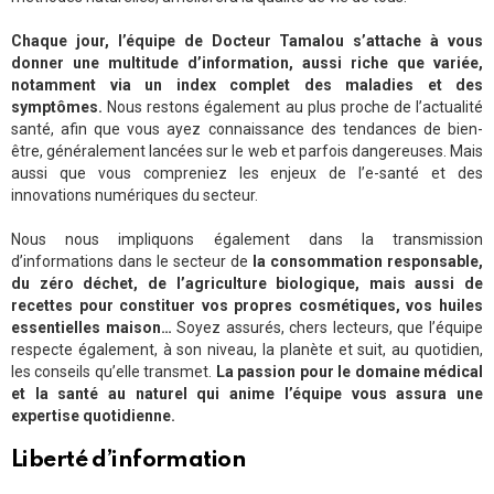
Chaque jour, l’équipe de Docteur Tamalou s’attache à vous
donner une multitude d’information, aussi riche que variée,
notamment via un index complet des maladies et des
symptômes.
Nous restons également au plus proche de l’actualité
santé, afin que vous ayez connaissance des tendances de bien-
être, généralement lancées sur le web et parfois dangereuses. Mais
aussi que vous compreniez les enjeux de l’e-santé et des
innovations numériques du secteur.
Nous nous impliquons également dans la transmission
d’informations dans le secteur de
la consommation responsable,
du zéro déchet, de l’agriculture biologique, mais aussi de
recettes pour constituer vos propres cosmétiques, vos huiles
essentielles maison…
Soyez assurés, chers lecteurs, que l’équipe
respecte également, à son niveau, la planète et suit, au quotidien,
les conseils qu’elle transmet.
La passion pour le domaine médical
et la santé au naturel qui anime l’équipe vous assura une
expertise quotidienne.
Liberté d’information