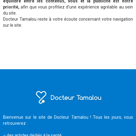
équilibre entre les contenus, vous et la publicité est notre
priorité,
afin que vous profitiez d’une expérience agréable au sein
du site.
Docteur Tamalou reste à votre écoute concernant votre navigation
sur le site.
Bienvenue sur le site de Docteur Tamalou ! Tous les jours, vous
retrouverez :
– des articles dédiés à la santé,