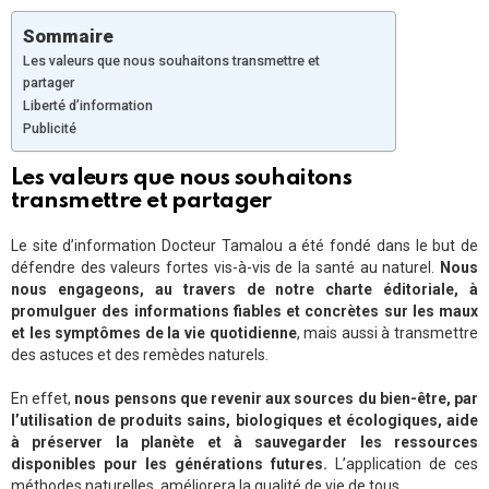
Sommaire
Les valeurs que nous souhaitons transmettre et
partager
Liberté d’information
Publicité
Les valeurs que nous souhaitons
transmettre et partager
Le site d’information Docteur Tamalou a été fondé dans le but de
défendre des valeurs fortes vis-à-vis de la santé au naturel.
Nous
nous engageons, au travers de notre charte éditoriale, à
promulguer des informations fiables et concrètes sur les maux
et les symptômes de la vie quotidienne
, mais aussi à transmettre
des astuces et des remèdes naturels.
En effet,
nous pensons que revenir aux sources du bien-être, par
l’utilisation de produits sains, biologiques et écologiques, aide
à préserver la planète et à sauvegarder les ressources
disponibles pour les générations futures.
L’application de ces
méthodes naturelles, améliorera la qualité de vie de tous.