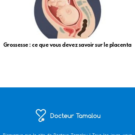
Grossesse : ce que vous devez savoir sur le placenta