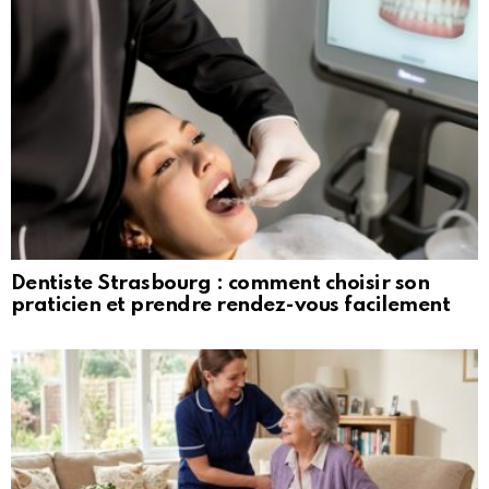
Dentiste Strasbourg : comment choisir son
praticien et prendre rendez-vous facilement