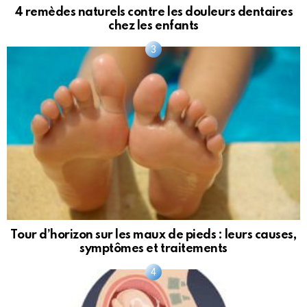
4 remèdes naturels contre les douleurs dentaires
chez les enfants
Tour d’horizon sur les maux de pieds : leurs causes,
symptômes et traitements