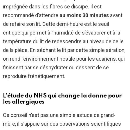
imprégnée dans les fibres se dissipe. Il est
recommandé d’attendre
au moins 30 minutes
avant
de refaire son lit. Cette demi-heure est le seuil
critique qui permet à l’humidité de s’évaporer et à la
température du lit de redescendre au niveau de celle
de la pièce. En séchant le lit par cette simple aération,
on rend l’environnement hostile pour les acariens, qui
finissent par se déshydrater ou cessent de se
reproduire frénétiquement.
L’étude du NHS qui change la donne pour
les allergiques
Ce conseil n’est pas une simple astuce de grand-
mère, il s’appuie sur des observations scientifiques