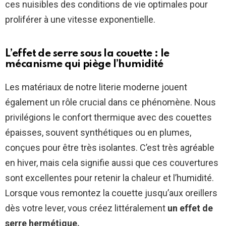
ces nuisibles des conditions de vie optimales pour
proliférer à une vitesse exponentielle.
L’effet de serre sous la couette : le
mécanisme qui piège l’humidité
Les matériaux de notre literie moderne jouent
également un rôle crucial dans ce phénomène. Nous
privilégions le confort thermique avec des couettes
épaisses, souvent synthétiques ou en plumes,
conçues pour être très isolantes. C’est très agréable
en hiver, mais cela signifie aussi que ces couvertures
sont excellentes pour retenir la chaleur et l’humidité.
Lorsque vous remontez la couette jusqu’aux oreillers
dès votre lever, vous créez littéralement
un effet de
serre hermétique.