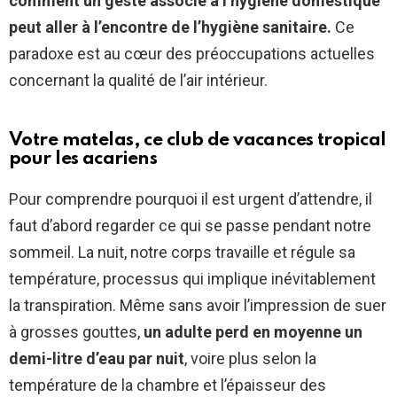
comment un geste associé à l’hygiène domestique
peut aller à l’encontre de l’hygiène sanitaire.
Ce
paradoxe est au cœur des préoccupations actuelles
concernant la qualité de l’air intérieur.
Votre matelas, ce club de vacances tropical
pour les acariens
Pour comprendre pourquoi il est urgent d’attendre, il
faut d’abord regarder ce qui se passe pendant notre
sommeil. La nuit, notre corps travaille et régule sa
température, processus qui implique inévitablement
la transpiration. Même sans avoir l’impression de suer
à grosses gouttes,
un adulte perd en moyenne un
demi-litre d’eau par nuit
, voire plus selon la
température de la chambre et l’épaisseur des