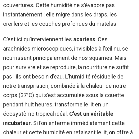
couvertures. Cette humidité ne s’évapore pas
instantanément ; elle migre dans les draps, les
oreillers et les couches profondes du matelas.
C’est ici qu’interviennent les
acariens
. Ces
arachnides microscopiques, invisibles à l’œil nu, se
nourrissent principalement de nos squames. Mais
pour survivre et se reproduire, la nourriture ne suffit
pas : ils ont besoin d’eau. L’humidité résiduelle de
notre transpiration, combinée à la chaleur de notre
corps (37°C) qui s’est accumulée sous la couette
pendant huit heures, transforme le lit en un
écosystème tropical idéal.
C’est un véritable
incubateur.
Si l’on enferme immédiatement cette
chaleur et cette humidité en refaisant le lit, on offre à