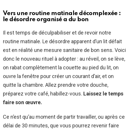
Vers une routine matinale décomplexée :
le désordre organisé a du bon
Il est temps de déculpabiliser et de revoir notre
routine matinale. Le désordre apparent d’un lit défait
est en réalité une mesure sanitaire de bon sens. Voici
donc le nouveau rituel à adopter : au réveil, on se lève,
on rabat complètement la couette au pied du lit, on
ouvre la fenêtre pour créer un courant d’air, et on
quitte la chambre. Allez prendre votre douche,
préparez votre café, habillez-vous.
Laissez le temps
faire son œuvre.
Ce n’est qu’au moment de partir travailler, ou après ce
délai de 30 minutes, que vous pourrez revenir faire