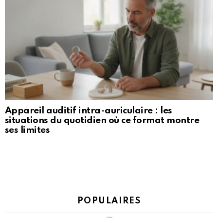
Appareil auditif intra-auriculaire : les
situations du quotidien où ce format montre
ses limites
POPULAIRES