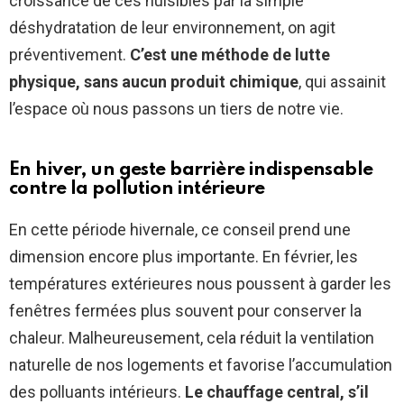
croissance de ces nuisibles par la simple
déshydratation de leur environnement, on agit
préventivement.
C’est une méthode de lutte
physique, sans aucun produit chimique
, qui assainit
l’espace où nous passons un tiers de notre vie.
En hiver, un geste barrière indispensable
contre la pollution intérieure
En cette période hivernale, ce conseil prend une
dimension encore plus importante. En février, les
températures extérieures nous poussent à garder les
fenêtres fermées plus souvent pour conserver la
chaleur. Malheureusement, cela réduit la ventilation
naturelle de nos logements et favorise l’accumulation
des polluants intérieurs.
Le chauffage central, s’il