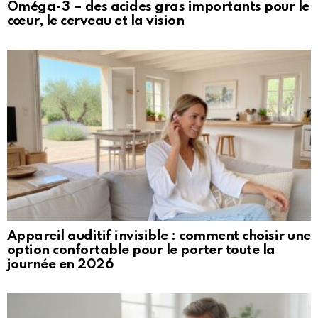
Oméga-3 – des acides gras importants pour le
cœur, le cerveau et la vision
Appareil auditif invisible : comment choisir une
option confortable pour le porter toute la
journée en 2026