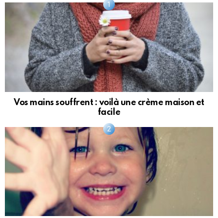
Vos mains souffrent : voilà une crème maison et
facile