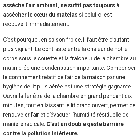
assèche l’air ambiant, ne suffit pas toujours à
assécher le cœur du matelas
si celui-ci est
recouvert immédiatement.
C’est pourquoi, en saison froide, il faut être d’autant
plus vigilant. Le contraste entre la chaleur de notre
corps sous la couette et la fraîcheur de la chambre au
matin crée une condensation importante. Compenser
le confinement relatif de l’air de la maison par une
hygiène de lit plus aérée est une stratégie gagnante.
Ouvrir la fenêtre de la chambre en grand pendant dix
minutes, tout en laissant le lit grand ouvert, permet de
renouveler l’air et d’évacuer l’humidité résiduelle de
manière radicale.
C’est un double geste barrière
contre la pollution intérieure.