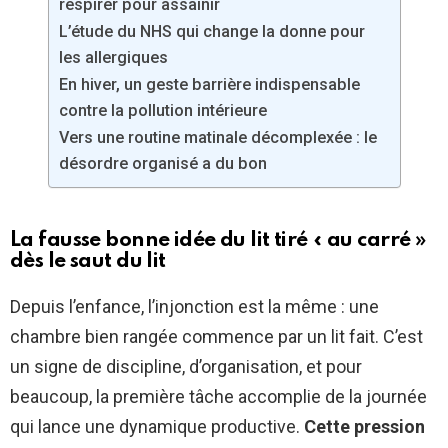
respirer pour assainir
L’étude du NHS qui change la donne pour
les allergiques
En hiver, un geste barrière indispensable
contre la pollution intérieure
Vers une routine matinale décomplexée : le
désordre organisé a du bon
La fausse bonne idée du lit tiré « au carré »
dès le saut du lit
Depuis l’enfance, l’injonction est la même : une
chambre bien rangée commence par un lit fait. C’est
un signe de discipline, d’organisation, et pour
beaucoup, la première tâche accomplie de la journée
qui lance une dynamique productive.
Cette pression