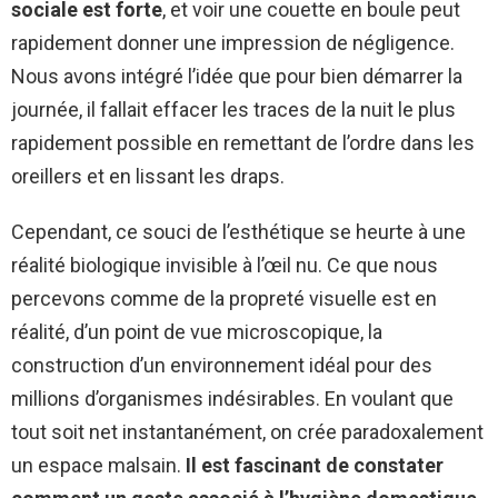
sociale est forte
, et voir une couette en boule peut
rapidement donner une impression de négligence.
Nous avons intégré l’idée que pour bien démarrer la
journée, il fallait effacer les traces de la nuit le plus
rapidement possible en remettant de l’ordre dans les
oreillers et en lissant les draps.
Cependant, ce souci de l’esthétique se heurte à une
réalité biologique invisible à l’œil nu. Ce que nous
percevons comme de la propreté visuelle est en
réalité, d’un point de vue microscopique, la
construction d’un environnement idéal pour des
millions d’organismes indésirables. En voulant que
tout soit net instantanément, on crée paradoxalement
un espace malsain.
Il est fascinant de constater