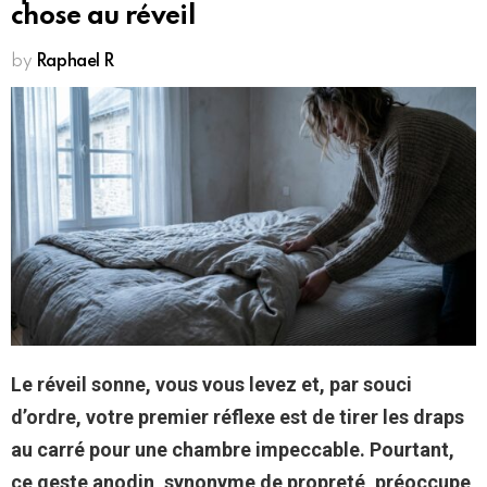
chose au réveil
by
Raphael R
Le réveil sonne, vous vous levez et, par souci
d’ordre, votre premier réflexe est de tirer les draps
au carré pour une chambre impeccable. Pourtant,
ce geste anodin, synonyme de propreté, préoccupe