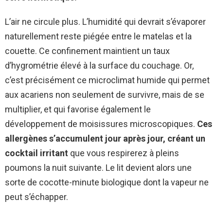
L’air ne circule plus. L’humidité qui devrait s’évaporer
naturellement reste piégée entre le matelas et la
couette. Ce confinement maintient un taux
d’hygrométrie élevé à la surface du couchage. Or,
c’est précisément ce microclimat humide qui permet
aux acariens non seulement de survivre, mais de se
multiplier, et qui favorise également le
développement de moisissures microscopiques.
Ces
allergènes s’accumulent jour après jour, créant un
cocktail irritant
que vous respirerez à pleins
poumons la nuit suivante. Le lit devient alors une
sorte de cocotte-minute biologique dont la vapeur ne
peut s’échapper.