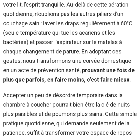
votre lit, l’esprit tranquille. Au-delà de cette aération
quotidienne, n’oublions pas les autres piliers d’un
couchage sain : laver les draps régulièrement à 60°C
(seule température qui tue les acariens et les
bactéries) et passer l’aspirateur sur le matelas à
chaque changement de parure. En adoptant ces
gestes, nous transformons une corvée domestique
en un acte de prévention santé,
prouvant une fois de
plus que parfois, en faire moins, c’est faire mieux.
Accepter un peu de désordre temporaire dans la
chambre à coucher pourrait bien être la clé de nuits
plus paisibles et de poumons plus sains. Cette simple
pratique quotidienne, qui demande seulement de la
patience, suffit à transformer votre espace de repos