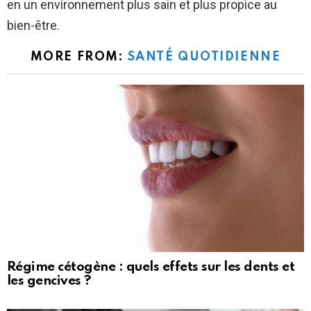
en un environnement plus sain et plus propice au
bien-être.
MORE FROM:
SANTÉ QUOTIDIENNE
Régime cétogène : quels effets sur les dents et
les gencives ?