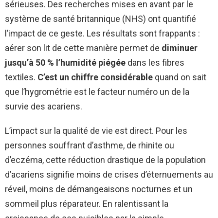
sérieuses. Des recherches mises en avant par le
système de santé britannique (NHS) ont quantifié
l’impact de ce geste. Les résultats sont frappants :
aérer son lit de cette manière permet de
diminuer
jusqu’à 50 % l’humidité piégée
dans les fibres
textiles.
C’est un chiffre considérable
quand on sait
que l’hygrométrie est le facteur numéro un de la
survie des acariens.
L’impact sur la qualité de vie est direct. Pour les
personnes souffrant d’asthme, de rhinite ou
d’eczéma, cette réduction drastique de la population
d’acariens signifie moins de crises d’éternuements au
réveil, moins de démangeaisons nocturnes et un
sommeil plus réparateur. En ralentissant la