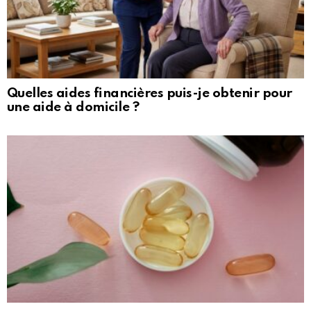
Quelles aides financières puis-je obtenir pour
une aide à domicile ?