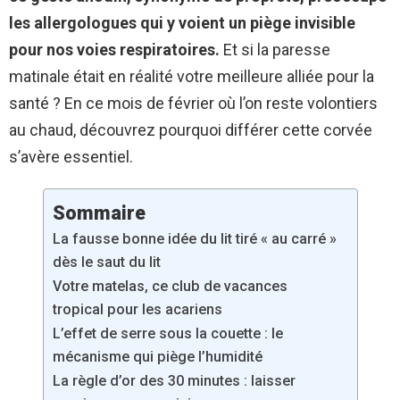
les allergologues qui y voient un piège invisible
pour nos voies respiratoires.
Et si la paresse
matinale était en réalité votre meilleure alliée pour la
santé ? En ce mois de février où l’on reste volontiers
au chaud, découvrez pourquoi différer cette corvée
s’avère essentiel.
Sommaire
La fausse bonne idée du lit tiré « au carré »
dès le saut du lit
Votre matelas, ce club de vacances
tropical pour les acariens
L’effet de serre sous la couette : le
mécanisme qui piège l’humidité
La règle d’or des 30 minutes : laisser