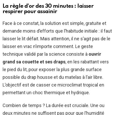
La règle d’or des 30 minutes : laisser
respirer pour assainir
Face à ce constat, la solution est simple, gratuite et
demande moins d’efforts que l’habitude initiale : il faut
laisser le lit défait. Mais attention, il ne s’agit pas de le
laisser en vrac n’importe comment. Le geste
technique validé par la science consiste à
ouvrir
grand sa couette et ses draps
, en les rabattant vers
le pied du lit, pour exposer la plus grande surface
possible du drap housse et du matelas à l’air libre.
L’objectif est de casser ce microclimat tropical en
permettant un choc thermique et hydrique.
Combien de temps ? La durée est cruciale. Une ou
deux minutes ne suffisent pas pour que l’humidité