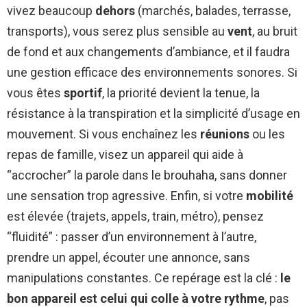
vivez beaucoup
dehors
(marchés, balades, terrasse,
transports), vous serez plus sensible au
vent
, au bruit
de fond et aux changements d’ambiance, et il faudra
une gestion efficace des environnements sonores. Si
vous êtes
sportif
, la priorité devient la tenue, la
résistance à la transpiration et la simplicité d’usage en
mouvement. Si vous enchaînez les
réunions
ou les
repas de famille, visez un appareil qui aide à
“accrocher” la parole dans le brouhaha, sans donner
une sensation trop agressive. Enfin, si votre
mobilité
est élevée (trajets, appels, train, métro), pensez
“fluidité” : passer d’un environnement à l’autre,
prendre un appel, écouter une annonce, sans
manipulations constantes. Ce repérage est la clé :
le
bon appareil est celui qui colle à votre rythme
, pas