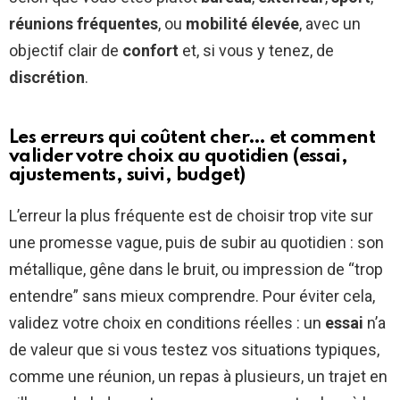
réunions fréquentes
, ou
mobilité élevée
, avec un
objectif clair de
confort
et, si vous y tenez, de
discrétion
.
Les erreurs qui coûtent cher… et comment
valider votre choix au quotidien (essai,
ajustements, suivi, budget)
L’erreur la plus fréquente est de choisir trop vite sur
une promesse vague, puis de subir au quotidien : son
métallique, gêne dans le bruit, ou impression de “trop
entendre” sans mieux comprendre. Pour éviter cela,
validez votre choix en conditions réelles : un
essai
n’a
de valeur que si vous testez vos situations typiques,
comme une réunion, un repas à plusieurs, un trajet en