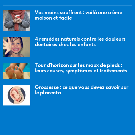
Vos mains souffrent : voilà une crème
maison et facile
4 remèdes naturels contre les douleurs
dentaires chez les enfants
Tour d’horizon sur les maux de pieds :
leurs causes, symptômes et traitements
Grossesse : ce que vous devez savoir sur
le placenta