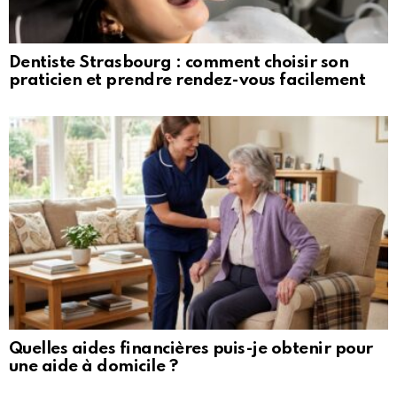
Dentiste Strasbourg : comment choisir son
praticien et prendre rendez-vous facilement
Quelles aides financières puis-je obtenir pour
une aide à domicile ?