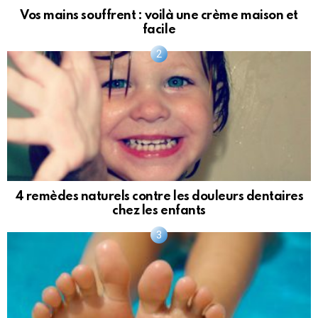
Vos mains souffrent : voilà une crème maison et
facile
4 remèdes naturels contre les douleurs dentaires
chez les enfants