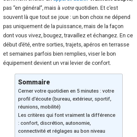
pas “en général”, mais à
votre
quotidien. Et c’est
souvent là que tout se joue : un bon choix ne dépend
pas uniquement de la puissance, mais de la façon
dont vous vivez, bougez, travaillez et échangez. En ce
début d’été, entre sorties, trajets, apéros en terrasse
et semaines parfois bien remplies, viser le bon
équipement devient un vrai levier de confort.
Sommaire
Cerner votre quotidien en 5 minutes : votre
profil d’écoute (bureau, extérieur, sportif,
réunions, mobilité)
Les critères qui font vraiment la différence
: confort, discrétion, autonomie,
connectivité et réglages au bon niveau