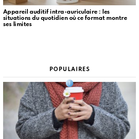
Appareil auditif intra-auriculaire : les
situations du quotidien où ce format montre
ses limites
POPULAIRES