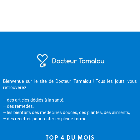
Bienvenue sur le site de Docteur Tamalou ! Tous les jours, vous
retrouverez :
– des articles dédiés à la santé,
– des remèdes,
– les bienfaits des médecines douces, des plantes, des aliments,
– des recettes pour rester en pleine forme.
TOP 4 DU MOIS