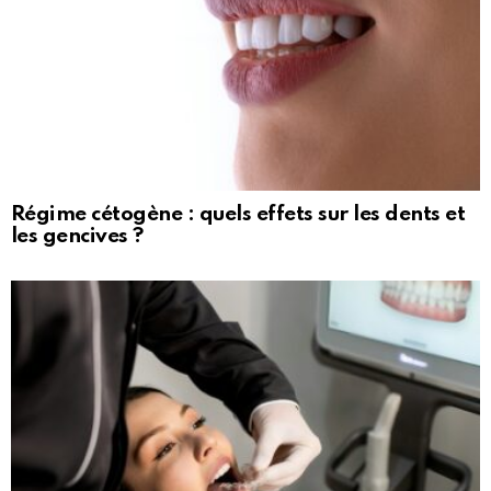
Régime cétogène : quels effets sur les dents et
les gencives ?