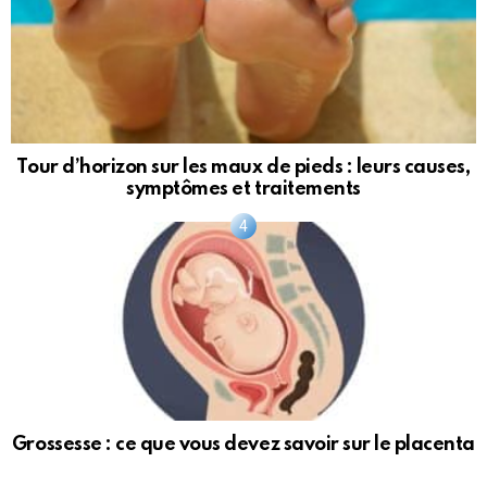
Tour d’horizon sur les maux de pieds : leurs causes,
symptômes et traitements
Grossesse : ce que vous devez savoir sur le placenta