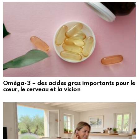
Oméga-3 – des acides gras importants pour le
cœur, le cerveau et la vision