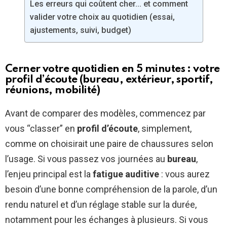
Les erreurs qui coûtent cher… et comment
valider votre choix au quotidien (essai,
ajustements, suivi, budget)
Cerner votre quotidien en 5 minutes : votre
profil d’écoute (bureau, extérieur, sportif,
réunions, mobilité)
Avant de comparer des modèles, commencez par
vous “classer” en
profil d’écoute
, simplement,
comme on choisirait une paire de chaussures selon
l’usage. Si vous passez vos journées au
bureau
,
l’enjeu principal est la
fatigue auditive
: vous aurez
besoin d’une bonne compréhension de la parole, d’un
rendu naturel et d’un réglage stable sur la durée,
notamment pour les échanges à plusieurs. Si vous