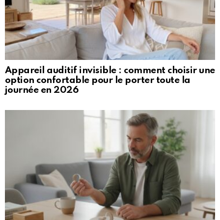
Appareil auditif invisible : comment choisir une
option confortable pour le porter toute la
journée en 2026