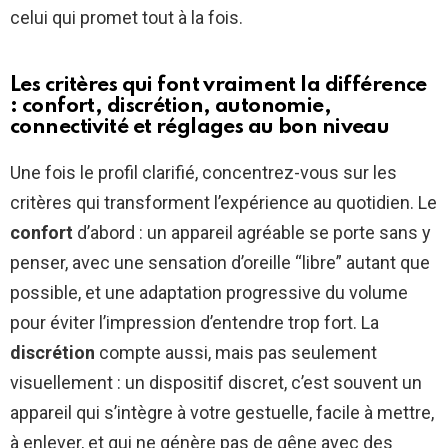
celui qui promet tout à la fois.
Les critères qui font vraiment la différence
: confort, discrétion, autonomie,
connectivité et réglages au bon niveau
Une fois le profil clarifié, concentrez-vous sur les
critères qui transforment l’expérience au quotidien. Le
confort
d’abord : un appareil agréable se porte sans y
penser, avec une sensation d’oreille “libre” autant que
possible, et une adaptation progressive du volume
pour éviter l’impression d’entendre trop fort. La
discrétion
compte aussi, mais pas seulement
visuellement : un dispositif discret, c’est souvent un
appareil qui s’intègre à votre gestuelle, facile à mettre,
à enlever, et qui ne génère pas de gêne avec des