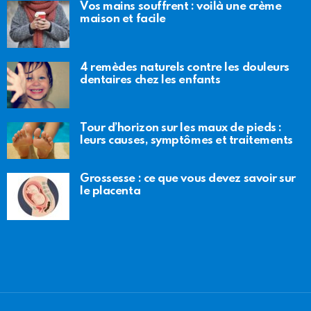
Vos mains souffrent : voilà une crème
maison et facile
4 remèdes naturels contre les douleurs
dentaires chez les enfants
Tour d’horizon sur les maux de pieds :
leurs causes, symptômes et traitements
Grossesse : ce que vous devez savoir sur
le placenta