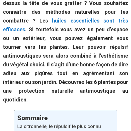
dessus la tête de vous gratter ? Vous souhaitez
connaître des méthodes naturelles pour les
combattre ? Les
huiles essentielles sont très
efficaces
. Si toutefois vous avez un peu d’espace
ou un extérieur, vous pouvez également vous
tourner vers les plantes. Leur pouvoir répulsif
antimoustiques sera alors combiné à l’esthétisme
du végétal choisi. Il s’agit d’une bonne façon de dire
adieu aux piqûres tout en agrémentant son
intérieur ou son jardin. Découvrez les 6 plantes pour
une protection naturelle antimoustique au
quotidien.
Sommaire
La citronnelle, le répulsif le plus connu