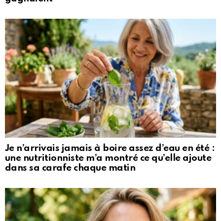
Je n’arrivais jamais à boire assez d’eau en été :
une nutritionniste m’a montré ce qu’elle ajoute
dans sa carafe chaque matin