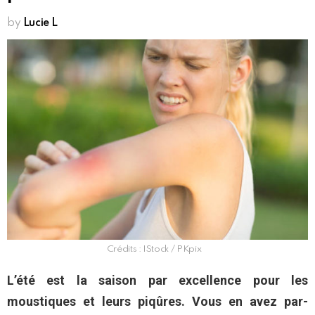
by
Lucie L
Crédits : IStock / PKpix
L’été est la saison par excellence pour les
moustiques et leurs piqûres. Vous en avez par-