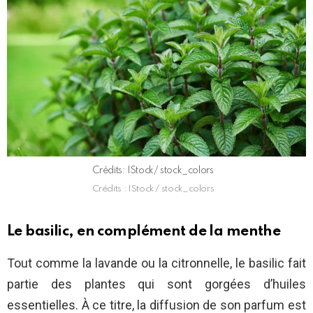
Crédits: IStock/ stock_colors
Crédits : IStock / stock_colors
Le basilic, en complément de la menthe
Tout comme la lavande ou la citronnelle, le basilic fait
partie des plantes qui sont gorgées d’huiles
essentielles. À ce titre, la diffusion de son parfum est