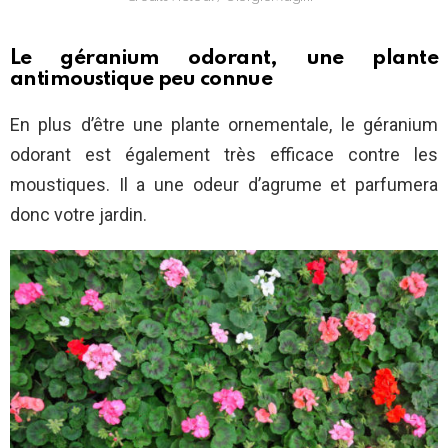
Le géranium odorant, une plante
antimoustique peu connue
En plus d’être une plante ornementale, le géranium
odorant est également très efficace contre les
moustiques. Il a une odeur d’agrume et parfumera
donc votre jardin.