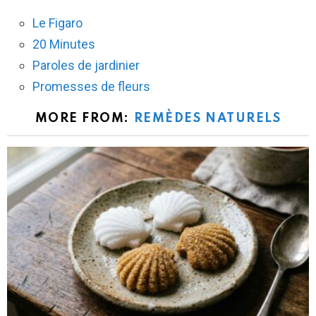
Le Figaro
20 Minutes
Paroles de jardinier
Promesses de fleurs
MORE FROM:
REMÈDES NATURELS