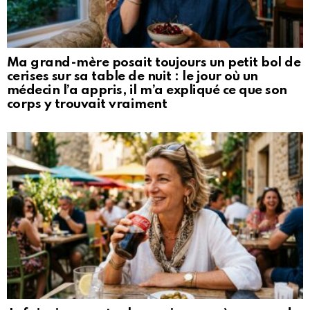
Ma grand-mère posait toujours un petit bol de
cerises sur sa table de nuit : le jour où un
médecin l’a appris, il m’a expliqué ce que son
corps y trouvait vraiment