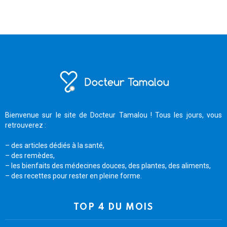
Bienvenue sur le site de Docteur Tamalou ! Tous les jours, vous
retrouverez :
– des articles dédiés à la santé,
– des remèdes,
– les bienfaits des médecines douces, des plantes, des aliments,
– des recettes pour rester en pleine forme.
TOP 4 DU MOIS