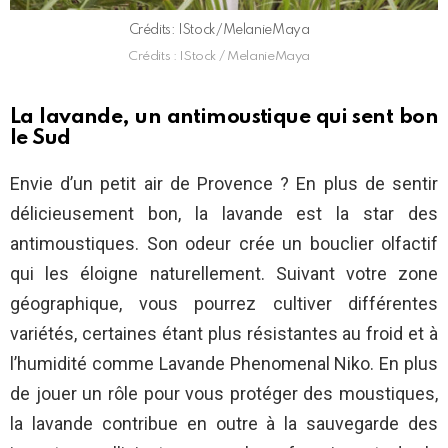
Crédits: IStock/MelanieMaya
Crédits : IStock / MelanieMaya
La lavande, un antimoustique qui sent bon
le Sud
Envie d’un petit air de Provence ? En plus de sentir
délicieusement bon, la lavande est la star des
antimoustiques. Son odeur crée un bouclier olfactif
qui les éloigne naturellement. Suivant votre zone
géographique, vous pourrez cultiver différentes
variétés, certaines étant plus résistantes au froid et à
l’humidité comme Lavande Phenomenal Niko. En plus
de jouer un rôle pour vous protéger des moustiques,
la lavande contribue en outre à la sauvegarde des