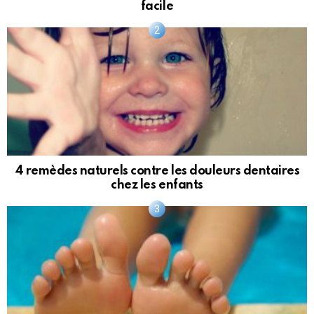
facile
4 remèdes naturels contre les douleurs dentaires
chez les enfants