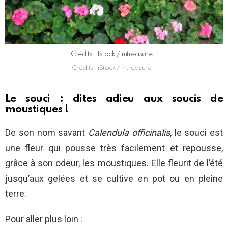
Crédits : Istock / mtreasure
Crédits : iStock / mtreasure
Le souci : dites adieu aux soucis de
moustiques !
De son nom savant
Calendula officinalis
, le souci est
une fleur qui pousse très facilement et repousse,
grâce à son odeur, les moustiques. Elle fleurit de l’été
jusqu’aux gelées et se cultive en pot ou en pleine
terre.
Pour aller plus loin
: