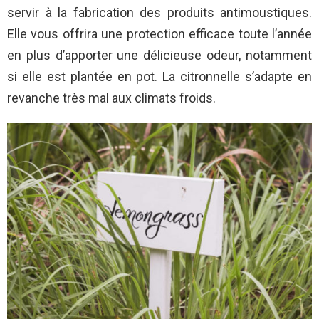
servir à la fabrication des produits antimoustiques.
Elle vous offrira une protection efficace toute l’année
en plus d’apporter une délicieuse odeur, notamment
si elle est plantée en pot. La citronnelle s’adapte en
revanche très mal aux climats froids.