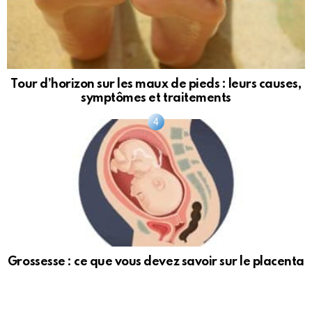
Tour d’horizon sur les maux de pieds : leurs causes,
symptômes et traitements
Grossesse : ce que vous devez savoir sur le placenta