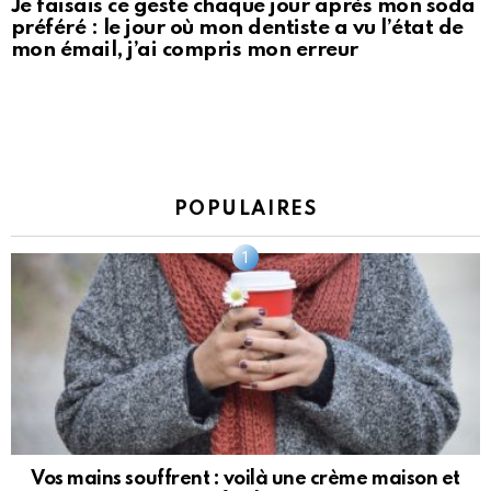
Je faisais ce geste chaque jour après mon soda
préféré : le jour où mon dentiste a vu l’état de
mon émail, j’ai compris mon erreur
POPULAIRES
Vos mains souffrent : voilà une crème maison et