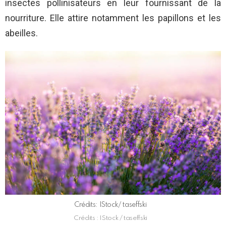
insectes pollinisateurs en leur fournissant de la
nourriture. Elle attire notamment les papillons et les
abeilles.
Crédits: IStock/ taseffski
Crédits : IStock / taseffski