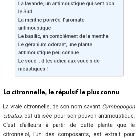
La lavande, un antimoustique qui sent bon
le Sud
La menthe poivrée, l’aromate
antimoustique
Le basilic, en complément de la menthe
Le géranium odorant, une plante
antimoustique peu connue
Le souci : dites adieu aux soucis de
moustiques !
La citronnelle, le répulsif le plus connu
La vraie citronnelle, de son nom savant
Cymbopogon
citratus
, est utilisée pour son pouvoir antimoustique.
C’est d’ailleurs à partir de cette plante que le
citronnelol, l’un des composants, est extrait pour