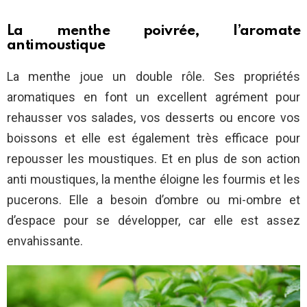
La menthe poivrée, l’aromate
antimoustique
La menthe joue un double rôle. Ses propriétés
aromatiques en font un excellent agrément pour
rehausser vos salades, vos desserts ou encore vos
boissons et elle est également très efficace pour
repousser les moustiques. Et en plus de son action
anti moustiques, la menthe éloigne les fourmis et les
pucerons. Elle a besoin d’ombre ou mi-ombre et
d’espace pour se développer, car elle est assez
envahissante.