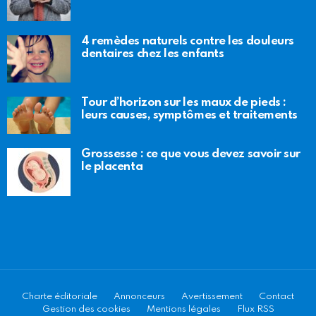
4 remèdes naturels contre les douleurs
dentaires chez les enfants
Tour d’horizon sur les maux de pieds :
leurs causes, symptômes et traitements
Grossesse : ce que vous devez savoir sur
le placenta
Charte éditoriale
Annonceurs
Avertissement
Contact
Gestion des cookies
Mentions légales
Flux RSS