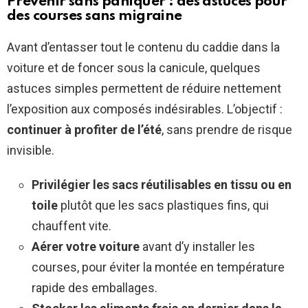
Prévenir sans paniquer : des astuces pour
des courses sans migraine
Avant d’entasser tout le contenu du caddie dans la
voiture et de foncer sous la canicule, quelques
astuces simples permettent de réduire nettement
l’exposition aux composés indésirables. L’objectif :
continuer à profiter de l’été
, sans prendre de risque
invisible.
Privilégier les sacs réutilisables en tissu ou en
toile
plutôt que les sacs plastiques fins, qui
chauffent vite.
Aérer votre voiture
avant d’y installer les
courses, pour éviter la montée en température
rapide des emballages.