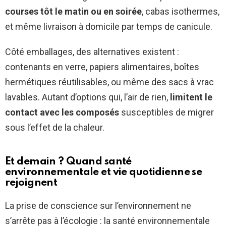
courses tôt le matin ou en soirée
, cabas isothermes,
et même livraison à domicile par temps de canicule.
Côté emballages, des alternatives existent :
contenants en verre, papiers alimentaires, boîtes
hermétiques réutilisables, ou même des sacs à vrac
lavables. Autant d’options qui, l’air de rien,
limitent le
contact avec les composés
susceptibles de migrer
sous l’effet de la chaleur.
Et demain ? Quand santé
environnementale et vie quotidienne se
rejoignent
La prise de conscience sur l’environnement ne
s’arrête pas à l’écologie : la santé environnementale