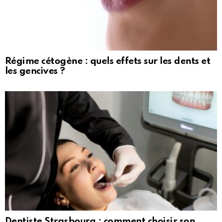
Régime cétogène : quels effets sur les dents et
les gencives ?
Dentiste Strasbourg : comment choisir son