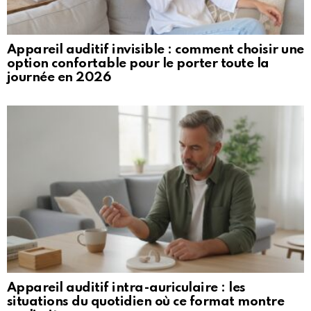
Appareil auditif invisible : comment choisir une
option confortable pour le porter toute la
journée en 2026
Appareil auditif intra-auriculaire : les
situations du quotidien où ce format montre