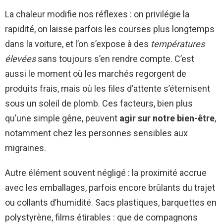
La chaleur modifie nos réflexes : on privilégie la
rapidité, on laisse parfois les courses plus longtemps
dans la voiture, et l’on s’expose à des
températures
élevées
sans toujours s’en rendre compte. C’est
aussi le moment où les marchés regorgent de
produits frais, mais où les files d’attente s’éternisent
sous un soleil de plomb. Ces facteurs, bien plus
qu’une simple gêne, peuvent
agir sur notre bien-être
,
notamment chez les personnes sensibles aux
migraines.
Autre élément souvent négligé : la proximité accrue
avec les emballages, parfois encore brûlants du trajet
ou collants d’humidité. Sacs plastiques, barquettes en
polystyrène, films étirables : que de compagnons