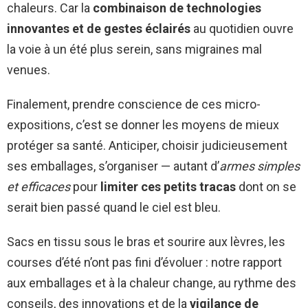
chaleurs. Car la
combinaison de technologies
innovantes et de gestes éclairés
au quotidien ouvre
la voie à un été plus serein, sans migraines mal
venues.
Finalement, prendre conscience de ces micro-
expositions, c’est se donner les moyens de mieux
protéger sa santé. Anticiper, choisir judicieusement
ses emballages, s’organiser — autant d’
armes simples
et efficaces
pour
limiter ces petits tracas
dont on se
serait bien passé quand le ciel est bleu.
Sacs en tissu sous le bras et sourire aux lèvres, les
courses d’été n’ont pas fini d’évoluer : notre rapport
aux emballages et à la chaleur change, au rythme des
conseils, des innovations et de la
vigilance de