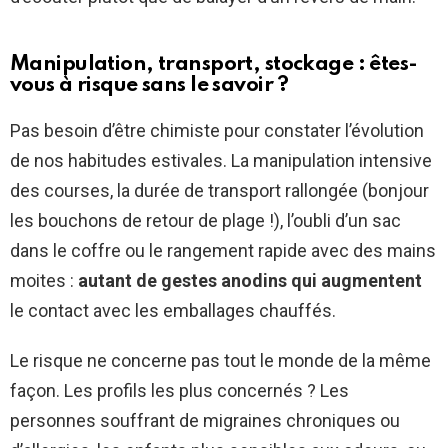
Manipulation, transport, stockage : êtes-
vous à risque sans le savoir ?
Pas besoin d’être chimiste pour constater l’évolution
de nos habitudes estivales. La manipulation intensive
des courses, la durée de transport rallongée (bonjour
les bouchons de retour de plage !), l’oubli d’un sac
dans le coffre ou le rangement rapide avec des mains
moites :
autant de gestes anodins qui augmentent
le contact avec les emballages chauffés.
Le risque ne concerne pas tout le monde de la même
façon. Les profils les plus concernés ? Les
personnes souffrant de migraines chroniques ou