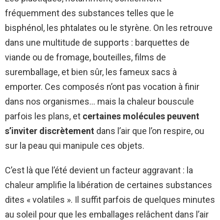
fréquemment des substances telles que le
bisphénol, les phtalates ou le styrène. On les retrouve
dans une multitude de supports : barquettes de
viande ou de fromage, bouteilles, films de
suremballage, et bien sûr, les fameux sacs à
emporter. Ces composés n’ont pas vocation à finir
dans nos organismes… mais la chaleur bouscule
parfois les plans, et
certaines molécules peuvent
s’inviter discrètement
dans l’air que l’on respire, ou
sur la peau qui manipule ces objets.
C’est là que l’été devient un facteur aggravant : la
chaleur amplifie la libération de certaines substances
dites « volatiles ». Il suffit parfois de quelques minutes
au soleil pour que les emballages relâchent dans l’air