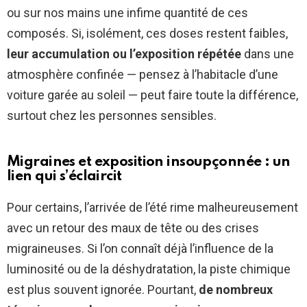
ou sur nos mains une infime quantité de ces
composés. Si, isolément, ces doses restent faibles,
leur accumulation ou l’exposition répétée
dans une
atmosphère confinée — pensez à l’habitacle d’une
voiture garée au soleil — peut faire toute la différence,
surtout chez les personnes sensibles.
Migraines et exposition insoupçonnée : un
lien qui s’éclaircit
Pour certains, l’arrivée de l’été rime malheureusement
avec un retour des maux de tête ou des crises
migraineuses. Si l’on connaît déjà l’influence de la
luminosité ou de la déshydratation, la piste chimique
est plus souvent ignorée. Pourtant,
de nombreux