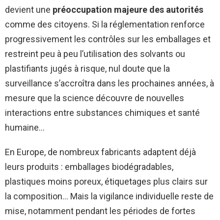
devient une
préoccupation majeure des autorités
comme des citoyens. Si la réglementation renforce
progressivement les contrôles sur les emballages et
restreint peu à peu l’utilisation des solvants ou
plastifiants jugés à risque, nul doute que la
surveillance s’accroîtra dans les prochaines années, à
mesure que la science découvre de nouvelles
interactions entre substances chimiques et santé
humaine…
En Europe, de nombreux fabricants adaptent déjà
leurs produits : emballages biodégradables,
plastiques moins poreux, étiquetages plus clairs sur
la composition… Mais la vigilance individuelle reste de
mise, notamment pendant les périodes de fortes