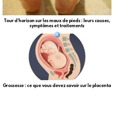
Tour d’horizon sur les maux de pieds : leurs causes,
symptômes et traitements
Grossesse : ce que vous devez savoir sur le placenta