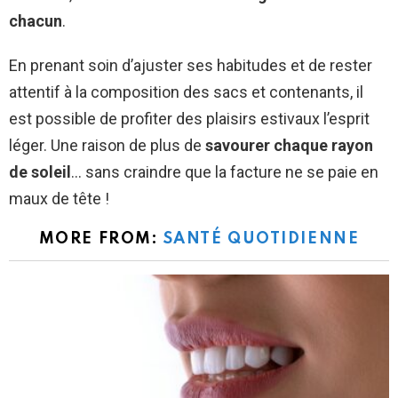
chacun
.
En prenant soin d’ajuster ses habitudes et de rester
attentif à la composition des sacs et contenants, il
est possible de profiter des plaisirs estivaux l’esprit
léger. Une raison de plus de
savourer chaque rayon
de soleil
… sans craindre que la facture ne se paie en
maux de tête !
MORE FROM:
SANTÉ QUOTIDIENNE