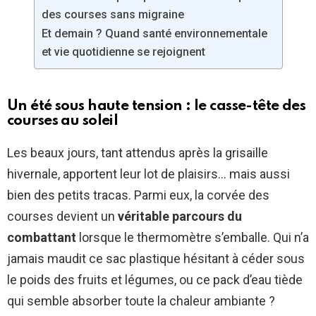
des courses sans migraine
Et demain ? Quand santé environnementale
et vie quotidienne se rejoignent
Un été sous haute tension : le casse-tête des
courses au soleil
Les beaux jours, tant attendus après la grisaille
hivernale, apportent leur lot de plaisirs… mais aussi
bien des petits tracas. Parmi eux, la corvée des
courses devient un
véritable parcours du
combattant
lorsque le thermomètre s’emballe. Qui n’a
jamais maudit ce sac plastique hésitant à céder sous
le poids des fruits et légumes, ou ce pack d’eau tiède
qui semble absorber toute la chaleur ambiante ?