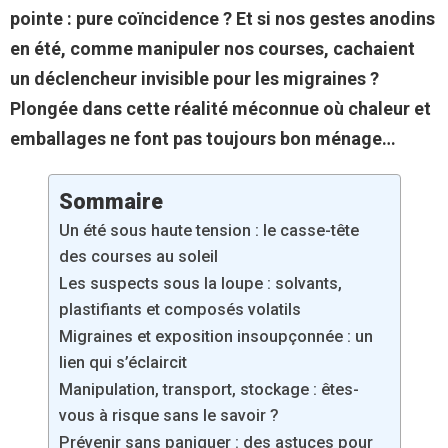
pointe : pure coïncidence ? Et si nos gestes anodins
en été, comme manipuler nos courses, cachaient
un déclencheur invisible pour les migraines ?
Plongée dans cette réalité méconnue où chaleur et
emballages ne font pas toujours bon ménage…
Sommaire
Un été sous haute tension : le casse-tête
des courses au soleil
Les suspects sous la loupe : solvants,
plastifiants et composés volatils
Migraines et exposition insoupçonnée : un
lien qui s’éclaircit
Manipulation, transport, stockage : êtes-
vous à risque sans le savoir ?
Prévenir sans paniquer : des astuces pour