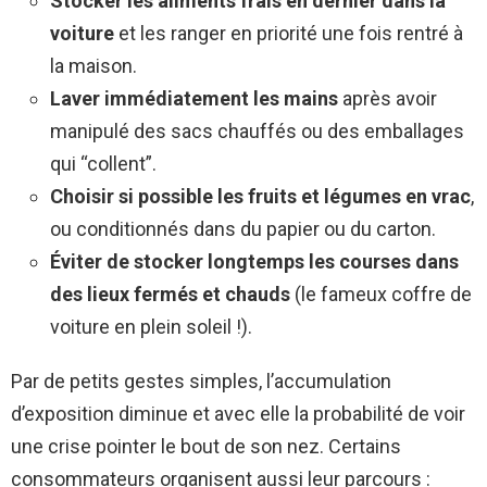
Stocker les aliments frais en dernier dans la
voiture
et les ranger en priorité une fois rentré à
la maison.
Laver immédiatement les mains
après avoir
manipulé des sacs chauffés ou des emballages
qui “collent”.
Choisir si possible les fruits et légumes en vrac
,
ou conditionnés dans du papier ou du carton.
Éviter de stocker longtemps les courses dans
des lieux fermés et chauds
(le fameux coffre de
voiture en plein soleil !).
Par de petits gestes simples, l’accumulation
d’exposition diminue et avec elle la probabilité de voir
une crise pointer le bout de son nez. Certains
consommateurs organisent aussi leur parcours :