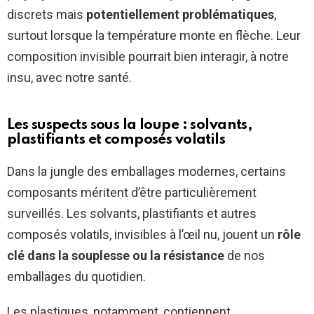
discrets mais
potentiellement problématiques
,
surtout lorsque la température monte en flèche. Leur
composition invisible pourrait bien interagir, à notre
insu, avec notre santé.
Les suspects sous la loupe : solvants,
plastifiants et composés volatils
Dans la jungle des emballages modernes, certains
composants méritent d’être particulièrement
surveillés. Les solvants, plastifiants et autres
composés volatils, invisibles à l’œil nu, jouent un
rôle
clé dans la souplesse ou la résistance
de nos
emballages du quotidien.
Les plastiques, notamment, contiennent