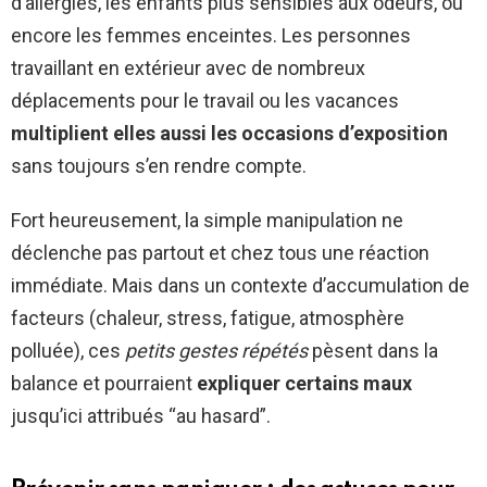
d’allergies, les enfants plus sensibles aux odeurs, ou
encore les femmes enceintes. Les personnes
travaillant en extérieur avec de nombreux
déplacements pour le travail ou les vacances
multiplient elles aussi les occasions d’exposition
sans toujours s’en rendre compte.
Fort heureusement, la simple manipulation ne
déclenche pas partout et chez tous une réaction
immédiate. Mais dans un contexte d’accumulation de
facteurs (chaleur, stress, fatigue, atmosphère
polluée), ces
petits gestes répétés
pèsent dans la
balance et pourraient
expliquer certains maux
jusqu’ici attribués “au hasard”.