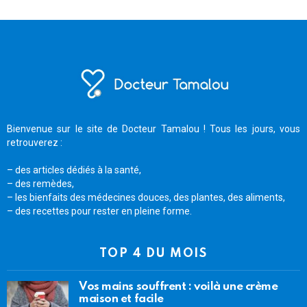
Bienvenue sur le site de Docteur Tamalou ! Tous les jours, vous
retrouverez :
– des articles dédiés à la santé,
– des remèdes,
– les bienfaits des médecines douces, des plantes, des aliments,
– des recettes pour rester en pleine forme.
TOP 4 DU MOIS
Vos mains souffrent : voilà une crème
maison et facile