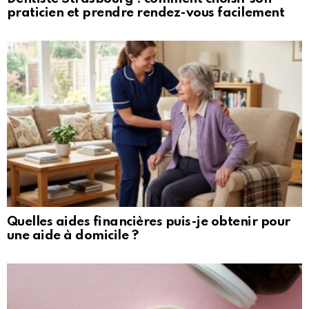
praticien et prendre rendez-vous facilement
Quelles aides financières puis-je obtenir pour
une aide à domicile ?