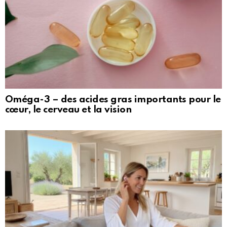
Oméga-3 – des acides gras importants pour le
cœur, le cerveau et la vision