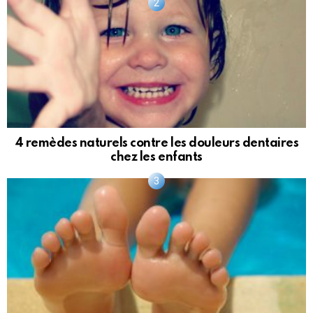
4 remèdes naturels contre les douleurs dentaires
chez les enfants