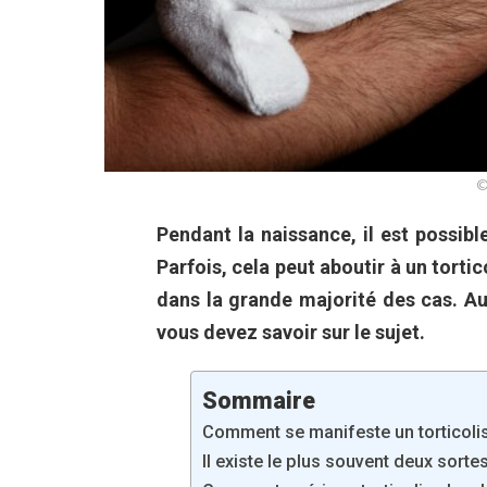
©
Pendant la naissance, il est possib
Parfois, cela peut aboutir à un tortico
dans la grande majorité des cas. A
vous devez savoir sur le sujet.
Sommaire
Comment se manifeste un torticolis
Il existe le plus souvent deux sorte