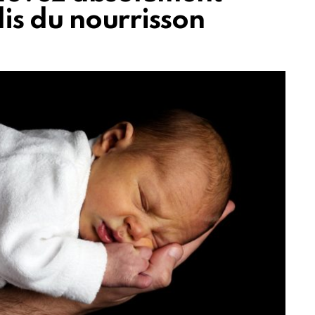
olis du nourrisson