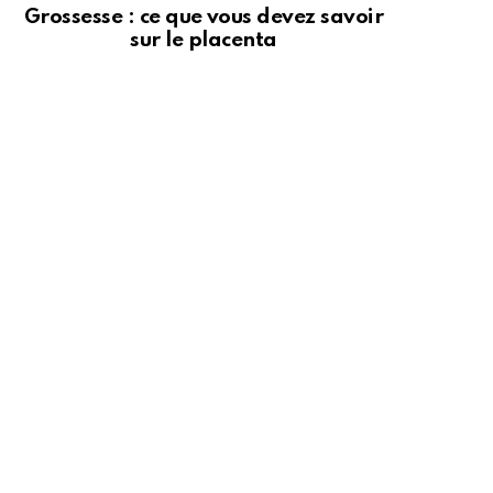
Grossesse : ce que vous devez savoir
sur le placenta