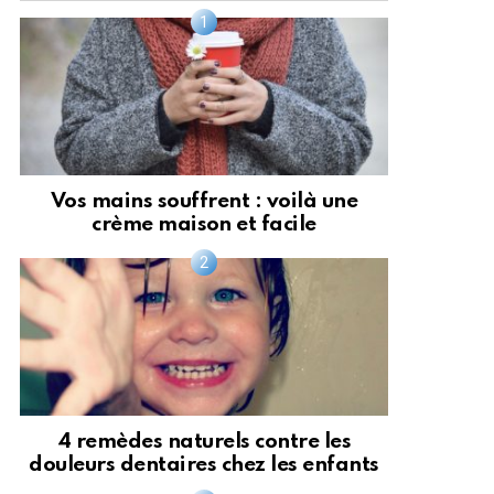
Vos mains souffrent : voilà une
crème maison et facile
4 remèdes naturels contre les
douleurs dentaires chez les enfants