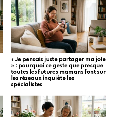
« Je pensais juste partager ma joie
» : pourquoi ce geste que presque
toutes les futures mamans font sur
les réseaux inquiète les
spécialistes