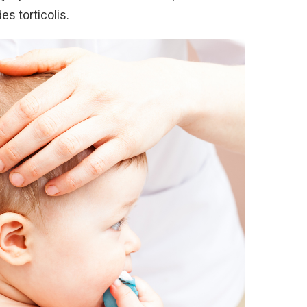
s torticolis.