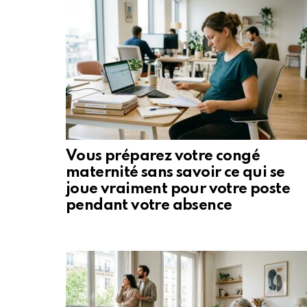
Vous préparez votre congé
maternité sans savoir ce qui se
joue vraiment pour votre poste
pendant votre absence