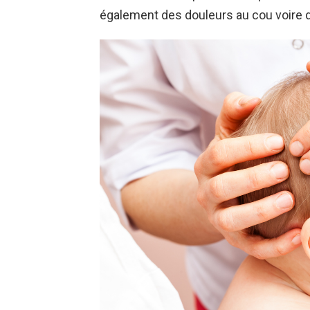
également des douleurs au cou voire de