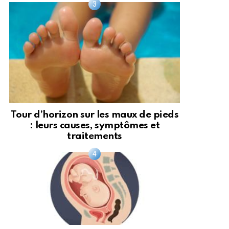
Tour d’horizon sur les maux de pieds
: leurs causes, symptômes et
traitements