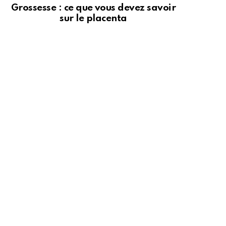
Grossesse : ce que vous devez savoir
sur le placenta