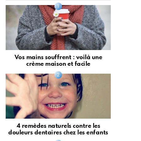
Vos mains souffrent : voilà une
crème maison et facile
4 remèdes naturels contre les
douleurs dentaires chez les enfants