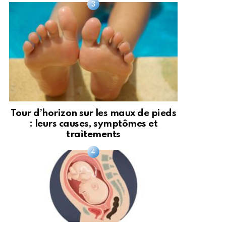
Tour d’horizon sur les maux de pieds
: leurs causes, symptômes et
traitements