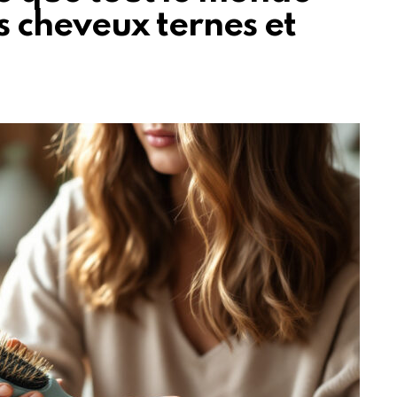
os cheveux ternes et