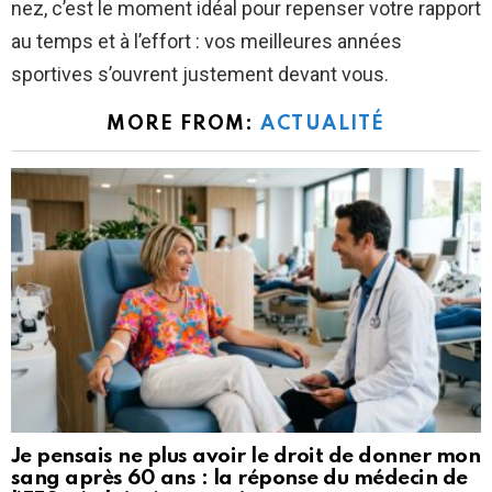
nez, c’est le moment idéal pour repenser votre rapport
au temps et à l’effort : vos meilleures années
sportives s’ouvrent justement devant vous.
MORE FROM:
ACTUALITÉ
Je pensais ne plus avoir le droit de donner mon
sang après 60 ans : la réponse du médecin de