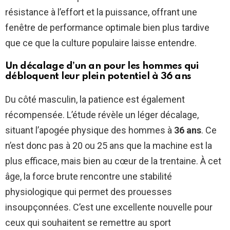
résistance à l’effort et la puissance, offrant une
fenêtre de performance optimale bien plus tardive
que ce que la culture populaire laisse entendre.
Un décalage d’un an pour les hommes qui
débloquent leur plein potentiel à 36 ans
Du côté masculin, la patience est également
récompensée. L’étude révèle un léger décalage,
situant l’apogée physique des hommes à
36 ans
. Ce
n’est donc pas à 20 ou 25 ans que la machine est la
plus efficace, mais bien au cœur de la trentaine. À cet
âge, la force brute rencontre une stabilité
physiologique qui permet des prouesses
insoupçonnées. C’est une excellente nouvelle pour
ceux qui souhaitent se remettre au sport