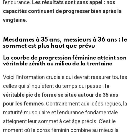
l’endurance.
Les résultats sont sans appel : nos
capacités continuent de progresser bien après la
vingtaine.
Mesdames à 35 ans, messieurs à 36 ans : le
sommet est plus haut que prévu
La courbe de progression féminine atteint son
véritable zénith au milieu de la trentaine
Voici l’information cruciale qui devrait rassurer toutes
celles qui s’inquiètent du temps qui passe :
le
véritable pic de forme se situe autour de 35 ans
pour les femmes
. Contrairement aux idées reçues, la
maturité musculaire et l’endurance fondamentale
atteignent leur sommet à cet âge précis. C’est le
moment où le corps féminin combine au mieux la