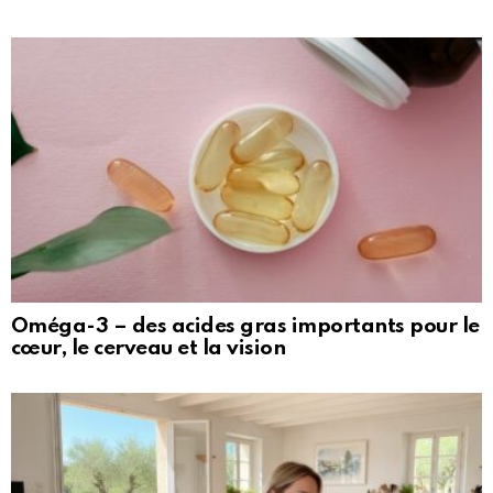
Oméga-3 – des acides gras importants pour le
cœur, le cerveau et la vision