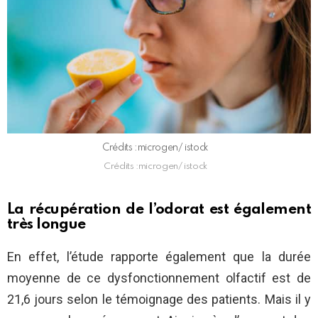
Crédits :microgen/ istock
Crédits :microgen/ istock
La récupération de l’odorat est également
très longue
En effet, l’étude rapporte également que la durée
moyenne de ce dysfonctionnement olfactif est de
21,6 jours selon le témoignage des patients. Mais il y