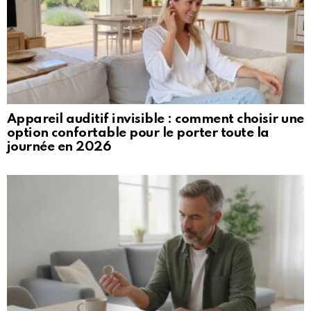
Appareil auditif invisible : comment choisir une
option confortable pour le porter toute la
journée en 2026