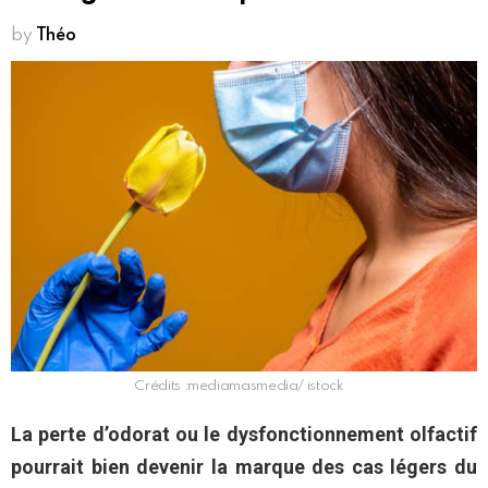
by
Théo
Crédits :mediamasmedia/ istock
La perte d’odorat ou le dysfonctionnement olfactif
pourrait bien devenir la marque des cas légers du