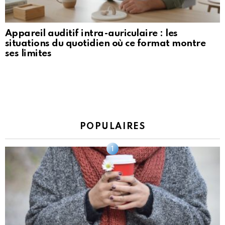
Appareil auditif intra-auriculaire : les
situations du quotidien où ce format montre
ses limites
POPULAIRES