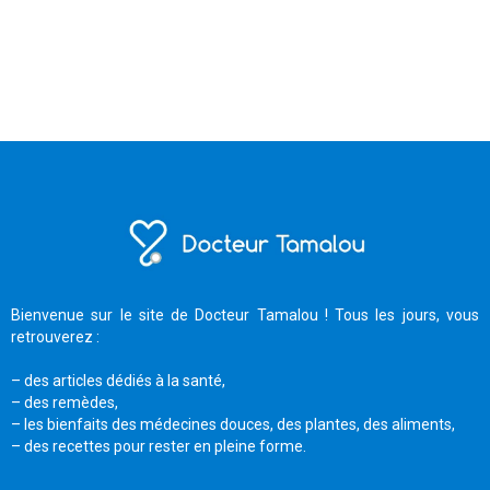
Bienvenue sur le site de Docteur Tamalou ! Tous les jours, vous
retrouverez :
– des articles dédiés à la santé,
– des remèdes,
– les bienfaits des médecines douces, des plantes, des aliments,
– des recettes pour rester en pleine forme.