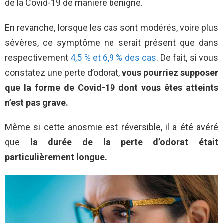
de la Covid-19 de manière bénigne.
En revanche, lorsque les cas sont modérés, voire plus
sévères, ce symptôme ne serait présent que dans
respectivement
4,5 % et 6,9 % des cas
. De fait, si vous
constatez une perte d’odorat,
vous pourriez supposer
que la forme de Covid-19 dont vous êtes atteints
n’est pas grave.
Même si cette anosmie est réversible, il a été avéré
que
la durée de la perte d’odorat était
particulièrement longue.