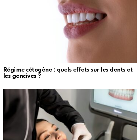
Régime cétogène : quels effets sur les dents et
les gencives ?