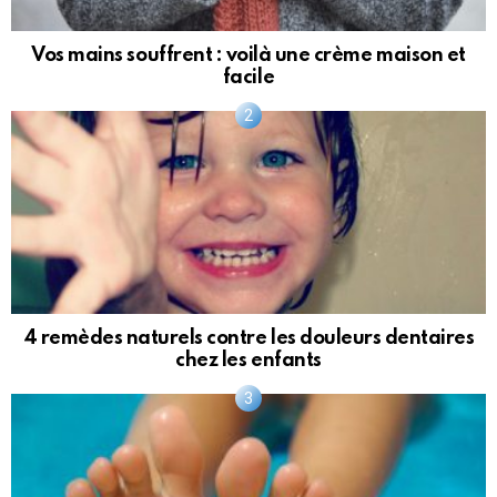
Vos mains souffrent : voilà une crème maison et
facile
4 remèdes naturels contre les douleurs dentaires
chez les enfants