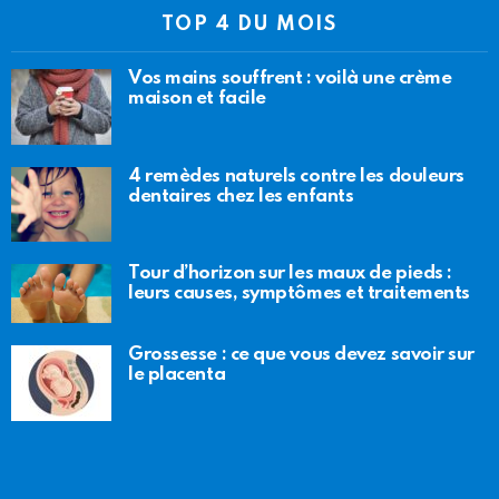
TOP 4 DU MOIS
Vos mains souffrent : voilà une crème
maison et facile
4 remèdes naturels contre les douleurs
dentaires chez les enfants
Tour d’horizon sur les maux de pieds :
leurs causes, symptômes et traitements
Grossesse : ce que vous devez savoir sur
le placenta