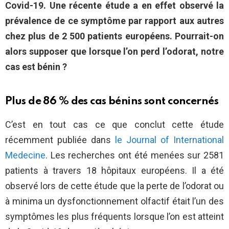
Covid-19. Une récente étude a en effet observé la
prévalence de ce symptôme par rapport aux autres
chez plus de 2 500 patients européens. Pourrait-on
alors supposer que lorsque l’on perd l’odorat, notre
cas est bénin ?
Plus de 86 % des cas bénins sont concernés
C’est en tout cas ce que conclut cette étude
récemment publiée dans
le Journal of International
Medecine
. Les recherches ont été menées sur 2581
patients à travers 18 hôpitaux européens. Il a été
observé lors de cette étude que la perte de l’odorat ou
à minima un dysfonctionnement olfactif était l’un des
symptômes les plus fréquents lorsque l’on est atteint