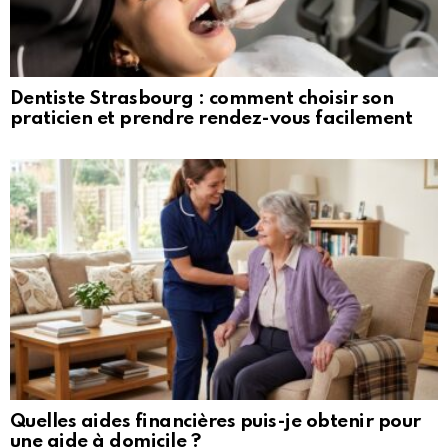
Dentiste Strasbourg : comment choisir son
praticien et prendre rendez-vous facilement
Quelles aides financières puis-je obtenir pour
une aide à domicile ?