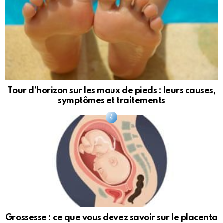
Tour d’horizon sur les maux de pieds : leurs causes,
symptômes et traitements
Grossesse : ce que vous devez savoir sur le placenta