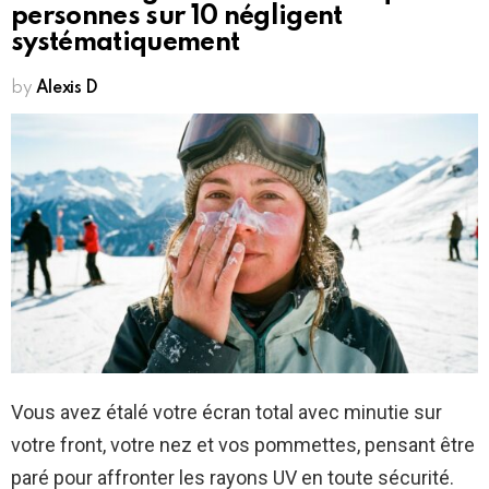
personnes sur 10 négligent
systématiquement
by
Alexis D
Vous avez étalé votre écran total avec minutie sur
votre front, votre nez et vos pommettes, pensant être
paré pour affronter les rayons UV en toute sécurité.