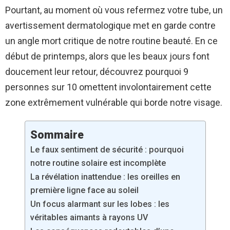
Pourtant, au moment où vous refermez votre tube, un
avertissement dermatologique met en garde contre
un angle mort critique de notre routine beauté. En ce
début de printemps, alors que les beaux jours font
doucement leur retour, découvrez pourquoi 9
personnes sur 10 omettent involontairement cette
zone extrêmement vulnérable qui borde notre visage.
Sommaire
Le faux sentiment de sécurité : pourquoi
notre routine solaire est incomplète
La révélation inattendue : les oreilles en
première ligne face au soleil
Un focus alarmant sur les lobes : les
véritables aimants à rayons UV