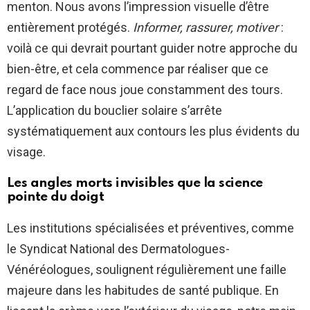
menton. Nous avons l’impression visuelle d’être
entièrement protégés.
Informer, rassurer, motiver
:
voilà ce qui devrait pourtant guider notre approche du
bien-être, et cela commence par réaliser que ce
regard de face nous joue constamment des tours.
L’application du bouclier solaire s’arrête
systématiquement aux contours les plus évidents du
visage.
Les angles morts invisibles que la science
pointe du doigt
Les institutions spécialisées et préventives, comme
le Syndicat National des Dermatologues-
Vénéréologues, soulignent régulièrement une faille
majeure dans les habitudes de santé publique. En