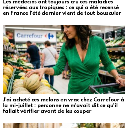
Les médecins ont toujours cru ces maladies
réservées aux tropiques : ce qui a été recensé
en France l’été dernier vient de tout bousculer
J’ai acheté ces melons en vrac chez Carrefour à
la mi-juillet : personne ne m’avait dit ce qu’il
fallait vérifier avant de les couper