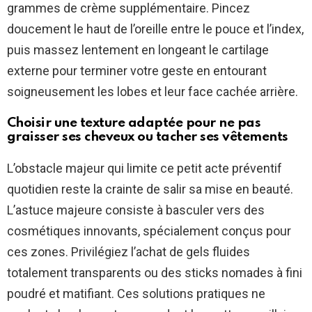
grammes de crème supplémentaire. Pincez
doucement le haut de l’oreille entre le pouce et l’index,
puis massez lentement en longeant le cartilage
externe pour terminer votre geste en entourant
soigneusement les lobes et leur face cachée arrière.
Choisir une texture adaptée pour ne pas
graisser ses cheveux ou tacher ses vêtements
L’obstacle majeur qui limite ce petit acte préventif
quotidien reste la crainte de salir sa mise en beauté.
L’astuce majeure consiste à basculer vers des
cosmétiques innovants, spécialement conçus pour
ces zones. Privilégiez l’achat de gels fluides
totalement transparents ou des sticks nomades à fini
poudré et matifiant. Ces solutions pratiques ne