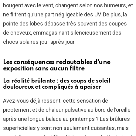
bougent avec le vent, changent selon nos humeurs, et
ne filtrent qu’une part négligeable des UV. De plus, la
pointe des lobes dépasse très souvent des coupes
de cheveux, emmagasinant silencieusement des
chocs solaires jour après jour.
Les conséquences redoutables d’une
exposition sans aucun filtre
La réalité brûlante : des coups de soleil
douloureux et compliqués à apaiser
Avez-vous déjà ressenti cette sensation de
picotement et de chaleur pulsative au bord de l’oreille
après une longue balade au printemps ? Les brûlures
superficielles y sont non seulement cuisantes, mais