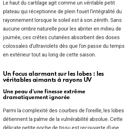
Le haut du cartilage agit comme un véritable petit
plateau qui réceptionne de plein fouet l’intégralité du
rayonnement lorsque le soleil est à son zénith. Sans
aucune ombre naturelle pour les abriter en milieu de
journée, ces crêtes cutanées absorbent des doses
colossales d’ultraviolets dès que l’on passe du temps
en extérieur tout au long de cette saison.
Un focus alarmant sur les lobes : les
véritables aimants à rayons UV
Une peau d’une finesse extrême
dramatiquement ignorée
Parmi la complexité des courbes de l’oreille, les lobes
détiennent la palme de la vulnérabilité absolue. Cette
délicate petite poche de tissu est recouverte d’une