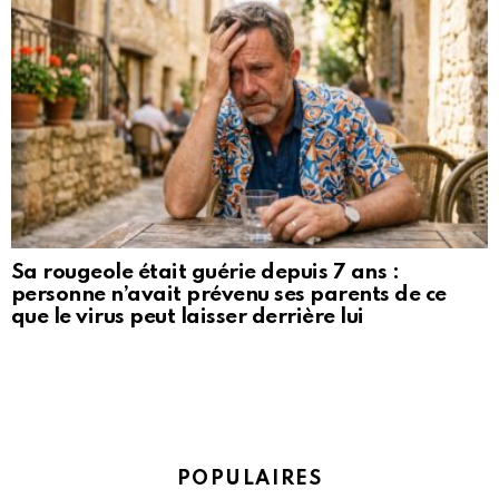
Sa rougeole était guérie depuis 7 ans :
personne n’avait prévenu ses parents de ce
que le virus peut laisser derrière lui
POPULAIRES