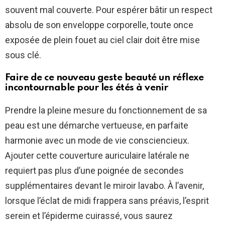
souvent mal couverte. Pour espérer bâtir un respect
absolu de son enveloppe corporelle, toute once
exposée de plein fouet au ciel clair doit être mise
sous clé.
Faire de ce nouveau geste beauté un réflexe
incontournable pour les étés à venir
Prendre la pleine mesure du fonctionnement de sa
peau est une démarche vertueuse, en parfaite
harmonie avec un mode de vie consciencieux.
Ajouter cette couverture auriculaire latérale ne
requiert pas plus d’une poignée de secondes
supplémentaires devant le miroir lavabo. À l’avenir,
lorsque l’éclat de midi frappera sans préavis, l’esprit
serein et l’épiderme cuirassé, vous saurez