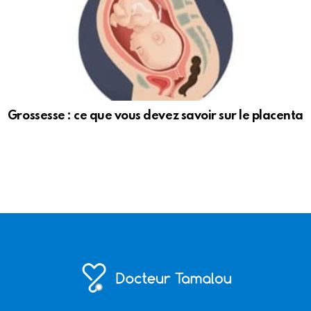
Grossesse : ce que vous devez savoir sur le placenta