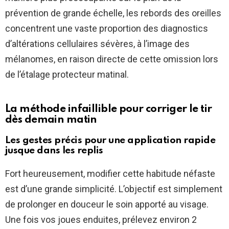
prévention de grande échelle, les rebords des oreilles
concentrent une vaste proportion des diagnostics
d’altérations cellulaires sévères, à l’image des
mélanomes, en raison directe de cette omission lors
de l’étalage protecteur matinal.
La méthode infaillible pour corriger le tir
dès demain matin
Les gestes précis pour une application rapide
jusque dans les replis
Fort heureusement, modifier cette habitude néfaste
est d’une grande simplicité. L’objectif est simplement
de prolonger en douceur le soin apporté au visage.
Une fois vos joues enduites, prélevez environ 2