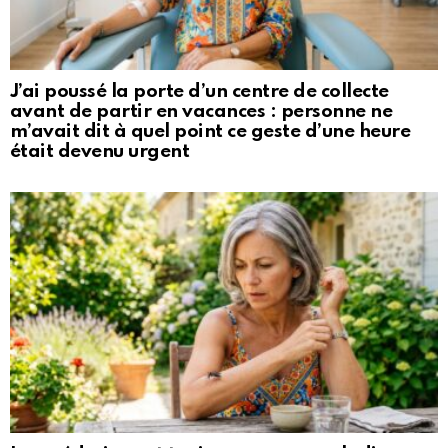
J’ai poussé la porte d’un centre de collecte
avant de partir en vacances : personne ne
m’avait dit à quel point ce geste d’une heure
était devenu urgent