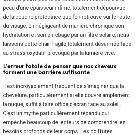
peau d’une épaisseur infime, totalement dépourvue
de la couche protectrice que l’on retrouve sur le reste
du visage. En négligeant de manière chronique son
hydratation et son enrobage par un filtre solaire, nous
laissons cette chair fragile totalement désarmée face
au stress oxydatif provoqué par la lumière vive.
L’erreur fatale de penser que nos cheveux
forment une barrière suffisante
Il est incroyablement fréquent de s’imaginer que la
chevelure, particulièrement si elle couvre amplement
la nuque, suffit à faire office d’écran face au soleil.
C’est un mythe particulièrement répandu qui
empêche beaucoup de lecteurs de comprendre les
besoins profonds de leur corps. Les coiffures