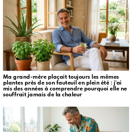
Ma grand-mère plaçait toujours les mêmes
plantes près de son fauteuil en plein été : j’ai
mis des années à comprendre pourquoi elle ne
souffrait jamais de la chaleur