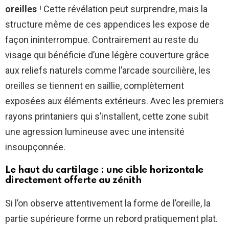
oreilles
! Cette révélation peut surprendre, mais la
structure même de ces appendices les expose de
façon ininterrompue. Contrairement au reste du
visage qui bénéficie d’une légère couverture grâce
aux reliefs naturels comme l’arcade sourcilière, les
oreilles se tiennent en saillie, complètement
exposées aux éléments extérieurs. Avec les premiers
rayons printaniers qui s’installent, cette zone subit
une agression lumineuse avec une intensité
insoupçonnée.
Le haut du cartilage : une cible horizontale
directement offerte au zénith
Si l’on observe attentivement la forme de l’oreille, la
partie supérieure forme un rebord pratiquement plat.