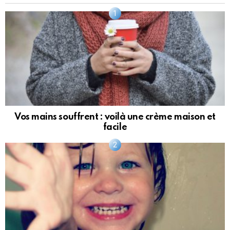
Vos mains souffrent : voilà une crème maison et
facile