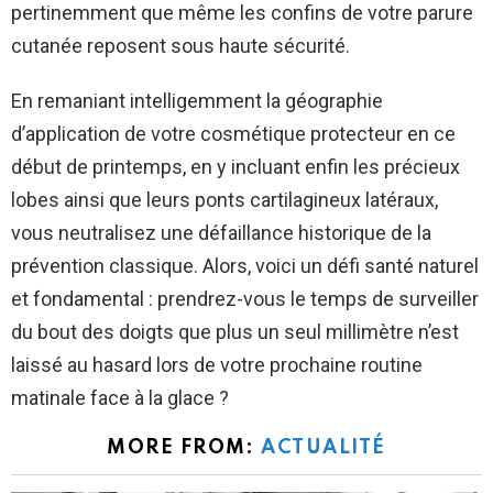
pertinemment que même les confins de votre parure
cutanée reposent sous haute sécurité.
En remaniant intelligemment la géographie
d’application de votre cosmétique protecteur en ce
début de printemps, en y incluant enfin les précieux
lobes ainsi que leurs ponts cartilagineux latéraux,
vous neutralisez une défaillance historique de la
prévention classique. Alors, voici un défi santé naturel
et fondamental : prendrez-vous le temps de surveiller
du bout des doigts que plus un seul millimètre n’est
laissé au hasard lors de votre prochaine routine
matinale face à la glace ?
MORE FROM:
ACTUALITÉ