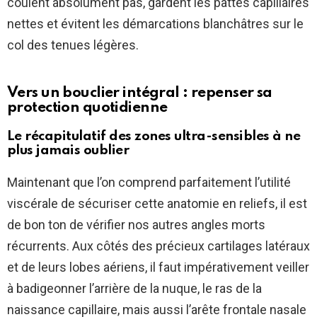
coulent absolument pas, gardent les pattes capillaires
nettes et évitent les démarcations blanchâtres sur le
col des tenues légères.
Vers un bouclier intégral : repenser sa
protection quotidienne
Le récapitulatif des zones ultra-sensibles à ne
plus jamais oublier
Maintenant que l’on comprend parfaitement l’utilité
viscérale de sécuriser cette anatomie en reliefs, il est
de bon ton de vérifier nos autres angles morts
récurrents. Aux côtés des précieux cartilages latéraux
et de leurs lobes aériens, il faut impérativement veiller
à badigeonner l’arrière de la nuque, le ras de la
naissance capillaire, mais aussi l’arête frontale nasale