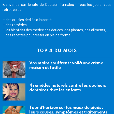
Bienvenue sur le site de Docteur Tamalou ! Tous les jours, vous
retrouverez :
– des articles dédiés à la santé,
– des remèdes,
– les bienfaits des médecines douces, des plantes, des aliments,
– des recettes pour rester en pleine forme.
TOP 4 DU MOIS
Vos mains souffrent : voilà une crème
maison et facile
4 remèdes naturels contre les douleurs
dentaires chez les enfants
Tour d’horizon sur les maux de pieds :
leurs causes, symptômes et traitements