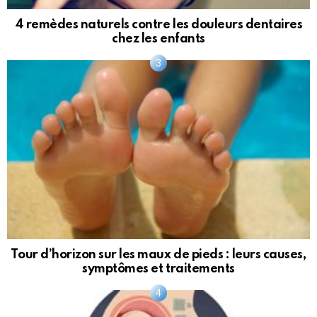
4 remèdes naturels contre les douleurs dentaires
chez les enfants
Tour d’horizon sur les maux de pieds : leurs causes,
symptômes et traitements