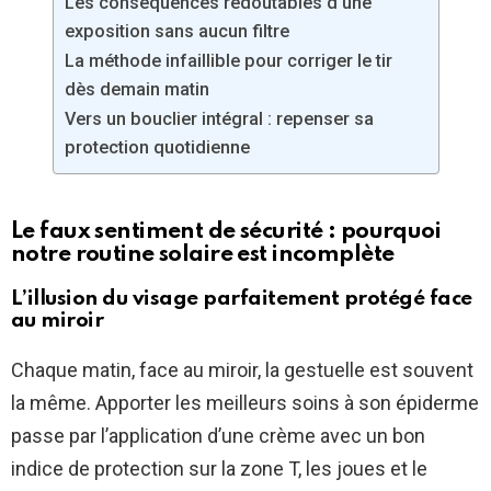
Les conséquences redoutables d’une
exposition sans aucun filtre
La méthode infaillible pour corriger le tir
dès demain matin
Vers un bouclier intégral : repenser sa
protection quotidienne
Le faux sentiment de sécurité : pourquoi
notre routine solaire est incomplète
L’illusion du visage parfaitement protégé face
au miroir
Chaque matin, face au miroir, la gestuelle est souvent
la même. Apporter les meilleurs soins à son épiderme
passe par l’application d’une crème avec un bon
indice de protection sur la zone T, les joues et le