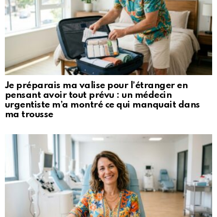
Je préparais ma valise pour l’étranger en
pensant avoir tout prévu : un médecin
urgentiste m’a montré ce qui manquait dans
ma trousse