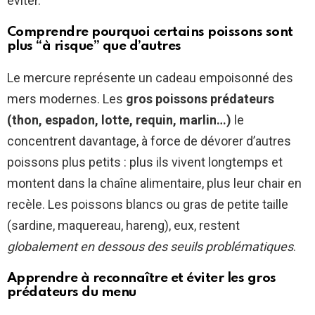
éviter.
Comprendre pourquoi certains poissons sont
plus “à risque” que d’autres
Le mercure représente un cadeau empoisonné des
mers modernes. Les
gros poissons prédateurs
(thon, espadon, lotte, requin, marlin…)
le
concentrent davantage, à force de dévorer d’autres
poissons plus petits : plus ils vivent longtemps et
montent dans la chaîne alimentaire, plus leur chair en
recèle. Les poissons blancs ou gras de petite taille
(sardine, maquereau, hareng), eux, restent
globalement en dessous des seuils problématiques
.
Apprendre à reconnaître et éviter les gros
prédateurs du menu