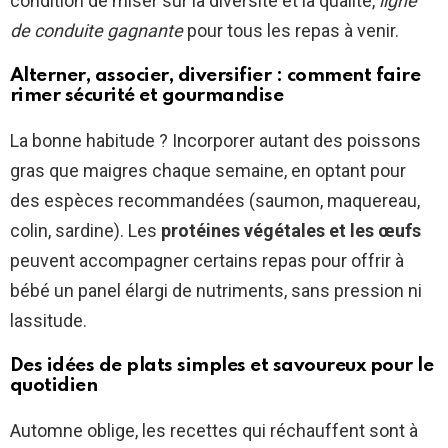
condition de miser sur la diversité et la qualité,
ligne
de conduite gagnante
pour tous les repas à venir.
Alterner, associer, diversifier : comment faire
rimer sécurité et gourmandise
La bonne habitude ? Incorporer autant des poissons
gras que maigres chaque semaine, en optant pour
des espèces recommandées (saumon, maquereau,
colin, sardine). Les
protéines végétales et les œufs
peuvent accompagner certains repas pour offrir à
bébé un panel élargi de nutriments, sans pression ni
lassitude.
Des idées de plats simples et savoureux pour le
quotidien
Automne oblige, les recettes qui réchauffent sont à