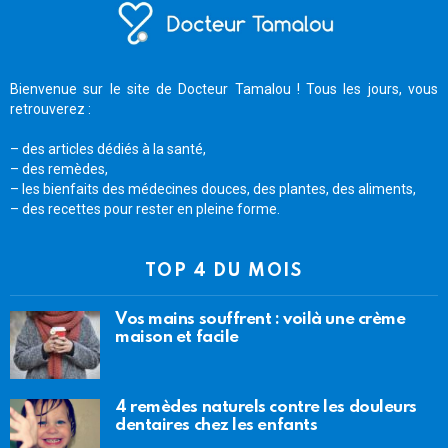
Bienvenue sur le site de Docteur Tamalou ! Tous les jours, vous
retrouverez :
– des articles dédiés à la santé,
– des remèdes,
– les bienfaits des médecines douces, des plantes, des aliments,
– des recettes pour rester en pleine forme.
TOP 4 DU MOIS
Vos mains souffrent : voilà une crème
maison et facile
4 remèdes naturels contre les douleurs
dentaires chez les enfants