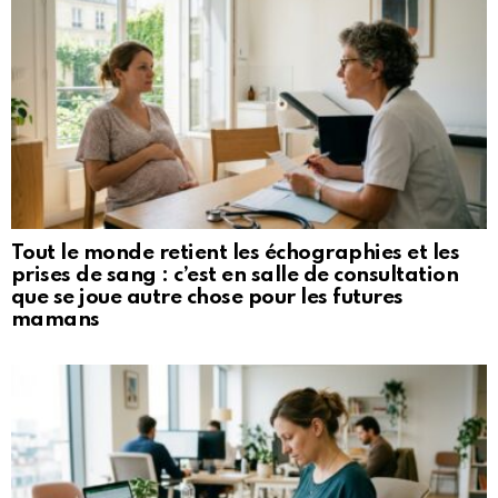
Tout le monde retient les échographies et les
prises de sang : c’est en salle de consultation
que se joue autre chose pour les futures
mamans