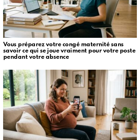
Vous préparez votre congé maternité sans
savoir ce qui se joue vraiment pour votre poste
pendant votre absence