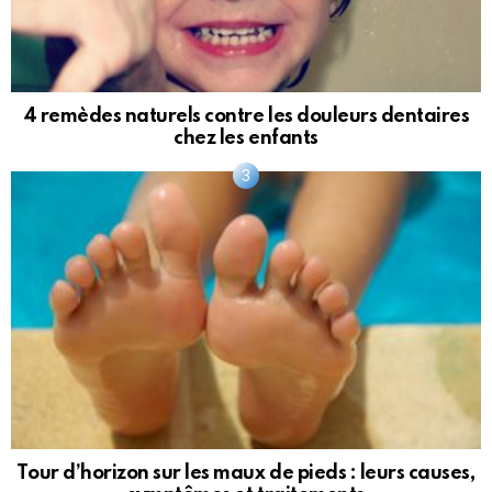
4 remèdes naturels contre les douleurs dentaires
chez les enfants
Tour d’horizon sur les maux de pieds : leurs causes,