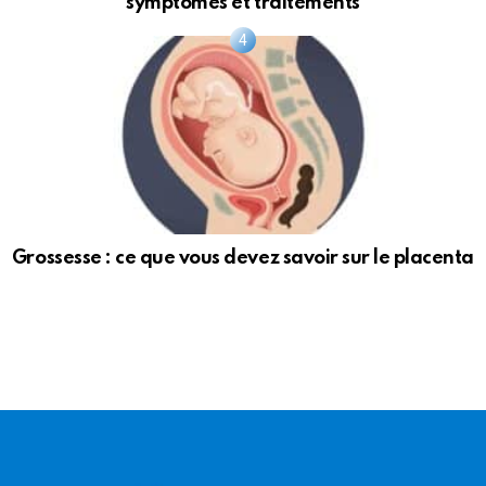
symptômes et traitements
Grossesse : ce que vous devez savoir sur le placenta