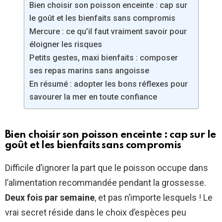
Bien choisir son poisson enceinte : cap sur
le goût et les bienfaits sans compromis
Mercure : ce qu’il faut vraiment savoir pour
éloigner les risques
Petits gestes, maxi bienfaits : composer
ses repas marins sans angoisse
En résumé : adopter les bons réflexes pour
savourer la mer en toute confiance
Bien choisir son poisson enceinte : cap sur le
goût et les bienfaits sans compromis
Difficile d’ignorer la part que le poisson occupe dans
l’alimentation recommandée pendant la grossesse.
Deux fois par semaine
, et pas n’importe lesquels ! Le
vrai secret réside dans le choix d’espèces peu