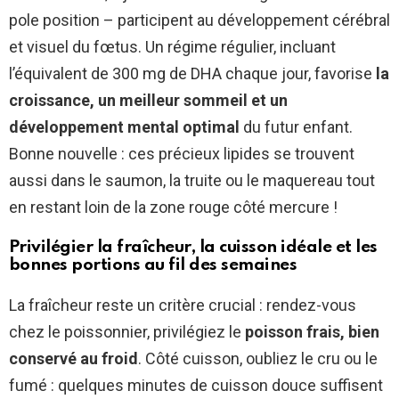
pole position – participent au développement cérébral
et visuel du fœtus. Un régime régulier, incluant
l’équivalent de 300 mg de DHA chaque jour, favorise
la
croissance, un meilleur sommeil et un
développement mental optimal
du futur enfant.
Bonne nouvelle : ces précieux lipides se trouvent
aussi dans le saumon, la truite ou le maquereau tout
en restant loin de la zone rouge côté mercure !
Privilégier la fraîcheur, la cuisson idéale et les
bonnes portions au fil des semaines
La fraîcheur reste un critère crucial : rendez-vous
chez le poissonnier, privilégiez le
poisson frais, bien
conservé au froid
. Côté cuisson, oubliez le cru ou le
fumé : quelques minutes de cuisson douce suffisent