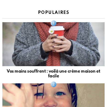
POPULAIRES
Vos mains souffrent : voilà une crème maison et
facile