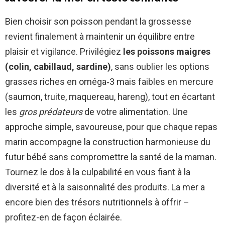
Bien choisir son poisson pendant la grossesse
revient finalement à maintenir un équilibre entre
plaisir et vigilance. Privilégiez
les poissons maigres
(colin, cabillaud, sardine)
, sans oublier les options
grasses riches en oméga‑3 mais faibles en mercure
(saumon, truite, maquereau, hareng), tout en écartant
les
gros prédateurs
de votre alimentation. Une
approche simple, savoureuse, pour que chaque repas
marin accompagne la construction harmonieuse du
futur bébé sans compromettre la santé de la maman.
Tournez le dos à la culpabilité en vous fiant à la
diversité et à la saisonnalité des produits. La mer a
encore bien des trésors nutritionnels à offrir –
profitez-en de façon éclairée.