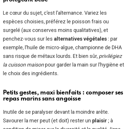
Le cœur du sujet, c’est l’alternance. Variez les
espèces choisies, préférez le poisson frais ou
surgelé (aux conserves moins qualitatives), et
penchez-vous sur les
alternatives végétales
: par
exemple, l’huile de micro-algue, championne de DHA
sans risque de métaux lourds. Et bien sûr,
privilégiez
la cuisson maison
pour garder la main sur l’hygiène et
le choix des ingrédients.
Petits gestes, maxi bienfaits : composer ses
repas marins sans angoisse
Inutile de se paralyser devant la moindre arête.
Savourer la mer peut (et doit) rester un
plaisir
; à