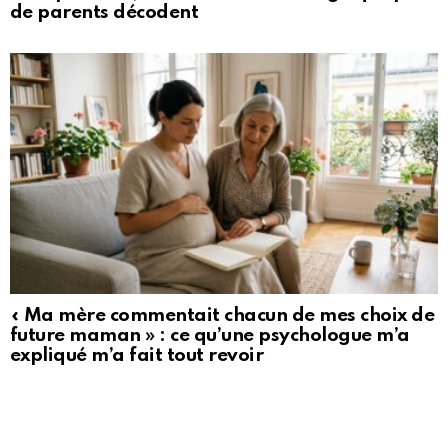
de parents décodent
« Ma mère commentait chacun de mes choix de
future maman » : ce qu’une psychologue m’a
expliqué m’a fait tout revoir