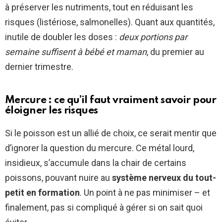
à préserver les nutriments, tout en réduisant les
risques (listériose, salmonelles). Quant aux quantités,
inutile de doubler les doses :
deux portions par
semaine suffisent à bébé et maman
, du premier au
dernier trimestre.
Mercure : ce qu’il faut vraiment savoir pour
éloigner les risques
Si le poisson est un allié de choix, ce serait mentir que
d’ignorer la question du mercure. Ce métal lourd,
insidieux, s’accumule dans la chair de certains
poissons, pouvant nuire au
système nerveux du tout-
petit en formation
. Un point à ne pas minimiser – et
finalement, pas si compliqué à gérer si on sait quoi