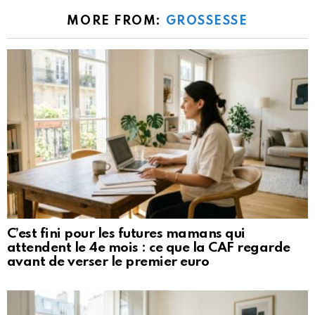
MORE FROM:
GROSSESSE
C’est fini pour les futures mamans qui
attendent le 4e mois : ce que la CAF regarde
avant de verser le premier euro