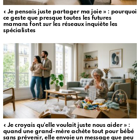
« Je pensais juste partager ma joie » : pourquoi
ce geste que presque toutes les futures
mamans font sur les réseaux inquiète les
spécialistes
« Je croyais qu’elle voulait juste nous aider » :
quand une grand-mère achète tout pour bébé
sans prévenir, elle envoie un message que peu