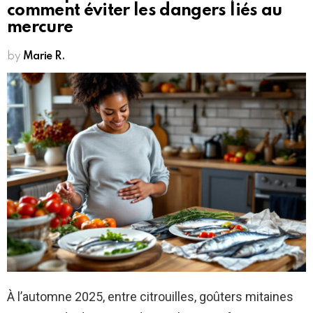
comment éviter les dangers liés au
mercure
by
Marie R.
À l’automne 2025, entre citrouilles, goûters mitaines