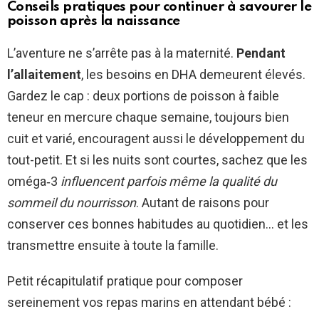
Conseils pratiques pour continuer à savourer le
poisson après la naissance
L’aventure ne s’arrête pas à la maternité.
Pendant
l’allaitement
, les besoins en DHA demeurent élevés.
Gardez le cap : deux portions de poisson à faible
teneur en mercure chaque semaine, toujours bien
cuit et varié, encouragent aussi le développement du
tout-petit. Et si les nuits sont courtes, sachez que les
oméga‑3
influencent parfois même la qualité du
sommeil du nourrisson
. Autant de raisons pour
conserver ces bonnes habitudes au quotidien… et les
transmettre ensuite à toute la famille.
Petit récapitulatif pratique pour composer
sereinement vos repas marins en attendant bébé :