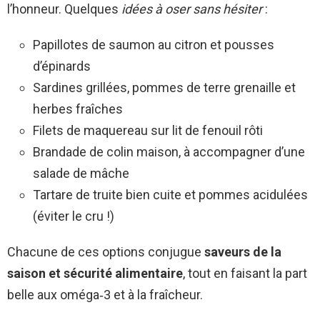
l’honneur. Quelques
idées à oser sans hésiter
:
Papillotes de saumon au citron et pousses
d’épinards
Sardines grillées, pommes de terre grenaille et
herbes fraîches
Filets de maquereau sur lit de fenouil rôti
Brandade de colin maison, à accompagner d’une
salade de mâche
Tartare de truite bien cuite et pommes acidulées
(éviter le cru !)
Chacune de ces options conjugue
saveurs de la
saison et sécurité alimentaire
, tout en faisant la part
belle aux oméga‑3 et à la fraîcheur.