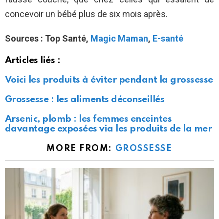
concevoir un bébé plus de six mois après.
Sources : Top Santé,
Magic Maman
,
E-santé
Articles liés :
Voici les produits à éviter pendant la grossesse
Grossesse : les aliments déconseillés
Arsenic, plomb : les femmes enceintes
davantage exposées via les produits de la mer
MORE FROM:
GROSSESSE