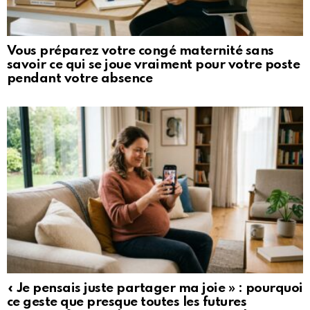
Vous préparez votre congé maternité sans
savoir ce qui se joue vraiment pour votre poste
pendant votre absence
« Je pensais juste partager ma joie » : pourquoi
ce geste que presque toutes les futures