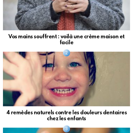
Vos mains souffrent : voilà une crème maison et
facile
4 remèdes naturels contre les douleurs dentaires
chez les enfants