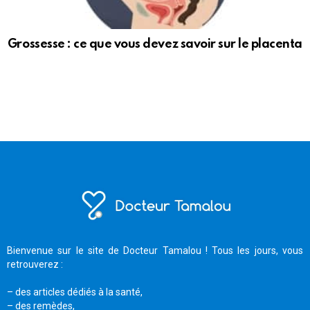
Grossesse : ce que vous devez savoir sur le placenta
Bienvenue sur le site de Docteur Tamalou ! Tous les jours, vous
retrouverez :
– des articles dédiés à la santé,
– des remèdes,