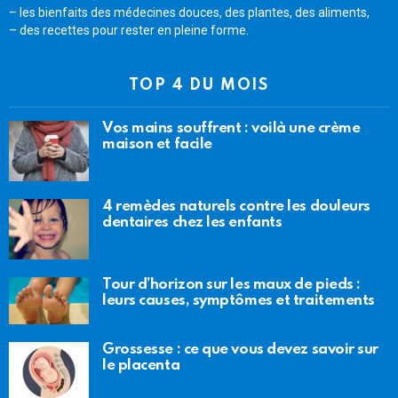
– les bienfaits des médecines douces, des plantes, des aliments,
– des recettes pour rester en pleine forme.
TOP 4 DU MOIS
Vos mains souffrent : voilà une crème
maison et facile
4 remèdes naturels contre les douleurs
dentaires chez les enfants
Tour d’horizon sur les maux de pieds :
leurs causes, symptômes et traitements
Grossesse : ce que vous devez savoir sur
le placenta