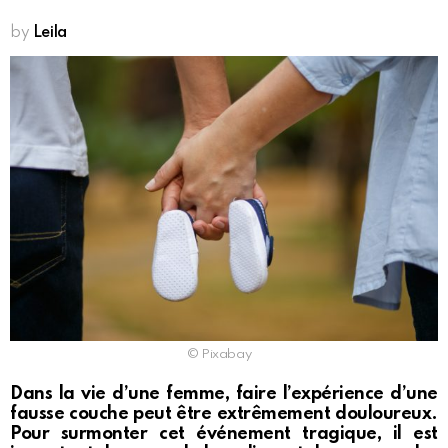
by
Leila
© Pixabay
Dans la vie d’une femme, faire l’expérience d’une
fausse couche peut être extrêmement douloureux.
Pour surmonter cet événement tragique, il est