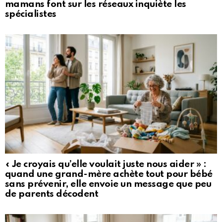
mamans font sur les réseaux inquiète les
spécialistes
« Je croyais qu’elle voulait juste nous aider » :
quand une grand-mère achète tout pour bébé
sans prévenir, elle envoie un message que peu
de parents décodent