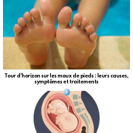
Tour d’horizon sur les maux de pieds : leurs causes,
symptômes et traitements