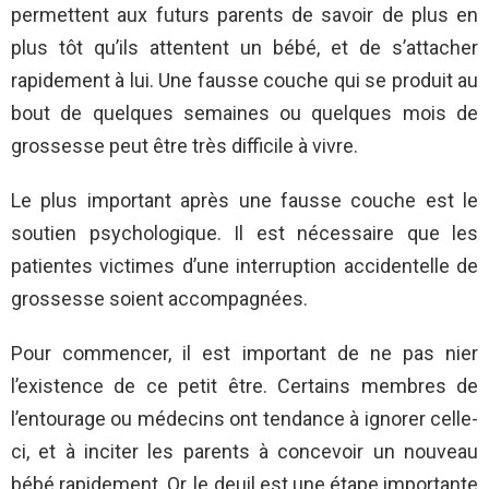
permettent aux futurs parents de savoir de plus en
plus tôt qu’ils attentent un bébé, et de s’attacher
rapidement à lui. Une fausse couche qui se produit au
bout de quelques semaines ou quelques mois de
grossesse peut être très difficile à vivre.
Le plus important après une fausse couche est le
soutien psychologique. Il est nécessaire que les
patientes victimes d’une interruption accidentelle de
grossesse soient accompagnées.
Pour commencer, il est important de ne pas nier
l’existence de ce petit être. Certains membres de
l’entourage ou médecins ont tendance à ignorer celle-
ci, et à inciter les parents à concevoir un nouveau
bébé rapidement. Or, le deuil est une étape importante