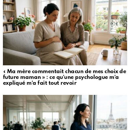
« Ma mère commentait chacun de mes choix de
future maman » : ce qu’une psychologue m’a
expliqué m’a fait tout revoir