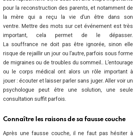
pour la reconstruction des parents, et notamment de
la mère qui a reçu la vie d’un être dans son
ventre. Mettre des mots sur cet événement est très
important, cela permet de le dépasser.
La souffrance ne doit pas être ignorée, sinon elle
risque de rejaillir un jour ou l’autre, parfois sous forme
de migraines ou de troubles du sommeil.. L’entourage
ou le corps médical ont alors un rôle important à
jouer : écouter et laisser parler sans juger. Aller voir un
psychologue peut être une solution, une seule
consultation suffit parfois.
Connaître les raisons de sa fausse couche
Après une fausse couche, il ne faut pas hésiter à