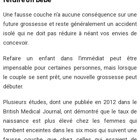
refaire un bébé
Une fausse couche n’a aucune conséquence sur une
future grossesse et reste généralement un accident
isolé qui ne doit pas réduire à néant vos envies de
concevoir.
Refaire un enfant dans l’immédiat peut être
impensable pour certaines personnes, mais lorsque
le couple se sent prêt, une nouvelle grossesse peut
débuter.
Plusieurs études, dont une publiée en 2012 dans le
British Medical Journal, ont démontré que le taux de
naissance est plus élevé chez les femmes qui
tombent enceintes dans les six mois qui suivent une
fausse couche, que chez celles qui essaient de