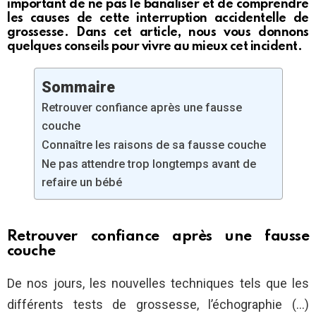
important de ne pas le banaliser et de comprendre
les causes de cette interruption accidentelle de
grossesse. Dans cet article, nous vous donnons
quelques conseils pour vivre au mieux cet incident.
Sommaire
Retrouver confiance après une fausse
couche
Connaître les raisons de sa fausse couche
Ne pas attendre trop longtemps avant de
refaire un bébé
Retrouver confiance après une fausse
couche
De nos jours, les nouvelles techniques tels que les
différents tests de grossesse, l’échographie (…)