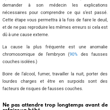
demander à son médecin les explications
nécessaires pour comprendre ce qui s’est passé.
Cette étape vous permettra à la fois de faire le deuil,
et de ne pas reproduire les mêmes erreurs si cela est
dû à une cause externe.
La cause la plus fréquente est une anomalie
chromosomique de l’embryon (
90%
des fausses
couches isolées.)
Boire de l’alcool, fumer, travailler la nuit, porter des
lourdes charges et être en surpoids sont des
facteurs de risques de fausses couches.
Ne pas attendre trop longtemps avant de