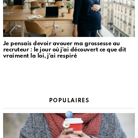
Je pensais devoir avouer ma grossesse au
recruteur : le jour où j’ai découvert ce que dit
vraiment la loi, j’ai respiré
POPULAIRES