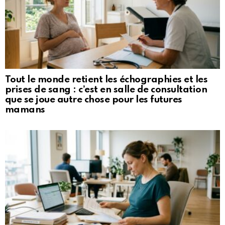
Tout le monde retient les échographies et les
prises de sang : c’est en salle de consultation
que se joue autre chose pour les futures
mamans