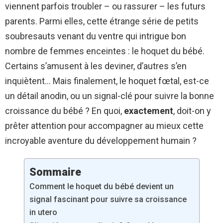
viennent parfois troubler – ou rassurer – les futurs
parents. Parmi elles, cette étrange série de petits
soubresauts venant du ventre qui intrigue bon
nombre de femmes enceintes : le hoquet du bébé.
Certains s’amusent à les deviner, d’autres s’en
inquiètent… Mais finalement, le hoquet fœtal, est-ce
un détail anodin, ou un signal-clé pour suivre la bonne
croissance du bébé ? En quoi,
exactement
, doit-on y
prêter attention pour accompagner au mieux cette
incroyable aventure du développement humain ?
Sommaire
Comment le hoquet du bébé devient un
signal fascinant pour suivre sa croissance
in utero