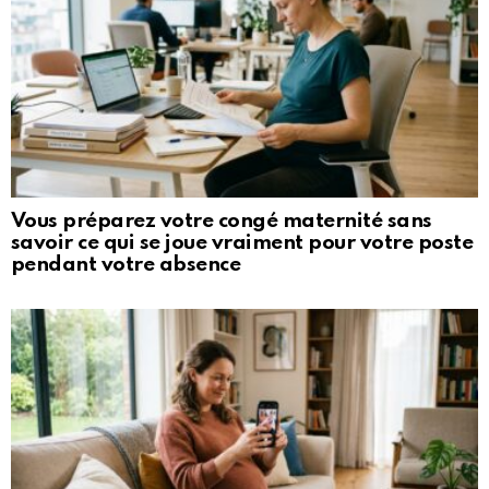
Vous préparez votre congé maternité sans
savoir ce qui se joue vraiment pour votre poste
pendant votre absence