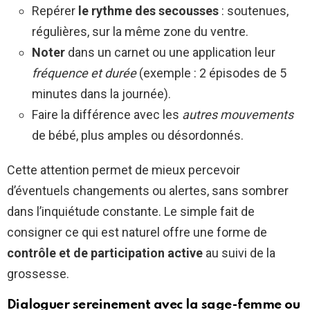
Repérer
le rythme des secousses
: soutenues,
régulières, sur la même zone du ventre.
Noter
dans un carnet ou une application leur
fréquence et durée
(exemple : 2 épisodes de 5
minutes dans la journée).
Faire la différence avec les
autres mouvements
de bébé, plus amples ou désordonnés.
Cette attention permet de mieux percevoir
d’éventuels changements ou alertes, sans sombrer
dans l’inquiétude constante. Le simple fait de
consigner ce qui est naturel offre une forme de
contrôle et de participation active
au suivi de la
grossesse.
Dialoguer sereinement avec la sage-femme ou