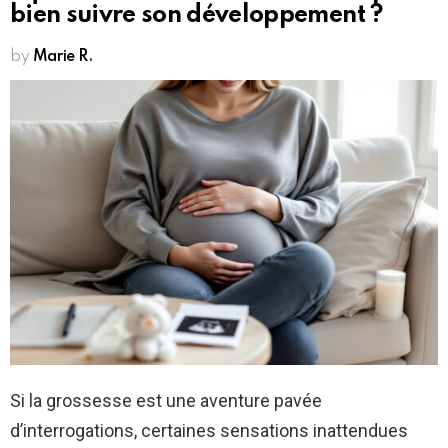
bien suivre son développement ?
by
Marie R.
Si la grossesse est une aventure pavée
d’interrogations, certaines sensations inattendues