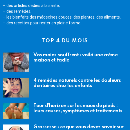
– des articles dédiés à la santé,
– des remèdes,
– les bienfaits des médecines douces, des plantes, des aliments,
– des recettes pour rester en pleine forme.
TOP 4 DU MOIS
Vos mains souffrent : voilà une crème
maison et facile
4 remèdes naturels contre les douleurs
dentaires chez les enfants
Tour d’horizon sur les maux de pieds :
leurs causes, symptômes et traitements
Grossesse : ce que vous devez savoir sur