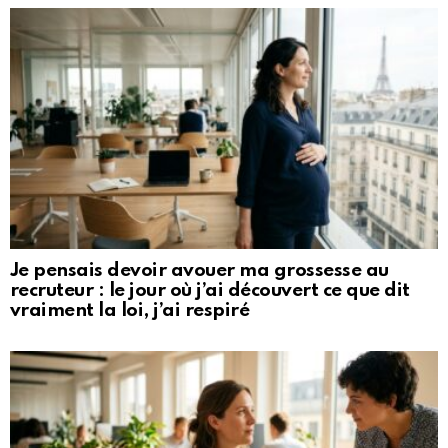
Je pensais devoir avouer ma grossesse au
recruteur : le jour où j’ai découvert ce que dit
vraiment la loi, j’ai respiré