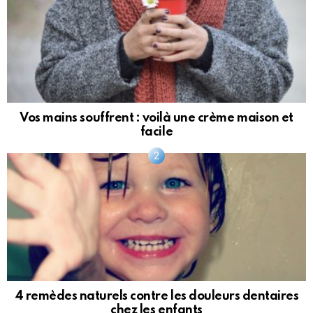
Vos mains souffrent : voilà une crème maison et
facile
4 remèdes naturels contre les douleurs dentaires
chez les enfants