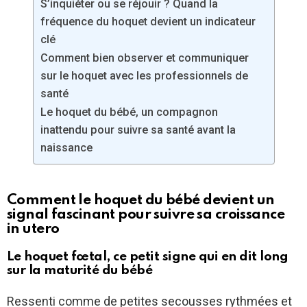
S’inquiéter ou se réjouir ? Quand la
fréquence du hoquet devient un indicateur
clé
Comment bien observer et communiquer
sur le hoquet avec les professionnels de
santé
Le hoquet du bébé, un compagnon
inattendu pour suivre sa santé avant la
naissance
Comment le hoquet du bébé devient un
signal fascinant pour suivre sa croissance
in utero
Le hoquet fœtal, ce petit signe qui en dit long
sur la maturité du bébé
Ressenti comme de petites secousses rythmées et