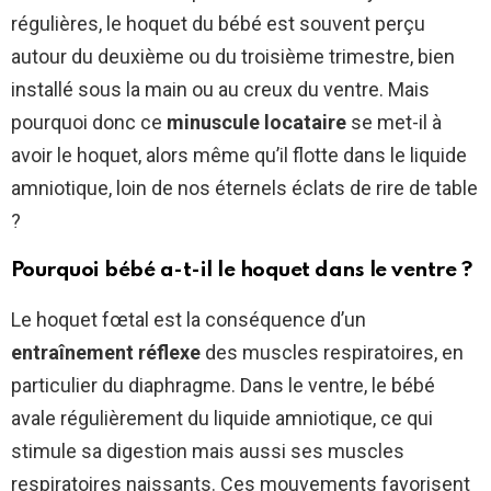
régulières, le hoquet du bébé est souvent perçu
autour du deuxième ou du troisième trimestre, bien
installé sous la main ou au creux du ventre. Mais
pourquoi donc ce
minuscule locataire
se met-il à
avoir le hoquet, alors même qu’il flotte dans le liquide
amniotique, loin de nos éternels éclats de rire de table
?
Pourquoi bébé a-t-il le hoquet dans le ventre ?
Le hoquet fœtal est la conséquence d’un
entraînement réflexe
des muscles respiratoires, en
particulier du diaphragme. Dans le ventre, le bébé
avale régulièrement du liquide amniotique, ce qui
stimule sa digestion mais aussi ses muscles
respiratoires naissants. Ces mouvements favorisent