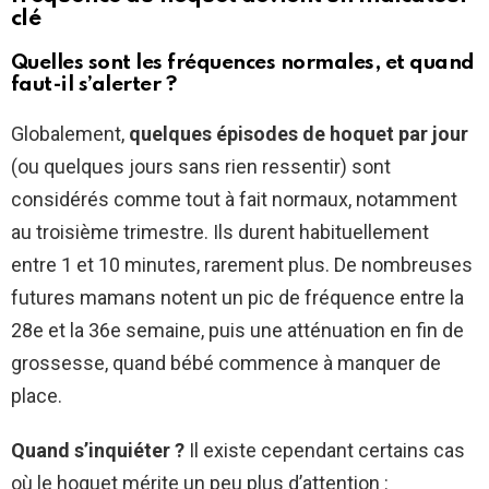
clé
Quelles sont les fréquences normales, et quand
faut-il s’alerter ?
Globalement,
quelques épisodes de hoquet par jour
(ou quelques jours sans rien ressentir) sont
considérés comme tout à fait normaux, notamment
au troisième trimestre. Ils durent habituellement
entre 1 et 10 minutes, rarement plus. De nombreuses
futures mamans notent un pic de fréquence entre la
28e et la 36e semaine, puis une atténuation en fin de
grossesse, quand bébé commence à manquer de
place.
Quand s’inquiéter ?
Il existe cependant certains cas
où le hoquet mérite un peu plus d’attention :