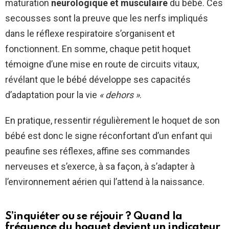
maturation
neurologique et musculaire
du bébé. Ces
secousses sont la preuve que les nerfs impliqués
dans le réflexe respiratoire s’organisent et
fonctionnent. En somme, chaque petit hoquet
témoigne d’une mise en route de circuits vitaux,
révélant que le bébé développe ses capacités
d’adaptation pour la vie
« dehors »
.
En pratique, ressentir régulièrement le hoquet de son
bébé est donc le signe réconfortant d’un enfant qui
peaufine ses réflexes, affine ses commandes
nerveuses et s’exerce, à sa façon, à s’adapter à
l’environnement aérien qui l’attend à la naissance.
S’inquiéter ou se réjouir ? Quand la
fréquence du hoquet devient un indicateur