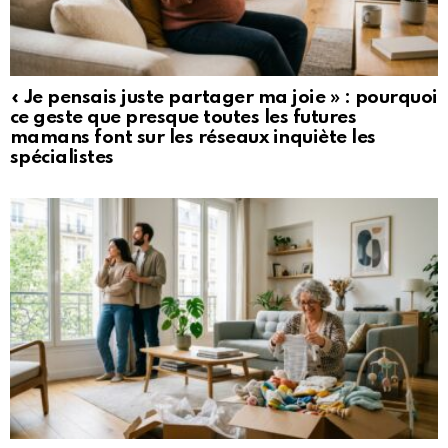
« Je pensais juste partager ma joie » : pourquoi
ce geste que presque toutes les futures
mamans font sur les réseaux inquiète les
spécialistes