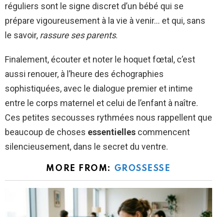
réguliers sont le signe discret d’un bébé qui se
prépare vigoureusement à la vie à venir… et qui, sans
le savoir,
rassure ses parents
.
Finalement, écouter et noter le hoquet fœtal, c’est
aussi renouer, à l’heure des échographies
sophistiquées, avec le dialogue premier et intime
entre le corps maternel et celui de l’enfant à naître.
Ces petites secousses rythmées nous rappellent que
beaucoup de choses
essentielles
commencent
silencieusement, dans le secret du ventre.
MORE FROM:
GROSSESSE