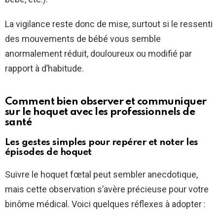
La vigilance reste donc de mise, surtout si le ressenti
des mouvements de bébé vous semble
anormalement réduit, douloureux ou modifié par
rapport à d’habitude.
Comment bien observer et communiquer
sur le hoquet avec les professionnels de
santé
Les gestes simples pour repérer et noter les
épisodes de hoquet
Suivre le hoquet fœtal peut sembler anecdotique,
mais cette observation s’avère précieuse pour votre
binôme médical. Voici quelques réflexes à adopter :