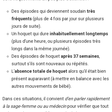
Des épisodes qui deviennent soudain
très
fréquents
(plus de 4 fois par jour sur plusieurs
jours de suite).
Un hoquet qui dure
inhabituellement longtemps
(plus d’une heure, ou plusieurs épisodes très
longs dans la même journée).
Des épisodes de hoquet
après 37 semaines
,
surtout s’ils sont nouveaux ou répétés.
L’
absence totale de hoquet
alors qu’il était bien
présent auparavant (à mettre en balance avec les
autres mouvements de bébé).
Dans ces situations, il convient
d’en parler rapidement
à la sage-femme ou au médecin
pour vérifier que tout