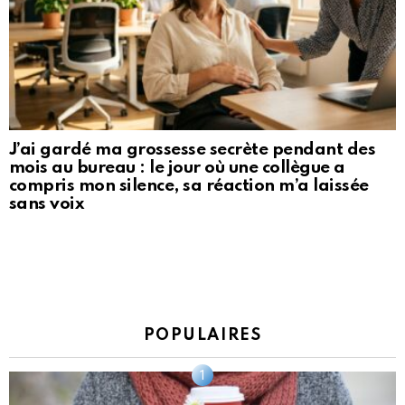
J’ai gardé ma grossesse secrète pendant des
mois au bureau : le jour où une collègue a
compris mon silence, sa réaction m’a laissée
sans voix
POPULAIRES