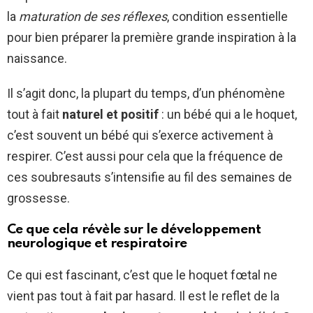
la
maturation de ses réflexes
, condition essentielle
pour bien préparer la première grande inspiration à la
naissance.
Il s’agit donc, la plupart du temps, d’un phénomène
tout à fait
naturel et positif
: un bébé qui a le hoquet,
c’est souvent un bébé qui s’exerce activement à
respirer. C’est aussi pour cela que la fréquence de
ces soubresauts s’intensifie au fil des semaines de
grossesse.
Ce que cela révèle sur le développement
neurologique et respiratoire
Ce qui est fascinant, c’est que le hoquet fœtal ne
vient pas tout à fait par hasard. Il est le reflet de la