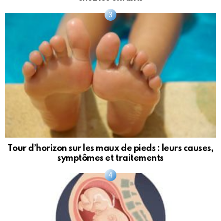
Tour d’horizon sur les maux de pieds : leurs causes,
symptômes et traitements