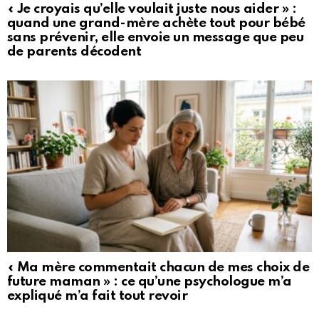
« Je croyais qu’elle voulait juste nous aider » :
quand une grand-mère achète tout pour bébé
sans prévenir, elle envoie un message que peu
de parents décodent
« Ma mère commentait chacun de mes choix de
future maman » : ce qu’une psychologue m’a
expliqué m’a fait tout revoir