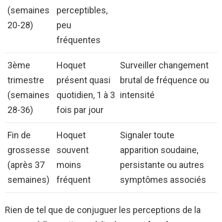
(semaines
perceptibles,
20-28)
peu
fréquentes
3ème
Hoquet
Surveiller changement
trimestre
présent quasi
brutal de fréquence ou
(semaines
quotidien, 1 à 3
intensité
28-36)
fois par jour
Fin de
Hoquet
Signaler toute
grossesse
souvent
apparition soudaine,
(après 37
moins
persistante ou autres
semaines)
fréquent
symptômes associés
Rien de tel que de conjuguer les perceptions de la