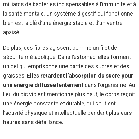
milliards de bactéries indispensables à l’immunité et à
la santé mentale. Un système digestif qui fonctionne
bien est la clé d’une énergie stable et d’un ventre
apaisé.
De plus, ces fibres agissent comme un filet de
sécurité métabolique. Dans l’estomac, elles forment
un gel qui emprisonne une partie des sucres et des
graisses.
Elles retardent l’absorption du sucre pour
une énergie diffusée lentement
dans l’organisme. Au
lieu du pic violent mentionné plus haut, le corps reçoit
une énergie constante et durable, qui soutient
l’activité physique et intellectuelle pendant plusieurs
heures sans défaillance.