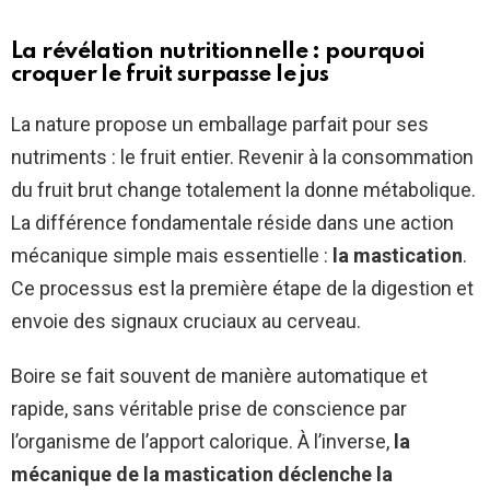
La révélation nutritionnelle : pourquoi
croquer le fruit surpasse le jus
La nature propose un emballage parfait pour ses
nutriments : le fruit entier. Revenir à la consommation
du fruit brut change totalement la donne métabolique.
La différence fondamentale réside dans une action
mécanique simple mais essentielle :
la mastication
.
Ce processus est la première étape de la digestion et
envoie des signaux cruciaux au cerveau.
Boire se fait souvent de manière automatique et
rapide, sans véritable prise de conscience par
l’organisme de l’apport calorique. À l’inverse,
la
mécanique de la mastication déclenche la