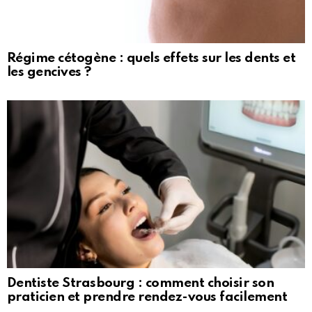
Régime cétogène : quels effets sur les dents et
les gencives ?
Dentiste Strasbourg : comment choisir son
praticien et prendre rendez-vous facilement