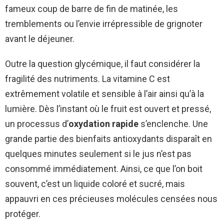
fameux coup de barre de fin de matinée, les
tremblements ou l’envie irrépressible de grignoter
avant le déjeuner.
Outre la question glycémique, il faut considérer la
fragilité des nutriments. La vitamine C est
extrêmement volatile et sensible à l’air ainsi qu’à la
lumière. Dès l’instant où le fruit est ouvert et pressé,
un processus d’
oxydation rapide
s’enclenche. Une
grande partie des bienfaits antioxydants disparaît en
quelques minutes seulement si le jus n’est pas
consommé immédiatement. Ainsi, ce que l’on boit
souvent, c’est un liquide coloré et sucré, mais
appauvri en ces précieuses molécules censées nous
protéger.