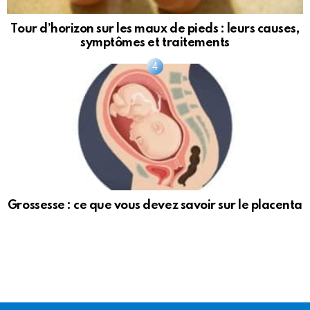
Tour d’horizon sur les maux de pieds : leurs causes,
symptômes et traitements
Grossesse : ce que vous devez savoir sur le placenta