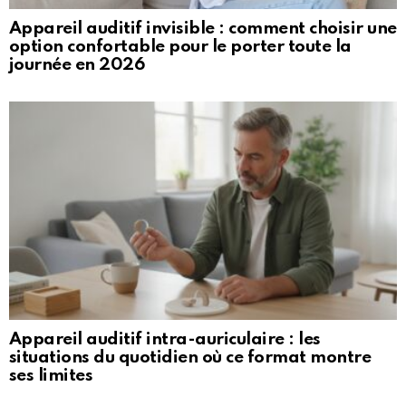
Appareil auditif invisible : comment choisir une
option confortable pour le porter toute la
journée en 2026
Appareil auditif intra-auriculaire : les
situations du quotidien où ce format montre
ses limites