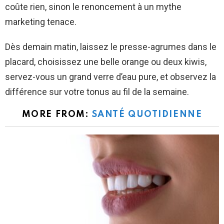
coûte rien, sinon le renoncement à un mythe
marketing tenace.
Dès demain matin, laissez le presse-agrumes dans le
placard, choisissez une belle orange ou deux kiwis,
servez-vous un grand verre d’eau pure, et observez la
différence sur votre tonus au fil de la semaine.
MORE FROM:
SANTÉ QUOTIDIENNE