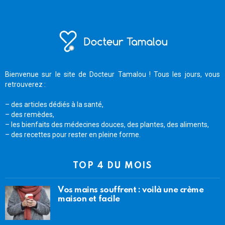
Bienvenue sur le site de Docteur Tamalou ! Tous les jours, vous
retrouverez :
– des articles dédiés à la santé,
– des remèdes,
– les bienfaits des médecines douces, des plantes, des aliments,
– des recettes pour rester en pleine forme.
TOP 4 DU MOIS
Vos mains souffrent : voilà une crème
maison et facile