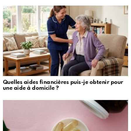
Quelles aides financières puis-je obtenir pour
une aide à domicile ?