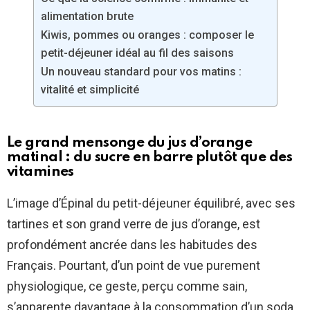
alimentation brute
Kiwis, pommes ou oranges : composer le
petit-déjeuner idéal au fil des saisons
Un nouveau standard pour vos matins :
vitalité et simplicité
Le grand mensonge du jus d’orange
matinal : du sucre en barre plutôt que des
vitamines
L’image d’Épinal du petit-déjeuner équilibré, avec ses
tartines et son grand verre de jus d’orange, est
profondément ancrée dans les habitudes des
Français. Pourtant, d’un point de vue purement
physiologique, ce geste, perçu comme sain,
s’apparente davantage à la consommation d’un soda