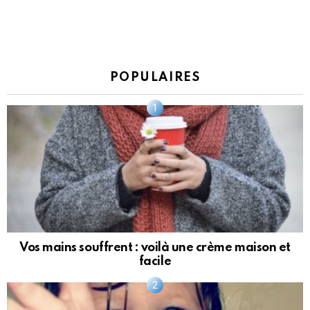
POPULAIRES
Vos mains souffrent : voilà une crème maison et
facile