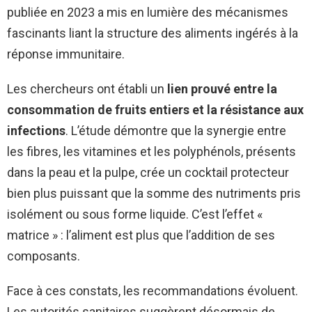
publiée en 2023 a mis en lumière des mécanismes
fascinants liant la structure des aliments ingérés à la
réponse immunitaire.
Les chercheurs ont établi un
lien prouvé entre la
consommation de fruits entiers et la résistance aux
infections
. L’étude démontre que la synergie entre
les fibres, les vitamines et les polyphénols, présents
dans la peau et la pulpe, crée un cocktail protecteur
bien plus puissant que la somme des nutriments pris
isolément ou sous forme liquide. C’est l’effet «
matrice » : l’aliment est plus que l’addition de ses
composants.
Face à ces constats, les recommandations évoluent.
Les autorités sanitaires suggèrent désormais de