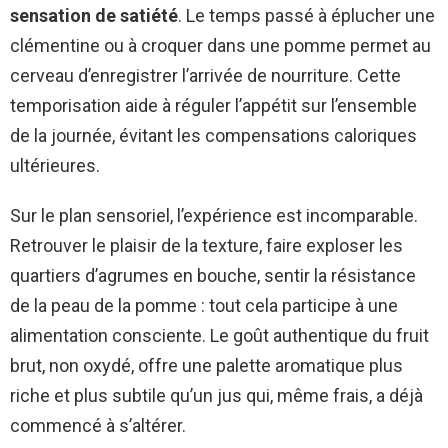
sensation de satiété
. Le temps passé à éplucher une
clémentine ou à croquer dans une pomme permet au
cerveau d’enregistrer l’arrivée de nourriture. Cette
temporisation aide à réguler l’appétit sur l’ensemble
de la journée, évitant les compensations caloriques
ultérieures.
Sur le plan sensoriel, l’expérience est incomparable.
Retrouver le plaisir de la texture, faire exploser les
quartiers d’agrumes en bouche, sentir la résistance
de la peau de la pomme : tout cela participe à une
alimentation consciente. Le goût authentique du fruit
brut, non oxydé, offre une palette aromatique plus
riche et plus subtile qu’un jus qui, même frais, a déjà
commencé à s’altérer.