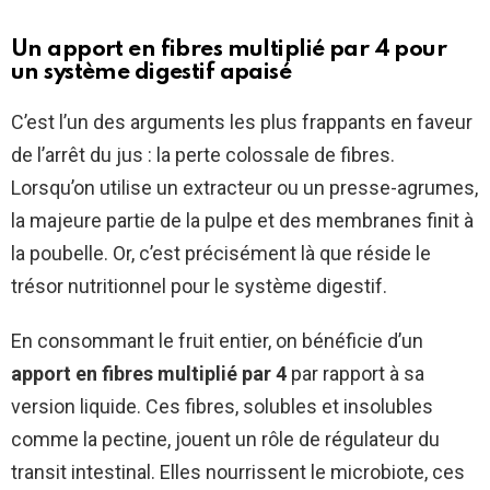
Un apport en fibres multiplié par 4 pour
un système digestif apaisé
C’est l’un des arguments les plus frappants en faveur
de l’arrêt du jus : la perte colossale de fibres.
Lorsqu’on utilise un extracteur ou un presse-agrumes,
la majeure partie de la pulpe et des membranes finit à
la poubelle. Or, c’est précisément là que réside le
trésor nutritionnel pour le système digestif.
En consommant le fruit entier, on bénéficie d’un
apport en fibres multiplié par 4
par rapport à sa
version liquide. Ces fibres, solubles et insolubles
comme la pectine, jouent un rôle de régulateur du
transit intestinal. Elles nourrissent le microbiote, ces