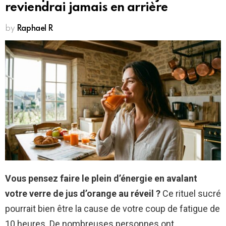
reviendrai jamais en arrière
by
Raphael R
Vous pensez faire le plein d’énergie en avalant
votre verre de jus d’orange au réveil ?
Ce rituel sucré
pourrait bien être la cause de votre coup de fatigue de
10 heures. De nombreuses personnes ont