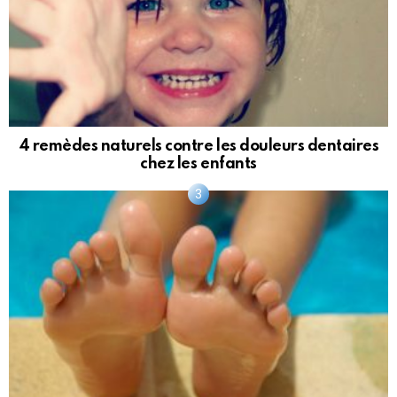
4 remèdes naturels contre les douleurs dentaires
chez les enfants