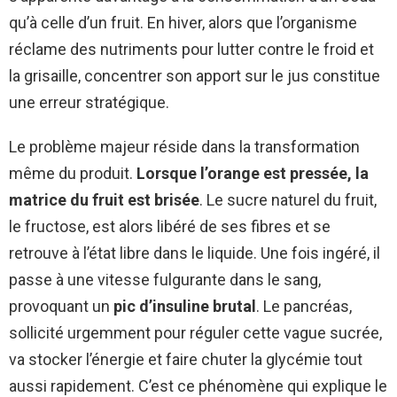
qu’à celle d’un fruit. En hiver, alors que l’organisme
réclame des nutriments pour lutter contre le froid et
la grisaille, concentrer son apport sur le jus constitue
une erreur stratégique.
Le problème majeur réside dans la transformation
même du produit.
Lorsque l’orange est pressée, la
matrice du fruit est brisée
. Le sucre naturel du fruit,
le fructose, est alors libéré de ses fibres et se
retrouve à l’état libre dans le liquide. Une fois ingéré, il
passe à une vitesse fulgurante dans le sang,
provoquant un
pic d’insuline brutal
. Le pancréas,
sollicité urgemment pour réguler cette vague sucrée,
va stocker l’énergie et faire chuter la glycémie tout
aussi rapidement. C’est ce phénomène qui explique le