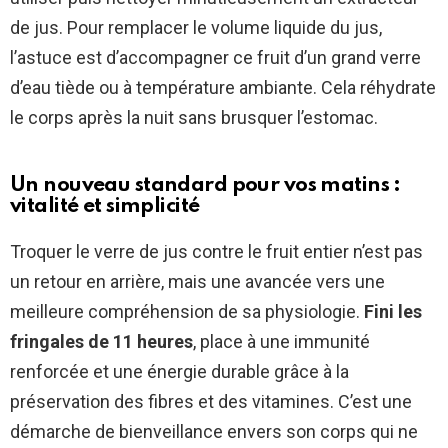
de jus. Pour remplacer le volume liquide du jus,
l’astuce est d’accompagner ce fruit d’un grand verre
d’eau tiède ou à température ambiante. Cela réhydrate
le corps après la nuit sans brusquer l’estomac.
Un nouveau standard pour vos matins :
vitalité et simplicité
Troquer le verre de jus contre le fruit entier n’est pas
un retour en arrière, mais une avancée vers une
meilleure compréhension de sa physiologie.
Fini les
fringales de 11 heures
, place à une immunité
renforcée et une énergie durable grâce à la
préservation des fibres et des vitamines. C’est une
démarche de bienveillance envers son corps qui ne