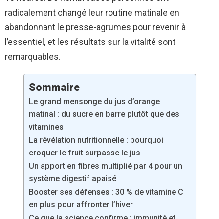
radicalement changé leur routine matinale en
abandonnant le presse-agrumes pour revenir à
l’essentiel, et les résultats sur la vitalité sont
remarquables.
Sommaire
Le grand mensonge du jus d’orange
matinal : du sucre en barre plutôt que des
vitamines
La révélation nutritionnelle : pourquoi
croquer le fruit surpasse le jus
Un apport en fibres multiplié par 4 pour un
système digestif apaisé
Booster ses défenses : 30 % de vitamine C
en plus pour affronter l’hiver
Ce que la science confirme : immunité et