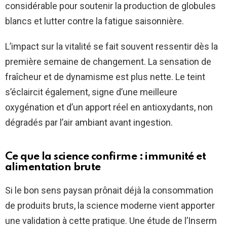
considérable pour soutenir la production de globules
blancs et lutter contre la fatigue saisonnière.
L’impact sur la vitalité se fait souvent ressentir dès la
première semaine de changement. La sensation de
fraîcheur et de dynamisme est plus nette. Le teint
s’éclaircit également, signe d’une meilleure
oxygénation et d’un apport réel en antioxydants, non
dégradés par l’air ambiant avant ingestion.
Ce que la science confirme : immunité et
alimentation brute
Si le bon sens paysan prônait déjà la consommation
de produits bruts, la science moderne vient apporter
une validation à cette pratique. Une étude de l’Inserm