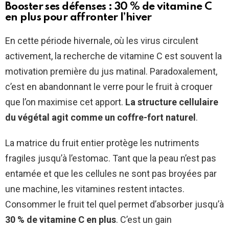
Booster ses défenses : 30 % de vitamine C
en plus pour affronter l’hiver
En cette période hivernale, où les virus circulent
activement, la recherche de vitamine C est souvent la
motivation première du jus matinal. Paradoxalement,
c’est en abandonnant le verre pour le fruit à croquer
que l’on maximise cet apport.
La structure cellulaire
du végétal agit comme un coffre-fort naturel
.
La matrice du fruit entier protège les nutriments
fragiles jusqu’à l’estomac. Tant que la peau n’est pas
entamée et que les cellules ne sont pas broyées par
une machine, les vitamines restent intactes.
Consommer le fruit tel quel permet d’absorber jusqu’à
30 % de vitamine C en plus
. C’est un gain