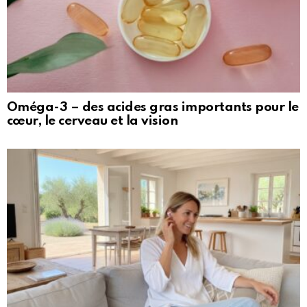
Oméga-3 – des acides gras importants pour le
cœur, le cerveau et la vision