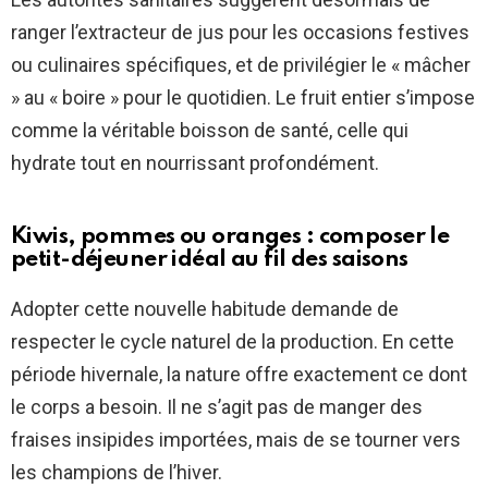
ranger l’extracteur de jus pour les occasions festives
ou culinaires spécifiques, et de privilégier le « mâcher
» au « boire » pour le quotidien. Le fruit entier s’impose
comme la véritable boisson de santé, celle qui
hydrate tout en nourrissant profondément.
Kiwis, pommes ou oranges : composer le
petit-déjeuner idéal au fil des saisons
Adopter cette nouvelle habitude demande de
respecter le cycle naturel de la production. En cette
période hivernale, la nature offre exactement ce dont
le corps a besoin. Il ne s’agit pas de manger des
fraises insipides importées, mais de se tourner vers
les champions de l’hiver.