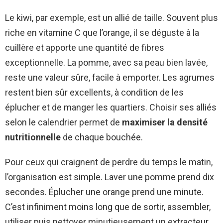
Le kiwi, par exemple, est un allié de taille. Souvent plus
riche en vitamine C que l’orange, il se déguste à la
cuillère et apporte une quantité de fibres
exceptionnelle. La pomme, avec sa peau bien lavée,
reste une valeur sûre, facile à emporter. Les agrumes
restent bien sûr excellents, à condition de les
éplucher et de manger les quartiers. Choisir ses alliés
selon le calendrier permet de
maximiser la densité
nutritionnelle
de chaque bouchée.
Pour ceux qui craignent de perdre du temps le matin,
l’organisation est simple. Laver une pomme prend dix
secondes. Éplucher une orange prend une minute.
C’est infiniment moins long que de sortir, assembler,
utiliser puis nettoyer minutieusement un extracteur