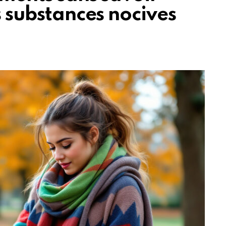
s substances nocives