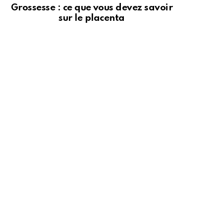
Grossesse : ce que vous devez savoir
sur le placenta