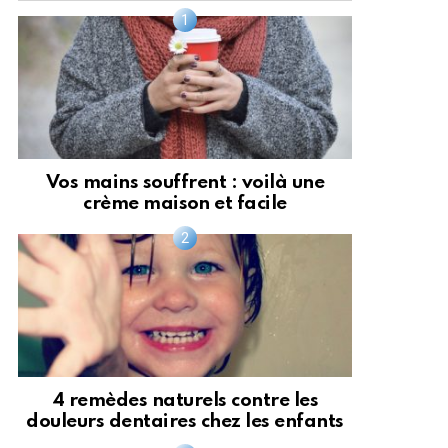
Vos mains souffrent : voilà une
crème maison et facile
4 remèdes naturels contre les
douleurs dentaires chez les enfants