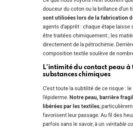
douceur du coton ou la brillance d’un 
sont utilisées lors de la fabrication
agents d’apprêt : chaque étape laisse 
être traitées chimiquement ; les matiè
directement de la pétrochimie. Derriè
composition textile soulève de nombr
L’intimité du contact peau à t
substances chimiques
C’est toute la subtilité de ce risque : 
l’épiderme.
Notre peau, barrière frag
libérées par les textiles
, particulièrem
favorisent leur passage. Au fil des heu
parfois sans le savoir, à un
véritable co