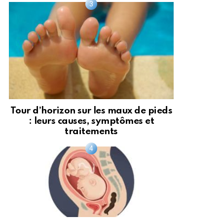
Tour d’horizon sur les maux de pieds
: leurs causes, symptômes et
traitements