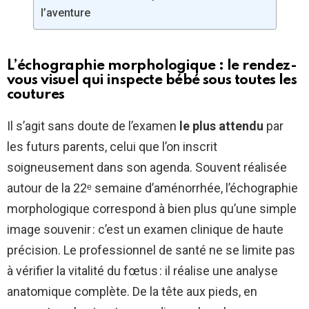
l’aventure
L’échographie morphologique : le rendez-
vous visuel qui inspecte bébé sous toutes les
coutures
Il s’agit sans doute de l’examen
le plus attendu
par
les futurs parents, celui que l’on inscrit
soigneusement dans son agenda. Souvent réalisée
autour de la 22ᵉ semaine d’aménorrhée, l’échographie
morphologique correspond à bien plus qu’une simple
image souvenir : c’est un examen clinique de haute
précision. Le professionnel de santé ne se limite pas
à vérifier la vitalité du fœtus : il réalise une analyse
anatomique complète. De la tête aux pieds, en