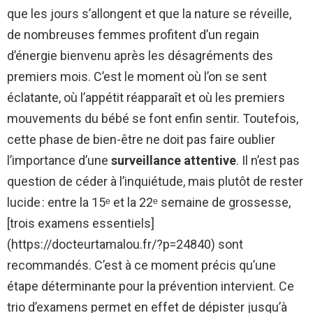
que les jours s’allongent et que la nature se réveille,
de nombreuses femmes profitent d’un regain
d’énergie bienvenu après les désagréments des
premiers mois. C’est le moment où l’on se sent
éclatante, où l’appétit réapparaît et où les premiers
mouvements du bébé se font enfin sentir. Toutefois,
cette phase de bien-être ne doit pas faire oublier
l’importance d’une
surveillance attentive
. Il n’est pas
question de céder à l’inquiétude, mais plutôt de rester
lucide : entre la 15ᵉ et la 22ᵉ semaine de grossesse,
[trois examens essentiels]
(https://docteurtamalou.fr/?p=24840) sont
recommandés. C’est à ce moment précis qu’une
étape déterminante pour la prévention intervient. Ce
trio d’examens permet en effet de dépister jusqu’à