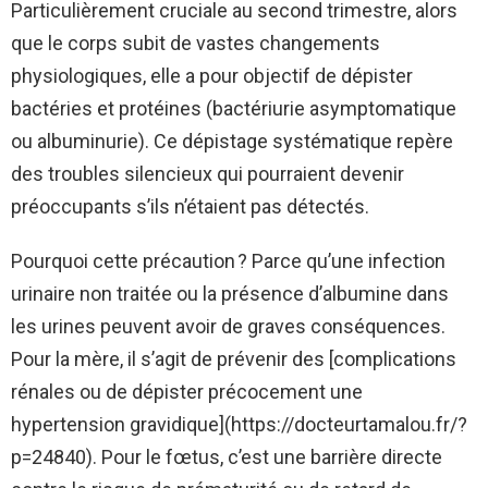
Particulièrement cruciale au second trimestre, alors
que le corps subit de vastes changements
physiologiques, elle a pour objectif de dépister
bactéries et protéines (bactériurie asymptomatique
ou albuminurie). Ce dépistage systématique repère
des troubles silencieux qui pourraient devenir
préoccupants s’ils n’étaient pas détectés.
Pourquoi cette précaution ? Parce qu’une infection
urinaire non traitée ou la présence d’albumine dans
les urines peuvent avoir de graves conséquences.
Pour la mère, il s’agit de prévenir des [complications
rénales ou de dépister précocement une
hypertension gravidique](https://docteurtamalou.fr/?
p=24840). Pour le fœtus, c’est une barrière directe