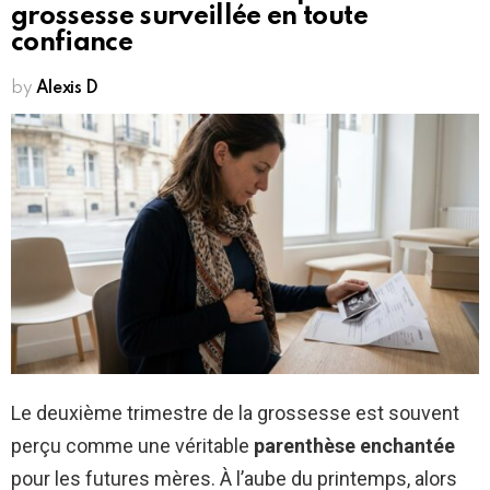
grossesse surveillée en toute
confiance
by
Alexis D
Le deuxième trimestre de la grossesse est souvent
perçu comme une véritable
parenthèse enchantée
pour les futures mères. À l’aube du printemps, alors