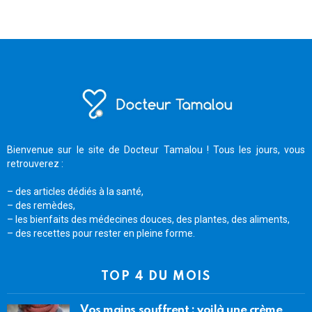
Bienvenue sur le site de Docteur Tamalou ! Tous les jours, vous
retrouverez :
– des articles dédiés à la santé,
– des remèdes,
– les bienfaits des médecines douces, des plantes, des aliments,
– des recettes pour rester en pleine forme.
TOP 4 DU MOIS
Vos mains souffrent : voilà une crème