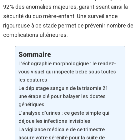
92 % des anomalies majeures, garantissant ainsi la
sécurité du duo mère-enfant. Une surveillance
rigoureuse à ce stade permet de prévenir nombre de
complications ultérieures.
Sommaire
L’échographie morphologique : le rendez-
vous visuel qui inspecte bébé sous toutes
les coutures
Le dépistage sanguin de la trisomie 21 :
une étape clé pour balayer les doutes
génétiques
L’analyse d’urines : ce geste simple qui
déjoue les infections invisibles
La vigilance médicale de ce trimestre
assure votre sérénité pour la suite de