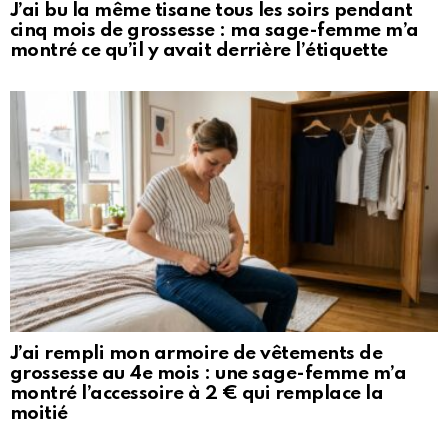
J’ai bu la même tisane tous les soirs pendant
cinq mois de grossesse : ma sage-femme m’a
montré ce qu’il y avait derrière l’étiquette
J’ai rempli mon armoire de vêtements de
grossesse au 4e mois : une sage-femme m’a
montré l’accessoire à 2 € qui remplace la
moitié