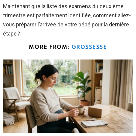
Maintenant que la liste des examens du deuxième
trimestre est parfaitement identifiée, comment allez-
vous préparer l’arrivée de votre bébé pour la dernière
étape ?
MORE FROM:
GROSSESSE