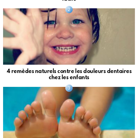
4 remèdes naturels contre les douleurs dentaires
chez les enfants