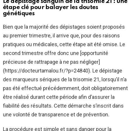
Le dépistage sanguin de la trisomie 21 : une
étape clé pour balayer les doutes
génétiques
Bien que la majorité des dépistages soient proposés
au premier trimestre, il arrive que, pour des raisons
pratiques ou médicales, cette étape ait été omise. Le
second trimestre offre donc une [opportunité
précieuse de rattrapage à ne pas négliger]
(https://docteurtamalou.fr/?p=24840). Le dépistage
des marqueurs sériques de la trisomie 21, lorsqu’il n’a
pas été effectué précédemment, doit obligatoirement
être réalisé durant cette période afin d’assurer la
fiabilité des résultats. Cette démarche s’inscrit dans
une volonté de transparence et de prévention.
La procédure est simple et sans danger pour la