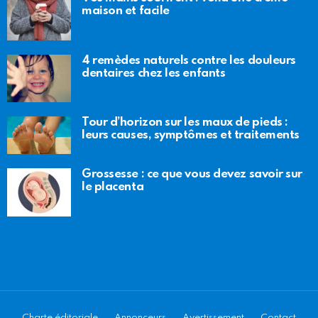
maison et facile
4 remèdes naturels contre les douleurs
dentaires chez les enfants
Tour d’horizon sur les maux de pieds :
leurs causes, symptômes et traitements
Grossesse : ce que vous devez savoir sur
le placenta
Charte éditoriale
Annonceurs
Avertissement
Contact