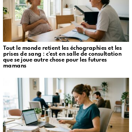
Tout le monde retient les échographies et les
prises de sang : c’est en salle de consultation
que se joue autre chose pour les futures
mamans