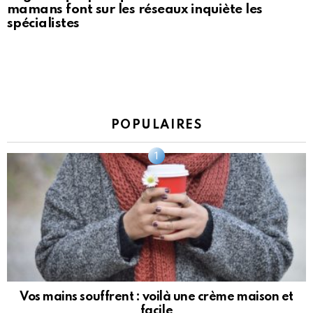
mamans font sur les réseaux inquiète les
spécialistes
POPULAIRES
Vos mains souffrent : voilà une crème maison et
facile