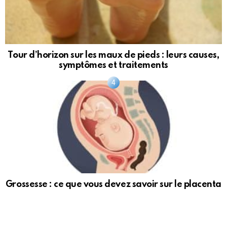
Tour d’horizon sur les maux de pieds : leurs causes,
symptômes et traitements
Grossesse : ce que vous devez savoir sur le placenta