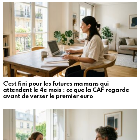
C’est fini pour les futures mamans qui
attendent le 4e mois : ce que la CAF regarde
avant de verser le premier euro