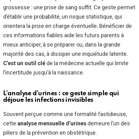
grossesse : une prise de sang suffit. Ce geste permet
d’établir une probabilité, un risque statistique, qui
orientera la prise en charge éventuelle. Bénéficier de
ces informations fiables aide les futurs parents à
mieux anticiper, à se préparer ou, dans la grande
majorité des cas, à dissiper une inquiétude latente.
C’est un outil clé
de la médecine actuelle qui limite
l’incertitude jusqu’à la naissance.
L’analyse d’urines : ce geste simple qui
déjoue les infections invisibles
Souvent perçue comme une formalité fastidieuse,
cette
analyse mensuelle d’urines
demeure l’un des
piliers de la prévention en obstétrique.