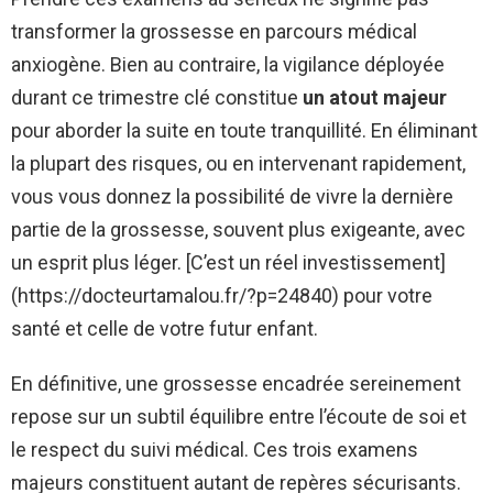
transformer la grossesse en parcours médical
anxiogène. Bien au contraire, la vigilance déployée
durant ce trimestre clé constitue
un atout majeur
pour aborder la suite en toute tranquillité. En éliminant
la plupart des risques, ou en intervenant rapidement,
vous vous donnez la possibilité de vivre la dernière
partie de la grossesse, souvent plus exigeante, avec
un esprit plus léger. [C’est un réel investissement]
(https://docteurtamalou.fr/?p=24840) pour votre
santé et celle de votre futur enfant.
En définitive, une grossesse encadrée sereinement
repose sur un subtil équilibre entre l’écoute de soi et
le respect du suivi médical. Ces trois examens
majeurs constituent autant de repères sécurisants.