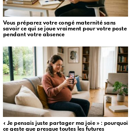
Vous préparez votre congé maternité sans
savoir ce qui se joue vraiment pour votre poste
pendant votre absence
« Je pensais juste partager ma joie » : pourquoi
ce geste que presque toutes les futures