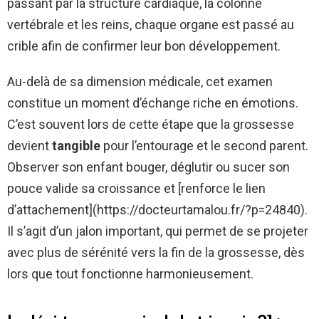
passant par la structure cardiaque, la colonne
vertébrale et les reins, chaque organe est passé au
crible afin de confirmer leur bon développement.
Au-delà de sa dimension médicale, cet examen
constitue un moment d’échange riche en émotions.
C’est souvent lors de cette étape que la grossesse
devient
tangible
pour l’entourage et le second parent.
Observer son enfant bouger, déglutir ou sucer son
pouce valide sa croissance et [renforce le lien
d’attachement](https://docteurtamalou.fr/?p=24840).
Il s’agit d’un jalon important, qui permet de se projeter
avec plus de sérénité vers la fin de la grossesse, dès
lors que tout fonctionne harmonieusement.