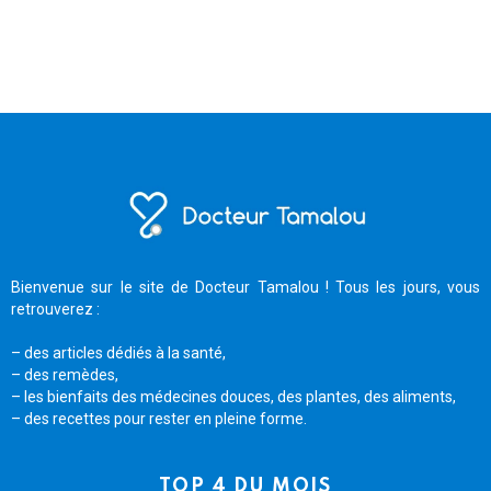
Bienvenue sur le site de Docteur Tamalou ! Tous les jours, vous
retrouverez :
– des articles dédiés à la santé,
– des remèdes,
– les bienfaits des médecines douces, des plantes, des aliments,
– des recettes pour rester en pleine forme.
TOP 4 DU MOIS