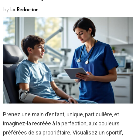
by
La Redaction
Prenez une main d’enfant, unique, particulière, et
imaginez-la recréée à la perfection, aux couleurs
préférées de sa propriétaire. Visualisez un sportif,