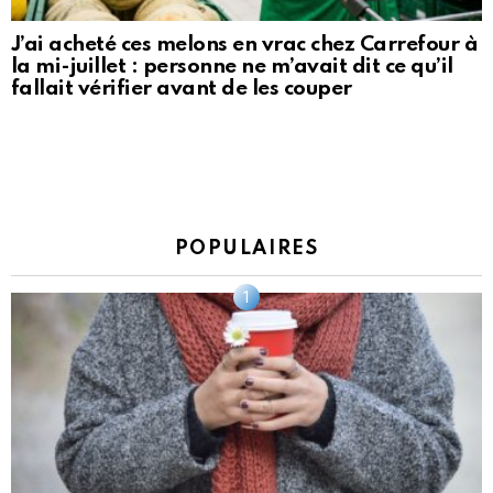
J’ai acheté ces melons en vrac chez Carrefour à
la mi-juillet : personne ne m’avait dit ce qu’il
fallait vérifier avant de les couper
POPULAIRES