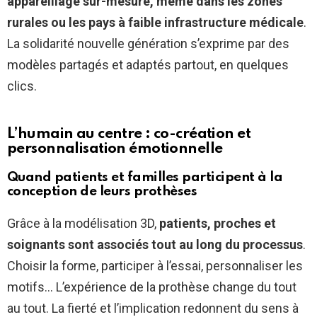
appareillage sur-mesure, même dans les zones
rurales ou les pays à faible infrastructure médicale
.
La solidarité nouvelle génération s’exprime par des
modèles partagés et adaptés partout, en quelques
clics.
L’humain au centre : co-création et
personnalisation émotionnelle
Quand patients et familles participent à la
conception de leurs prothèses
Grâce à la modélisation 3D,
patients, proches et
soignants sont associés tout au long du processus
.
Choisir la forme, participer à l’essai, personnaliser les
motifs… L’expérience de la prothèse change du tout
au tout. La fierté et l’implication redonnent du sens à