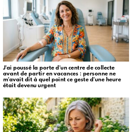
J’ai poussé la porte d’un centre de collecte
avant de partir en vacances : personne ne
m’avait dit à quel point ce geste d’une heure
était devenu urgent