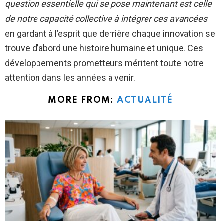
question essentielle qui se pose maintenant est celle
de notre capacité collective à intégrer ces avancées
en gardant à l’esprit que derrière chaque innovation se
trouve d’abord une histoire humaine et unique. Ces
développements prometteurs méritent toute notre
attention dans les années à venir.
MORE FROM:
ACTUALITÉ