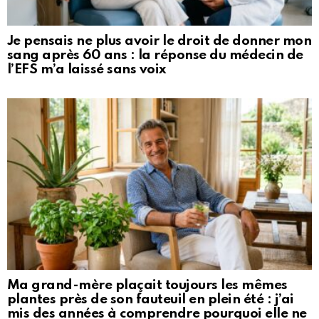
Je pensais ne plus avoir le droit de donner mon
sang après 60 ans : la réponse du médecin de
l’EFS m’a laissé sans voix
Ma grand-mère plaçait toujours les mêmes
plantes près de son fauteuil en plein été : j’ai
mis des années à comprendre pourquoi elle ne