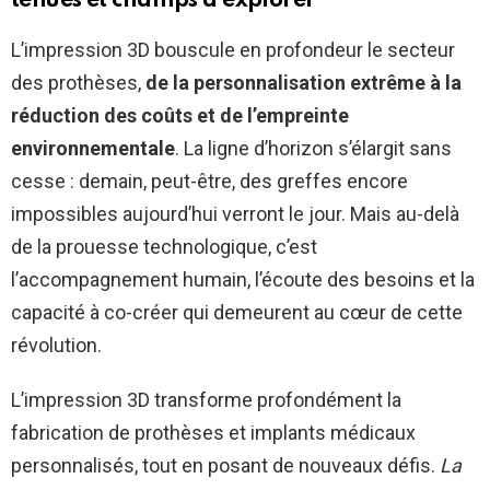
tenues et champs à explorer
L’impression 3D bouscule en profondeur le secteur
des prothèses,
de la personnalisation extrême à la
réduction des coûts et de l’empreinte
environnementale
. La ligne d’horizon s’élargit sans
cesse : demain, peut-être, des greffes encore
impossibles aujourd’hui verront le jour. Mais au-delà
de la prouesse technologique, c’est
l’accompagnement humain, l’écoute des besoins et la
capacité à co-créer qui demeurent au cœur de cette
révolution.
L’impression 3D transforme profondément la
fabrication de prothèses et implants médicaux
personnalisés, tout en posant de nouveaux défis.
La