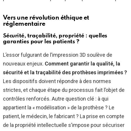
Vers une révolution éthique et
réglementaire
Sécurité, traçabilité, propriété : quelles
garanties pour les patients ?
L’essor fulgurant de l’impression 3D soulève de
nouveaux enjeux.
Comment garantir la qualité, la
sécurité et la traçabilité des prothèses imprimées ?
Les dispositifs doivent répondre à des normes
strictes, et chaque étape du processus fait l’objet de
contrôles renforcés. Autre question clé : à qui
appartient la « modélisation » de la prothèse ? Le
patient, le médecin, le fabricant ? La prise en compte
de la propriété intellectuelle s’impose pour sécuriser