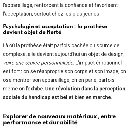
l’appareillage, renforcent la confiance et favorisent
l’acceptation, surtout chez les plus jeunes.
Psychologie et acceptation : la prothèse
devient objet de fierté
Là où la prothèse était parfois cachée ou source de
complexe, elle devient aujourd’hui un objet de design,
voire une œuvre personnalisée
. L’impact émotionnel
est fort : on se réapproprie son corps et son image, on
ose montrer son appareillage, on en parle, parfois
même on l’exhibe.
Une révolution dans la perception
sociale du handicap est bel et bien en marche
.
Explorer de nouveaux matériaux, entre
performance et durabilité