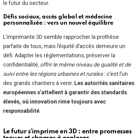
le futur du secteur.
Défis sociaux, accès global et médecine
personnalisée : vers un nouvel équilibre
L’imprimante 3D semble rapprocher la prothèse
parfaite de tous, mais l’équité d’accès demeure un
défi. Adapter les réglementations, préserver la
confidentialité,
offrir le même niveau de qualité et de
suivi entre les régions urbaines et rurales
: c’est l’un
des grands chantiers à venir.
Les autorités sanitaires
européennes s’attellent à garantir des standards
élevés, où innovation rime toujours avec
responsabilité
.
Le futur s’imprime en 3D : entre promesses