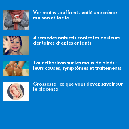
Vos mains souffrent : voilà une crème
maison et facile
4 remèdes naturels contre les douleurs
dentaires chez les enfants
Tour d’horizon sur les maux de pieds :
leurs causes, symptômes et traitements
Grossesse : ce que vous devez savoir sur
le placenta