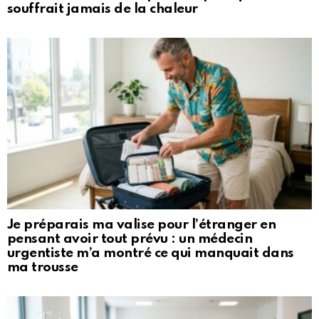
souffrait jamais de la chaleur
Je préparais ma valise pour l’étranger en
pensant avoir tout prévu : un médecin
urgentiste m’a montré ce qui manquait dans
ma trousse