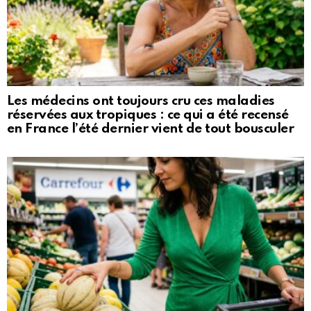
Les médecins ont toujours cru ces maladies
réservées aux tropiques : ce qui a été recensé
en France l’été dernier vient de tout bousculer