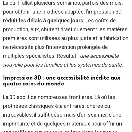
Là où il fallait plusieurs semaines, parfois des mois,
pour obtenir une prothèse adaptée, l’impression 3D
réduit les délais à quelques jours
. Les coûts de
production, eux, chutent drastiquement : les matières
premières sont utilisées au plus juste et la fabrication
ne nécessite plus l’intervention prolongée de
multiples spécialistes. Résultat :
une accessibilité
nouvelle pour les familles et les systèmes de santé
.
Impression 3D : une accessibilité inédite aux
quatre coins du monde
La 3D abolit de nombreuses frontières. Là où les
prothèses classiques étaient rares, chères ou
introuvables, il suffit désormais d’un scanner, d’une
imprimante et de quelques matériaux pour offrir
un