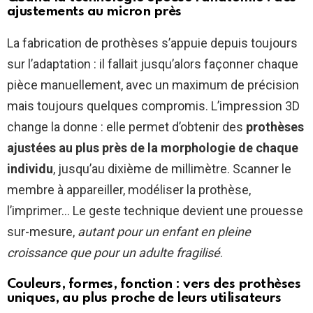
ajustements au micron près
La fabrication de prothèses s’appuie depuis toujours
sur l’adaptation : il fallait jusqu’alors façonner chaque
pièce manuellement, avec un maximum de précision
mais toujours quelques compromis. L’impression 3D
change la donne : elle permet d’obtenir des
prothèses
ajustées au plus près de la morphologie de chaque
individu
, jusqu’au dixième de millimètre. Scanner le
membre à appareiller, modéliser la prothèse,
l’imprimer… Le geste technique devient une prouesse
sur-mesure,
autant pour un enfant en pleine
croissance que pour un adulte fragilisé
.
Couleurs, formes, fonction : vers des prothèses
uniques, au plus proche de leurs utilisateurs