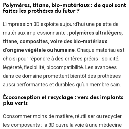
Polymères, titane, bio-matériaux : de quoi sont
faites les prothèses du futur ?
L’impression 3D exploite aujourd’hui une palette de
matériaux impressionnante :
polymères ultralégers,
titane, composites, voire des bio-matériaux
d’origine végétale ou humaine
. Chaque matériau est
choisi pour répondre à des critères précis : solidité,
légèreté, flexibilité, biocompatibilité. Les avancées
dans ce domaine promettent bientôt des prothèses
aussi performantes et durables qu’un membre sain.
Écoconception et recyclage : vers des implants
plus verts
Consommer moins de matière, réutiliser ou recycler
les composants : la 3D ouvre la voie à une médecine