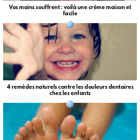
Vos mains souffrent : voilà une crème maison et
facile
4 remèdes naturels contre les douleurs dentaires
chez les enfants