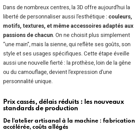
Dans de nombreux centres, la 3D offre aujourd’hui la
liberté de personnaliser aussi l’esthétique :
couleurs,
motifs, textures, et même accessoires adaptés aux
passions de chacun
. On ne choisit plus simplement
“une main”, mais la sienne, qui reflète ses goûts, son
style et ses usages spécifiques. Cette étape éveille
aussi une nouvelle fierté : la prothèse, loin de la gêne
ou du camouflage, devient l’expression d’une
personnalité unique.
Prix cassés, délais réduits : les nouveaux
standards de production
De l’atelier artisanal à la machine : fabrication
accélérée, coûts allégés