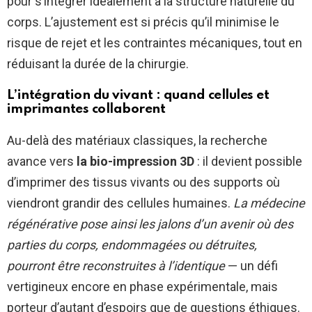
pour s’intégrer idéalement à la structure naturelle du
corps. L’ajustement est si précis qu’il minimise le
risque de rejet et les contraintes mécaniques, tout en
réduisant la durée de la chirurgie.
L’intégration du vivant : quand cellules et
imprimantes collaborent
Au-delà des matériaux classiques, la recherche
avance vers
la bio-impression 3D
: il devient possible
d’imprimer des tissus vivants ou des supports où
viendront grandir des cellules humaines.
La médecine
régénérative pose ainsi les jalons d’un avenir où des
parties du corps, endommagées ou détruites,
pourront être reconstruites à l’identique
— un défi
vertigineux encore en phase expérimentale, mais
porteur d’autant d’espoirs que de questions éthiques.