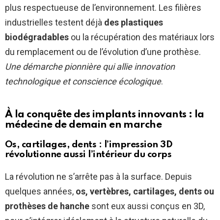
plus respectueuse de l’environnement. Les filières
industrielles testent déjà
des plastiques
biodégradables
ou la récupération des matériaux lors
du remplacement ou de l’évolution d’une prothèse.
Une démarche pionnière qui allie innovation
technologique et conscience écologique
.
À la conquête des implants innovants : la
médecine de demain en marche
Os, cartilages, dents : l’impression 3D
révolutionne aussi l’intérieur du corps
La révolution ne s’arrête pas à la surface. Depuis
quelques années,
os, vertèbres, cartilages, dents ou
prothèses de hanche
sont eux aussi conçus en 3D,