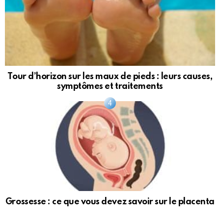
Tour d’horizon sur les maux de pieds : leurs causes,
symptômes et traitements
Grossesse : ce que vous devez savoir sur le placenta