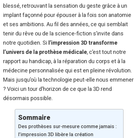
blessé, retrouvant la sensation du geste grâce à un
implant façonné pour épouser à la fois son anatomie
et ses ambitions. Au fil des années, ce qui semblait
tenir du rêve ou de la science-fiction s’invite dans
notre quotidien. Si
l’impression 3D transforme
l’univers de la prothèse médicale
, c’est tout notre
rapport au handicap, à la réparation du corps et à la
médecine personnalisée qui est en pleine révolution.
Mais jusqu’où la technologie peut-elle nous emmener
? Voici un tour d’horizon de ce que la 3D rend
désormais possible.
Sommaire
Des prothèses sur-mesure comme jamais :
l’impression 3D libère la création