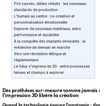
Prix cassés, délais réduits : les nouveaux
standards de production
L’humain au centre : co-création et
personnalisation émotionnelle
Explorer de nouveaux matériaux, entre
performance et durabilité
À la conquête des implants innovants : la
médecine de demain en marche
Vers une révolution éthique et
réglementaire
Le futur s’imprime en 3D : entre promesses
tenues et champs à explorer
Des prothèses sur-mesure comme jamais :
l’impression 3D libère la création
Quand la technologie épouse l’anatomie : des