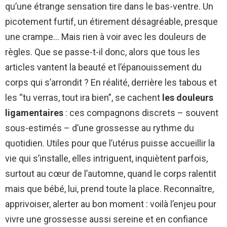
qu’une étrange sensation tire dans le bas-ventre. Un
picotement furtif, un étirement désagréable, presque
une crampe… Mais rien à voir avec les douleurs de
règles. Que se passe-t-il donc, alors que tous les
articles vantent la beauté et l’épanouissement du
corps qui s’arrondit ? En réalité, derrière les tabous et
les “tu verras, tout ira bien”, se cachent
les douleurs
ligamentaires
: ces compagnons discrets – souvent
sous-estimés – d’une grossesse au rythme du
quotidien. Utiles pour que l’utérus puisse accueillir la
vie qui s’installe, elles intriguent, inquiètent parfois,
surtout au cœur de l’automne, quand le corps ralentit
mais que bébé, lui, prend toute la place. Reconnaître,
apprivoiser, alerter au bon moment : voilà l’enjeu pour
vivre une grossesse aussi sereine et en confiance