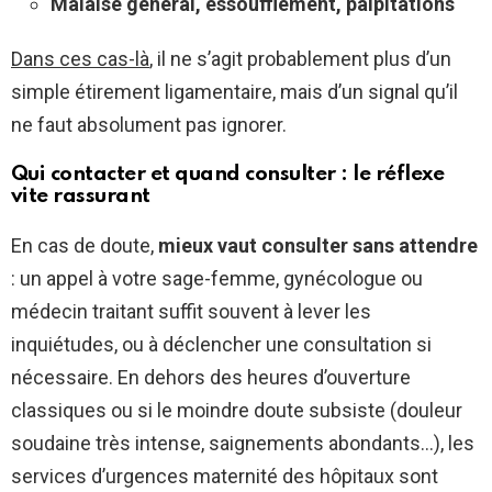
Malaise général, essoufflement, palpitations
Dans ces cas-là
, il ne s’agit probablement plus d’un
simple étirement ligamentaire, mais d’un signal qu’il
ne faut absolument pas ignorer.
Qui contacter et quand consulter : le réflexe
vite rassurant
En cas de doute,
mieux vaut consulter sans attendre
: un appel à votre sage-femme, gynécologue ou
médecin traitant suffit souvent à lever les
inquiétudes, ou à déclencher une consultation si
nécessaire. En dehors des heures d’ouverture
classiques ou si le moindre doute subsiste (douleur
soudaine très intense, saignements abondants…), les
services d’urgences maternité des hôpitaux sont