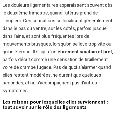
Les douleurs ligamentaires apparaissent souvent dès
le deuxième trimestre, quand l’utérus prend de
l’ampleur. Ces sensations se localisent généralement
dans le bas du ventre, sur les côtés, parfois jusque
dans l’aine, et sont plus fréquentes lors de
mouvements brusques, lorsqu’on se lève trop vite ou
qu’on éternue. Il s’agit d’un
étirement soudain et bref
,
parfois décrit comme une sensation de tiraillement,
voire de crampe fugace. Pas de quoi s’alarmer quand
elles restent modérées, ne durent que quelques
secondes, et ne s’accompagnent pas d’autres
symptômes.
Les raisons pour lesquelles elles surviennent :
tout savoir sur le rôle des ligaments