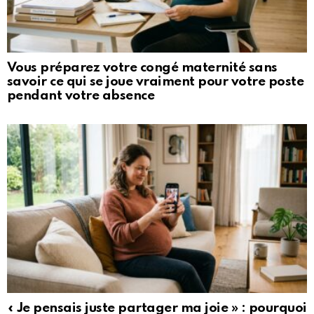
Vous préparez votre congé maternité sans
savoir ce qui se joue vraiment pour votre poste
pendant votre absence
« Je pensais juste partager ma joie » : pourquoi