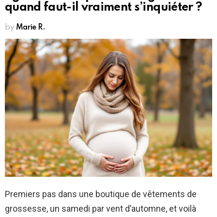
quand faut-il vraiment s’inquiéter ?
by
Marie R.
Premiers pas dans une boutique de vêtements de
grossesse, un samedi par vent d’automne, et voilà