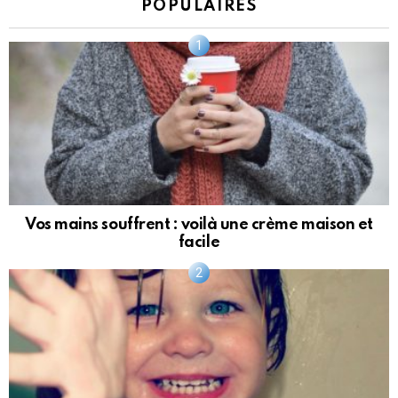
POPULAIRES
Vos mains souffrent : voilà une crème maison et
facile