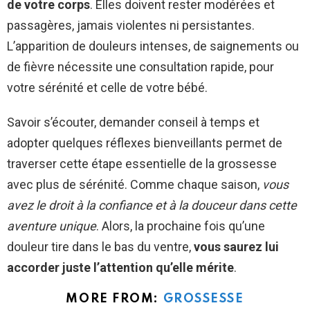
de votre corps
. Elles doivent rester modérées et
passagères, jamais violentes ni persistantes.
L’apparition de douleurs intenses, de saignements ou
de fièvre nécessite une consultation rapide, pour
votre sérénité et celle de votre bébé.
Savoir s’écouter, demander conseil à temps et
adopter quelques réflexes bienveillants permet de
traverser cette étape essentielle de la grossesse
avec plus de sérénité. Comme chaque saison,
vous
avez le droit à la confiance et à la douceur dans cette
aventure unique
. Alors, la prochaine fois qu’une
douleur tire dans le bas du ventre,
vous saurez lui
accorder juste l’attention qu’elle mérite
.
MORE FROM:
GROSSESSE