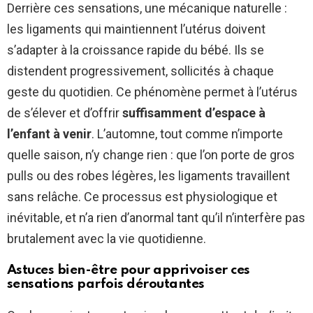
Derrière ces sensations, une mécanique naturelle :
les ligaments qui maintiennent l’utérus doivent
s’adapter à la croissance rapide du bébé. Ils se
distendent progressivement, sollicités à chaque
geste du quotidien. Ce phénomène permet à l’utérus
de s’élever et d’offrir
suffisamment d’espace à
l’enfant à venir
. L’automne, tout comme n’importe
quelle saison, n’y change rien : que l’on porte de gros
pulls ou des robes légères, les ligaments travaillent
sans relâche. Ce processus est physiologique et
inévitable, et n’a rien d’anormal tant qu’il n’interfère pas
brutalement avec la vie quotidienne.
Astuces bien-être pour apprivoiser ces
sensations parfois déroutantes