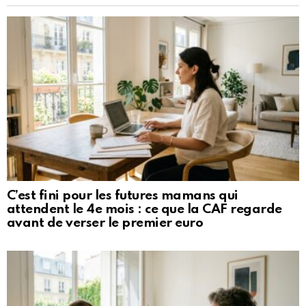
C’est fini pour les futures mamans qui
attendent le 4e mois : ce que la CAF regarde
avant de verser le premier euro