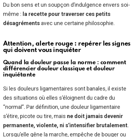
Du bon sens et un soupçon d’indulgence envers soi-
même :
la recette pour traverser ces petits
désagréments
avec une certaine philosophie.
Attention, alerte rouge : repérer les signes
qui doivent vous inquiéter
Quand la douleur passe la norme : comment
différencier douleur classique et douleur
inquiétante
Si les douleurs ligamentaires sont banales, il existe
des situations où elles s’éloignent du cadre du
“normal”. Par définition, une douleur ligamentaire
s’étire, picote ou tire, mais
ne doit jamais devenir
permanente, violente, ni s’intensifier brutalement
.
Lorsqu’elle gêne la marche, empêche de bouger ou