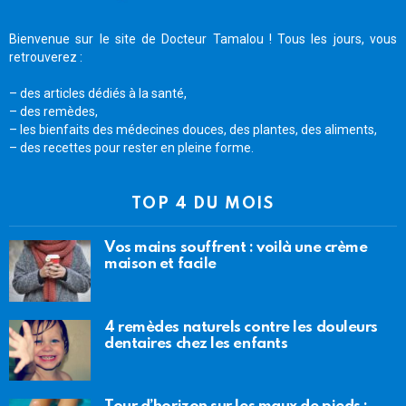
Bienvenue sur le site de Docteur Tamalou ! Tous les jours, vous
retrouverez :
– des articles dédiés à la santé,
– des remèdes,
– les bienfaits des médecines douces, des plantes, des aliments,
– des recettes pour rester en pleine forme.
TOP 4 DU MOIS
Vos mains souffrent : voilà une crème
maison et facile
4 remèdes naturels contre les douleurs
dentaires chez les enfants