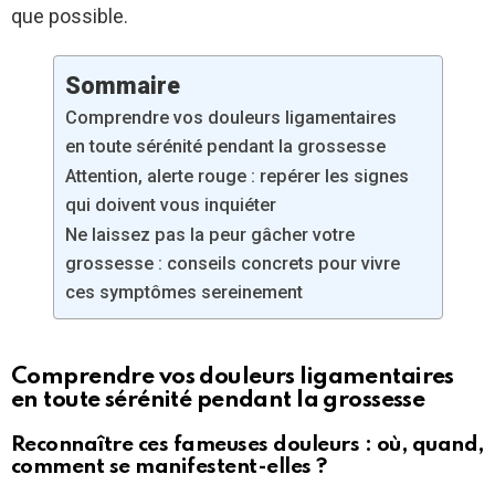
que possible.
Sommaire
Comprendre vos douleurs ligamentaires
en toute sérénité pendant la grossesse
Attention, alerte rouge : repérer les signes
qui doivent vous inquiéter
Ne laissez pas la peur gâcher votre
grossesse : conseils concrets pour vivre
ces symptômes sereinement
Comprendre vos douleurs ligamentaires
en toute sérénité pendant la grossesse
Reconnaître ces fameuses douleurs : où, quand,
comment se manifestent-elles ?