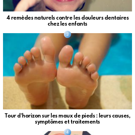
4 remèdes naturels contre les douleurs dentaires
chez les enfants
Tour d’horizon sur les maux de pieds : leurs causes,
symptômes et traitements