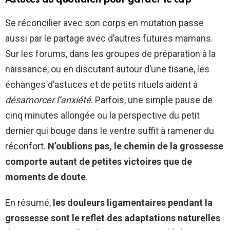
Se réconcilier avec son corps en mutation passe
aussi par le partage avec d’autres futures mamans.
Sur les forums, dans les groupes de préparation à la
naissance, ou en discutant autour d’une tisane, les
échanges d’astuces et de petits rituels aident à
désamorcer l’anxiété
. Parfois, une simple pause de
cinq minutes allongée ou la perspective du petit
dernier qui bouge dans le ventre suffit à ramener du
réconfort.
N’oublions pas, le chemin de la grossesse
comporte autant de petites victoires que de
moments de doute
.
En résumé,
les douleurs ligamentaires pendant la
grossesse sont le reflet des adaptations naturelles