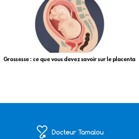
Grossesse : ce que vous devez savoir sur le placenta