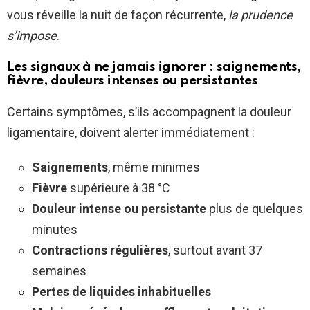
vous réveille la nuit de façon récurrente,
la prudence
s’impose
.
Les signaux à ne jamais ignorer : saignements,
fièvre, douleurs intenses ou persistantes
Certains symptômes, s’ils accompagnent la douleur
ligamentaire, doivent alerter immédiatement :
Saignements
, même minimes
Fièvre
supérieure à 38 °C
Douleur intense ou persistante
plus de quelques
minutes
Contractions régulières
, surtout avant 37
semaines
Pertes de liquides inhabituelles