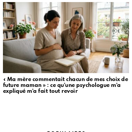
« Ma mère commentait chacun de mes choix de
future maman » : ce qu’une psychologue m’a
expliqué m’a fait tout revoir