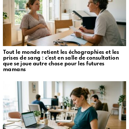
Tout le monde retient les échographies et les
prises de sang : c’est en salle de consultation
que se joue autre chose pour les futures
mamans