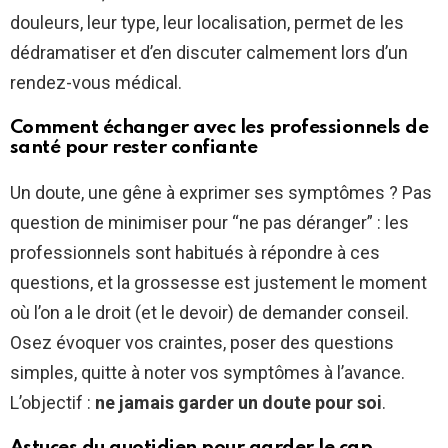
douleurs, leur type, leur localisation, permet de les
dédramatiser et d’en discuter calmement lors d’un
rendez-vous médical.
Comment échanger avec les professionnels de
santé pour rester confiante
Un doute, une gêne à exprimer ses symptômes ? Pas
question de minimiser pour “ne pas déranger” : les
professionnels sont habitués à répondre à ces
questions, et la grossesse est justement le moment
où l’on a le droit (et le devoir) de demander conseil.
Osez évoquer vos craintes, poser des questions
simples, quitte à noter vos symptômes à l’avance.
L’objectif :
ne jamais garder un doute pour soi
.
Astuces du quotidien pour garder le cap