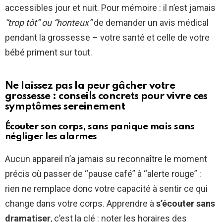
accessibles jour et nuit. Pour mémoire : il n’est jamais
“trop tôt” ou “honteux”
de demander un avis médical
pendant la grossesse – votre santé et celle de votre
bébé priment sur tout.
Ne laissez pas la peur gâcher votre
grossesse : conseils concrets pour vivre ces
symptômes sereinement
Écouter son corps, sans panique mais sans
négliger les alarmes
Aucun appareil n’a jamais su reconnaître le moment
précis où passer de “pause café” à “alerte rouge” :
rien ne remplace donc votre capacité à sentir ce qui
change dans votre corps. Apprendre à
s’écouter sans
dramatiser
, c’est la clé : noter les horaires des