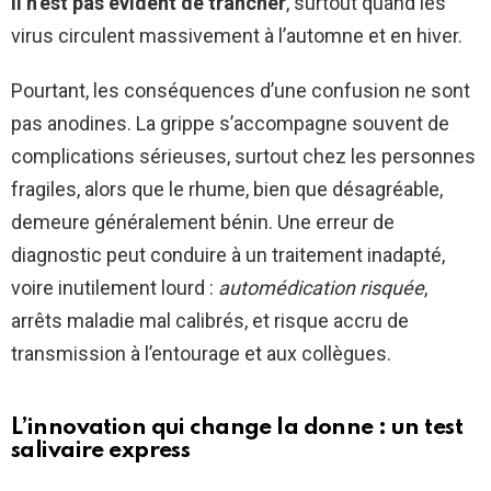
il n’est pas évident de trancher
, surtout quand les
virus circulent massivement à l’automne et en hiver.
Pourtant, les conséquences d’une confusion ne sont
pas anodines. La grippe s’accompagne souvent de
complications sérieuses, surtout chez les personnes
fragiles, alors que le rhume, bien que désagréable,
demeure généralement bénin. Une erreur de
diagnostic peut conduire à un traitement inadapté,
voire inutilement lourd :
automédication risquée
,
arrêts maladie mal calibrés, et risque accru de
transmission à l’entourage et aux collègues.
L’innovation qui change la donne : un test
salivaire express