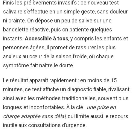
Finis les prélèvements invasifs : ce nouveau test
salivaire s’effectue en un simple geste, sans douleur
ni crainte. On dépose un peu de salive sur une
bandelette réactive, puis on patiente quelques
instants.
Accessible à tous
, y compris les enfants et
personnes âgées, il promet de rassurer les plus
anxieux au cœur de la saison froide, où chaque
symptôme fait naître le doute.
Le résultat apparaît rapidement : en moins de 15
minutes, ce test affiche un diagnostic fiable, rivalisant
ainsi avec les méthodes traditionnelles, souvent plus
longues et inconfortables. À la clé :
une prise en
charge adaptée sans délai
, qui limite aussi le recours
inutile aux consultations d’urgence.