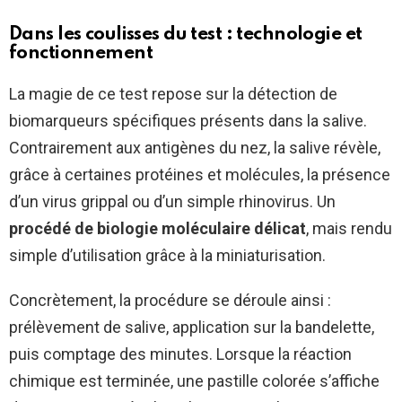
Dans les coulisses du test : technologie et
fonctionnement
La magie de ce test repose sur la détection de
biomarqueurs spécifiques présents dans la salive.
Contrairement aux antigènes du nez, la salive révèle,
grâce à certaines protéines et molécules, la présence
d’un virus grippal ou d’un simple rhinovirus. Un
procédé de biologie moléculaire délicat
, mais rendu
simple d’utilisation grâce à la miniaturisation.
Concrètement, la procédure se déroule ainsi :
prélèvement de salive, application sur la bandelette,
puis comptage des minutes. Lorsque la réaction
chimique est terminée, une pastille colorée s’affiche