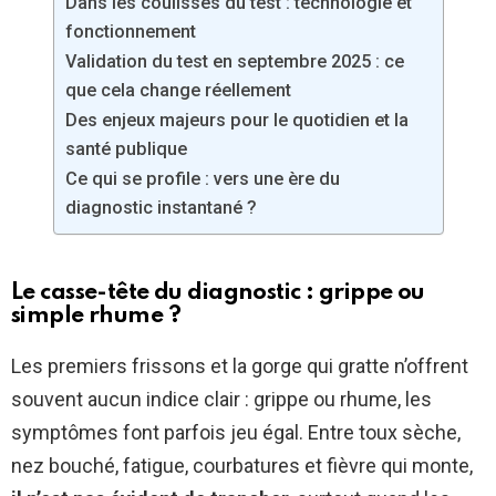
Dans les coulisses du test : technologie et
fonctionnement
Validation du test en septembre 2025 : ce
que cela change réellement
Des enjeux majeurs pour le quotidien et la
santé publique
Ce qui se profile : vers une ère du
diagnostic instantané ?
Le casse-tête du diagnostic : grippe ou
simple rhume ?
Les premiers frissons et la gorge qui gratte n’offrent
souvent aucun indice clair : grippe ou rhume, les
symptômes font parfois jeu égal. Entre toux sèche,
nez bouché, fatigue, courbatures et fièvre qui monte,