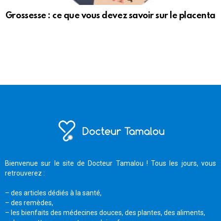
Grossesse : ce que vous devez savoir sur le placenta
Bienvenue sur le site de Docteur Tamalou ! Tous les jours, vous
retrouverez :
– des articles dédiés à la santé,
– des remèdes,
– les bienfaits des médecines douces, des plantes, des aliments,