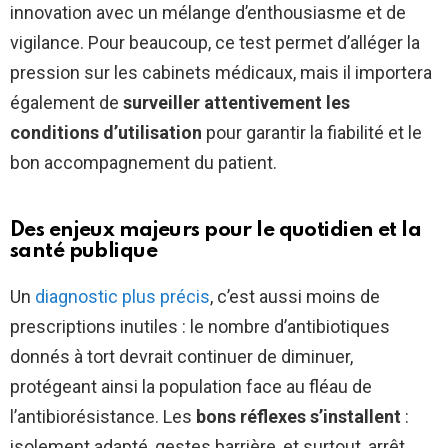
innovation avec un mélange d’enthousiasme et de
vigilance. Pour beaucoup, ce test permet d’alléger la
pression sur les cabinets médicaux, mais il importera
également de
surveiller attentivement les
conditions d’utilisation
pour garantir la fiabilité et le
bon accompagnement du patient.
Des enjeux majeurs pour le quotidien et la
santé publique
Un
diagnostic plus précis
, c’est aussi moins de
prescriptions inutiles : le nombre d’antibiotiques
donnés à tort devrait continuer de diminuer,
protégeant ainsi la population face au fléau de
l’antibiorésistance. Les
bons réflexes s’installent
:
isolement adapté, gestes barrière, et surtout, arrêt