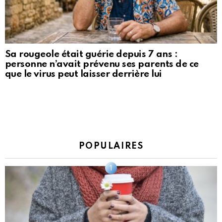
Sa rougeole était guérie depuis 7 ans :
personne n’avait prévenu ses parents de ce
que le virus peut laisser derrière lui
POPULAIRES