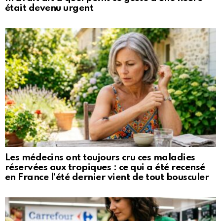
était devenu urgent
Les médecins ont toujours cru ces maladies
réservées aux tropiques : ce qui a été recensé
en France l’été dernier vient de tout bousculer