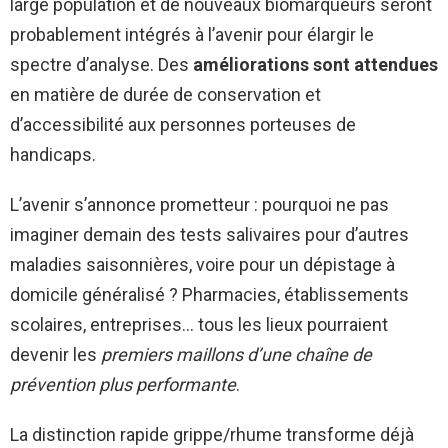
large population et de nouveaux biomarqueurs seront
probablement intégrés à l’avenir pour élargir le
spectre d’analyse. Des
améliorations sont attendues
en matière de durée de conservation et
d’accessibilité aux personnes porteuses de
handicaps.
L’avenir s’annonce prometteur : pourquoi ne pas
imaginer demain des tests salivaires pour d’autres
maladies saisonnières, voire pour un dépistage à
domicile généralisé ? Pharmacies, établissements
scolaires, entreprises… tous les lieux pourraient
devenir les
premiers maillons d’une chaîne de
prévention plus performante
.
La distinction rapide grippe/rhume transforme déjà