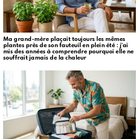
Ma grand-mère plaçait toujours les mêmes
plantes près de son fauteuil en plein été : j’ai
mis des années à comprendre pourquoi elle ne
souffrait jamais de la chaleur