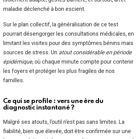
maladie déclenché à bon escient.
Sur le plan collectif, la généralisation de ce test
pourrait désengorger les consultations médicales, en
limitant les visites pour des symptômes bénins mais
sources de stress. Un
atout considérable en période
épidémique
, où chaque minute compte pour contenir
les foyers et protéger les plus fragiles de nos
familles.
Ce qui se profile : vers une ère du
diagnostic instantané ?
Malgré ses atouts, l’outil n’est pas sans limites. La
fiabilité, bien que élevée, doit être confirmée sur une