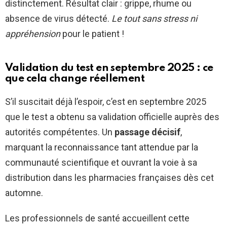
distinctement. Résultat clair : grippe, rhume ou
absence de virus détecté.
Le tout sans stress ni
appréhension
pour le patient !
Validation du test en septembre 2025 : ce
que cela change réellement
S’il suscitait déjà l’espoir, c’est en septembre 2025
que le test a obtenu sa validation officielle auprès des
autorités compétentes. Un
passage décisif
,
marquant la reconnaissance tant attendue par la
communauté scientifique et ouvrant la voie à sa
distribution dans les pharmacies françaises dès cet
automne.
Les professionnels de santé accueillent cette