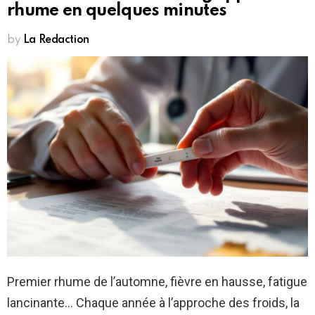
rhume en quelques minutes
by
La Redaction
Premier rhume de l’automne, fièvre en hausse, fatigue
lancinante… Chaque année à l’approche des froids, la