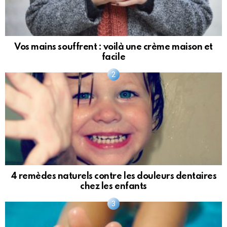
Vos mains souffrent : voilà une crème maison et
facile
4 remèdes naturels contre les douleurs dentaires
chez les enfants