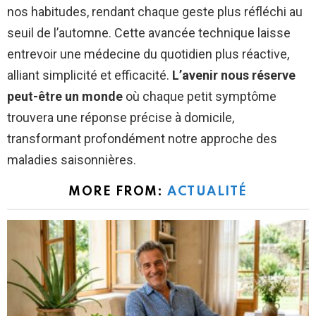
nos habitudes, rendant chaque geste plus réfléchi au
seuil de l’automne. Cette avancée technique laisse
entrevoir une médecine du quotidien plus réactive,
alliant simplicité et efficacité.
L’avenir nous réserve
peut-être un monde
où chaque petit symptôme
trouvera une réponse précise à domicile,
transformant profondément notre approche des
maladies saisonnières.
MORE FROM:
ACTUALITÉ