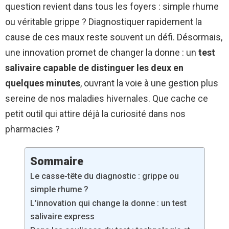
question revient dans tous les foyers : simple rhume
ou véritable grippe ? Diagnostiquer rapidement la
cause de ces maux reste souvent un défi. Désormais,
une innovation promet de changer la donne : un
test
salivaire capable de distinguer les deux en
quelques minutes
, ouvrant la voie à une gestion plus
sereine de nos maladies hivernales. Que cache ce
petit outil qui attire déjà la curiosité dans nos
pharmacies ?
Sommaire
Le casse-tête du diagnostic : grippe ou
simple rhume ?
L’innovation qui change la donne : un test
salivaire express