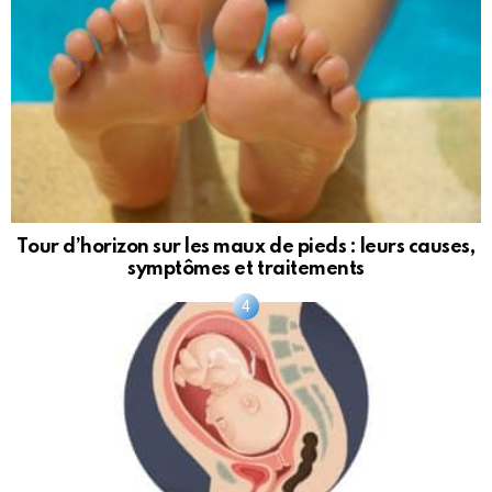
Tour d’horizon sur les maux de pieds : leurs causes,
symptômes et traitements