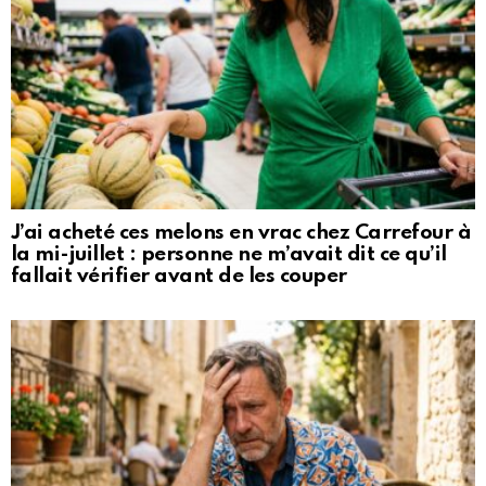
J’ai acheté ces melons en vrac chez Carrefour à
la mi-juillet : personne ne m’avait dit ce qu’il
fallait vérifier avant de les couper