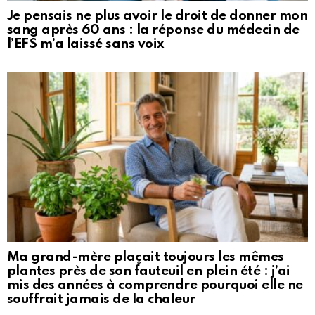
Je pensais ne plus avoir le droit de donner mon
sang après 60 ans : la réponse du médecin de
l’EFS m’a laissé sans voix
Ma grand-mère plaçait toujours les mêmes
plantes près de son fauteuil en plein été : j’ai
mis des années à comprendre pourquoi elle ne
souffrait jamais de la chaleur