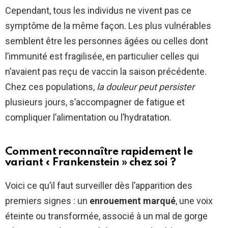
Cependant, tous les individus ne vivent pas ce
symptôme de la même façon. Les plus vulnérables
semblent être les personnes âgées ou celles dont
l’immunité est fragilisée, en particulier celles qui
n’avaient pas reçu de vaccin la saison précédente.
Chez ces populations,
la douleur peut persister
plusieurs jours, s’accompagner de fatigue et
compliquer l’alimentation ou l’hydratation.
Comment reconnaître rapidement le
variant « Frankenstein » chez soi ?
Voici ce qu’il faut surveiller dès l’apparition des
premiers signes : un
enrouement marqué
, une voix
éteinte ou transformée, associé à un mal de gorge