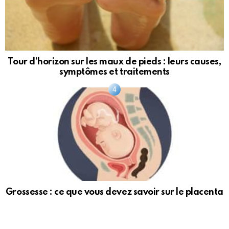
Tour d’horizon sur les maux de pieds : leurs causes,
symptômes et traitements
Grossesse : ce que vous devez savoir sur le placenta