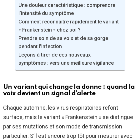
Une douleur caractéristique : comprendre
l’intensité du symptôme
Comment reconnaître rapidement le variant
« Frankenstein » chez soi ?
Prendre soin de sa voix et de sa gorge
pendant l’infection
Leçons à tirer de ces nouveaux
symptômes : vers une meilleure vigilance
Un variant qui change la donne : quand la
voix devient un signal d’alerte
Chaque automne, les virus respiratoires refont
surface, mais le variant « Frankenstein » se distingue
par ses mutations et son mode de transmission
particulier. S’il est encore trop tôt pour mesurer avec