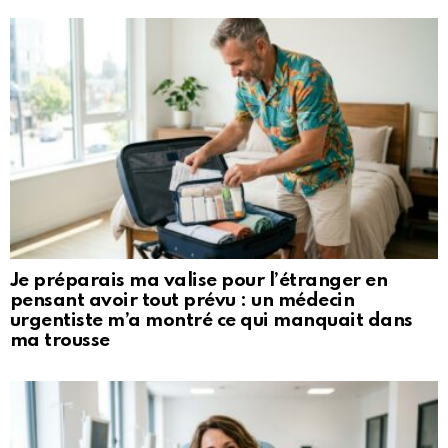
Je préparais ma valise pour l’étranger en
pensant avoir tout prévu : un médecin
urgentiste m’a montré ce qui manquait dans
ma trousse