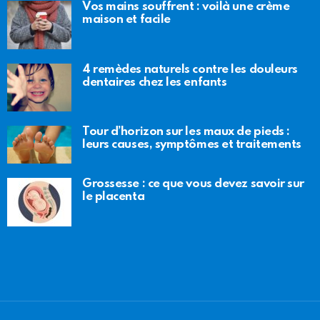
Vos mains souffrent : voilà une crème
maison et facile
4 remèdes naturels contre les douleurs
dentaires chez les enfants
Tour d’horizon sur les maux de pieds :
leurs causes, symptômes et traitements
Grossesse : ce que vous devez savoir sur
le placenta