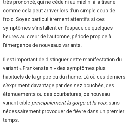
très prononcé, qui ne cède ni au miel ni à la tisane
comme cela peut arriver lors d’un simple coup de
froid. Soyez particulièrement attentifs si ces
symptômes s’installent en l’espace de quelques
heures au cœur de l’automne, période propice à
l’émergence de nouveaux variants.
Il est important de distinguer cette manifestation du
variant « Frankenstein » des symptômes plus
habituels de la grippe ou du rhume. Là où ces derniers
s’expriment davantage par des nez bouchés, des
éternuements ou des courbatures, ce nouveau
variant cible
principalement la gorge et la voix
, sans
nécessairement provoquer de fièvre dans un premier
temps.