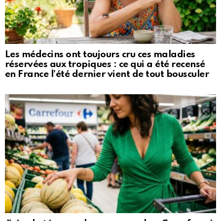
Les médecins ont toujours cru ces maladies
réservées aux tropiques : ce qui a été recensé
en France l’été dernier vient de tout bousculer