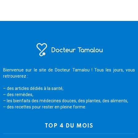
Bienvenue sur le site de Docteur Tamalou ! Tous les jours, vous
retrouverez :
– des articles dédiés à la santé,
– des remèdes,
– les bienfaits des médecines douces, des plantes, des aliments,
– des recettes pour rester en pleine forme.
TOP 4 DU MOIS