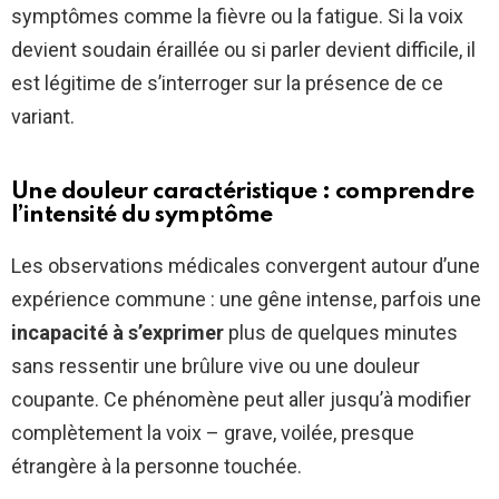
symptômes comme la fièvre ou la fatigue. Si la voix
devient soudain éraillée ou si parler devient difficile, il
est légitime de s’interroger sur la présence de ce
variant.
Une douleur caractéristique : comprendre
l’intensité du symptôme
Les observations médicales convergent autour d’une
expérience commune : une gêne intense, parfois une
incapacité à s’exprimer
plus de quelques minutes
sans ressentir une brûlure vive ou une douleur
coupante. Ce phénomène peut aller jusqu’à modifier
complètement la voix – grave, voilée, presque
étrangère à la personne touchée.