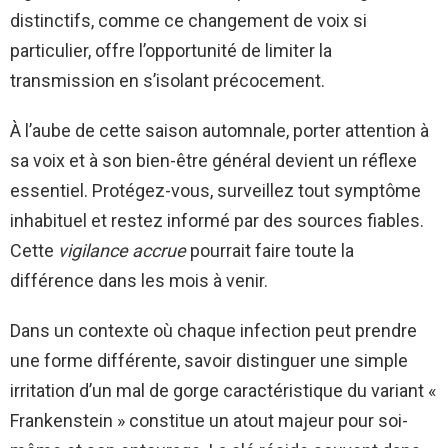
distinctifs, comme ce changement de voix si
particulier, offre l’opportunité de limiter la
transmission en s’isolant précocement.
À l’aube de cette saison automnale, porter attention à
sa voix et à son bien-être général devient un réflexe
essentiel. Protégez-vous, surveillez tout symptôme
inhabituel et restez informé par des sources fiables.
Cette
vigilance accrue
pourrait faire toute la
différence dans les mois à venir.
Dans un contexte où chaque infection peut prendre
une forme différente, savoir distinguer une simple
irritation d’un mal de gorge caractéristique du variant «
Frankenstein » constitue un atout majeur pour soi-