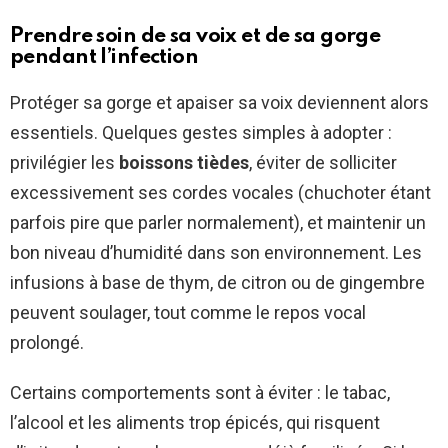
Prendre soin de sa voix et de sa gorge
pendant l’infection
Protéger sa gorge et apaiser sa voix deviennent alors
essentiels. Quelques gestes simples à adopter :
privilégier les
boissons tièdes
, éviter de solliciter
excessivement ses cordes vocales (chuchoter étant
parfois pire que parler normalement), et maintenir un
bon niveau d’humidité dans son environnement. Les
infusions à base de thym, de citron ou de gingembre
peuvent soulager, tout comme le repos vocal
prolongé.
Certains comportements sont à éviter : le tabac,
l’alcool et les aliments trop épicés, qui risquent