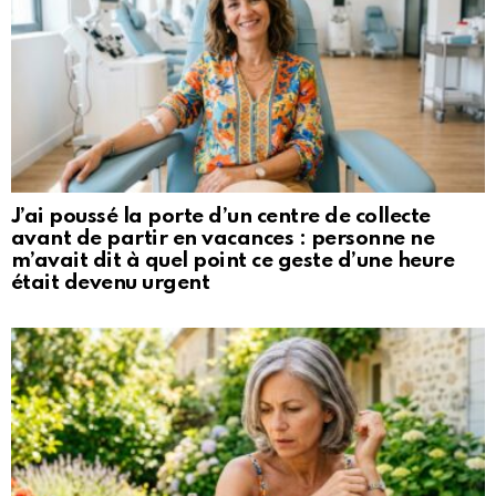
J’ai poussé la porte d’un centre de collecte
avant de partir en vacances : personne ne
m’avait dit à quel point ce geste d’une heure
était devenu urgent