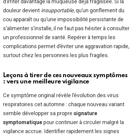
d’irriter davantage la muqueuse déjà fragilisée. Si la
douleur devient
insupportable
, qu’un gonflement du
cou apparaît ou qu’une impossibilité persistante de
s’alimenter s’installe, il ne faut pas hésiter à consulter
un professionnel de santé. Repérer à temps les
complications permet d’éviter une aggravation rapide,
surtout chez les personnes les plus fragiles.
Leçons à tirer de ces nouveaux symptômes
: vers une meilleure vigilance
Ce symptôme original révèle l’évolution des virus
respiratoires cet automne : chaque nouveau variant
semble développer sa propre
signature
symptomatique
pour continuer à circuler malgré la
vigilance accrue. Identifier rapidement les signes