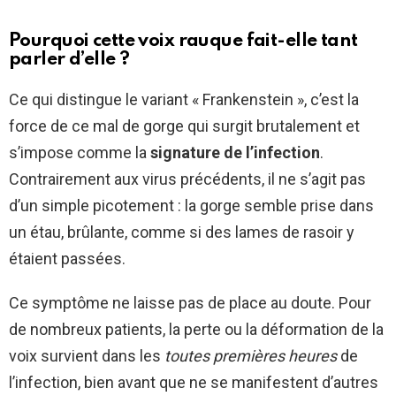
Pourquoi cette voix rauque fait-elle tant
parler d’elle ?
Ce qui distingue le variant « Frankenstein », c’est la
force de ce mal de gorge qui surgit brutalement et
s’impose comme la
signature de l’infection
.
Contrairement aux virus précédents, il ne s’agit pas
d’un simple picotement : la gorge semble prise dans
un étau, brûlante, comme si des lames de rasoir y
étaient passées.
Ce symptôme ne laisse pas de place au doute. Pour
de nombreux patients, la perte ou la déformation de la
voix survient dans les
toutes premières heures
de
l’infection, bien avant que ne se manifestent d’autres