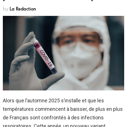
by
La Redaction
Alors que l’automne 2025 s’installe et que les
températures commencent à baisser, de plus en plus
de Français sont confrontés à des infections
respiratoires. Cette année, un nouveau variant,