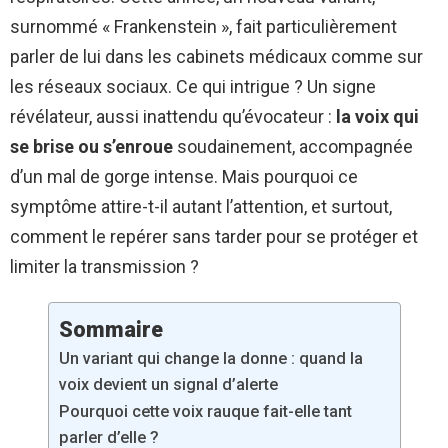
surnommé « Frankenstein », fait particulièrement
parler de lui dans les cabinets médicaux comme sur
les réseaux sociaux. Ce qui intrigue ? Un signe
révélateur, aussi inattendu qu’évocateur :
la voix qui
se brise ou s’enroue
soudainement, accompagnée
d’un mal de gorge intense. Mais pourquoi ce
symptôme attire-t-il autant l’attention, et surtout,
comment le repérer sans tarder pour se protéger et
limiter la transmission ?
Sommaire
Un variant qui change la donne : quand la
voix devient un signal d’alerte
Pourquoi cette voix rauque fait-elle tant
parler d’elle ?