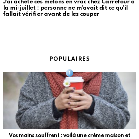
J’ai acheté ces melons en vrac chez Carrefour à
la mi-juillet : personne ne m’avait dit ce qu’il
fallait vérifier avant de les couper
POPULAIRES
Vos mains souffrent : voilà une crème maison et