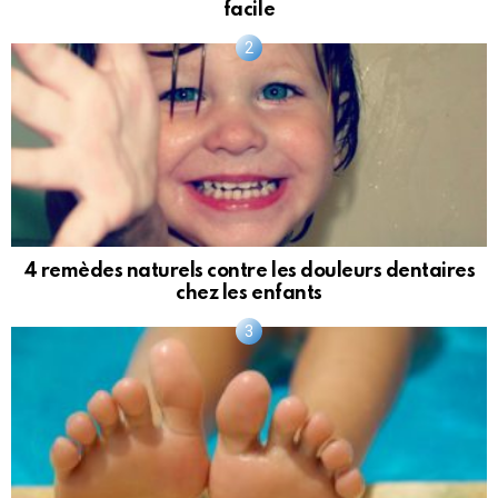
facile
4 remèdes naturels contre les douleurs dentaires
chez les enfants