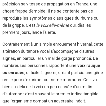
précision sa vitesse de propagation en France, une
chose frappe d’emblée : il ne se contente pas de
reproduire les symptômes classiques du rhume ou
de la grippe. C’est
la voix elle-même
qui, dès les
premiers jours, lance l’alerte.
Contrairement à un simple enrouement hivernal, cette
altération du timbre vocal s’accompagne d’autres
signes, en particulier un mal de gorge prononcé. De
nombreuses personnes rapportent une
voix rauque
ou enrouée
, difficile à ignorer, créant parfois une gêne
réelle pour s’exprimer ou même murmurer. Cela va
bien au-delà de la voix un peu cassée d’un matin
d’automne : c’est souvent le premier indice tangible
que l’organisme combat un adversaire inédit.