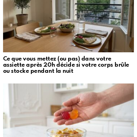
Ce que vous mettez (ou pas) dans votre
assiette après 20h décide si votre corps brûle
ou stocke pendant la nuit