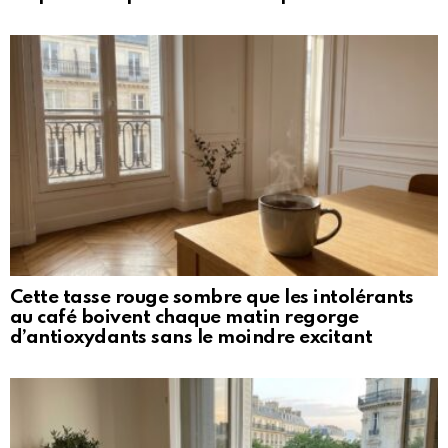
Cette tasse rouge sombre que les intolérants
au café boivent chaque matin regorge
d’antioxydants sans le moindre excitant