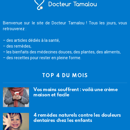
Bienvenue sur le site de Docteur Tamalou ! Tous les jours, vous
retrouverez :
– des articles dédiés à la santé,
– des remèdes,
– les bienfaits des médecines douces, des plantes, des aliments,
– des recettes pour rester en pleine forme.
TOP 4 DU MOIS
Vos mains souffrent : voilà une crème
maison et facile
4 remèdes naturels contre les douleurs
dentaires chez les enfants