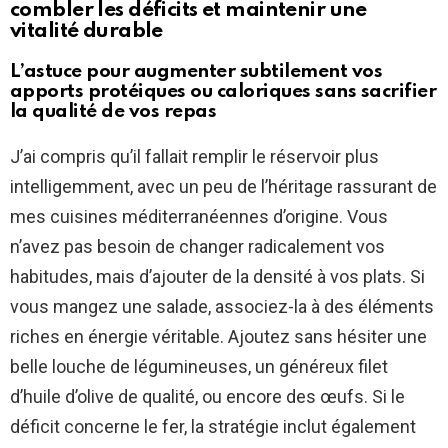
combler les déficits et maintenir une
vitalité durable
L’astuce pour augmenter subtilement vos
apports protéiques ou caloriques sans sacrifier
la qualité de vos repas
J’ai compris qu’il fallait remplir le réservoir plus
intelligemment, avec un peu de l’héritage rassurant de
mes cuisines méditerranéennes d’origine. Vous
n’avez pas besoin de changer radicalement vos
habitudes, mais d’ajouter de la densité à vos plats. Si
vous mangez une salade, associez-la à des éléments
riches en énergie véritable. Ajoutez sans hésiter une
belle louche de légumineuses, un généreux filet
d’huile d’olive de qualité, ou encore des œufs. Si le
déficit concerne le fer, la stratégie inclut également