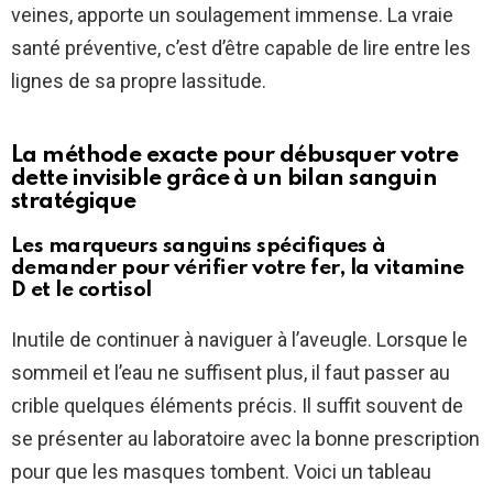
veines, apporte un soulagement immense. La vraie
santé préventive, c’est d’être capable de lire entre les
lignes de sa propre lassitude.
La méthode exacte pour débusquer votre
dette invisible grâce à un bilan sanguin
stratégique
Les marqueurs sanguins spécifiques à
demander pour vérifier votre fer, la vitamine
D et le cortisol
Inutile de continuer à naviguer à l’aveugle. Lorsque le
sommeil et l’eau ne suffisent plus, il faut passer au
crible quelques éléments précis. Il suffit souvent de
se présenter au laboratoire avec la bonne prescription
pour que les masques tombent. Voici un tableau