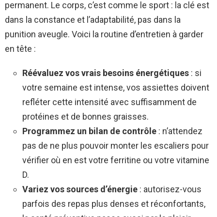
permanent. Le corps, c’est comme le sport : la clé est
dans la constance et l’adaptabilité, pas dans la
punition aveugle. Voici la routine d’entretien à garder
en tête :
Réévaluez vos vrais besoins énergétiques
: si
votre semaine est intense, vos assiettes doivent
refléter cette intensité avec suffisamment de
protéines et de bonnes graisses.
Programmez un bilan de contrôle
: n’attendez
pas de ne plus pouvoir monter les escaliers pour
vérifier où en est votre ferritine ou votre vitamine
D.
Variez vos sources d’énergie
: autorisez-vous
parfois des repas plus denses et réconfortants,