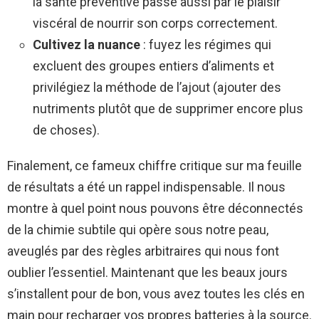
la santé préventive passe aussi par le plaisir
viscéral de nourrir son corps correctement.
Cultivez la nuance
: fuyez les régimes qui
excluent des groupes entiers d’aliments et
privilégiez la méthode de l’ajout (ajouter des
nutriments plutôt que de supprimer encore plus
de choses).
Finalement, ce fameux chiffre critique sur ma feuille
de résultats a été un rappel indispensable. Il nous
montre à quel point nous pouvons être déconnectés
de la chimie subtile qui opère sous notre peau,
aveuglés par des règles arbitraires qui nous font
oublier l’essentiel. Maintenant que les beaux jours
s’installent pour de bon, vous avez toutes les clés en
main pour recharger vos propres batteries à la source.