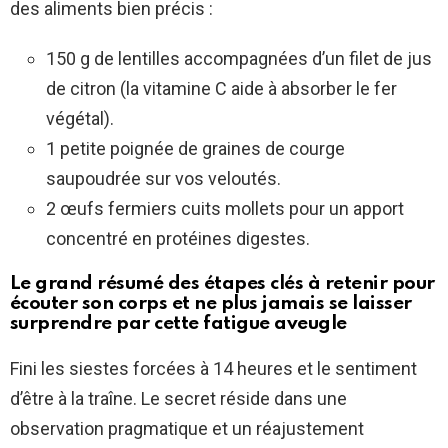
des aliments bien précis :
150 g de lentilles accompagnées d’un filet de jus
de citron (la vitamine C aide à absorber le fer
végétal).
1 petite poignée de graines de courge
saupoudrée sur vos veloutés.
2 œufs fermiers cuits mollets pour un apport
concentré en protéines digestes.
Le grand résumé des étapes clés à retenir pour
écouter son corps et ne plus jamais se laisser
surprendre par cette fatigue aveugle
Fini les siestes forcées à 14 heures et le sentiment
d’être à la traîne. Le secret réside dans une
observation pragmatique et un réajustement