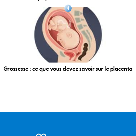
Grossesse : ce que vous devez savoir sur le placenta