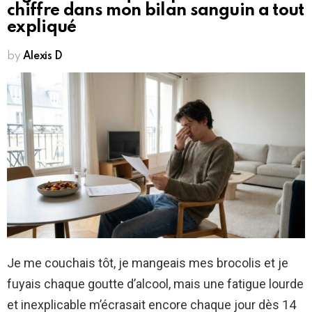
chiffre dans mon bilan sanguin a tout
expliqué
by
Alexis D
Je me couchais tôt, je mangeais mes brocolis et je
fuyais chaque goutte d’alcool, mais une fatigue lourde
et inexplicable m’écrasait encore chaque jour dès 14