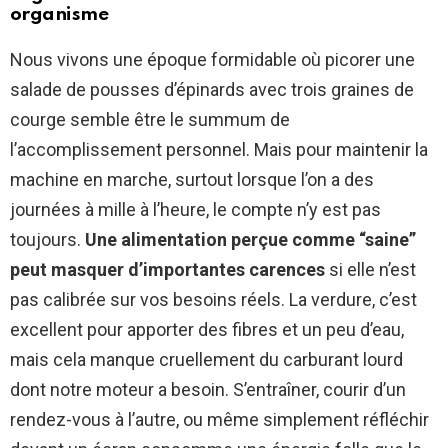
organisme
Nous vivons une époque formidable où picorer une
salade de pousses d’épinards avec trois graines de
courge semble être le summum de
l’accomplissement personnel. Mais pour maintenir la
machine en marche, surtout lorsque l’on a des
journées à mille à l’heure, le compte n’y est pas
toujours.
Une alimentation perçue comme “saine”
peut masquer d’importantes carences
si elle n’est
pas calibrée sur vos besoins réels. La verdure, c’est
excellent pour apporter des fibres et un peu d’eau,
mais cela manque cruellement du carburant lourd
dont notre moteur a besoin. S’entraîner, courir d’un
rendez-vous à l’autre, ou même simplement réfléchir