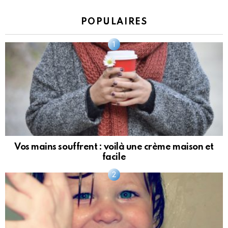
POPULAIRES
Vos mains souffrent : voilà une crème maison et
facile