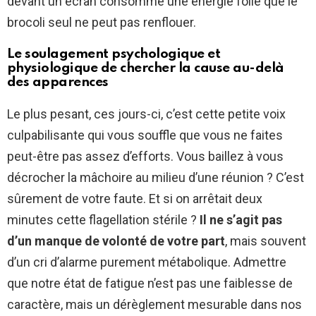
devant un écran consomme une énergie folle que le
brocoli seul ne peut pas renflouer.
Le soulagement psychologique et
physiologique de chercher la cause au-delà
des apparences
Le plus pesant, ces jours-ci, c’est cette petite voix
culpabilisante qui vous souffle que vous ne faites
peut-être pas assez d’efforts. Vous baillez à vous
décrocher la mâchoire au milieu d’une réunion ? C’est
sûrement de votre faute. Et si on arrêtait deux
minutes cette flagellation stérile ?
Il ne s’agit pas
d’un manque de volonté de votre part
, mais souvent
d’un cri d’alarme purement métabolique. Admettre
que notre état de fatigue n’est pas une faiblesse de
caractère, mais un dérèglement mesurable dans nos