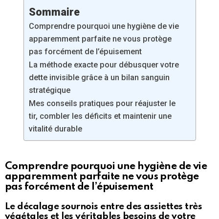
Sommaire
Comprendre pourquoi une hygiène de vie
apparemment parfaite ne vous protège
pas forcément de l’épuisement
La méthode exacte pour débusquer votre
dette invisible grâce à un bilan sanguin
stratégique
Mes conseils pratiques pour réajuster le
tir, combler les déficits et maintenir une
vitalité durable
Comprendre pourquoi une hygiène de vie
apparemment parfaite ne vous protège
pas forcément de l’épuisement
Le décalage sournois entre des assiettes très
végétales et les véritables besoins de votre