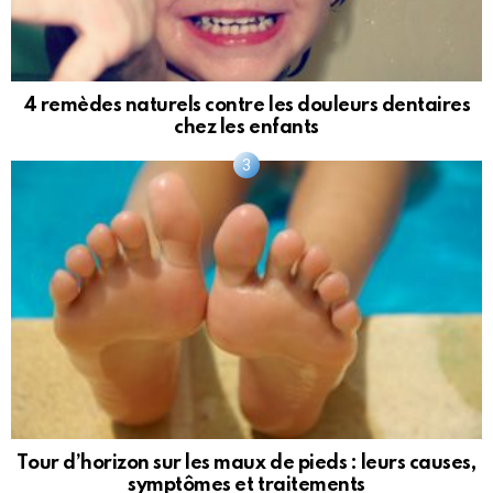
4 remèdes naturels contre les douleurs dentaires
chez les enfants
Tour d’horizon sur les maux de pieds : leurs causes,
symptômes et traitements