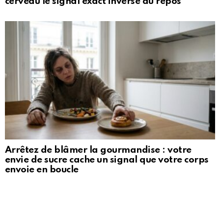
cerveau le signal exact inverse du repos
Arrêtez de blâmer la gourmandise : votre
envie de sucre cache un signal que votre corps
envoie en boucle