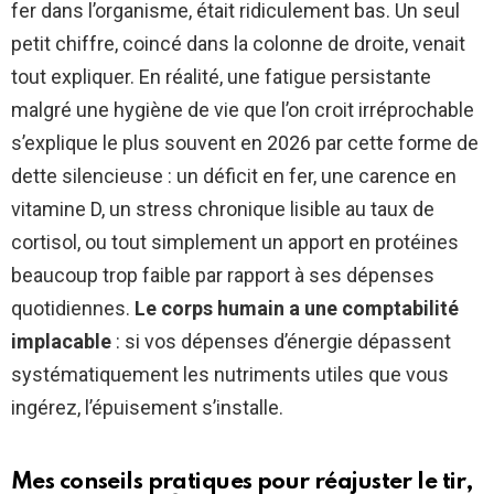
fer dans l’organisme, était ridiculement bas. Un seul
petit chiffre, coincé dans la colonne de droite, venait
tout expliquer. En réalité, une fatigue persistante
malgré une hygiène de vie que l’on croit irréprochable
s’explique le plus souvent en 2026 par cette forme de
dette silencieuse : un déficit en fer, une carence en
vitamine D, un stress chronique lisible au taux de
cortisol, ou tout simplement un apport en protéines
beaucoup trop faible par rapport à ses dépenses
quotidiennes.
Le corps humain a une comptabilité
implacable
: si vos dépenses d’énergie dépassent
systématiquement les nutriments utiles que vous
ingérez, l’épuisement s’installe.
Mes conseils pratiques pour réajuster le tir,