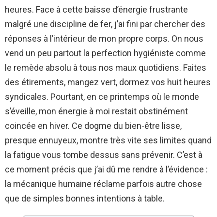
heures. Face à cette baisse d’énergie frustrante
malgré une discipline de fer, j’ai fini par chercher des
réponses à l’intérieur de mon propre corps. On nous
vend un peu partout la perfection hygiéniste comme
le remède absolu à tous nos maux quotidiens. Faites
des étirements, mangez vert, dormez vos huit heures
syndicales. Pourtant, en ce printemps où le monde
s’éveille, mon énergie à moi restait obstinément
coincée en hiver. Ce dogme du bien-être lisse,
presque ennuyeux, montre très vite ses limites quand
la fatigue vous tombe dessus sans prévenir. C’est à
ce moment précis que j’ai dû me rendre à l’évidence :
la mécanique humaine réclame parfois autre chose
que de simples bonnes intentions à table.