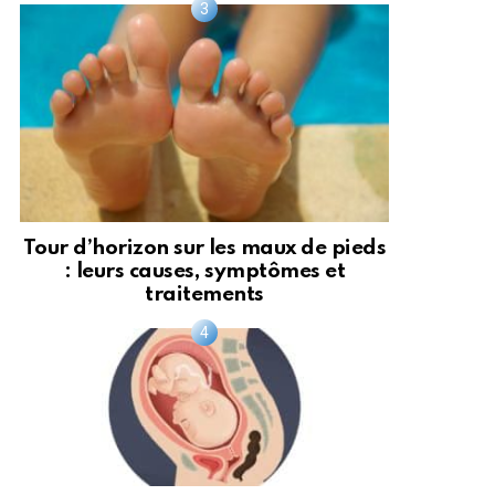
Tour d’horizon sur les maux de pieds
: leurs causes, symptômes et
traitements