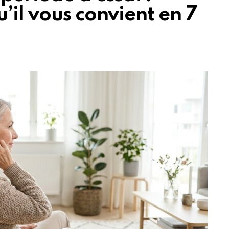
’il vous convient en 7