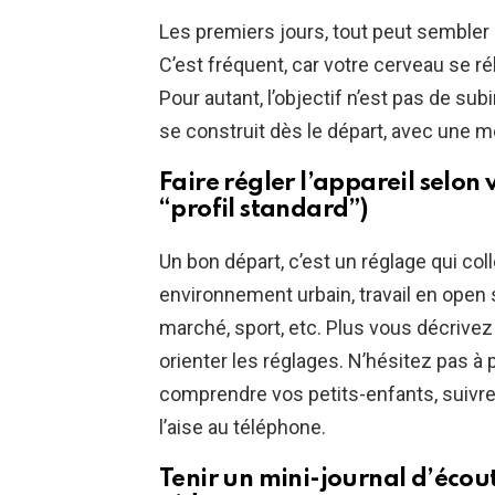
Les premiers jours, tout peut sembler « t
C’est fréquent, car votre cerveau se ré
Pour autant, l’objectif n’est pas de sub
se construit dès le départ, avec une 
Faire régler l’appareil selon
“profil standard”)
Un bon départ, c’est un réglage qui coll
environnement urbain, travail en open
marché, sport, etc. Plus vous décrivez
orienter les réglages. N’hésitez pas à
comprendre vos petits-enfants, suivre 
l’aise au téléphone.
Tenir un mini-journal d’écout