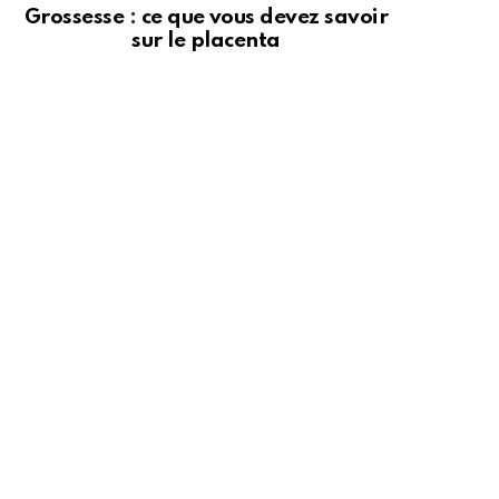
Grossesse : ce que vous devez savoir
sur le placenta