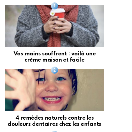
Vos mains souffrent : voilà une
crème maison et facile
4 remèdes naturels contre les
douleurs dentaires chez les enfants