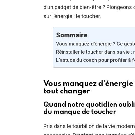
d’un gadget de bien-être ? Plongeons 
sur l’énergie : le toucher.
Sommaire
Vous manquez d’énergie ? Ce geste
Réinstaller le toucher dans sa vie 
L’astuce du coach pour profiter à 
Vous manquez d’énergie ?
tout changer
Quand notre quotidien oublie
du manque de toucher
Pris dans le tourbillon de la vie modern