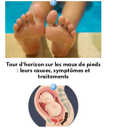
Tour d’horizon sur les maux de pieds
: leurs causes, symptômes et
traitements