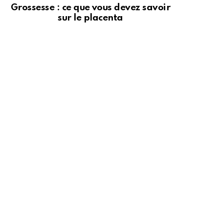
Grossesse : ce que vous devez savoir
sur le placenta