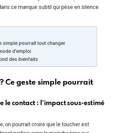
dans ce manque subtil qui pèse en silence
 simple pourrait tout changer
: mode d’emploi
fond des bienfaits
 Ce geste simple pourrait
 le contact : l’impact sous-estimé
e, on pourrait croire que le toucher est