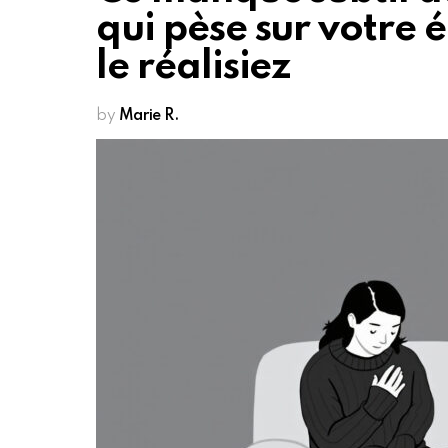
qui pèse sur votre 
le réalisiez
by
Marie R.