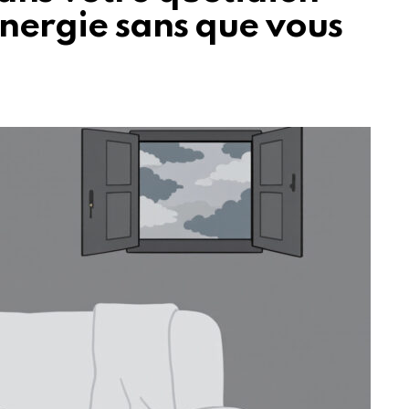
énergie sans que vous