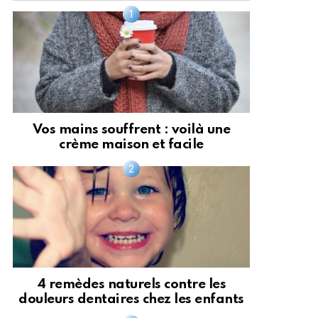
Vos mains souffrent : voilà une
crème maison et facile
4 remèdes naturels contre les
douleurs dentaires chez les enfants