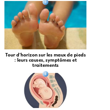
Tour d’horizon sur les maux de pieds
: leurs causes, symptômes et
traitements