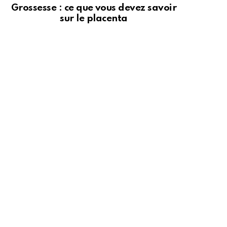
Grossesse : ce que vous devez savoir
sur le placenta