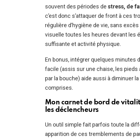
souvent des périodes de
stress, de 
c’est donc s’attaquer de front à ces tr
régulière d’hygiène de vie, sans excès 
visuelle toutes les heures devant les é
suffisante et activité physique.
En bonus, intégrer quelques minutes 
facile (assis sur une chaise, les pieds 
par la bouche) aide aussi à diminuer l
comprises.
Mon carnet de bord de vitalit
les déclencheurs
Un outil simple fait parfois toute la dif
apparition de ces tremblements de pau