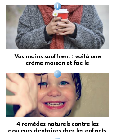
Vos mains souffrent : voilà une
crème maison et facile
4 remèdes naturels contre les
douleurs dentaires chez les enfants