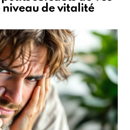
 niveau de vitalité