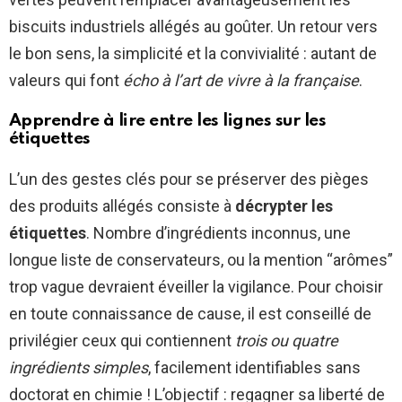
biscuits industriels allégés au goûter. Un retour vers
le bon sens, la simplicité et la convivialité : autant de
valeurs qui font
écho à l’art de vivre à la française
.
Apprendre à lire entre les lignes sur les
étiquettes
L’un des gestes clés pour se préserver des pièges
des produits allégés consiste à
décrypter les
étiquettes
. Nombre d’ingrédients inconnus, une
longue liste de conservateurs, ou la mention “arômes”
trop vague devraient éveiller la vigilance. Pour choisir
en toute connaissance de cause, il est conseillé de
privilégier ceux qui contiennent
trois ou quatre
ingrédients simples
, facilement identifiables sans
doctorat en chimie ! L’objectif : regagner sa liberté de