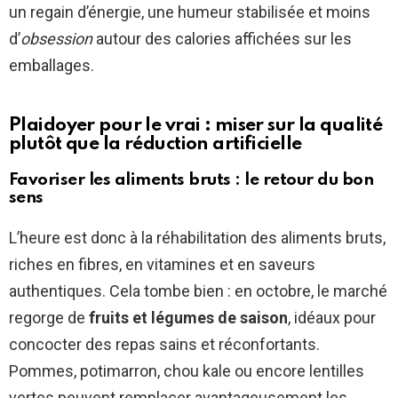
un regain d’énergie, une humeur stabilisée et moins
d’
obsession
autour des calories affichées sur les
emballages.
Plaidoyer pour le vrai : miser sur la qualité
plutôt que la réduction artificielle
Favoriser les aliments bruts : le retour du bon
sens
L’heure est donc à la réhabilitation des aliments bruts,
riches en fibres, en vitamines et en saveurs
authentiques. Cela tombe bien : en octobre, le marché
regorge de
fruits et légumes de saison
, idéaux pour
concocter des repas sains et réconfortants.
Pommes, potimarron, chou kale ou encore lentilles
vertes peuvent remplacer avantageusement les