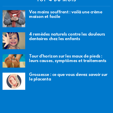
Vos mains souffrent : voilà une crème
maison et facile
4 remèdes naturels contre les douleurs
dentaires chez les enfants
Tour d’horizon sur les maux de pieds :
leurs causes, symptômes et traitements
Grossesse : ce que vous devez savoir sur
le placenta