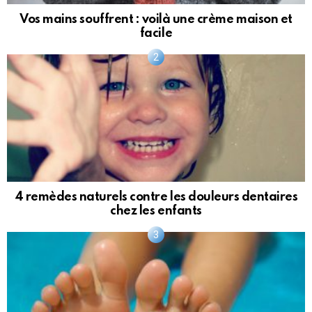
Vos mains souffrent : voilà une crème maison et
facile
4 remèdes naturels contre les douleurs dentaires
chez les enfants