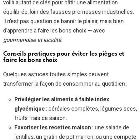
voilà autant de clés pour bâtir une alimentation
équilibrée, loin des fausses promesses industrielles.
Il n’est pas question de bannir le plaisir, mais bien
d’apprendre à faire les bons choix — avec
gourmandise et lucidité
.
Conseils pratiques pour éviter les pièges et
faire les bons choix
Quelques astuces toutes simples peuvent
transformer la façon de consommer au quotidien :
Privilégier les aliments à faible index
glycémique
: céréales complètes, légumes secs,
fruits frais de saison.
Favoriser les recettes maison
: une salade de
lentilles, un gratin de potimarron, ou une compote