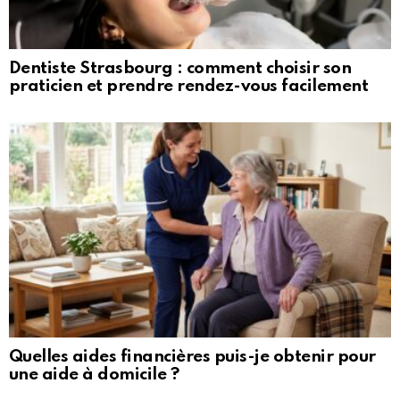
Dentiste Strasbourg : comment choisir son
praticien et prendre rendez-vous facilement
Quelles aides financières puis-je obtenir pour
une aide à domicile ?