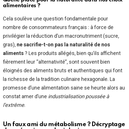
alimentaires ?
Cela soulève une question fondamentale pour
nombre de consommateurs français : à force de
privilégier la réduction d’un macronutriment (sucre,
gras),
ne sacrifie-t-on pas la naturalité de nos
aliments
? Les produits allégés, bien qu’ils affichent
fièrement leur “alternativité”, sont souvent bien
éloignés des aliments bruts et authentiques qui font
la richesse de la tradition culinaire hexagonale. La
promesse d’une alimentation saine se heurte alors au
constat amer d’une
industrialisation poussée à
l’extrême
.
Un faux ami du métabolisme ? Décryptage