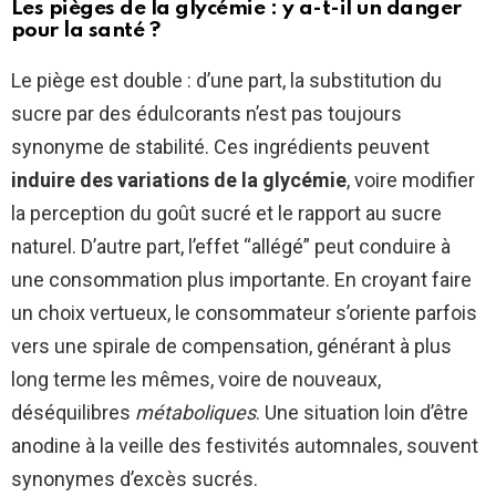
Les pièges de la glycémie : y a-t-il un danger
pour la santé ?
Le piège est double : d’une part, la substitution du
sucre par des édulcorants n’est pas toujours
synonyme de stabilité. Ces ingrédients peuvent
induire des variations de la glycémie
, voire modifier
la perception du goût sucré et le rapport au sucre
naturel. D’autre part, l’effet “allégé” peut conduire à
une consommation plus importante. En croyant faire
un choix vertueux, le consommateur s’oriente parfois
vers une spirale de compensation, générant à plus
long terme les mêmes, voire de nouveaux,
déséquilibres
métaboliques
. Une situation loin d’être
anodine à la veille des festivités automnales, souvent
synonymes d’excès sucrés.