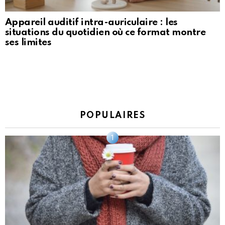
Appareil auditif intra-auriculaire : les
situations du quotidien où ce format montre
ses limites
POPULAIRES