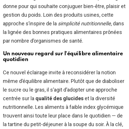
donne pour qui souhaite conjuguer bien-être, plaisir et
gestion du poids. Loin des produits usines, cette
approche s’inspire de la
simplicité nutritionnelle
, dans
la lignée des bonnes pratiques alimentaires prônées
par nombre d’organismes de santé.
Un nouveau regard sur l’équilibre alimentaire
quotidien
Ce nouvel éclairage invite à reconsidérer la notion
même d’équilibre alimentaire. Plutôt que de diaboliser
le sucre ou le gras, il s’agit d’adopter une approche
centrée sur la
qualité des glucides
et la diversité
nutritionnelle. Les aliments à faible index glycémique
trouvent ainsi toute leur place dans le quotidien — de
la tartine du petit-déjeuner à la soupe du soir. À la clé,