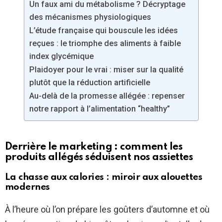
Un faux ami du métabolisme ? Décryptage
des mécanismes physiologiques
L’étude française qui bouscule les idées
reçues : le triomphe des aliments à faible
index glycémique
Plaidoyer pour le vrai : miser sur la qualité
plutôt que la réduction artificielle
Au-delà de la promesse allégée : repenser
notre rapport à l’alimentation “healthy”
Derrière le marketing : comment les
produits allégés séduisent nos assiettes
La chasse aux calories : miroir aux alouettes
modernes
À l’heure où l’on prépare les goûters d’automne et où