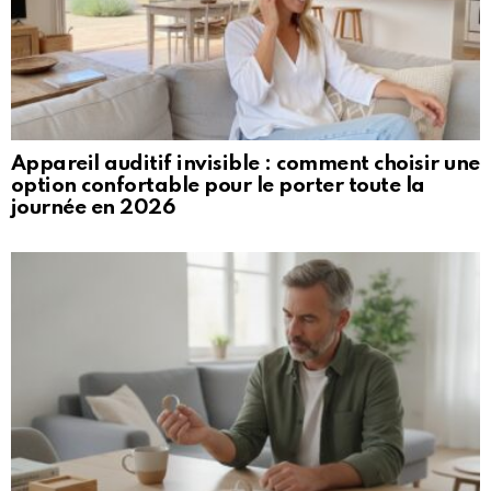
Appareil auditif invisible : comment choisir une
option confortable pour le porter toute la
journée en 2026