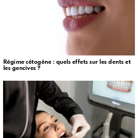
Régime cétogène : quels effets sur les dents et
les gencives ?