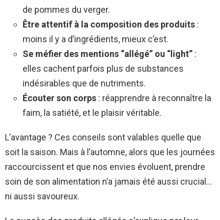
de pommes du verger.
Être attentif à la composition des produits
:
moins il y a d’ingrédients, mieux c’est.
Se méfier des mentions “allégé” ou “light”
:
elles cachent parfois plus de substances
indésirables que de nutriments.
Écouter son corps
: réapprendre à reconnaître la
faim, la satiété, et le plaisir véritable.
L’avantage ? Ces conseils sont valables quelle que
soit la saison. Mais à l’automne, alors que les journées
raccourcissent et que nos envies évoluent, prendre
soin de son alimentation n’a jamais été aussi crucial…
ni aussi savoureux.