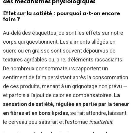
des mécanismes physiologiques
Effet sur la satiété : pourquoi a-t-on encore
faim ?
Au-delà des étiquettes, ce sont les effets sur notre
corps qui questionnent. Les aliments allégés en
sucre ou en graisse sont souvent dépourvus de
textures agréables ou, pire, d’éléments rassasiants.
De nombreux consommateurs rapportent un
sentiment de faim persistant après la consommation
de ces produits, menant à un grignotage non prévu —
et parfois à l’ajout de calories compensatoires.
La
sensation de satiété, régulée en partie par la teneur
en fibres et en bons lipides
, se fait attendre, laissant
le cerveau peu satisfait et l’estomac
insatisfait
.