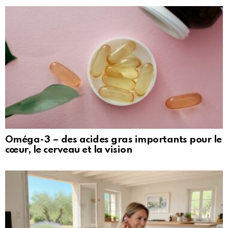
Oméga-3 – des acides gras importants pour le
cœur, le cerveau et la vision