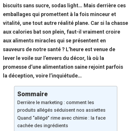
biscuits sans sucre, sodas light… Mais derrière ces
emballages qui promettent à la fois minceur et
vitalité, une tout autre réalité plane. Car si la chasse
aux calories bat son plein, faut-il vraiment croire
aux aliments miracles qui se présentent en
sauveurs de notre santé ? L’heure est venue de
lever le voile sur l’envers du décor, là où la
promesse d’une alimentation saine rejoint parfois
la déception, voire l’inquiétude…
Sommaire
Derrière le marketing : comment les
produits allégés séduisent nos assiettes
Quand “allégé” rime avec chimie : la face
cachée des ingrédients