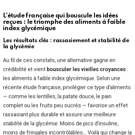
L’étude française qui bouscule les idées
reçues : le triomphe des aliments à faible
index glycémique
Les résultats clés : rassasiement et stabilité de
la glycémie
Au fil de ces constats, une alternative gagne en
crédibilité et vient
bousculer les vieilles croyances
:
les aliments à faible index glycémique. Selon une
récente étude française, privilégier ce type d’aliments
— comme les lentilles, la patate douce, le pain
complet ou les fruits peu sucrés — favorise un effet
rassasiant plus durable et assure une meilleure
stabilité de la glycémie. Moins de pics d’insuline,
moins de fringales incontrôlables… Voilà qui change la