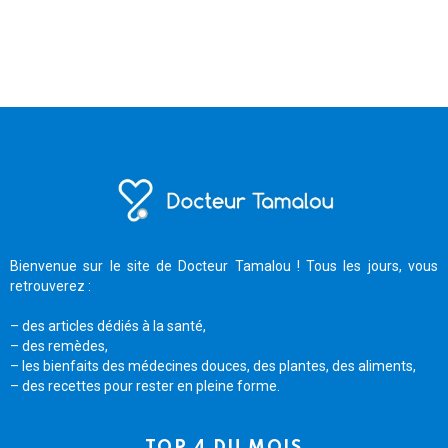
Bienvenue sur le site de Docteur Tamalou ! Tous les jours, vous
retrouverez :
– des articles dédiés à la santé,
– des remèdes,
– les bienfaits des médecines douces, des plantes, des aliments,
– des recettes pour rester en pleine forme.
TOP 4 DU MOIS