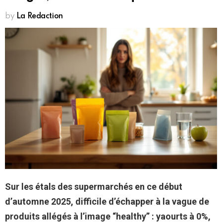
by
La Redaction
Sur les étals des supermarchés en ce début
d’automne 2025, difficile d’échapper à la vague de
produits allégés à l’image “healthy” : yaourts à 0%,