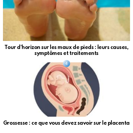
Tour d’horizon sur les maux de pieds : leurs causes,
symptômes et traitements
Grossesse : ce que vous devez savoir sur le placenta