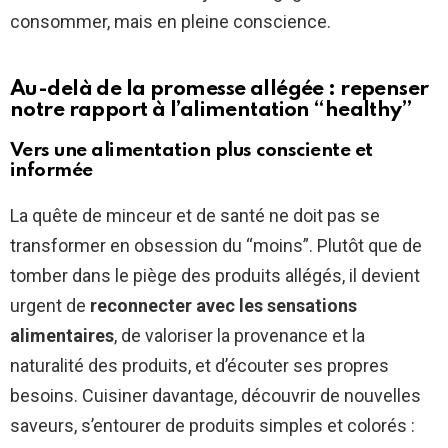
consommer, mais en pleine conscience.
Au-delà de la promesse allégée : repenser
notre rapport à l’alimentation “healthy”
Vers une alimentation plus consciente et
informée
La quête de minceur et de santé ne doit pas se
transformer en obsession du “moins”. Plutôt que de
tomber dans le piège des produits allégés, il devient
urgent de
reconnecter avec les sensations
alimentaires
, de valoriser la provenance et la
naturalité des produits, et d’écouter ses propres
besoins. Cuisiner davantage, découvrir de nouvelles
saveurs, s’entourer de produits simples et colorés :