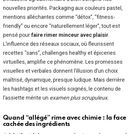
nouvelles priorités. Packaging aux couleurs pastel,
mentions alléchantes comme “détox”, “fitness-
friendly” ou encore “naturellement léger”, tout est
pensé pour
faire rimer minceur avec plaisir
.
L’influence des réseaux sociaux, où fleurissent
recettes “sans”, challenges healthy et épiceries
virtuelles, amplifie ce phénomène. Les promesses
visuelles et verbales donnent l’illusion d’un choix
maîtrisé, dynamique, presque ludique. Mais derrière
les hashtags et les visuels soignés, le contenu de
l’assiette mérite un
examen plus scrupuleux
.
Quand “allégé” rime avec chimie : la face
cachée des ingrédients