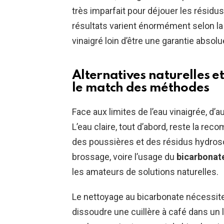
très imparfait pour déjouer les résidus
résultats varient énormément selon la n
vinaigré loin d’être une garantie absolu
Alternatives naturelles et
le match des méthodes
Face aux limites de l’eau vinaigrée, d’a
L’eau claire, tout d’abord, reste la r
des poussières et des résidus hydrosol
brossage, voire l’usage du
bicarbonat
les amateurs de solutions naturelles.
Le nettoyage au bicarbonate nécessite 
dissoudre une cuillère à café dans un li