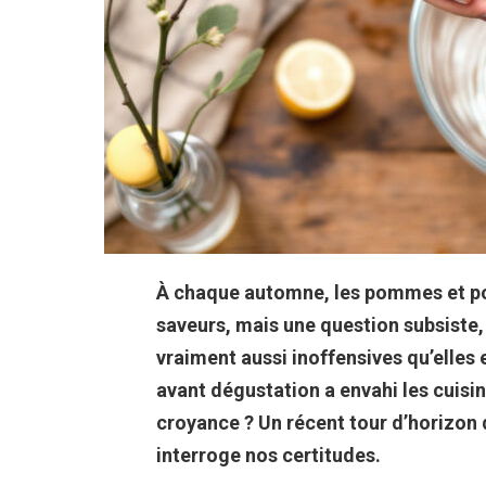
À chaque automne, les pommes et poir
saveurs, mais une question subsiste,
vraiment aussi inoffensives qu’elles e
avant dégustation a envahi les cuisin
croyance ? Un récent tour d’horizon 
interroge nos certitudes.