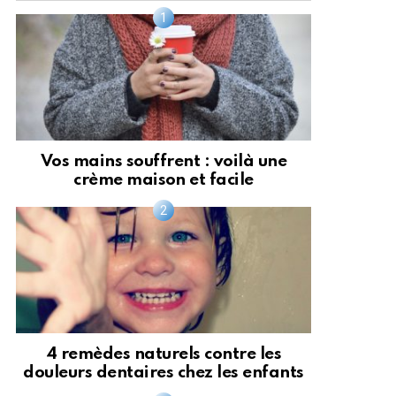
Vos mains souffrent : voilà une
crème maison et facile
4 remèdes naturels contre les
douleurs dentaires chez les enfants