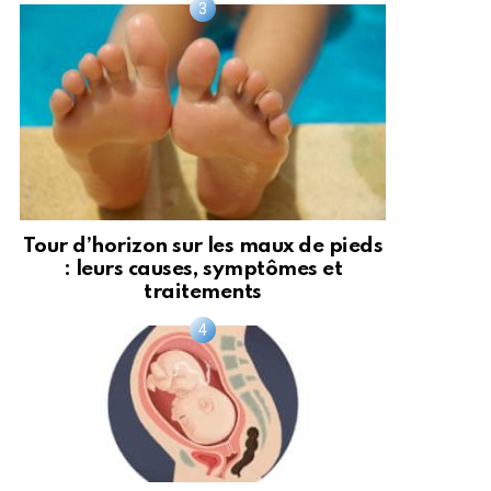
Tour d’horizon sur les maux de pieds
: leurs causes, symptômes et
traitements