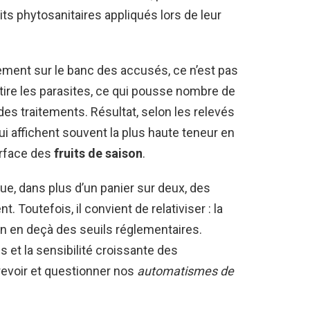
its phytosanitaires appliqués lors de leur
ement sur le banc des accusés, ce n’est pas
ttire les parasites, ce qui pousse nombre de
des traitements. Résultat, selon les relevés
ui affichent souvent la plus haute teneur en
urface des
fruits de saison
.
ue, dans plus d’un panier sur deux, des
 Toutefois, il convient de relativiser : la
en en deçà des seuils réglementaires.
s et la sensibilité croissante des
evoir et questionner nos
automatismes de