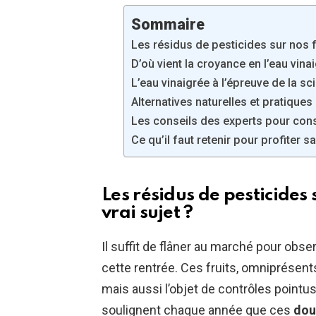
Sommaire
Les résidus de pesticides sur nos fr
D’où vient la croyance en l’eau vinai
L’eau vinaigrée à l’épreuve de la sci
Alternatives naturelles et pratiques
Les conseils des experts pour co
Ce qu’il faut retenir pour profiter 
Les résidus de pesticides 
vrai sujet ?
Il suffit de flâner au marché pour ob
cette rentrée. Ces fruits, omniprésents 
mais aussi l’objet de contrôles pointus
soulignent chaque année que ces
dou