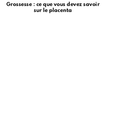
Grossesse : ce que vous devez savoir
sur le placenta