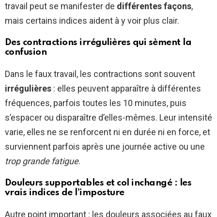
travail peut se manifester de
différentes façons
,
mais certains indices aident à y voir plus clair.
Des contractions irrégulières qui sèment la
confusion
Dans le faux travail, les contractions sont souvent
irrégulières
: elles peuvent apparaître à différentes
fréquences, parfois toutes les 10 minutes, puis
s’espacer ou disparaître d’elles-mêmes. Leur intensité
varie, elles ne se renforcent ni en durée ni en force, et
surviennent parfois après une journée active ou une
trop grande fatigue
.
Douleurs supportables et col inchangé : les
vrais indices de l’imposture
Autre point important : les douleurs associées au faux