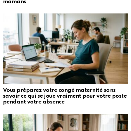
mamans
Vous préparez votre congé maternité sans
savoir ce qui se joue vraiment pour votre poste
pendant votre absence