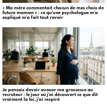
« Ma mère commentait chacun de mes choix de
future maman » : ce qu’une psychologue m’a
expliqué m’a fait tout revoir
Je pensais devoir avouer ma grossesse au
recruteur : le jour où j’ai découvert ce que dit
vraiment la loi, j’ai respiré