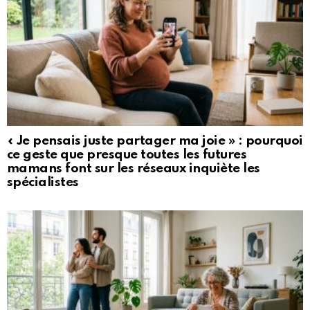
« Je pensais juste partager ma joie » : pourquoi
ce geste que presque toutes les futures
mamans font sur les réseaux inquiète les
spécialistes