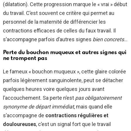
(dilatation). Cette progression marque le « vrai » début
du travail. C’est souvent ce critère qui permet au
personnel de la maternité de différencier les
contractions efficaces de celles du faux travail. Il
s’accompagne parfois d’autres signes
bien concrets
…
Perte du bouchon muqueux et autres signes qui
ne trompent pas
Le fameux « bouchon muqueux », cette glaire colorée
parfois légèrement sanguinolente, peut se détacher
quelques heures voire quelques jours avant
l’accouchement. Sa perte n’est
pas obligatoirement
synonyme de départ immédiat
, mais quand elle
s’accompagne de
contractions régulières et
douloureuses
, c’est un signal fort que le travail