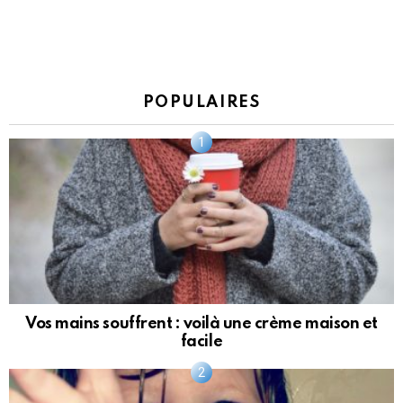
POPULAIRES
Vos mains souffrent : voilà une crème maison et
facile