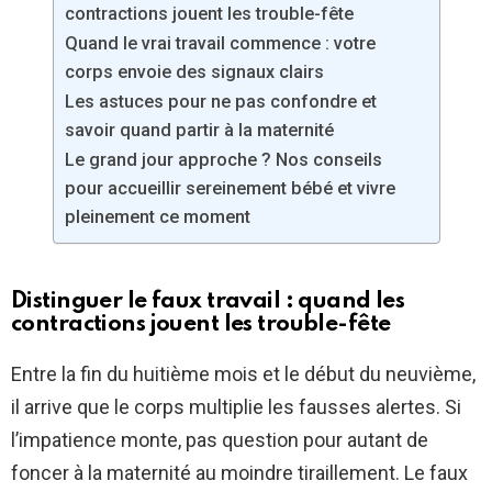
contractions jouent les trouble-fête
Quand le vrai travail commence : votre
corps envoie des signaux clairs
Les astuces pour ne pas confondre et
savoir quand partir à la maternité
Le grand jour approche ? Nos conseils
pour accueillir sereinement bébé et vivre
pleinement ce moment
Distinguer le faux travail : quand les
contractions jouent les trouble-fête
Entre la fin du huitième mois et le début du neuvième,
il arrive que le corps multiplie les fausses alertes. Si
l’impatience monte, pas question pour autant de
foncer à la maternité au moindre tiraillement. Le faux