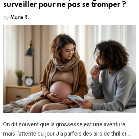
surveiller pour ne pas se tromper ?
by
Marie R.
On dit souvent que la grossesse est une aventure,
mais l’attente du jour J a parfois des airs de thriller…