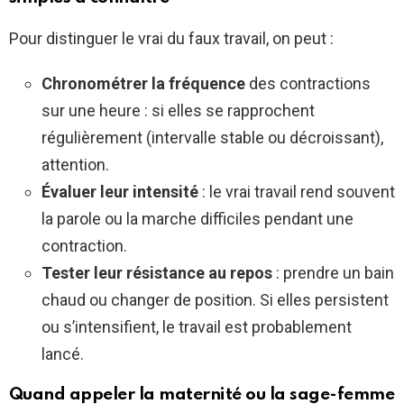
Pour distinguer le vrai du faux travail, on peut :
Chronométrer la fréquence
des contractions
sur une heure : si elles se rapprochent
régulièrement (intervalle stable ou décroissant),
attention.
Évaluer leur intensité
: le vrai travail rend souvent
la parole ou la marche difficiles pendant une
contraction.
Tester leur résistance au repos
: prendre un bain
chaud ou changer de position. Si elles persistent
ou s’intensifient, le travail est probablement
lancé.
Quand appeler la maternité ou la sage-femme