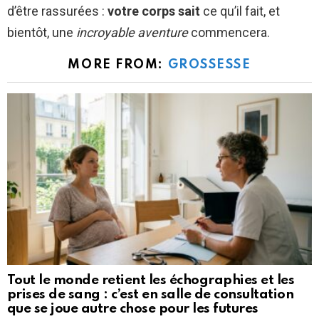
d’être rassurées :
votre corps sait
ce qu’il fait, et
bientôt, une
incroyable aventure
commencera.
MORE FROM:
GROSSESSE
Tout le monde retient les échographies et les
prises de sang : c’est en salle de consultation
que se joue autre chose pour les futures