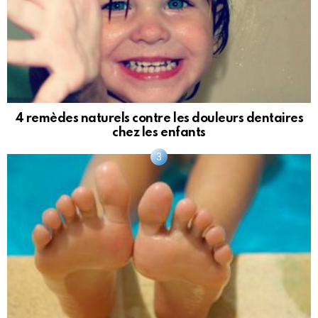
4 remèdes naturels contre les douleurs dentaires
chez les enfants