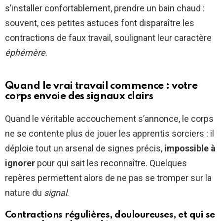
s’installer confortablement, prendre un bain chaud :
souvent, ces petites astuces font disparaître les
contractions de faux travail, soulignant leur caractère
éphémère
.
Quand le vrai travail commence : votre
corps envoie des signaux clairs
Quand le véritable accouchement s’annonce, le corps
ne se contente plus de jouer les apprentis sorciers : il
déploie tout un arsenal de signes précis,
impossible à
ignorer
pour qui sait les reconnaître. Quelques
repères permettent alors de ne pas se tromper sur la
nature du
signal
.
Contractions régulières, douloureuses, et qui se