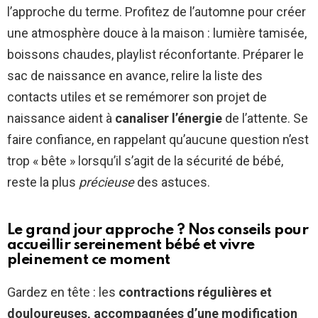
l’approche du terme. Profitez de l’automne pour créer
une atmosphère douce à la maison : lumière tamisée,
boissons chaudes, playlist réconfortante. Préparer le
sac de naissance en avance, relire la liste des
contacts utiles et se remémorer son projet de
naissance aident à
canaliser l’énergie
de l’attente. Se
faire confiance, en rappelant qu’aucune question n’est
trop « bête » lorsqu’il s’agit de la sécurité de bébé,
reste la plus
précieuse
des astuces.
Le grand jour approche ? Nos conseils pour
accueillir sereinement bébé et vivre
pleinement ce moment
Gardez en tête : les
contractions régulières et
douloureuses, accompagnées d’une modification