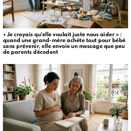
« Je croyais qu’elle voulait juste nous aider » :
quand une grand-mère achète tout pour bébé
sans prévenir, elle envoie un message que peu
de parents décodent