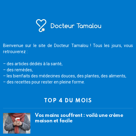
Bienvenue sur le site de Docteur Tamalou ! Tous les jours, vous
retrouverez :
– des articles dédiés à la santé,
– des remèdes,
– les bienfaits des médecines douces, des plantes, des aliments,
– des recettes pour rester en pleine forme.
TOP 4 DU MOIS
Vos mains souffrent : voilà une crème
maison et facile