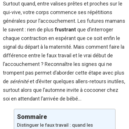
Surtout quand, entre valises prêtes et proches sur le
qui-vive, votre corps commence ses répétitions
générales pour l’accouchement. Les futures mamans
le savent : rien de plus
frustrant
que d’interroger
chaque contraction en espérant que ce soit enfin le
signal du départ à la maternité. Mais comment faire la
différence entre le faux travail et le vrai début de
l’accouchement ? Reconnaître les signes qui ne
trompent pas permet d’aborder cette étape avec plus
de
sérénité
et d’éviter quelques allers-retours inutiles,
surtout alors que l’automne invite à cocooner chez
soi en attendant l’arrivée de bébé…
Sommaire
Distinguer le faux travail : quand les