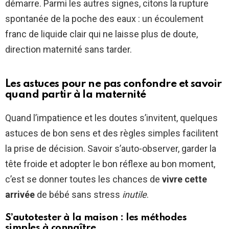
démarre. Parmi les autres signes, citons la rupture
spontanée de la poche des eaux : un écoulement
franc de liquide clair qui ne laisse plus de doute,
direction maternité sans tarder.
Les astuces pour ne pas confondre et savoir
quand partir à la maternité
Quand l’impatience et les doutes s’invitent, quelques
astuces de bon sens et des règles simples facilitent
la prise de décision. Savoir s’auto-observer, garder la
tête froide et adopter le bon réflexe au bon moment,
c’est se donner toutes les chances de
vivre cette
arrivée
de bébé sans stress
inutile
.
S’autotester à la maison : les méthodes
simples à connaître