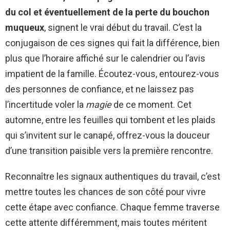
du col et éventuellement de la perte du bouchon
muqueux
, signent le vrai début du travail. C’est la
conjugaison de ces signes qui fait la différence, bien
plus que l’horaire affiché sur le calendrier ou l’avis
impatient de la famille. Écoutez-vous, entourez-vous
des personnes de confiance, et ne laissez pas
l’incertitude voler la
magie
de ce moment. Cet
automne, entre les feuilles qui tombent et les plaids
qui s’invitent sur le canapé, offrez-vous la douceur
d’une transition paisible vers la première rencontre.
Reconnaître les signaux authentiques du travail, c’est
mettre toutes les chances de son côté pour vivre
cette étape avec confiance. Chaque femme traverse
cette attente différemment, mais toutes méritent