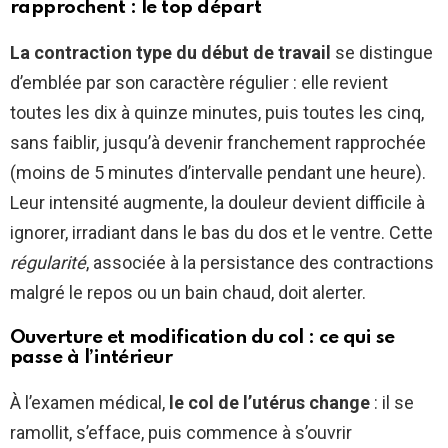
rapprochent : le top départ
La contraction type du début de travail
se distingue
d’emblée par son caractère régulier : elle revient
toutes les dix à quinze minutes, puis toutes les cinq,
sans faiblir, jusqu’à devenir franchement rapprochée
(moins de 5 minutes d’intervalle pendant une heure).
Leur intensité augmente, la douleur devient difficile à
ignorer, irradiant dans le bas du dos et le ventre. Cette
régularité
, associée à la persistance des contractions
malgré le repos ou un bain chaud, doit alerter.
Ouverture et modification du col : ce qui se
passe à l’intérieur
À l’examen médical,
le col de l’utérus change
: il se
ramollit, s’efface, puis commence à s’ouvrir