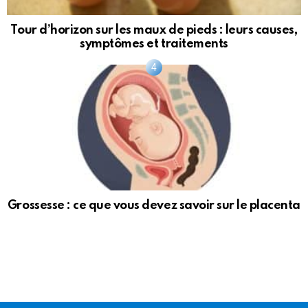
Tour d’horizon sur les maux de pieds : leurs causes,
symptômes et traitements
Grossesse : ce que vous devez savoir sur le placenta