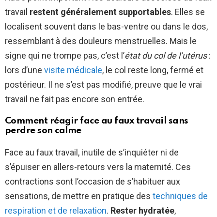
travail
restent généralement supportables
. Elles se
localisent souvent dans le bas-ventre ou dans le dos,
ressemblant à des douleurs menstruelles. Mais le
signe qui ne trompe pas, c’est l’
état du col de l’utérus
:
lors d’une
visite médicale
, le col reste long, fermé et
postérieur. Il ne s’est pas modifié, preuve que le vrai
travail ne fait pas encore son entrée.
Comment réagir face au faux travail sans
perdre son calme
Face au faux travail, inutile de s’inquiéter ni de
s’épuiser en allers-retours vers la maternité. Ces
contractions sont l’occasion de s’habituer aux
sensations, de mettre en pratique des
techniques de
respiration et de relaxation
.
Rester hydratée
,