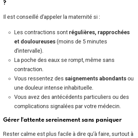
?
Il est conseillé d’appeler la maternité si :
Les contractions sont
régulières, rapprochées
et douloureuses
(moins de 5 minutes
d’intervalle).
La poche des eaux se rompt, même sans
contraction.
Vous ressentez des
saignements abondants
ou
une douleur intense inhabituelle.
Vous avez des antécédents particuliers ou des
complications signalées par votre médecin.
Gérer l’attente sereinement sans paniquer
Rester calme est plus facile à dire qu’à faire, surtout à