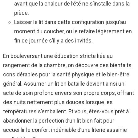
avant que la chaleur de l’été ne s’installe dans la
pièce.
Laisser le lit dans cette configuration jusqu’au
moment du coucher, ou le refaire légèrement en
fin de journée s’il y a des invités.
En bouleversant une éducation stricte liée au
rangement de la chambre, on découvre des bienfaits
considérables pour la santé physique et le bien-être
général. Assumer un lit en bataille devient ainsi un
acte de soin profond envers son propre corps, offrant
des nuits nettement plus douces lorsque les
températures s’emballent. Et vous, êtes-vous prêt à
abandonner la perfection d’un lit bien fait pour
accueillir le confort indéniable d’une literie assainie