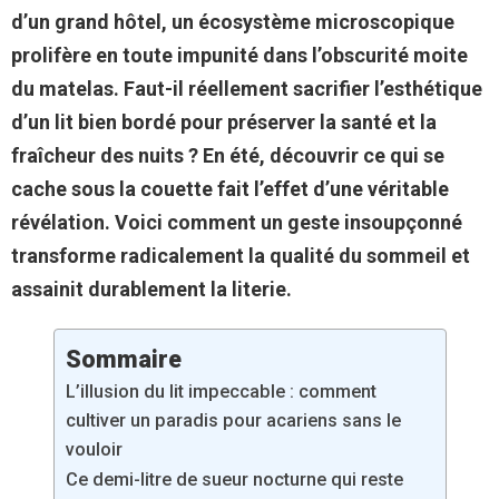
d’un grand hôtel, un écosystème microscopique
prolifère en toute impunité dans l’obscurité moite
du matelas. Faut-il réellement sacrifier l’esthétique
d’un lit bien bordé pour préserver la santé et la
fraîcheur des nuits ? En été, découvrir ce qui se
cache sous la couette fait l’effet d’une véritable
révélation. Voici comment un geste insoupçonné
transforme radicalement la qualité du sommeil et
assainit durablement la literie.
Sommaire
L’illusion du lit impeccable : comment
cultiver un paradis pour acariens sans le
vouloir
Ce demi-litre de sueur nocturne qui reste