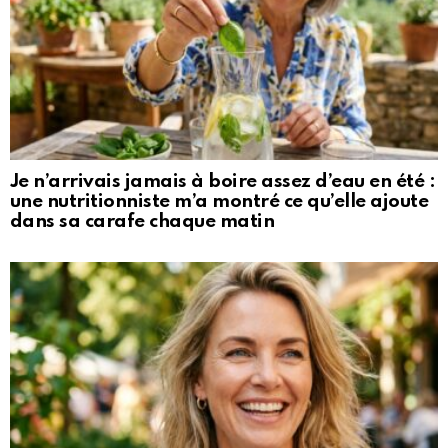
Je n’arrivais jamais à boire assez d’eau en été :
une nutritionniste m’a montré ce qu’elle ajoute
dans sa carafe chaque matin