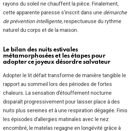
rayons du soleil ne chauffent la pièce. Finalement,
cette apparente paresse s’inscrit dans une
démarche
de prévention intelligente
, respectueuse du rythme
naturel du corps et de la maison.
Le bilan des nuits estivales
métamorphosées et les étapes pour
adopter ce joyeux désordre salvateur
Adopter le lit défait transforme de manière tangible le
rapport au sommeil lors des périodes de fortes
chaleurs. La sensation d’étouffement nocturne
disparaît progressivement pour laisser place à des
nuits plus sereines et à une respiration dégagée. Finis
les épisodes d’allergies matinales avec le nez
encombré, le matelas regagne en longévité grâce à