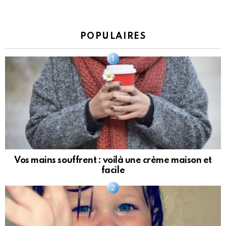
POPULAIRES
Vos mains souffrent : voilà une crème maison et
facile