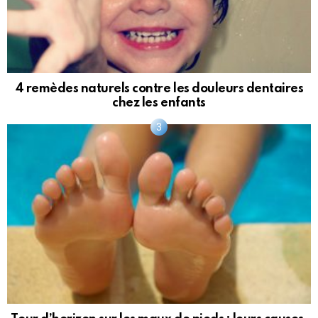
4 remèdes naturels contre les douleurs dentaires
chez les enfants