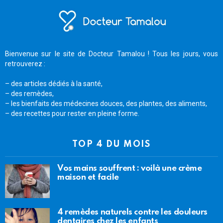
Bienvenue sur le site de Docteur Tamalou ! Tous les jours, vous
retrouverez :
– des articles dédiés à la santé,
– des remèdes,
– les bienfaits des médecines douces, des plantes, des aliments,
– des recettes pour rester en pleine forme.
TOP 4 DU MOIS
Vos mains souffrent : voilà une crème
maison et facile
4 remèdes naturels contre les douleurs
dentaires chez les enfants