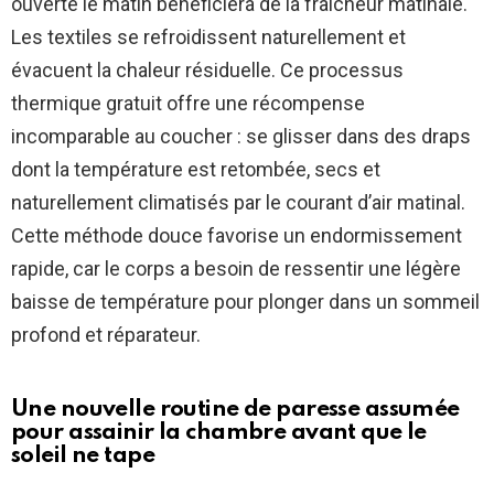
ouverte le matin bénéficiera de la fraîcheur matinale.
Les textiles se refroidissent naturellement et
évacuent la chaleur résiduelle. Ce processus
thermique gratuit offre une récompense
incomparable au coucher : se glisser dans des draps
dont la température est retombée, secs et
naturellement climatisés par le courant d’air matinal.
Cette méthode douce favorise un endormissement
rapide, car le corps a besoin de ressentir une légère
baisse de température pour plonger dans un sommeil
profond et réparateur.
Une nouvelle routine de paresse assumée
pour assainir la chambre avant que le
soleil ne tape