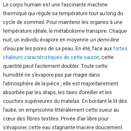
Le corps humain est une fascinante machine
thermique qui régule sa température tout au long du
cycle de sommeil. Pour maintenir les organes à une
température idéale, le métabolisme transpire. Chaque
nuit, un individu évapore en moyenne
un demi-litre
d’eau
par les pores de sa peau. En été, face aux
fortes
chaleurs caractéristiques de cette saison
, cette
quantité peut facilement doubler. Toute cette
humidité ne s’évapore pas par magie dans
l’atmosphère de la pièce ; elle est majoritairement
absorbée par les draps, les taies d’oreiller et les
couches supérieures du matelas. En bordant le lit dès
l’aube, on emprisonne littéralement cette sueur au
cœur des fibres textiles. Privée d’air libre pour
s’évaporer, cette eau stagnante macère doucement