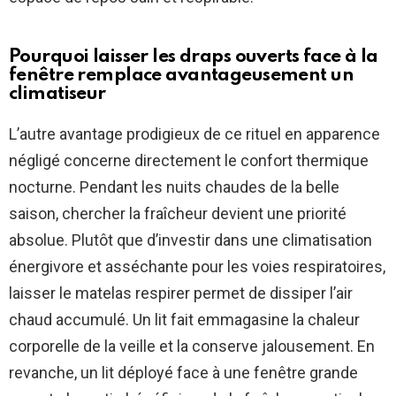
Pourquoi laisser les draps ouverts face à la
fenêtre remplace avantageusement un
climatiseur
L’autre avantage prodigieux de ce rituel en apparence
négligé concerne directement le confort thermique
nocturne. Pendant les nuits chaudes de la belle
saison, chercher la fraîcheur devient une priorité
absolue. Plutôt que d’investir dans une climatisation
énergivore et asséchante pour les voies respiratoires,
laisser le matelas respirer permet de dissiper l’air
chaud accumulé. Un lit fait emmagasine la chaleur
corporelle de la veille et la conserve jalousement. En
revanche, un lit déployé face à une fenêtre grande