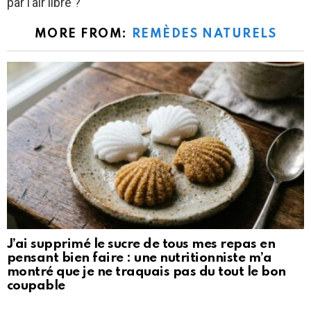
par l’air libre ?
MORE FROM:
REMÈDES NATURELS
J’ai supprimé le sucre de tous mes repas en
pensant bien faire : une nutritionniste m’a
montré que je ne traquais pas du tout le bon
coupable