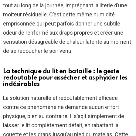
tout au long de la journée, imprégnant la literie d’une
moiteur résiduelle. C’est cette même humidité
emprisonnée qui peut parfois donner une subtile
odeur de renfermé aux draps propres et créer une
sensation désagréable de chaleur latente au moment
de se recoucher le soir venu.
La technique du lit en bataille : le geste
redoutable pour assécher et asphyxier les
indésirables
La solution naturelle et redoutablement efficace
contre ce phénomène ne demande aucun effort
physique, bien au contraire. Il s’agit simplement de
laisser le lit complètement défait, en rabattant la
couette et les draps jusqu’au pied du matelas. Cette