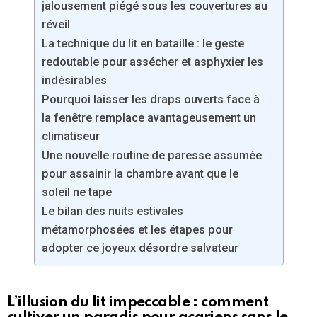
jalousement piégé sous les couvertures au
réveil
La technique du lit en bataille : le geste
redoutable pour assécher et asphyxier les
indésirables
Pourquoi laisser les draps ouverts face à
la fenêtre remplace avantageusement un
climatiseur
Une nouvelle routine de paresse assumée
pour assainir la chambre avant que le
soleil ne tape
Le bilan des nuits estivales
métamorphosées et les étapes pour
adopter ce joyeux désordre salvateur
L’illusion du lit impeccable : comment