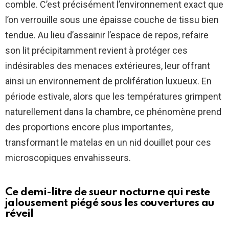
comble. C’est précisément l’environnement exact que
l’on verrouille sous une épaisse couche de tissu bien
tendue. Au lieu d’assainir l’espace de repos, refaire
son lit précipitamment revient à protéger ces
indésirables des menaces extérieures, leur offrant
ainsi un environnement de prolifération luxueux. En
période estivale, alors que les températures grimpent
naturellement dans la chambre, ce phénomène prend
des proportions encore plus importantes,
transformant le matelas en un nid douillet pour ces
microscopiques envahisseurs.
Ce demi-litre de sueur nocturne qui reste
jalousement piégé sous les couvertures au
réveil