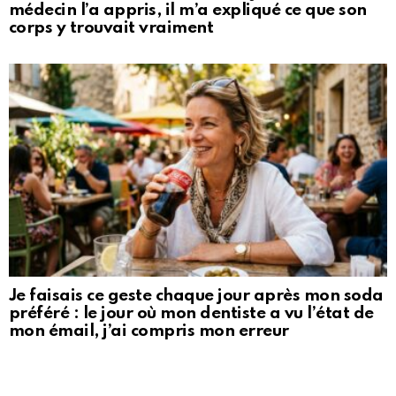
médecin l’a appris, il m’a expliqué ce que son
corps y trouvait vraiment
Je faisais ce geste chaque jour après mon soda
préféré : le jour où mon dentiste a vu l’état de
mon émail, j’ai compris mon erreur