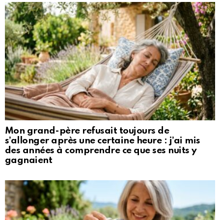
Mon grand-père refusait toujours de
s’allonger après une certaine heure : j’ai mis
des années à comprendre ce que ses nuits y
gagnaient