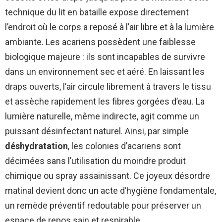
technique du lit en bataille expose directement
l’endroit où le corps a reposé à l’air libre et à la lumière
ambiante. Les acariens possèdent une faiblesse
biologique majeure : ils sont incapables de survivre
dans un environnement sec et aéré. En laissant les
draps ouverts, l’air circule librement à travers le tissu
et assèche rapidement les fibres gorgées d’eau. La
lumière naturelle, même indirecte, agit comme un
puissant désinfectant naturel. Ainsi, par simple
déshydratation
, les colonies d’acariens sont
décimées sans l’utilisation du moindre produit
chimique ou spray assainissant. Ce joyeux désordre
matinal devient donc un acte d’hygiène fondamentale,
un remède préventif redoutable pour préserver un
espace de repos sain et respirable.