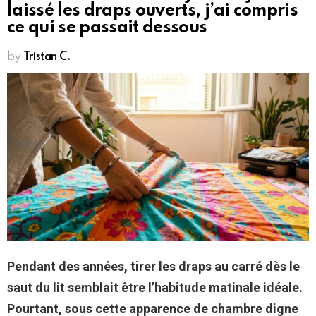
laissé les draps ouverts, j’ai compris
ce qui se passait dessous
by
Tristan C.
Pendant des années, tirer les draps au carré dès le
saut du lit semblait être l’habitude matinale idéale.
Pourtant, sous cette apparence de chambre digne