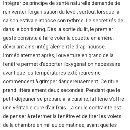
Intégrer ce principe de santé naturelle demande de
réinventer l’organisation du lever, surtout lorsque la
saison estivale impose son rythme. Le secret réside
dans le bon timing. Dès la sortie du lit, le premier
geste consiste à faire voler la couette en arrière,
dévoilant ainsi intégralement le drap-housse.
Immédiatement après, l’ouverture en grand de la
fenêtre permet d’apporter l’oxygénation nécessaire
avant que les températures extérieures ne
commencent à grimper dangereusement. Ce rituel
prend littéralement deux secondes. Pendant que le
petit-déjeuner se prépare à la cuisine, la literie s’offre
une véritable cure d’air frais. La seule contrainte est
de penser à refermer la fenêtre et de tirer les volets
de la chambre en milieu de matinée, avant que les