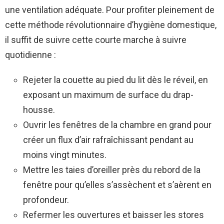
une ventilation adéquate. Pour profiter pleinement de
cette méthode révolutionnaire d’hygiène domestique,
il suffit de suivre cette courte marche à suivre
quotidienne :
Rejeter la couette au pied du lit dès le réveil, en
exposant un maximum de surface du drap-
housse.
Ouvrir les fenêtres de la chambre en grand pour
créer un flux d’air rafraîchissant pendant au
moins vingt minutes.
Mettre les taies d’oreiller près du rebord de la
fenêtre pour qu’elles s’assèchent et s’aèrent en
profondeur.
Refermer les ouvertures et baisser les stores