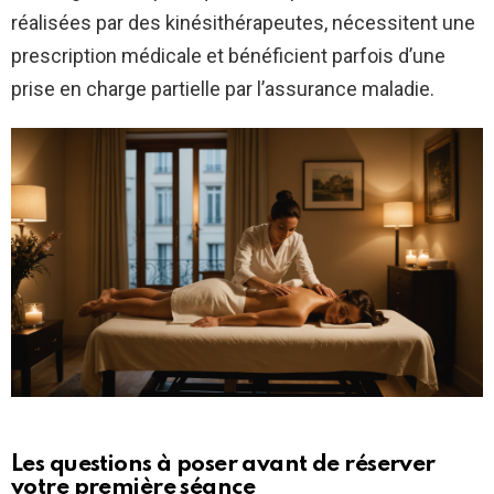
réalisées par des kinésithérapeutes, nécessitent une
prescription médicale et bénéficient parfois d’une
prise en charge partielle par l’assurance maladie.
Les questions à poser avant de réserver
votre première séance