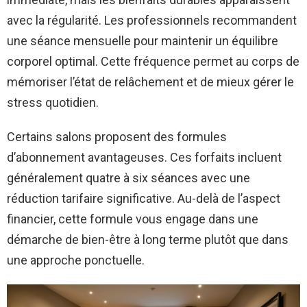
avec la régularité. Les professionnels recommandent
une séance mensuelle pour maintenir un équilibre
corporel optimal. Cette fréquence permet au corps de
mémoriser l’état de relâchement et de mieux gérer le
stress quotidien.
Certains salons proposent des formules
d’abonnement avantageuses. Ces forfaits incluent
généralement quatre à six séances avec une
réduction tarifaire significative. Au-delà de l’aspect
financier, cette formule vous engage dans une
démarche de bien-être à long terme plutôt que dans
une approche ponctuelle.