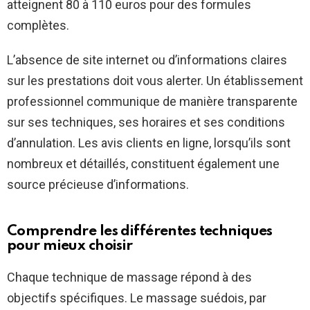
atteignent 80 à 110 euros pour des formules
complètes.
L’absence de site internet ou d’informations claires
sur les prestations doit vous alerter. Un établissement
professionnel communique de manière transparente
sur ses techniques, ses horaires et ses conditions
d’annulation. Les avis clients en ligne, lorsqu’ils sont
nombreux et détaillés, constituent également une
source précieuse d’informations.
Comprendre les différentes techniques
pour mieux choisir
Chaque technique de massage répond à des
objectifs spécifiques. Le massage suédois, par