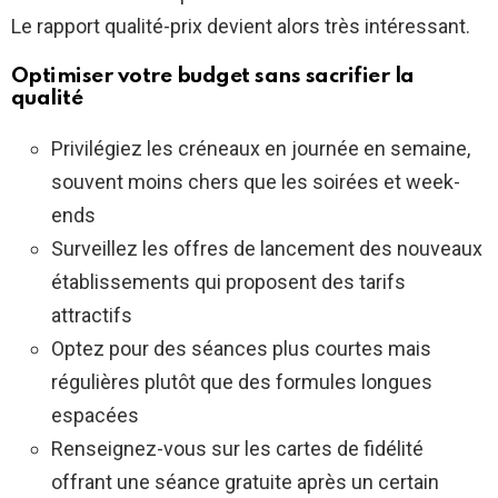
Le rapport qualité-prix devient alors très intéressant.
Optimiser votre budget sans sacrifier la
qualité
Privilégiez les créneaux en journée en semaine,
souvent moins chers que les soirées et week-
ends
Surveillez les offres de lancement des nouveaux
établissements qui proposent des tarifs
attractifs
Optez pour des séances plus courtes mais
régulières plutôt que des formules longues
espacées
Renseignez-vous sur les cartes de fidélité
offrant une séance gratuite après un certain