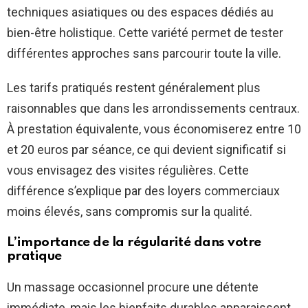
techniques asiatiques ou des espaces dédiés au
bien-être holistique. Cette variété permet de tester
différentes approches sans parcourir toute la ville.
Les tarifs pratiqués restent généralement plus
raisonnables que dans les arrondissements centraux.
À prestation équivalente, vous économiserez entre 10
et 20 euros par séance, ce qui devient significatif si
vous envisagez des visites régulières. Cette
différence s’explique par des loyers commerciaux
moins élevés, sans compromis sur la qualité.
L’importance de la régularité dans votre
pratique
Un massage occasionnel procure une détente
immédiate, mais les bienfaits durables apparaissent