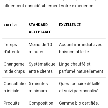
influencent considérablement votre expérience.
STANDARD
EXCELLENCE
CRITÈRE
ACCEPTABLE
Temps
Moins de 10
Accueil immédiat avec
d’attente
minutes
boisson offerte
Changeme
Systématique
Linge chauffé et
nt de draps
entre clients
parfumé naturellement
Consultatio
5 minutes
Questionnaire détaillé
n initiale
minimum
et suivi personnalisé
Produits
Composition
Gamme bio certifiée,