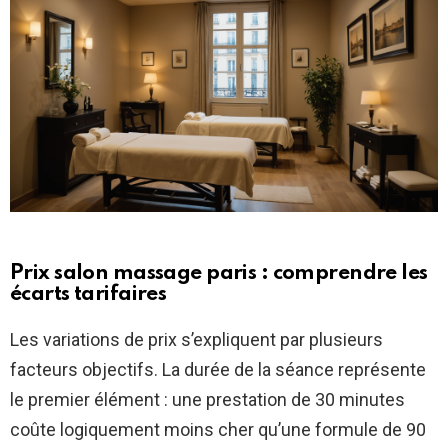
Prix salon massage paris : comprendre les
écarts tarifaires
Les variations de prix s’expliquent par plusieurs
facteurs objectifs. La durée de la séance représente
le premier élément : une prestation de 30 minutes
coûte logiquement moins cher qu’une formule de 90