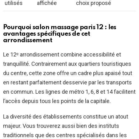
utilisés
affichée
choix proposé
Pourquoi salon massage paris 12 : les
avantages spécifiques de cet
arrondissement
Le 12ᵉ arrondissement combine accessibilité et
tranquillité. Contrairement aux quartiers touristiques
du centre, cette zone offre un cadre plus apaisé tout
en restant parfaitement desservie par les transports
en commun. Les lignes de métro 1, 6, 8 et 14 facilitent
l’accès depuis tous les points de la capitale.
La diversité des établissements constitue un atout
majeur. Vous trouverez aussi bien des instituts
traditionnels que des centres spécialisés dans les