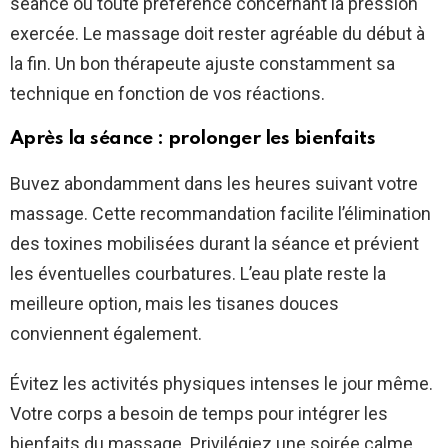
séance ou toute préférence concernant la pression
exercée. Le massage doit rester agréable du début à
la fin. Un bon thérapeute ajuste constamment sa
technique en fonction de vos réactions.
Après la séance : prolonger les bienfaits
Buvez abondamment dans les heures suivant votre
massage. Cette recommandation facilite l’élimination
des toxines mobilisées durant la séance et prévient
les éventuelles courbatures. L’eau plate reste la
meilleure option, mais les tisanes douces
conviennent également.
Évitez les activités physiques intenses le jour même.
Votre corps a besoin de temps pour intégrer les
bienfaits du massage. Privilégiez une soirée calme,