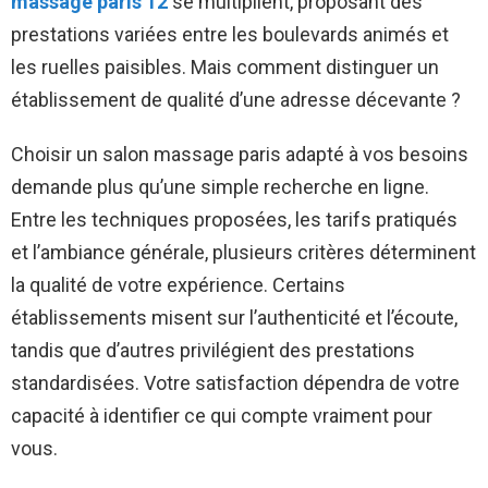
massage paris 12
se multiplient, proposant des
prestations variées entre les boulevards animés et
les ruelles paisibles. Mais comment distinguer un
établissement de qualité d’une adresse décevante ?
Choisir un salon massage paris adapté à vos besoins
demande plus qu’une simple recherche en ligne.
Entre les techniques proposées, les tarifs pratiqués
et l’ambiance générale, plusieurs critères déterminent
la qualité de votre expérience. Certains
établissements misent sur l’authenticité et l’écoute,
tandis que d’autres privilégient des prestations
standardisées. Votre satisfaction dépendra de votre
capacité à identifier ce qui compte vraiment pour
vous.