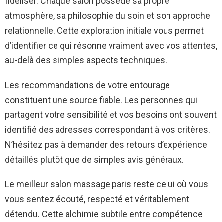
fidéliser. Chaque salon possède sa propre
atmosphère, sa philosophie du soin et son approche
relationnelle. Cette exploration initiale vous permet
d’identifier ce qui résonne vraiment avec vos attentes,
au-delà des simples aspects techniques.
Les recommandations de votre entourage
constituent une source fiable. Les personnes qui
partagent votre sensibilité et vos besoins ont souvent
identifié des adresses correspondant à vos critères.
N’hésitez pas à demander des retours d’expérience
détaillés plutôt que de simples avis généraux.
Le meilleur salon massage paris reste celui où vous
vous sentez écouté, respecté et véritablement
détendu. Cette alchimie subtile entre compétence