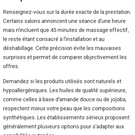
Renseignez-vous sur la durée exacte de la prestation.
Certains salons annoncent une séance d’une heure
mais n’incluent que 45 minutes de massage effectif,
le reste étant consacré à l’installation et au
déshabillage. Cette précision évite les mauvaises
surprises et permet de comparer objectivement les
offres.
Demandez si les produits utilisés sont naturels et
hypoallergéniques. Les huiles de qualité supérieure,
comme celles à base d’amande douce ou de jojoba,
respectent mieux votre peau que les compositions
synthétiques. Les établissements sérieux proposent
généralement plusieurs options pour s’adapter aux