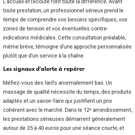
L’accueil et l’écoute font toute la différence. Avant
toute prestation, un professionnel sérieux prend le
temps de comprendre vos besoins spécifiques, vos
zones de tension et vos éventuelles contre-
indications médicales. Cette consultation préalable,
même brève, témoigne d’une approche personnalisée
plutôt que d’un service à la chaîne.
Les signaux d’alerte à repérer
Méfiez-vous des tarifs anormalement bas. Un
massage de qualité nécessite du temps, des produits
adaptés et un savoir-faire qui justifient un prix
cohérent avec le marché. Dans le 12ᵉ arrondissement,
les prestations sérieuses démarrent généralement
autour de 35 à 40 euros pour une séance courte, et