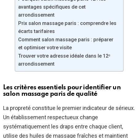
avantages spécifiques de cet
arrondissement
Prix salon massage paris : comprendre les
écarts tarifaires
Comment salon massage paris : préparer
et optimiser votre visite
Trouver votre adresse idéale dans le 12ᵉ
arrondissement
Les critères essentiels pour identifier un
salon massage paris de qualité
La propreté constitue le premier indicateur de sérieux.
Un établissement respectueux change
systématiquement les draps entre chaque client,
utilise des huiles de massage fraîches et maintient