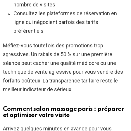
nombre de visites
Consultez les plateformes de réservation en
ligne qui négocient parfois des tarifs
préférentiels
Méfiez-vous toutefois des promotions trop
agressives. Un rabais de 50 % sur une première
séance peut cacher une qualité médiocre ou une
technique de vente agressive pour vous vendre des
forfaits coûteux. La transparence tarifaire reste le
meilleur indicateur de sérieux.
Comment salon massage paris : préparer
et optimiser votre visite
Arrivez quelques minutes en avance pour vous