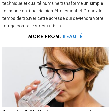
technique et qualité humaine transforme un simple
massage en rituel de bien-être essentiel. Prenez le
temps de trouver cette adresse qui deviendra votre
refuge contre le stress urbain.
MORE FROM:
BEAUTÉ