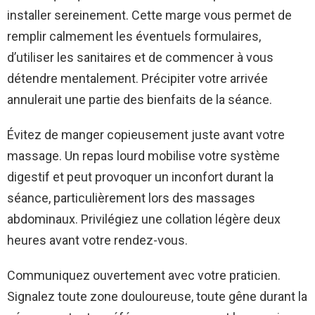
installer sereinement. Cette marge vous permet de
remplir calmement les éventuels formulaires,
d’utiliser les sanitaires et de commencer à vous
détendre mentalement. Précipiter votre arrivée
annulerait une partie des bienfaits de la séance.
Évitez de manger copieusement juste avant votre
massage. Un repas lourd mobilise votre système
digestif et peut provoquer un inconfort durant la
séance, particulièrement lors des massages
abdominaux. Privilégiez une collation légère deux
heures avant votre rendez-vous.
Communiquez ouvertement avec votre praticien.
Signalez toute zone douloureuse, toute gêne durant la