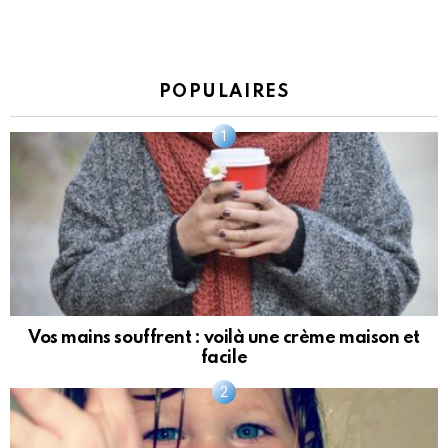
POPULAIRES
Vos mains souffrent : voilà une crème maison et
facile