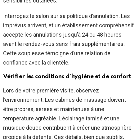
sensibilités cutanées.
Interrogez le salon sur sa politique d’annulation. Les
imprévus arrivent, et un établissement compréhensif
accepte les annulations jusqu’à 24 ou 48 heures
avant le rendez-vous sans frais supplémentaires.
Cette souplesse témoigne d’une relation de
confiance avec la clientèle.
Vérifier les conditions d’hygiène et de confort
Lors de votre première visite, observez
l’environnement. Les cabines de massage doivent
être propres, aérées et maintenues à une
température agréable. L’éclairage tamisé et une
musique douce contribuent à créer une atmosphère
propice à la détente. Ces détails, bien que subtils,