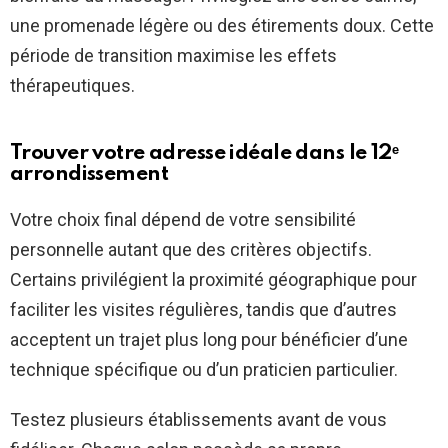
une promenade légère ou des étirements doux. Cette
période de transition maximise les effets
thérapeutiques.
Trouver votre adresse idéale dans le 12ᵉ
arrondissement
Votre choix final dépend de votre sensibilité
personnelle autant que des critères objectifs.
Certains privilégient la proximité géographique pour
faciliter les visites régulières, tandis que d’autres
acceptent un trajet plus long pour bénéficier d’une
technique spécifique ou d’un praticien particulier.
Testez plusieurs établissements avant de vous