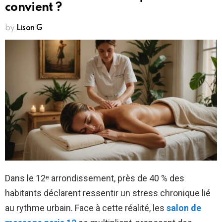
convient ?
by
Lison G
Dans le 12ᵉ arrondissement, près de 40 % des
habitants déclarent ressentir un stress chronique lié
au rythme urbain. Face à cette réalité, les
salon de