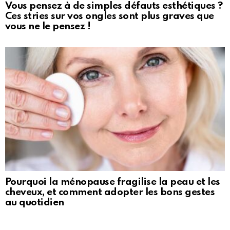
Vous pensez à de simples défauts esthétiques ?
Ces stries sur vos ongles sont plus graves que
vous ne le pensez !
Pourquoi la ménopause fragilise la peau et les
cheveux, et comment adopter les bons gestes
au quotidien