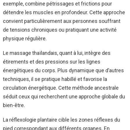
exemple, combine pétrissages et frictions pour
détendre les muscles en profondeur. Cette approche
convient particulièrement aux personnes souffrant
de tensions chroniques ou pratiquant une activité
physique régulière.
Le massage thaïlandais, quant à lui, intègre des
étirements et des pressions sur les lignes
énergétiques du corps. Plus dynamique que d’autres
techniques, il se pratique habillé et favorise la
circulation énergétique. Cette méthode ancestrale
séduit ceux qui recherchent une approche globale du
bien-être.
La réflexologie plantaire cible les zones réflexes du
pied correspondant aux différents organes. En