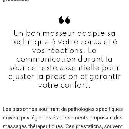
Un bon masseur adapte sa
technique à votre corps et à
vos réactions. La
communication durant la
séance reste essentielle pour
ajuster la pression et garantir
votre confort.
Les personnes souffrant de pathologies spécifiques
doivent privilégier les établissements proposant des
massages thérapeutiques. Ces prestations, souvent