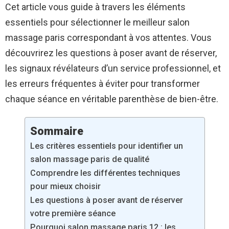
Cet article vous guide à travers les éléments
essentiels pour sélectionner le meilleur salon
massage paris correspondant à vos attentes. Vous
découvrirez les questions à poser avant de réserver,
les signaux révélateurs d’un service professionnel, et
les erreurs fréquentes à éviter pour transformer
chaque séance en véritable parenthèse de bien-être.
Sommaire
Les critères essentiels pour identifier un
salon massage paris de qualité
Comprendre les différentes techniques
pour mieux choisir
Les questions à poser avant de réserver
votre première séance
Pourquoi salon massage paris 12 : les