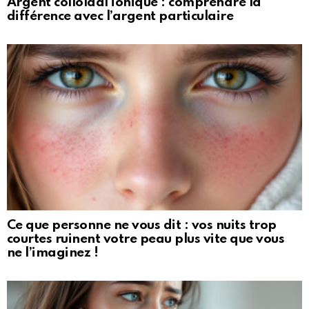
Argent colloïdal ionique : comprendre la
différence avec l’argent particulaire
Ce que personne ne vous dit : vos nuits trop
courtes ruinent votre peau plus vite que vous
ne l’imaginez !