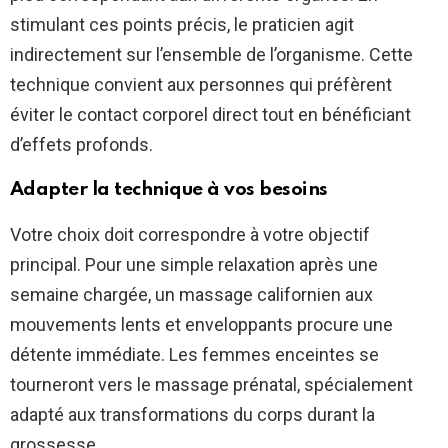
stimulant ces points précis, le praticien agit
indirectement sur l’ensemble de l’organisme. Cette
technique convient aux personnes qui préfèrent
éviter le contact corporel direct tout en bénéficiant
d’effets profonds.
Adapter la technique à vos besoins
Votre choix doit correspondre à votre objectif
principal. Pour une simple relaxation après une
semaine chargée, un massage californien aux
mouvements lents et enveloppants procure une
détente immédiate. Les femmes enceintes se
tourneront vers le massage prénatal, spécialement
adapté aux transformations du corps durant la
grossesse.