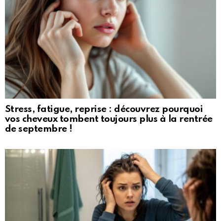
Stress, fatigue, reprise : découvrez pourquoi
vos cheveux tombent toujours plus à la rentrée
de septembre !