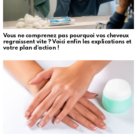
Vous ne comprenez pas pourquoi vos cheveux
regraissent vite ? Voici enfin les explications et
votre plan d’action !