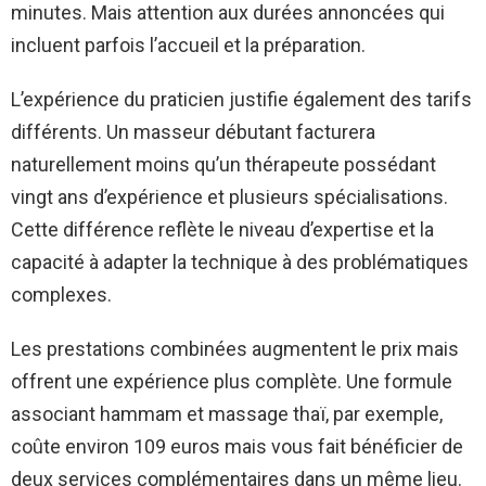
minutes. Mais attention aux durées annoncées qui
incluent parfois l’accueil et la préparation.
L’expérience du praticien justifie également des tarifs
différents. Un masseur débutant facturera
naturellement moins qu’un thérapeute possédant
vingt ans d’expérience et plusieurs spécialisations.
Cette différence reflète le niveau d’expertise et la
capacité à adapter la technique à des problématiques
complexes.
Les prestations combinées augmentent le prix mais
offrent une expérience plus complète. Une formule
associant hammam et massage thaï, par exemple,
coûte environ 109 euros mais vous fait bénéficier de
deux services complémentaires dans un même lieu.