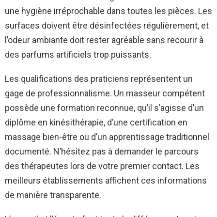
une hygiène irréprochable dans toutes les pièces. Les
surfaces doivent être désinfectées régulièrement, et
l’odeur ambiante doit rester agréable sans recourir à
des parfums artificiels trop puissants.
Les qualifications des praticiens représentent un
gage de professionnalisme. Un masseur compétent
possède une formation reconnue, qu’il s’agisse d’un
diplôme en kinésithérapie, d’une certification en
massage bien-être ou d’un apprentissage traditionnel
documenté. N’hésitez pas à demander le parcours
des thérapeutes lors de votre premier contact. Les
meilleurs établissements affichent ces informations
de manière transparente.