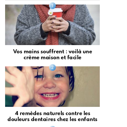
Vos mains souffrent : voilà une
crème maison et facile
4 remèdes naturels contre les
douleurs dentaires chez les enfants