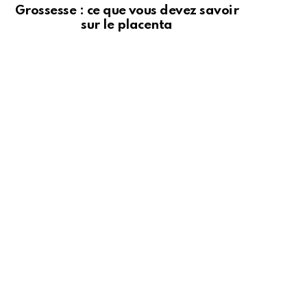
Grossesse : ce que vous devez savoir
sur le placenta