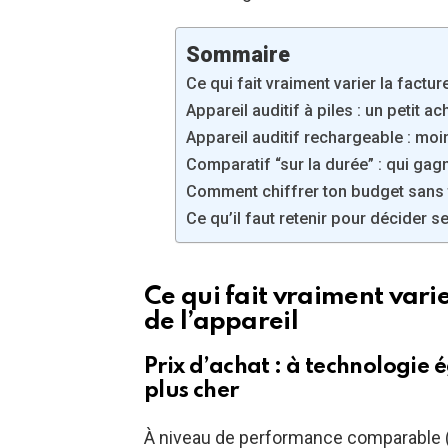
Sommaire
Ce qui fait vraiment varier la factur
Appareil auditif à piles : un petit a
Appareil auditif rechargeable : mo
Comparatif “sur la durée” : qui gagne
Comment chiffrer ton budget sans 
Ce qu’il faut retenir pour décider 
Ce qui fait vraiment varie
de l’appareil
Prix d’achat : à technologie
plus cher
À niveau de performance comparable (r