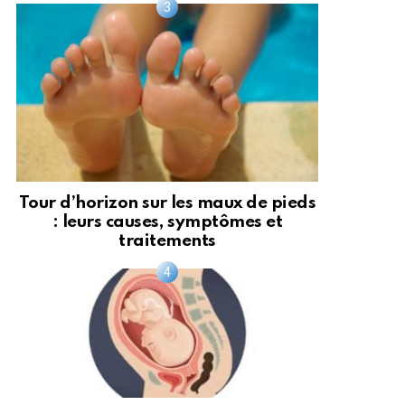
Tour d’horizon sur les maux de pieds
: leurs causes, symptômes et
traitements