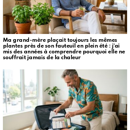
Ma grand-mère plaçait toujours les mêmes
plantes près de son fauteuil en plein été : j’ai
mis des années à comprendre pourquoi elle ne
souffrait jamais de la chaleur