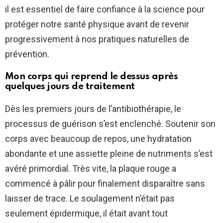
il est essentiel de faire confiance à la science pour
protéger notre santé physique avant de revenir
progressivement à nos pratiques naturelles de
prévention.
Mon corps qui reprend le dessus après
quelques jours de traitement
Dès les premiers jours de l’antibiothérapie, le
processus de guérison s’est enclenché. Soutenir son
corps avec beaucoup de repos, une hydratation
abondante et une assiette pleine de nutriments s’est
avéré primordial. Très vite, la plaque rouge a
commencé à pâlir pour finalement disparaître sans
laisser de trace. Le soulagement n’était pas
seulement épidermique, il était avant tout