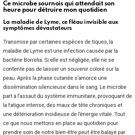
Ce microbe sournois qui attendait son
heure pour détruire mon quotidien
La maladie de Lyme, ce fléau invisible aux
symptômes dévastateurs
Transmise par certaines espèces de tiques, la
maladie de Lyme est une infection causée par la
bactérie Borrelia. Si elle est négligée, elle ne se
contente pas de laisser un souvenir coloré sur la
peau. Après la phase cutanée s’amorce une
dissémination silencieuse dans le sang. Le microbe
part à l’assaut du système immunitaire, provoquant de
la fatigue intense, des maux de tête chroniques et
une détérioration insidieuse de l’énergie vitale. Tout
ce que nous mettons en place au quotidien pour
prendre soin de notre bien-être peut être balayé par