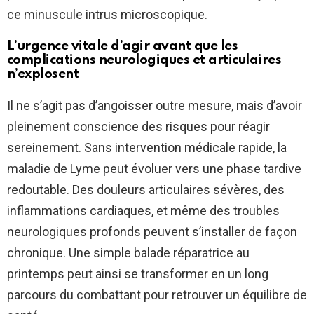
ce minuscule intrus microscopique.
L’urgence vitale d’agir avant que les
complications neurologiques et articulaires
n’explosent
Il ne s’agit pas d’angoisser outre mesure, mais d’avoir
pleinement conscience des risques pour réagir
sereinement. Sans intervention médicale rapide, la
maladie de Lyme peut évoluer vers une phase tardive
redoutable. Des douleurs articulaires sévères, des
inflammations cardiaques, et même des troubles
neurologiques profonds peuvent s’installer de façon
chronique. Une simple balade réparatrice au
printemps peut ainsi se transformer en un long
parcours du combattant pour retrouver un équilibre de