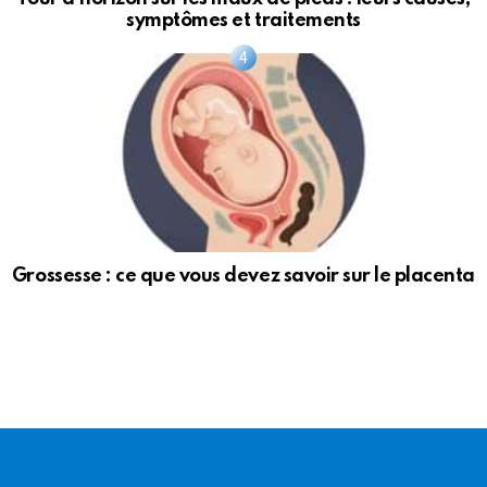
symptômes et traitements
Grossesse : ce que vous devez savoir sur le placenta