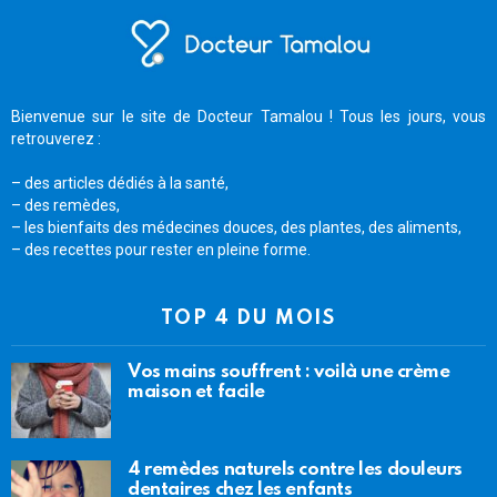
Bienvenue sur le site de Docteur Tamalou ! Tous les jours, vous
retrouverez :
– des articles dédiés à la santé,
– des remèdes,
– les bienfaits des médecines douces, des plantes, des aliments,
– des recettes pour rester en pleine forme.
TOP 4 DU MOIS
Vos mains souffrent : voilà une crème
maison et facile
4 remèdes naturels contre les douleurs
dentaires chez les enfants