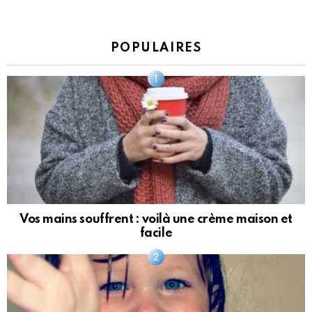
POPULAIRES
Vos mains souffrent : voilà une crème maison et
facile