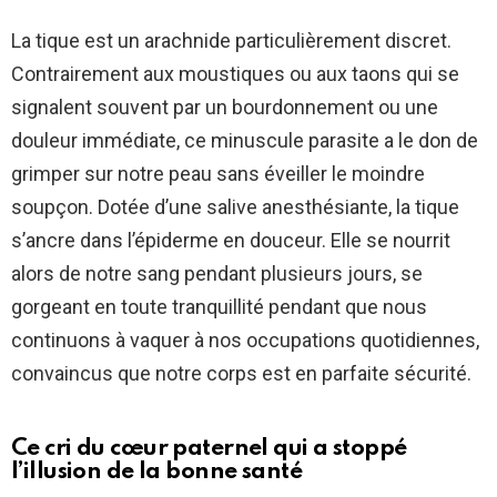
La tique est un arachnide particulièrement discret.
Contrairement aux moustiques ou aux taons qui se
signalent souvent par un bourdonnement ou une
douleur immédiate, ce minuscule parasite a le don de
grimper sur notre peau sans éveiller le moindre
soupçon. Dotée d’une salive anesthésiante, la tique
s’ancre dans l’épiderme en douceur. Elle se nourrit
alors de notre sang pendant plusieurs jours, se
gorgeant en toute tranquillité pendant que nous
continuons à vaquer à nos occupations quotidiennes,
convaincus que notre corps est en parfaite sécurité.
Ce cri du cœur paternel qui a stoppé
l’illusion de la bonne santé