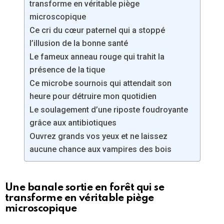
transforme en véritable piège
microscopique
Ce cri du cœur paternel qui a stoppé
l’illusion de la bonne santé
Le fameux anneau rouge qui trahit la
présence de la tique
Ce microbe sournois qui attendait son
heure pour détruire mon quotidien
Le soulagement d’une riposte foudroyante
grâce aux antibiotiques
Ouvrez grands vos yeux et ne laissez
aucune chance aux vampires des bois
Une banale sortie en forêt qui se
transforme en véritable piège
microscopique