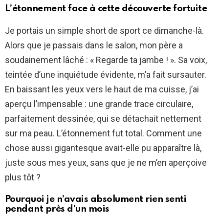
L’étonnement face à cette découverte fortuite
Je portais un simple short de sport ce dimanche-là.
Alors que je passais dans le salon, mon père a
soudainement lâché : « Regarde ta jambe ! ». Sa voix,
teintée d’une inquiétude évidente, m’a fait sursauter.
En baissant les yeux vers le haut de ma cuisse, j’ai
aperçu l’impensable : une grande trace circulaire,
parfaitement dessinée, qui se détachait nettement
sur ma peau. L’étonnement fut total. Comment une
chose aussi gigantesque avait-elle pu apparaître là,
juste sous mes yeux, sans que je ne m’en aperçoive
plus tôt ?
Pourquoi je n’avais absolument rien senti
pendant près d’un mois