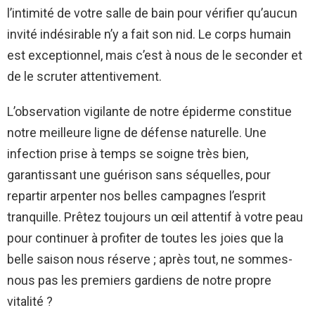
l’intimité de votre salle de bain pour vérifier qu’aucun
invité indésirable n’y a fait son nid. Le corps humain
est exceptionnel, mais c’est à nous de le seconder et
de le scruter attentivement.
L’observation vigilante de notre épiderme constitue
notre meilleure ligne de défense naturelle. Une
infection prise à temps se soigne très bien,
garantissant une guérison sans séquelles, pour
repartir arpenter nos belles campagnes l’esprit
tranquille. Prêtez toujours un œil attentif à votre peau
pour continuer à profiter de toutes les joies que la
belle saison nous réserve ; après tout, ne sommes-
nous pas les premiers gardiens de notre propre
vitalité ?