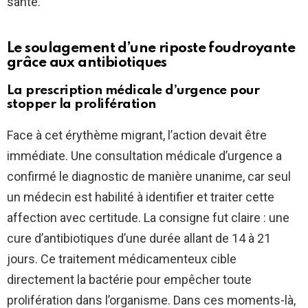
santé.
Le soulagement d’une riposte foudroyante
grâce aux antibiotiques
La prescription médicale d’urgence pour
stopper la prolifération
Face à cet érythème migrant, l’action devait être
immédiate. Une consultation médicale d’urgence a
confirmé le diagnostic de manière unanime, car seul
un médecin est habilité à identifier et traiter cette
affection avec certitude. La consigne fut claire : une
cure d’antibiotiques d’une durée allant de 14 à 21
jours. Ce traitement médicamenteux cible
directement la bactérie pour empêcher toute
prolifération dans l’organisme. Dans ces moments-là,