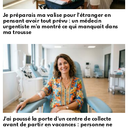
Je préparais ma valise pour l’étranger en
pensant avoir tout prévu : un médecin
urgentiste m’a montré ce qui manquait dans
ma trousse
J’ai poussé la porte d’un centre de collecte
avant de partir en vacances : personne ne