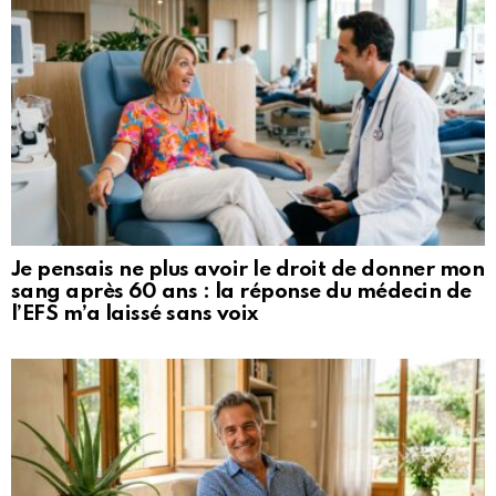
Je pensais ne plus avoir le droit de donner mon
sang après 60 ans : la réponse du médecin de
l’EFS m’a laissé sans voix