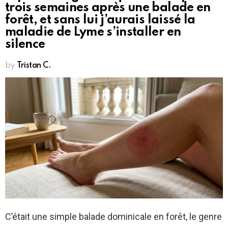
trois semaines après une balade en
forêt, et sans lui j’aurais laissé la
maladie de Lyme s’installer en
silence
by
Tristan C.
C’était une simple balade dominicale en forêt, le genre