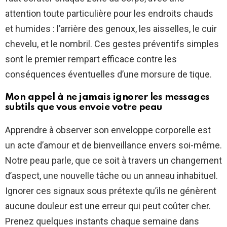
attention toute particulière pour les endroits chauds
et humides : l’arrière des genoux, les aisselles, le cuir
chevelu, et le nombril. Ces gestes préventifs simples
sont le premier rempart efficace contre les
conséquences éventuelles d’une morsure de tique.
Mon appel à ne jamais ignorer les messages
subtils que vous envoie votre peau
Apprendre à observer son enveloppe corporelle est
un acte d’amour et de bienveillance envers soi-même.
Notre peau parle, que ce soit à travers un changement
d’aspect, une nouvelle tâche ou un anneau inhabituel.
Ignorer ces signaux sous prétexte qu’ils ne génèrent
aucune douleur est une erreur qui peut coûter cher.
Prenez quelques instants chaque semaine dans