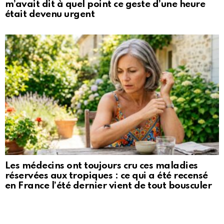
m’avait dit à quel point ce geste d’une heure
était devenu urgent
Les médecins ont toujours cru ces maladies
réservées aux tropiques : ce qui a été recensé
en France l’été dernier vient de tout bousculer