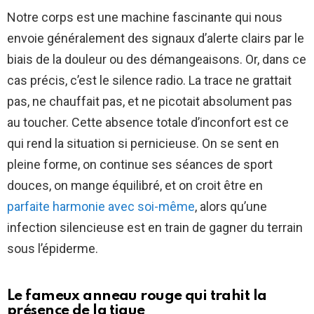
Notre corps est une machine fascinante qui nous
envoie généralement des signaux d’alerte clairs par le
biais de la douleur ou des démangeaisons. Or, dans ce
cas précis, c’est le silence radio. La trace ne grattait
pas, ne chauffait pas, et ne picotait absolument pas
au toucher. Cette absence totale d’inconfort est ce
qui rend la situation si pernicieuse. On se sent en
pleine forme, on continue ses séances de sport
douces, on mange équilibré, et on croit être en
parfaite harmonie avec soi-même
, alors qu’une
infection silencieuse est en train de gagner du terrain
sous l’épiderme.
Le fameux anneau rouge qui trahit la
présence de la tique