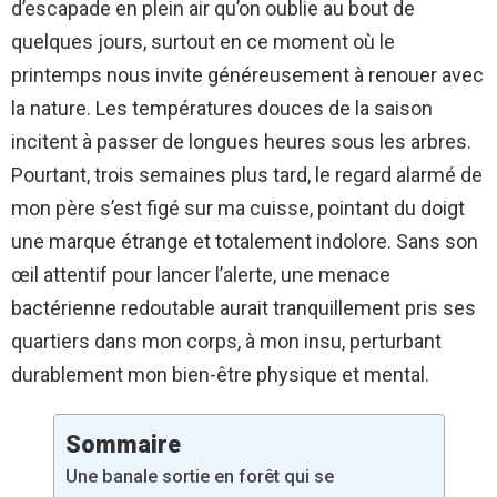
d’escapade en plein air qu’on oublie au bout de
quelques jours, surtout en ce moment où le
printemps nous invite généreusement à renouer avec
la nature. Les températures douces de la saison
incitent à passer de longues heures sous les arbres.
Pourtant, trois semaines plus tard, le regard alarmé de
mon père s’est figé sur ma cuisse, pointant du doigt
une marque étrange et totalement indolore. Sans son
œil attentif pour lancer l’alerte, une menace
bactérienne redoutable aurait tranquillement pris ses
quartiers dans mon corps, à mon insu, perturbant
durablement mon bien-être physique et mental.
Sommaire
Une banale sortie en forêt qui se