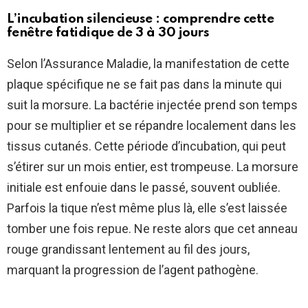
L’incubation silencieuse : comprendre cette
fenêtre fatidique de 3 à 30 jours
Selon l’Assurance Maladie, la manifestation de cette
plaque spécifique ne se fait pas dans la minute qui
suit la morsure. La bactérie injectée prend son temps
pour se multiplier et se répandre localement dans les
tissus cutanés. Cette période d’incubation, qui peut
s’étirer sur un mois entier, est trompeuse. La morsure
initiale est enfouie dans le passé, souvent oubliée.
Parfois la tique n’est même plus là, elle s’est laissée
tomber une fois repue. Ne reste alors que cet anneau
rouge grandissant lentement au fil des jours,
marquant la progression de l’agent pathogène.