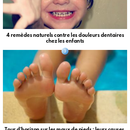
4 remèdes naturels contre les douleurs dentaires
chez les enfants
Tour d’horizon sur les maux de pieds : leurs causes,