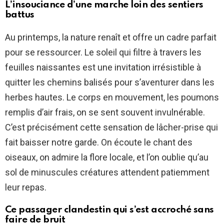
L’insouciance d’une marche loin des sentiers
battus
Au printemps, la nature renaît et offre un cadre parfait
pour se ressourcer. Le soleil qui filtre à travers les
feuilles naissantes est une invitation irrésistible à
quitter les chemins balisés pour s’aventurer dans les
herbes hautes. Le corps en mouvement, les poumons
remplis d’air frais, on se sent souvent invulnérable.
C’est précisément cette sensation de lâcher-prise qui
fait baisser notre garde. On écoute le chant des
oiseaux, on admire la flore locale, et l’on oublie qu’au
sol de minuscules créatures attendent patiemment
leur repas.
Ce passager clandestin qui s’est accroché sans
faire de bruit