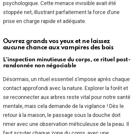
psychologique. Cette menace invisible avait été
stoppée net, illustrant parfaitement la force d’une
prise en charge rapide et adéquate.
Ouvrez grands vos yeux et ne laissez
aucune chance aux vampires des bois
L’inspection minutieuse du corps, ce rituel post-
randonnée non négociable
Désormais, un rituel essentiel s’impose après chaque
contact approfondi avec la nature. Explorer la forêt et
se reconnecter aux arbres reste vital pour notre santé
mentale, mais cela demande de la vigilance ! Dès le
retour à la maison, le passage sous la douche doit
rimer avec une observation méticuleuse de la peau. Il
faut scruter chaque zone du corps, avec une