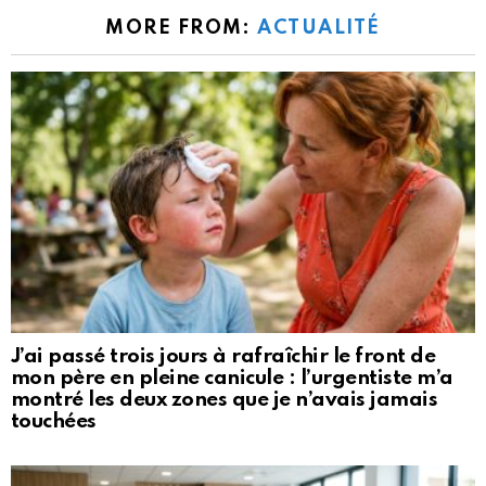
MORE FROM:
ACTUALITÉ
J’ai passé trois jours à rafraîchir le front de
mon père en pleine canicule : l’urgentiste m’a
montré les deux zones que je n’avais jamais
touchées