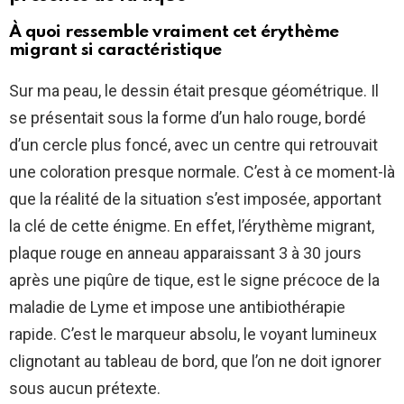
À quoi ressemble vraiment cet érythème
migrant si caractéristique
Sur ma peau, le dessin était presque géométrique. Il
se présentait sous la forme d’un halo rouge, bordé
d’un cercle plus foncé, avec un centre qui retrouvait
une coloration presque normale. C’est à ce moment-là
que la réalité de la situation s’est imposée, apportant
la clé de cette énigme. En effet, l’érythème migrant,
plaque rouge en anneau apparaissant 3 à 30 jours
après une piqûre de tique, est le signe précoce de la
maladie de Lyme et impose une antibiothérapie
rapide. C’est le marqueur absolu, le voyant lumineux
clignotant au tableau de bord, que l’on ne doit ignorer
sous aucun prétexte.