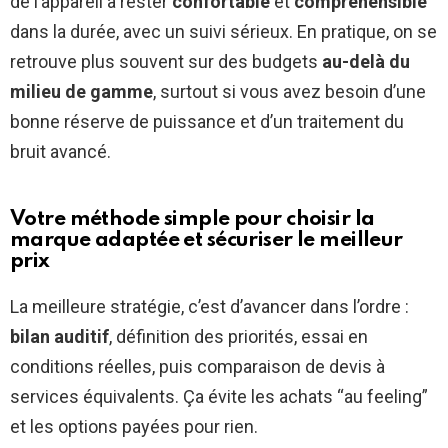
de l’appareil à rester
confortable
et
compréhensible
dans la durée, avec un suivi sérieux. En pratique, on se
retrouve plus souvent sur des budgets
au-delà du
milieu de gamme
, surtout si vous avez besoin d’une
bonne réserve de puissance et d’un traitement du
bruit avancé.
Votre méthode simple pour choisir la
marque adaptée et sécuriser le meilleur
prix
La meilleure stratégie, c’est d’avancer dans l’ordre :
bilan auditif
, définition des priorités, essai en
conditions réelles, puis comparaison de devis à
services équivalents. Ça évite les achats “au feeling”
et les options payées pour rien.