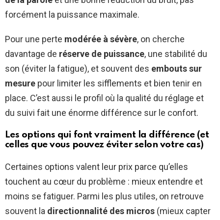
forcément la puissance maximale.
Pour une perte
modérée à sévère
, on cherche
davantage de
réserve de puissance
, une stabilité du
son (éviter la fatigue), et souvent des
embouts sur
mesure
pour limiter les sifflements et bien tenir en
place. C’est aussi le profil où la qualité du réglage et
du suivi fait une énorme différence sur le confort.
Les options qui font vraiment la différence (et
celles que vous pouvez éviter selon votre cas)
Certaines options valent leur prix parce qu’elles
touchent au cœur du problème : mieux entendre et
moins se fatiguer. Parmi les plus utiles, on retrouve
souvent la
directionnalité des micros
(mieux capter