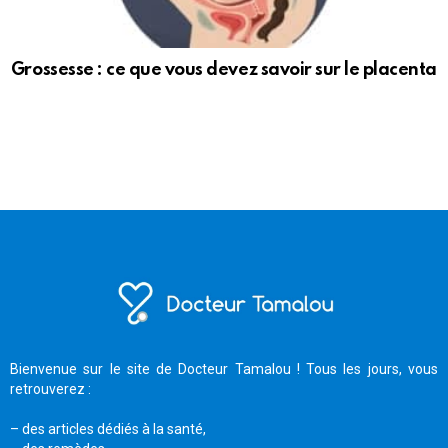
Grossesse : ce que vous devez savoir sur le placenta
Bienvenue sur le site de Docteur Tamalou ! Tous les jours, vous
retrouverez :
– des articles dédiés à la santé,