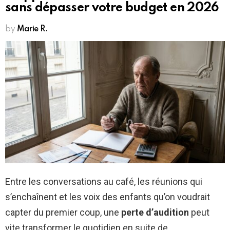
sans dépasser votre budget en 2026
by
Marie R.
Entre les conversations au café, les réunions qui
s’enchaînent et les voix des enfants qu’on voudrait
capter du premier coup, une
perte d’audition
peut
vite transformer le quotidien en suite de