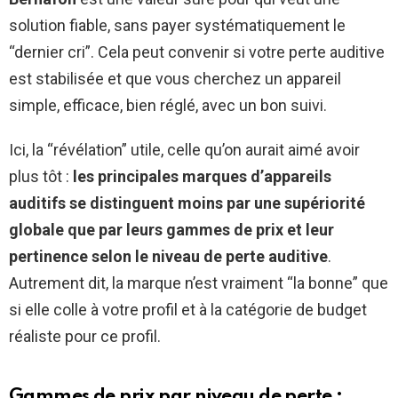
solution fiable, sans payer systématiquement le
“dernier cri”. Cela peut convenir si votre perte auditive
est stabilisée et que vous cherchez un appareil
simple, efficace, bien réglé, avec un bon suivi.
Ici, la “révélation” utile, celle qu’on aurait aimé avoir
plus tôt :
les principales marques d’appareils
auditifs se distinguent moins par une supériorité
globale que par leurs gammes de prix et leur
pertinence selon le niveau de perte auditive
.
Autrement dit, la marque n’est vraiment “la bonne” que
si elle colle à votre profil et à la catégorie de budget
réaliste pour ce profil.
Gammes de prix par niveau de perte :