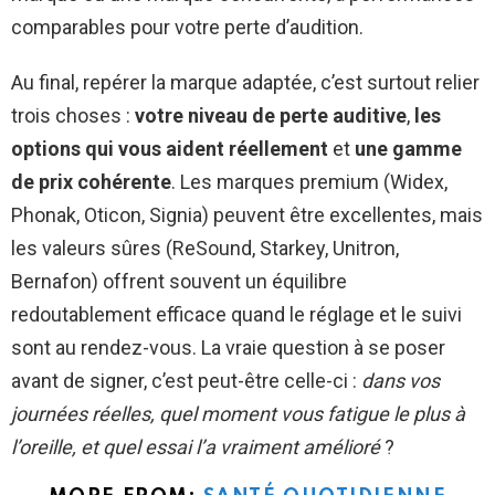
comparables pour votre perte d’audition.
Au final, repérer la marque adaptée, c’est surtout relier
trois choses :
votre niveau de perte auditive
,
les
options qui vous aident réellement
et
une gamme
de prix cohérente
. Les marques premium (Widex,
Phonak, Oticon, Signia) peuvent être excellentes, mais
les valeurs sûres (ReSound, Starkey, Unitron,
Bernafon) offrent souvent un équilibre
redoutablement efficace quand le réglage et le suivi
sont au rendez-vous. La vraie question à se poser
avant de signer, c’est peut-être celle-ci :
dans vos
journées réelles, quel moment vous fatigue le plus à
l’oreille, et quel essai l’a vraiment amélioré
?