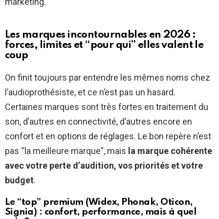
marketing.
Les marques incontournables en 2026 :
forces, limites et “pour qui” elles valent le
coup
On finit toujours par entendre les mêmes noms chez
l’audioprothésiste, et ce n’est pas un hasard.
Certaines marques sont très fortes en traitement du
son, d’autres en connectivité, d’autres encore en
confort et en options de réglages. Le bon repère n’est
pas “la meilleure marque”, mais
la marque cohérente
avec votre perte d’audition, vos priorités et votre
budget
.
Le “top” premium (Widex, Phonak, Oticon,
Signia) : confort, performance, mais à quel