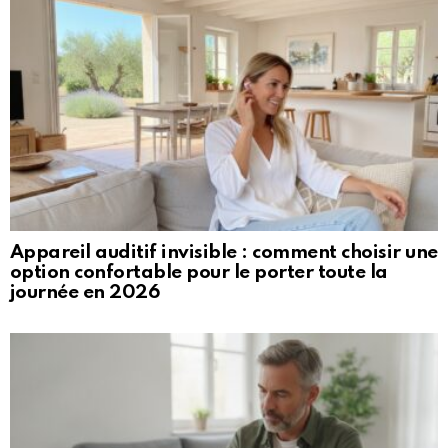
Appareil auditif invisible : comment choisir une
option confortable pour le porter toute la
journée en 2026