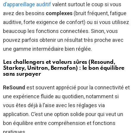
d’appareillage auditif
valent surtout le coup si vous
avez des besoins
complexes
(bruit fréquent, fatigue
auditive, forte exigence de confort) ou si vous utilisez
beaucoup les fonctions connectées. Sinon, vous
pouvez parfois obtenir un résultat très proche avec
une gamme intermédiaire bien réglée.
Les challengers et valeurs sûres (Resound,
Starkey, Unitron, Bernafon) : le bon équilibre
sans surpayer
ReSound
est souvent apprécié pour la connectivité et
une expérience fluide au quotidien, notamment si
vous êtes déjà à l’aise avec les réglages via
application. C’est une option solide pour qui veut un
bon équilibre entre compréhension et fonctions
pratiques.