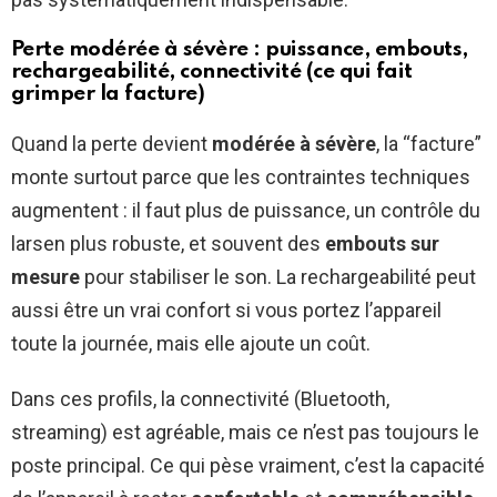
Perte modérée à sévère : puissance, embouts,
rechargeabilité, connectivité (ce qui fait
grimper la facture)
Quand la perte devient
modérée à sévère
, la “facture”
monte surtout parce que les contraintes techniques
augmentent : il faut plus de puissance, un contrôle du
larsen plus robuste, et souvent des
embouts sur
mesure
pour stabiliser le son. La rechargeabilité peut
aussi être un vrai confort si vous portez l’appareil
toute la journée, mais elle ajoute un coût.
Dans ces profils, la connectivité (Bluetooth,
streaming) est agréable, mais ce n’est pas toujours le
poste principal. Ce qui pèse vraiment, c’est la capacité