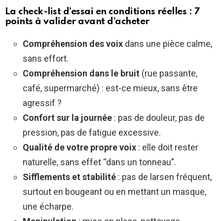
La check-list d’essai en conditions réelles : 7
points à valider avant d’acheter
Compréhension des voix
dans une pièce calme,
sans effort.
Compréhension dans le bruit
(rue passante,
café, supermarché) : est-ce mieux, sans être
agressif ?
Confort sur la journée
: pas de douleur, pas de
pression, pas de fatigue excessive.
Qualité de votre propre voix
: elle doit rester
naturelle, sans effet “dans un tonneau”.
Sifflements et stabilité
: pas de larsen fréquent,
surtout en bougeant ou en mettant un masque,
une écharpe.