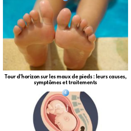
Tour d’horizon sur les maux de pieds : leurs causes,
symptômes et traitements