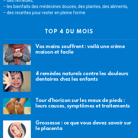
– des remèdes,
– les bienfaits des médecines douces, des plantes, des aliments,
– des recettes pour rester en pleine forme.
TOP 4 DU MOIS
Vos mains souffrent : voilà une crème
maison et facile
4 remèdes naturels contre les douleurs
dentaires chez les enfants
Tour d’horizon sur les maux de pieds :
leurs causes, symptômes et traitements
Grossesse : ce que vous devez savoir sur
le placenta