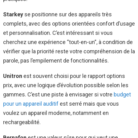
Starkey
se positionne sur des appareils très
complets, avec des options orientées confort d’usage
et personnalisation. C’est intéressant si vous
cherchez une expérience “tout-en-un”, à condition de
vérifier que la priorité reste votre compréhension de la
parole, pas l’empilement de fonctionnalités.
Unitron
est souvent choisi pour le rapport options
prix, avec une logique d’évolution possible selon les
gammes. C’est une piste à envisager si votre
budget
pour un appareil auditif
est serré mais que vous
voulez un appareil moderne, notamment en
rechargeabilité.
Bernafon
est une valeur sûre pour qui veut une