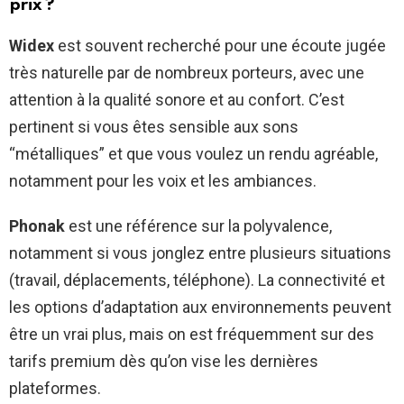
prix ?
Widex
est souvent recherché pour une écoute jugée
très naturelle par de nombreux porteurs, avec une
attention à la qualité sonore et au confort. C’est
pertinent si vous êtes sensible aux sons
“métalliques” et que vous voulez un rendu agréable,
notamment pour les voix et les ambiances.
Phonak
est une référence sur la polyvalence,
notamment si vous jonglez entre plusieurs situations
(travail, déplacements, téléphone). La connectivité et
les options d’adaptation aux environnements peuvent
être un vrai plus, mais on est fréquemment sur des
tarifs premium dès qu’on vise les dernières
plateformes.