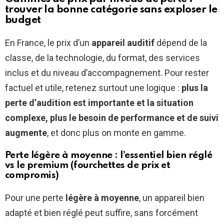
trouver la bonne catégorie sans exploser le
budget
En France, le prix d’un
appareil auditif
dépend de la
classe, de la technologie, du format, des services
inclus et du niveau d’accompagnement. Pour rester
factuel et utile, retenez surtout une logique :
plus la
perte d’audition est importante et la situation
complexe, plus le besoin de performance et de suivi
augmente
, et donc plus on monte en gamme.
Perte légère à moyenne : l’essentiel bien réglé
vs le premium (fourchettes de prix et
compromis)
Pour une perte
légère à moyenne
, un appareil bien
adapté et bien réglé peut suffire, sans forcément