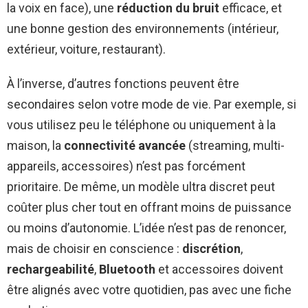
la voix en face), une
réduction du bruit
efficace, et
une bonne gestion des environnements (intérieur,
extérieur, voiture, restaurant).
À l’inverse, d’autres fonctions peuvent être
secondaires selon votre mode de vie. Par exemple, si
vous utilisez peu le téléphone ou uniquement à la
maison, la
connectivité avancée
(streaming, multi-
appareils, accessoires) n’est pas forcément
prioritaire. De même, un modèle ultra discret peut
coûter plus cher tout en offrant moins de puissance
ou moins d’autonomie. L’idée n’est pas de renoncer,
mais de choisir en conscience :
discrétion
,
rechargeabilité
,
Bluetooth
et accessoires doivent
être alignés avec votre quotidien, pas avec une fiche