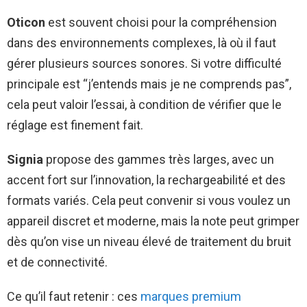
Oticon
est souvent choisi pour la compréhension
dans des environnements complexes, là où il faut
gérer plusieurs sources sonores. Si votre difficulté
principale est “j’entends mais je ne comprends pas”,
cela peut valoir l’essai, à condition de vérifier que le
réglage est finement fait.
Signia
propose des gammes très larges, avec un
accent fort sur l’innovation, la rechargeabilité et des
formats variés. Cela peut convenir si vous voulez un
appareil discret et moderne, mais la note peut grimper
dès qu’on vise un niveau élevé de traitement du bruit
et de connectivité.
Ce qu’il faut retenir : ces
marques premium