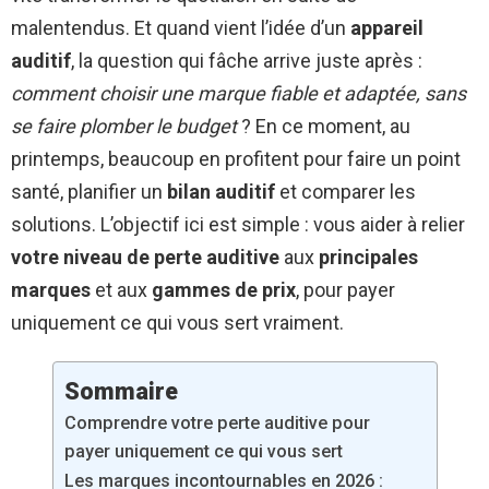
malentendus. Et quand vient l’idée d’un
appareil
auditif
, la question qui fâche arrive juste après :
comment choisir une marque fiable et adaptée, sans
se faire plomber le budget
? En ce moment, au
printemps, beaucoup en profitent pour faire un point
santé, planifier un
bilan auditif
et comparer les
solutions. L’objectif ici est simple : vous aider à relier
votre niveau de perte auditive
aux
principales
marques
et aux
gammes de prix
, pour payer
uniquement ce qui vous sert vraiment.
Sommaire
Comprendre votre perte auditive pour
payer uniquement ce qui vous sert
Les marques incontournables en 2026 :