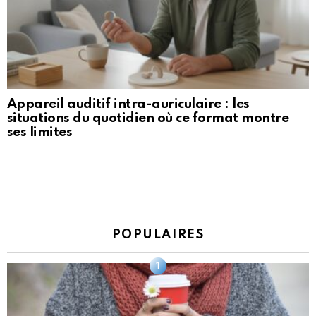
Appareil auditif intra-auriculaire : les
situations du quotidien où ce format montre
ses limites
POPULAIRES