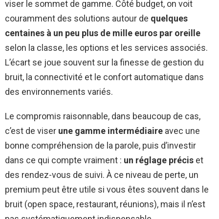
viser le sommet de gamme. Côté budget, on voit
couramment des solutions autour de
quelques
centaines à un peu plus de mille euros par oreille
selon la classe, les options et les services associés.
L’écart se joue souvent sur la finesse de gestion du
bruit, la connectivité et le confort automatique dans
des environnements variés.
Le compromis raisonnable, dans beaucoup de cas,
c’est de viser
une gamme intermédiaire
avec une
bonne compréhension de la parole, puis d’investir
dans ce qui compte vraiment :
un réglage précis
et
des rendez-vous de suivi. À ce niveau de perte, un
premium peut être utile si vous êtes souvent dans le
bruit (open space, restaurant, réunions), mais il n’est
pas systématiquement indispensable.