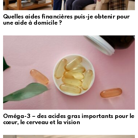
Quelles aides financières puis-je obtenir pour
une aide à domicile ?
Oméga-3 – des acides gras importants pour le
cœur, le cerveau et la vision