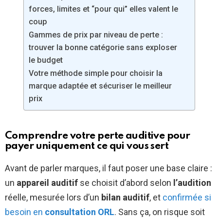
forces, limites et “pour qui” elles valent le
coup
Gammes de prix par niveau de perte :
trouver la bonne catégorie sans exploser
le budget
Votre méthode simple pour choisir la
marque adaptée et sécuriser le meilleur
prix
Comprendre votre perte auditive pour
payer uniquement ce qui vous sert
Avant de parler marques, il faut poser une base claire :
un
appareil auditif
se choisit d’abord selon
l’audition
réelle, mesurée lors d’un
bilan auditif
, et
confirmée si
besoin en
consultation ORL
. Sans ça, on risque soit