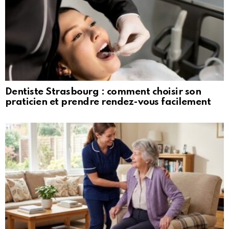
Dentiste Strasbourg : comment choisir son
praticien et prendre rendez-vous facilement