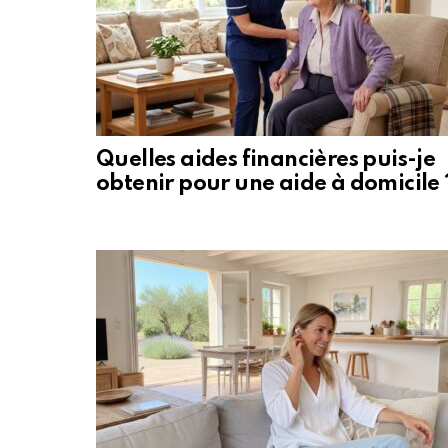
Quelles aides financières puis-je
obtenir pour une aide à domicile 