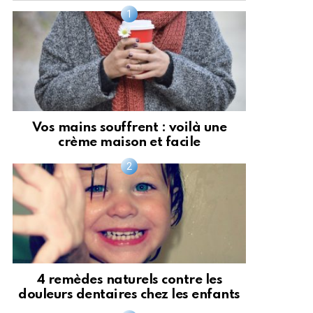
Vos mains souffrent : voilà une
crème maison et facile
4 remèdes naturels contre les
douleurs dentaires chez les enfants