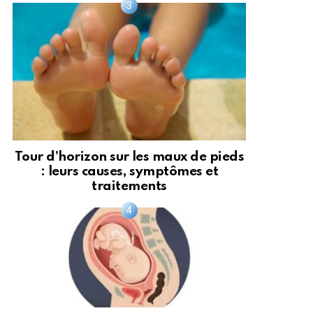
Tour d’horizon sur les maux de pieds
: leurs causes, symptômes et
traitements