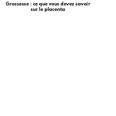
Grossesse : ce que vous devez savoir
sur le placenta