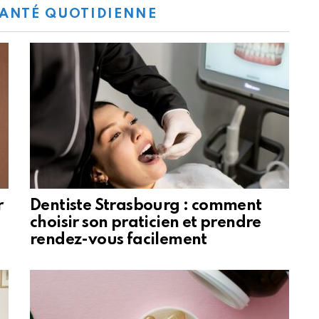
ANTÉ QUOTIDIENNE
r
Dentiste Strasbourg : comment
choisir son praticien et prendre
rendez-vous facilement