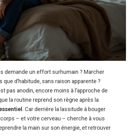
vous demande un effort surhumain ? Marcher
 que d’habitude, sans raison apparente ?
st pas anodin, encore moins à l’approche de
que la routine reprend son règne après la
essentiel
. Car derrière la lassitude à bouger
corps – et votre cerveau – cherche à vous
eprendre la main sur son énergie, et retrouver