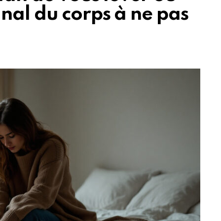
nal du corps à ne pas