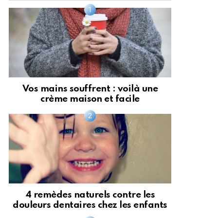
Vos mains souffrent : voilà une
crème maison et facile
4 remèdes naturels contre les
douleurs dentaires chez les enfants