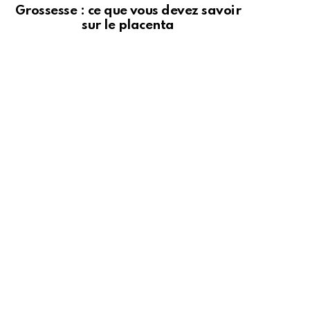
Grossesse : ce que vous devez savoir
sur le placenta