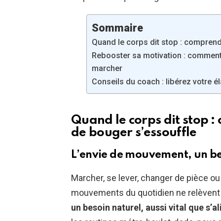
Sommaire
Quand le corps dit stop : comprend
Rebooster sa motivation : comment r
marcher
Conseils du coach : libérez votre é
Quand le corps dit stop 
de bouger s’essouffle
L’envie de mouvement, un bes
Marcher, se lever, changer de pièce ou 
mouvements du quotidien ne relèvent 
un besoin naturel, aussi vital que s’a