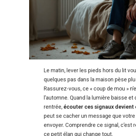
Le matin, lever les pieds hors du lit 
quelques pas dans la maison pèse plus
Rassurez-vous, ce « coup de mou » n’e
l’automne. Quand la lumière baisse et 
rentrée,
écouter ces signaux devient 
peut se cacher un message que votre 
envoyer. Comprendre ce signal, c’est r
ce petit élan qui change tout.