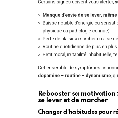
Certains signes doivent vous alerter,
s
Manque d’envie de se lever, même 
Baisse notable d’énergie ou sensati
physique ou pathologie connue)
Perte de plaisir à marcher ou à se d
Routine quotidienne de plus en plus
Petit moral, irritabilité inhabituelle,
Cet ensemble de symptômes annonc
dopamine – routine – dynamisme
, q
Rebooster sa motivation 
se lever et de marcher
Changer d’habitudes pour ré