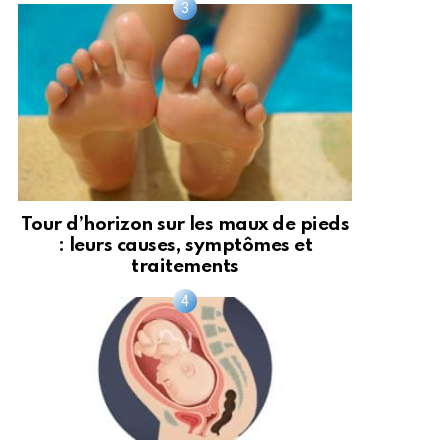
Tour d’horizon sur les maux de pieds
: leurs causes, symptômes et
traitements