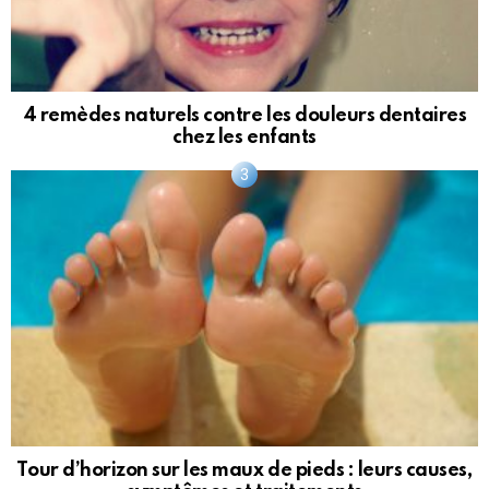
4 remèdes naturels contre les douleurs dentaires
chez les enfants
Tour d’horizon sur les maux de pieds : leurs causes,