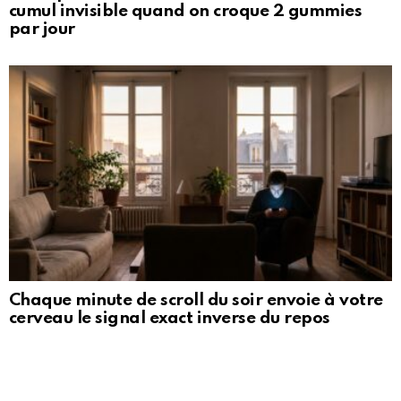
cumul invisible quand on croque 2 gummies
par jour
Chaque minute de scroll du soir envoie à votre
cerveau le signal exact inverse du repos