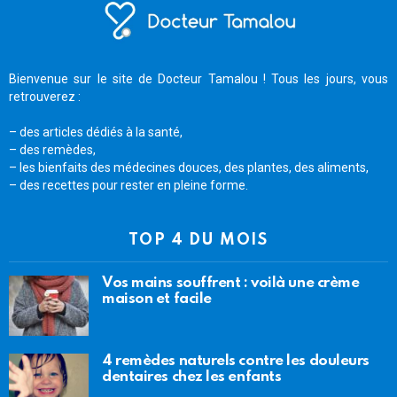
Bienvenue sur le site de Docteur Tamalou ! Tous les jours, vous
retrouverez :
– des articles dédiés à la santé,
– des remèdes,
– les bienfaits des médecines douces, des plantes, des aliments,
– des recettes pour rester en pleine forme.
TOP 4 DU MOIS
Vos mains souffrent : voilà une crème
maison et facile
4 remèdes naturels contre les douleurs
dentaires chez les enfants