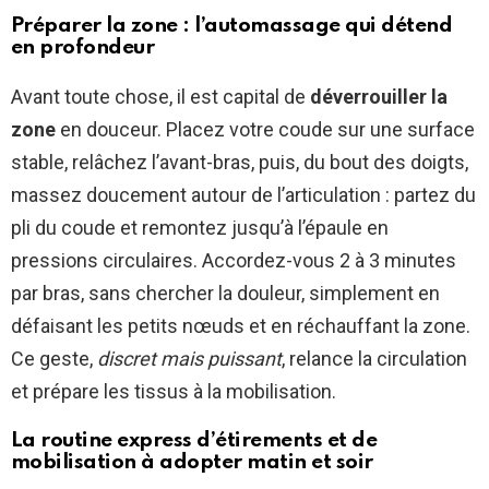
Préparer la zone : l’automassage qui détend
en profondeur
Avant toute chose, il est capital de
déverrouiller la
zone
en douceur. Placez votre coude sur une surface
stable, relâchez l’avant-bras, puis, du bout des doigts,
massez doucement autour de l’articulation : partez du
pli du coude et remontez jusqu’à l’épaule en
pressions circulaires. Accordez-vous 2 à 3 minutes
par bras, sans chercher la douleur, simplement en
défaisant les petits nœuds et en réchauffant la zone.
Ce geste,
discret mais puissant
, relance la circulation
et prépare les tissus à la mobilisation.
La routine express d’étirements et de
mobilisation à adopter matin et soir