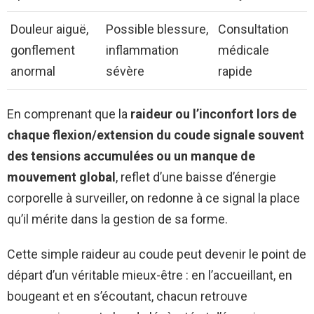
Douleur aiguë,
Possible blessure,
Consultation
gonflement
inflammation
médicale
anormal
sévère
rapide
En comprenant que la
raideur ou l’inconfort lors de
chaque flexion/extension du coude signale souvent
des tensions accumulées ou un manque de
mouvement global
, reflet d’une baisse d’énergie
corporelle à surveiller, on redonne à ce signal la place
qu’il mérite dans la gestion de sa forme.
Cette simple raideur au coude peut devenir le point de
départ d’un véritable mieux-être : en l’accueillant, en
bougeant et en s’écoutant, chacun retrouve