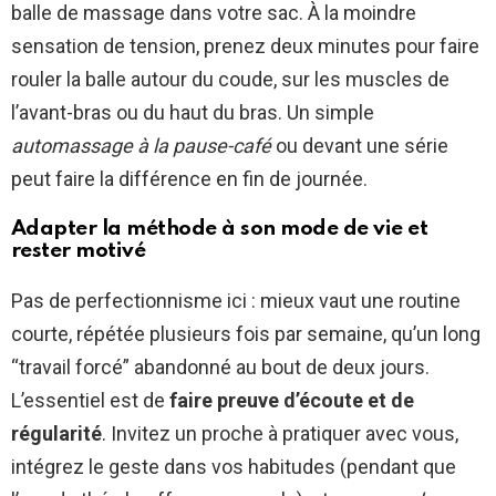
balle de massage dans votre sac. À la moindre
sensation de tension, prenez deux minutes pour faire
rouler la balle autour du coude, sur les muscles de
l’avant-bras ou du haut du bras. Un simple
automassage à la pause-café
ou devant une série
peut faire la différence en fin de journée.
Adapter la méthode à son mode de vie et
rester motivé
Pas de perfectionnisme ici : mieux vaut une routine
courte, répétée plusieurs fois par semaine, qu’un long
“travail forcé” abandonné au bout de deux jours.
L’essentiel est de
faire preuve d’écoute et de
régularité
. Invitez un proche à pratiquer avec vous,
intégrez le geste dans vos habitudes (pendant que