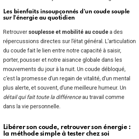
Les bienfaits insoupçonnés d’un coude souple
sur l’énergie au quotidien
Retrouver
souplesse et mobilité au coude
a des
répercussions directes sur l’état général. L’articulation
du coude fait le lien entre notre capacité à saisir,
porter, pousser et notre aisance globale dans les
mouvements du jour à la nuit. Un coude débloqué,
c’est la promesse d’un regain de vitalité, d’un mental
plus alerte, et souvent, d’une meilleure humeur. Un
détail qui fait toute la différence
au travail comme
dans la vie personnelle.
Libérer son coude, retrouver son énergie :
la méthode simple à tester chez soi