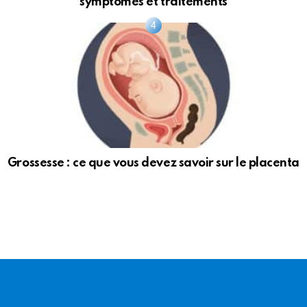
symptômes et traitements
Grossesse : ce que vous devez savoir sur le placenta