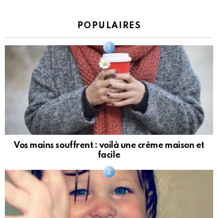
POPULAIRES
Vos mains souffrent : voilà une crème maison et
facile