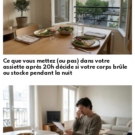
Ce que vous mettez (ou pas) dans votre
assiette après 20h décide si votre corps brûle
ou stocke pendant la nuit