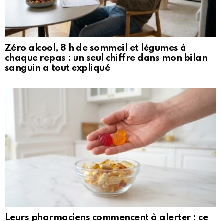
Zéro alcool, 8 h de sommeil et légumes à
chaque repas : un seul chiffre dans mon bilan
sanguin a tout expliqué
Leurs pharmaciens commencent à alerter : ce