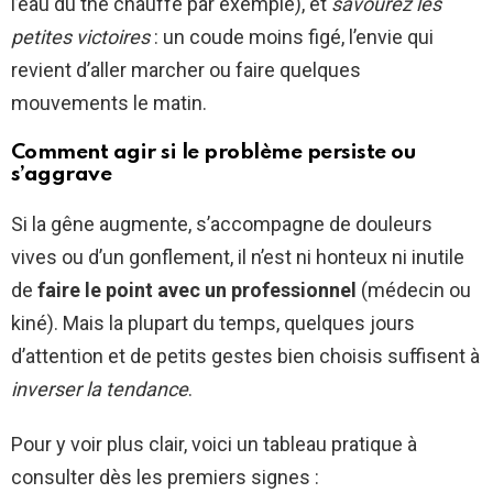
l’eau du thé chauffe par exemple), et
savourez les
petites victoires
: un coude moins figé, l’envie qui
revient d’aller marcher ou faire quelques
mouvements le matin.
Comment agir si le problème persiste ou
s’aggrave
Si la gêne augmente, s’accompagne de douleurs
vives ou d’un gonflement, il n’est ni honteux ni inutile
de
faire le point avec un professionnel
(médecin ou
kiné). Mais la plupart du temps, quelques jours
d’attention et de petits gestes bien choisis suffisent à
inverser la tendance
.
Pour y voir plus clair, voici un tableau pratique à
consulter dès les premiers signes :