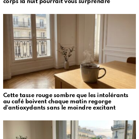
corps la nuit pourrait vous surprendre
Cette tasse rouge sombre que les intolérants
au café boivent chaque matin regorge
d’antioxydants sans le moindre excitant