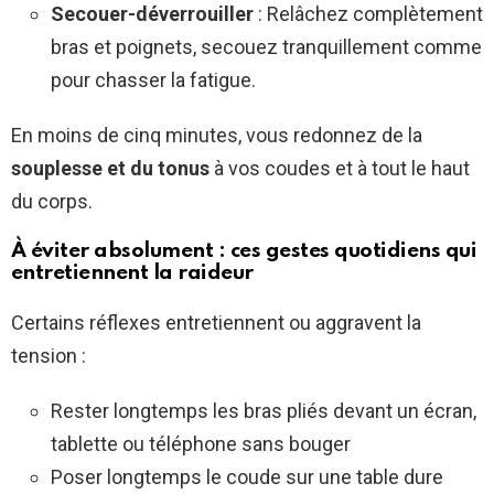
Secouer-déverrouiller
: Relâchez complètement
bras et poignets, secouez tranquillement comme
pour chasser la fatigue.
En moins de cinq minutes, vous redonnez de la
souplesse et du tonus
à vos coudes et à tout le haut
du corps.
À éviter absolument : ces gestes quotidiens qui
entretiennent la raideur
Certains réflexes entretiennent ou aggravent la
tension :
Rester longtemps les bras pliés devant un écran,
tablette ou téléphone sans bouger
Poser longtemps le coude sur une table dure