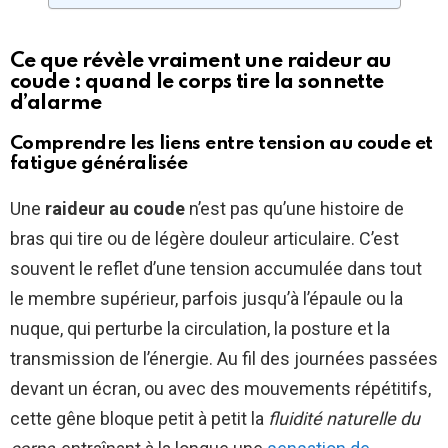
Ce que révèle vraiment une raideur au
coude : quand le corps tire la sonnette
d’alarme
Comprendre les liens entre tension au coude et
fatigue généralisée
Une
raideur au coude
n’est pas qu’une histoire de
bras qui tire ou de légère douleur articulaire. C’est
souvent le reflet d’une tension accumulée dans tout
le membre supérieur, parfois jusqu’à l’épaule ou la
nuque, qui perturbe la circulation, la posture et la
transmission de l’énergie. Au fil des journées passées
devant un écran, ou avec des mouvements répétitifs,
cette gêne bloque petit à petit la
fluidité naturelle du