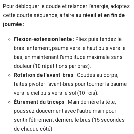
Pour débloquer le coude et relancer l’énergie, adoptez
cette courte séquence, à faire
au réveil et en fin de
journée
:
Flexion-extension lente
: Pliez puis tendez le
bras lentement, paume vers le haut puis vers le
bas, en maintenant l’amplitude maximale sans
douleur (10 répétitions par bras).
Rotation de l’avant-bras
: Coudes au corps,
faites pivoter l’avant-bras pour tourner la paume
vers le ciel puis vers le sol (10 fois).
Étirement du triceps
: Main derrière la tête,
poussez doucement avec l’autre main pour
sentir l’étirement derrière le bras (15 secondes
de chaque côté).