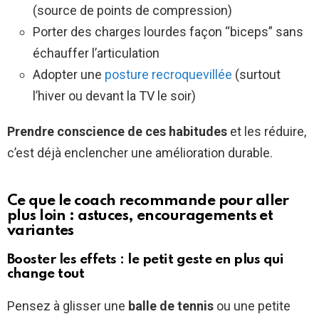
(source de points de compression)
Porter des charges lourdes façon “biceps” sans
échauffer l’articulation
Adopter une
posture recroquevillée
(surtout
l’hiver ou devant la TV le soir)
Prendre conscience de ces habitudes
et les réduire,
c’est déjà enclencher une amélioration durable.
Ce que le coach recommande pour aller
plus loin : astuces, encouragements et
variantes
Booster les effets : le petit geste en plus qui
change tout
Pensez à glisser une
balle de tennis
ou une petite