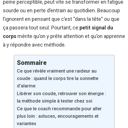
peine perceptible, peut vite se transformer en fatigue
sourde ou en perte d’entrain au quotidien. Beaucoup
l’ignorent en pensant que c’est “dans la tête” ou que
ça passera tout seul. Pourtant, ce
petit signal du
corps
mérite qu’on y prête attention et qu’on apprenne
à y répondre avec méthode.
Sommaire
Ce que révèle vraiment une raideur au
coude : quand le corps tire la sonnette
d’alarme
Libérer son coude, retrouver son énergie :
la méthode simple à tester chez soi
Ce que le coach recommande pour aller
plus loin : astuces, encouragements et
variantes