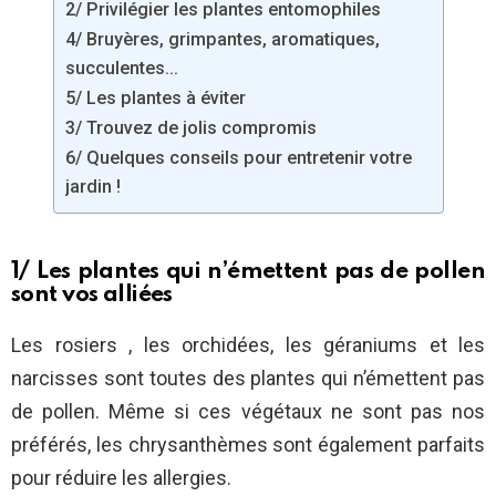
2/ Privilégier les plantes entomophiles
4/ Bruyères, grimpantes, aromatiques,
succulentes…
5/ Les plantes à éviter
3/ Trouvez de jolis compromis
6/ Quelques conseils pour entretenir votre
jardin !
1/ Les plantes qui n’émettent pas de pollen
sont vos alliées
Les rosiers , les orchidées, les géraniums et les
narcisses sont toutes des plantes qui n’émettent pas
de pollen. Même si ces végétaux ne sont pas nos
préférés, les chrysanthèmes sont également parfaits
pour réduire les allergies.