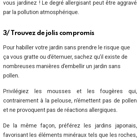
vous jardinez ! Le degré allergisant peut être aggravé
par la pollution atmosphérique.
3/ Trouvez de jolis compromis
Pour habiller votre jardin sans prendre le risque que
ça vous gratte ou d’éternuer, sachez qu’il existe de
nombreuses manières d’embellir un jardin sans
pollen.
Privilégiez les mousses et les fougères qui,
contrairement à la pelouse, n’émettent pas de pollen
et ne provoquent pas de réactions allergiques.
De la même façon, préférez les jardins japonais,
favorisant les éléments minéraux tels que les roches,