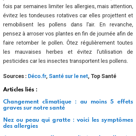
fois par semaines limiter les allergies, mais attention,
évitez les tondeuses rotatives car elles projettent et
remobilisent les pollens dans l’air. En revanche,
pensez à arroser vos plantes en fin de journée afin de
faire retomber le pollen. Ôtez régulièrement toutes
les mauvaises herbes et évitez l’utilisation de
pesticides car les insectes transportent les pollens.
Sources :
Déco.fr
,
Santé sur le net
, Top Santé
Articles liés :
Changement climatique : au moins 5 effets
graves sur notre santé
Nez ou peau qui gratte : voici les symptômes
des allergies