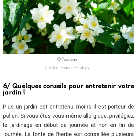
© Pixabay
Crédits : Hans – Pixabay
6/ Quelques conseils pour entretenir votre
jardin !
Plus un jardin est entretenu, moins il est porteur de
pollen. Si vous êtes vous-même allergique, privilégiez
le jardinage en début de journée et non en fin de
journée. La tonte de l’herbe est conseillée plusieurs