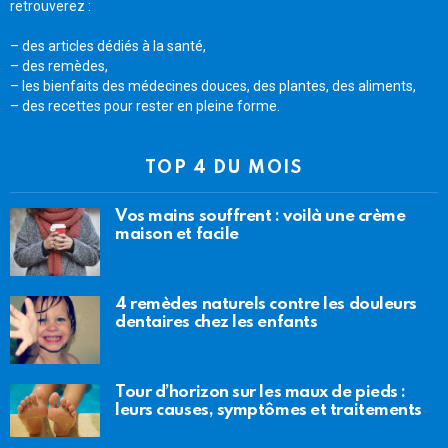
retrouverez :
– des articles dédiés à la santé,
– des remèdes,
– les bienfaits des médecines douces, des plantes, des aliments,
– des recettes pour rester en pleine forme.
TOP 4 DU MOIS
Vos mains souffrent : voilà une crème
maison et facile
4 remèdes naturels contre les douleurs
dentaires chez les enfants
Tour d’horizon sur les maux de pieds :
leurs causes, symptômes et traitements