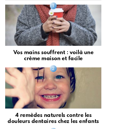
Vos mains souffrent : voilà une
crème maison et facile
4 remèdes naturels contre les
douleurs dentaires chez les enfants