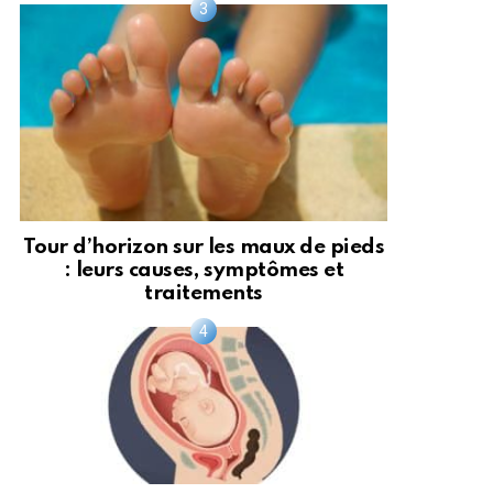
Tour d’horizon sur les maux de pieds
: leurs causes, symptômes et
traitements