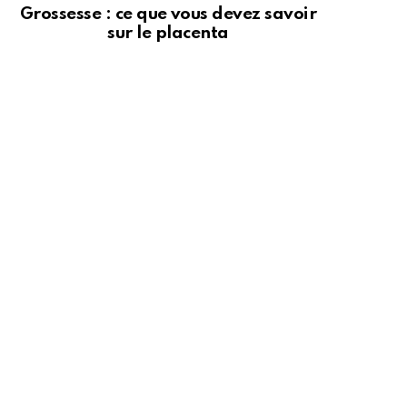
Grossesse : ce que vous devez savoir
sur le placenta