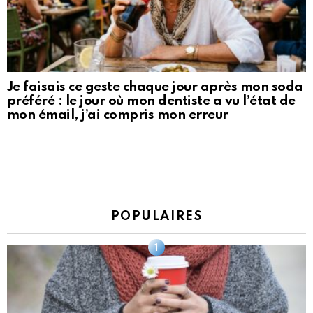
Je faisais ce geste chaque jour après mon soda
préféré : le jour où mon dentiste a vu l’état de
mon émail, j’ai compris mon erreur
POPULAIRES