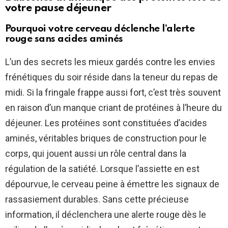
votre pause déjeuner
Pourquoi votre cerveau déclenche l’alerte
rouge sans acides aminés
L’un des secrets les mieux gardés contre les envies
frénétiques du soir réside dans la teneur du repas de
midi. Si la fringale frappe aussi fort, c’est très souvent
en raison d’un manque criant de protéines à l’heure du
déjeuner. Les protéines sont constituées d’acides
aminés, véritables briques de construction pour le
corps, qui jouent aussi un rôle central dans la
régulation de la satiété. Lorsque l’assiette en est
dépourvue, le cerveau peine à émettre les signaux de
rassasiement durables. Sans cette précieuse
information, il déclenchera une alerte rouge dès le