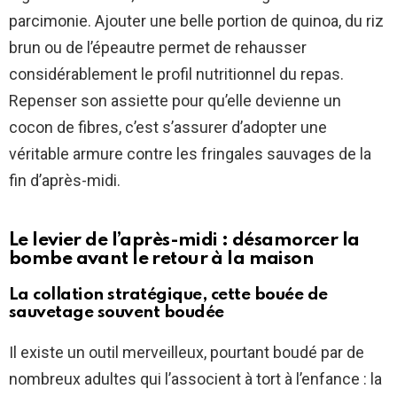
parcimonie. Ajouter une belle portion de quinoa, du riz
brun ou de l’épeautre permet de rehausser
considérablement le profil nutritionnel du repas.
Repenser son assiette pour qu’elle devienne un
cocon de fibres, c’est s’assurer d’adopter une
véritable armure contre les fringales sauvages de la
fin d’après-midi.
Le levier de l’après-midi : désamorcer la
bombe avant le retour à la maison
La collation stratégique, cette bouée de
sauvetage souvent boudée
Il existe un outil merveilleux, pourtant boudé par de
nombreux adultes qui l’associent à tort à l’enfance : la