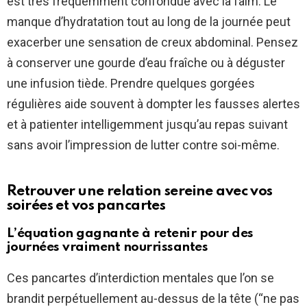
est très fréquemment confondue avec la faim. Le
manque d’hydratation tout au long de la journée peut
exacerber une sensation de creux abdominal. Pensez
à conserver une gourde d’eau fraîche ou à déguster
une infusion tiède. Prendre quelques gorgées
régulières aide souvent à dompter les fausses alertes
et à patienter intelligemment jusqu’au repas suivant
sans avoir l’impression de lutter contre soi-même.
Retrouver une relation sereine avec vos
soirées et vos pancartes
L’équation gagnante à retenir pour des
journées vraiment nourrissantes
Ces pancartes d’interdiction mentales que l’on se
brandit perpétuellement au-dessus de la tête (“ne pas