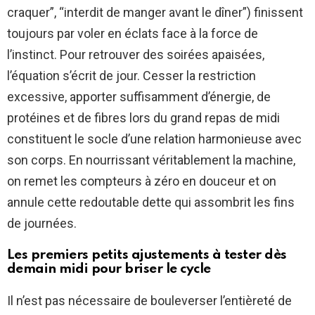
craquer”, “interdit de manger avant le dîner”) finissent
toujours par voler en éclats face à la force de
l’instinct. Pour retrouver des soirées apaisées,
l’équation s’écrit de jour. Cesser la restriction
excessive, apporter suffisamment d’énergie, de
protéines et de fibres lors du grand repas de midi
constituent le socle d’une relation harmonieuse avec
son corps. En nourrissant véritablement la machine,
on remet les compteurs à zéro en douceur et on
annule cette redoutable dette qui assombrit les fins
de journées.
Les premiers petits ajustements à tester dès
demain midi pour briser le cycle
Il n’est pas nécessaire de bouleverser l’entièreté de