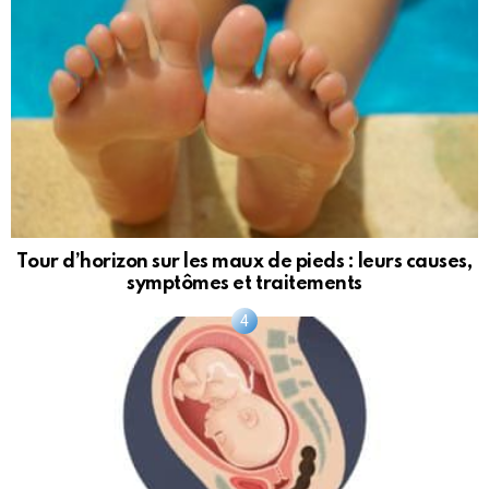
Tour d’horizon sur les maux de pieds : leurs causes,
symptômes et traitements