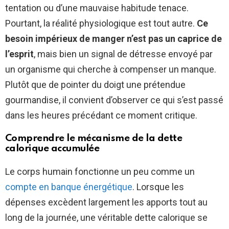
tentation ou d’une mauvaise habitude tenace.
Pourtant, la réalité physiologique est tout autre.
Ce
besoin impérieux de manger n’est pas un caprice de
l’esprit
, mais bien un signal de détresse envoyé par
un organisme qui cherche à compenser un manque.
Plutôt que de pointer du doigt une prétendue
gourmandise, il convient d’observer ce qui s’est passé
dans les heures précédant ce moment critique.
Comprendre le mécanisme de la dette
calorique accumulée
Le corps humain fonctionne un peu comme un
compte en banque énergétique
. Lorsque les
dépenses excèdent largement les apports tout au
long de la journée, une véritable dette calorique se