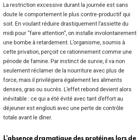
La restriction excessive durant la journée est sans
doute le comportement le plus contre-productif qui
soit. En voulant réduire drastiquement l’assiette du
midi pour “faire attention”, on installe involontairement
une bombe à retardement. L’organisme, soumis à
cette privation, perçoit ce rationnement comme une
période de famine. Par instinct de survie, il va non
seulement réclamer de la nourriture avec plus de
force, mais il privilégiera également les aliments
denses, gras ou sucrés. L’effet rebond devient alors
inévitable : ce qui a été évité avec tant d’effort au
déjeuner est englouti avec une perte de contrôle
totale avant le dîner.
L’absence dramatique des protéines lors de