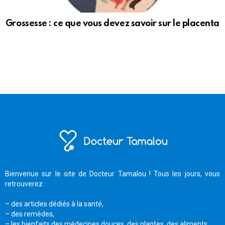
Grossesse : ce que vous devez savoir sur le placenta
Bienvenue sur le site de Docteur Tamalou ! Tous les jours, vous
retrouverez :
– des articles dédiés à la santé,
– des remèdes,
– les bienfaits des médecines douces, des plantes, des aliments,