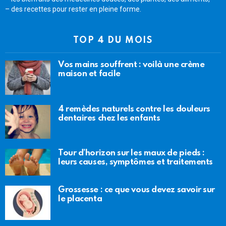
– des recettes pour rester en pleine forme.
TOP 4 DU MOIS
Vos mains souffrent : voilà une crème
maison et facile
4 remèdes naturels contre les douleurs
dentaires chez les enfants
Tour d’horizon sur les maux de pieds :
leurs causes, symptômes et traitements
Grossesse : ce que vous devez savoir sur
le placenta