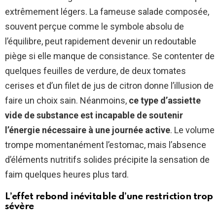
extrêmement légers. La fameuse salade composée,
souvent perçue comme le symbole absolu de
l’équilibre, peut rapidement devenir un redoutable
piège si elle manque de consistance. Se contenter de
quelques feuilles de verdure, de deux tomates
cerises et d’un filet de jus de citron donne l’illusion de
faire un choix sain. Néanmoins,
ce type d’assiette
vide de substance est incapable de soutenir
l’énergie nécessaire à une journée active
. Le volume
trompe momentanément l’estomac, mais l’absence
d’éléments nutritifs solides précipite la sensation de
faim quelques heures plus tard.
L’effet rebond inévitable d’une restriction trop
sévère