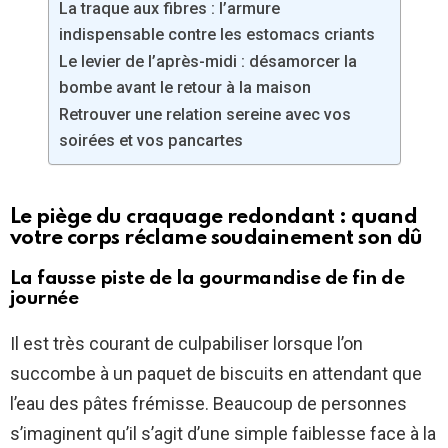
La traque aux fibres : l’armure
indispensable contre les estomacs criants
Le levier de l’après-midi : désamorcer la
bombe avant le retour à la maison
Retrouver une relation sereine avec vos
soirées et vos pancartes
Le piège du craquage redondant : quand
votre corps réclame soudainement son dû
La fausse piste de la gourmandise de fin de
journée
Il est très courant de culpabiliser lorsque l’on
succombe à un paquet de biscuits en attendant que
l’eau des pâtes frémisse. Beaucoup de personnes
s’imaginent qu’il s’agit d’une simple faiblesse face à la