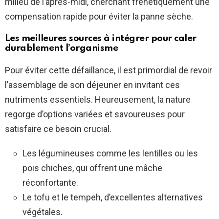
milieu de l’après-midi, cherchant frénétiquement une
compensation rapide pour éviter la panne sèche.
Les meilleures sources à intégrer pour caler
durablement l’organisme
Pour éviter cette défaillance, il est primordial de revoir
l’assemblage de son déjeuner en invitant ces
nutriments essentiels. Heureusement, la nature
regorge d’options variées et savoureuses pour
satisfaire ce besoin crucial.
Les légumineuses comme les lentilles ou les
pois chiches, qui offrent une mâche
réconfortante.
Le tofu et le tempeh, d’excellentes alternatives
végétales.