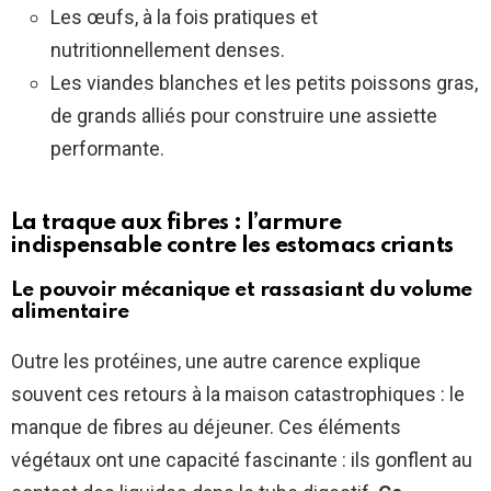
Les œufs, à la fois pratiques et
nutritionnellement denses.
Les viandes blanches et les petits poissons gras,
de grands alliés pour construire une assiette
performante.
La traque aux fibres : l’armure
indispensable contre les estomacs criants
Le pouvoir mécanique et rassasiant du volume
alimentaire
Outre les protéines, une autre carence explique
souvent ces retours à la maison catastrophiques : le
manque de fibres au déjeuner. Ces éléments
végétaux ont une capacité fascinante : ils gonflent au