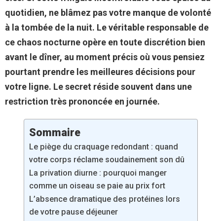
quotidien, ne blâmez pas votre manque de volonté
à la tombée de la nuit. Le véritable responsable de
ce chaos nocturne opère en toute discrétion bien
avant le dîner, au moment précis où vous pensiez
pourtant prendre les meilleures décisions pour
votre ligne. Le secret réside souvent dans une
restriction très prononcée en journée.
Sommaire
Le piège du craquage redondant : quand
votre corps réclame soudainement son dû
La privation diurne : pourquoi manger
comme un oiseau se paie au prix fort
L’absence dramatique des protéines lors
de votre pause déjeuner