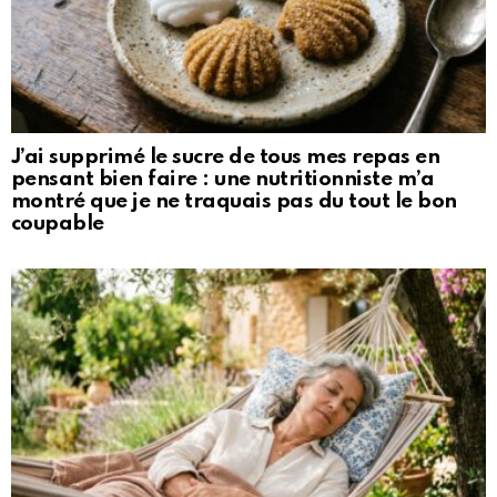
J’ai supprimé le sucre de tous mes repas en
pensant bien faire : une nutritionniste m’a
montré que je ne traquais pas du tout le bon
coupable