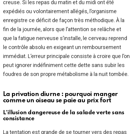
creuse. Si les repas du matin et du midi ont été
expédiés ou volontairement allégés, l’organisme
enregistre ce déficit de façon très méthodique. À la
fin de la journée, alors que l’attention se relâche et
que la fatigue nerveuse s’installe, le cerveau reprend
le contrôle absolu en exigeant un remboursement
immédiat. L’erreur principale consiste à croire que l’on
peut ignorer indéfiniment cette dette sans subir les
foudres de son propre métabolisme à la nuit tombée.
La privation diurne : pourquoi manger
comme un oiseau se paie au prix fort
L’illusion dangereuse de la salade verte sans
consistance
La tentation est grande de se tourner vers des repas