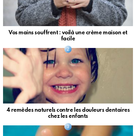
Vos mains souffrent : voilà une crème maison et
facile
4 remèdes naturels contre les douleurs dentaires
chez les enfants