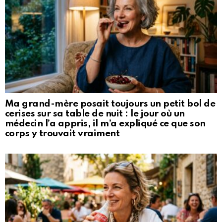
Ma grand-mère posait toujours un petit bol de
cerises sur sa table de nuit : le jour où un
médecin l’a appris, il m’a expliqué ce que son
corps y trouvait vraiment