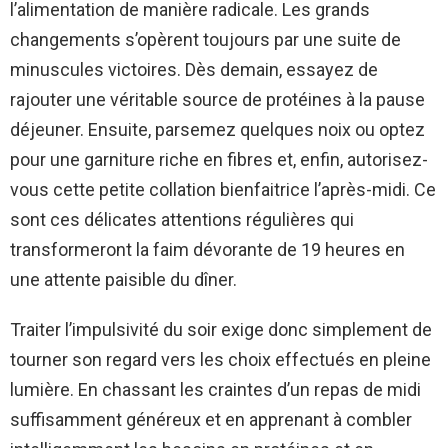
l’alimentation de manière radicale. Les grands
changements s’opèrent toujours par une suite de
minuscules victoires. Dès demain, essayez de
rajouter une véritable source de protéines à la pause
déjeuner. Ensuite, parsemez quelques noix ou optez
pour une garniture riche en fibres et, enfin, autorisez-
vous cette petite collation bienfaitrice l’après-midi. Ce
sont ces délicates attentions régulières qui
transformeront la faim dévorante de 19 heures en
une attente paisible du dîner.
Traiter l’impulsivité du soir exige donc simplement de
tourner son regard vers les choix effectués en pleine
lumière. En chassant les craintes d’un repas de midi
suffisamment généreux et en apprenant à combler