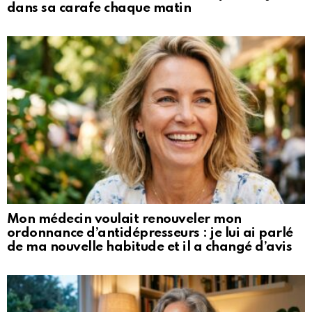
dans sa carafe chaque matin
Mon médecin voulait renouveler mon
ordonnance d’antidépresseurs : je lui ai parlé
de ma nouvelle habitude et il a changé d’avis