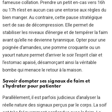
fameuse collation. Prendre un petit en-cas vers 16h
ou 17h n’est en aucun cas une entorse aux règles du
bien manger. Au contraire, cette pause stratégique
sert de sas de décompression. Elle permet de
stabiliser les niveaux d’énergie et de tempérer la faim
avant qu’elle ne devienne tyrannique. Opter pour une
poignée d’amandes, une pomme croquante ou un
yaourt nature permet d’arriver le soir l’esprit clair et
l’estomac apaisé, désamorçant ainsi la véritable
bombe qui menace le retour à la maison.
Savoir dompter ses signaux de faim et
s’hydrater pour patienter
Parallèlement, il est parfois judicieux d’analyser la
réelle nature des signaux perçus par le corps. La soif