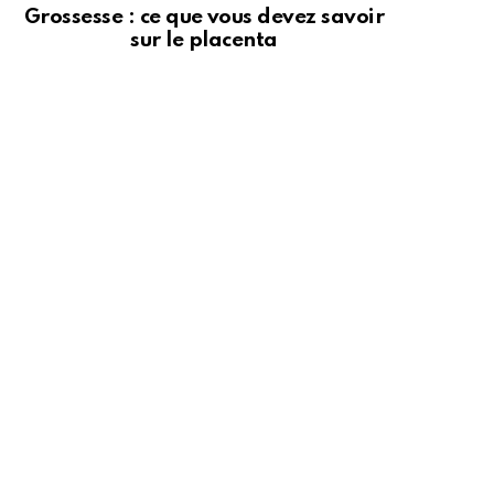
Grossesse : ce que vous devez savoir
sur le placenta