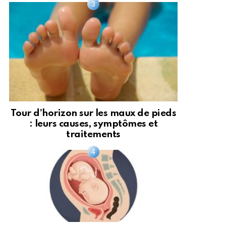
Tour d’horizon sur les maux de pieds
: leurs causes, symptômes et
traitements