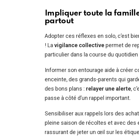
Impliquer toute la famille
partout
Adopter ces réflexes en solo, c’est bie
! La
vigilance collective
permet de repé
particulier dans la course du quotidien
Informer son entourage aide à créer 
enceinte, des grands-parents qui gard
des bons plans :
relayer une alerte
, c
passe à côté d’un rappel important.
Sensibiliser aux rappels lors des achat
pleine saison de récoltes et avec des e
rassurant de jeter un œil sur les étique