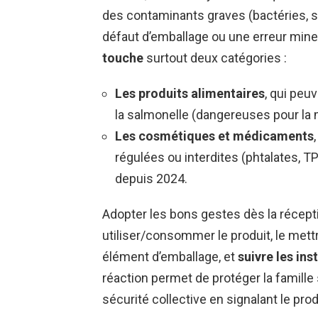
des contaminants graves (bactéries, s
défaut d’emballage ou une erreur mine
touche
surtout deux catégories :
Les produits alimentaires
, qui peu
la salmonelle (dangereuses pour la 
Les cosmétiques et médicaments
régulées ou interdites (phtalates, TP
depuis 2024.
Adopter les bons gestes dès la récepti
utiliser/consommer le produit, le mett
élément d’emballage, et
suivre les ins
réaction permet de protéger la famille 
sécurité collective en signalant le prod