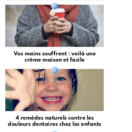
Vos mains souffrent : voilà une
crème maison et facile
4 remèdes naturels contre les
douleurs dentaires chez les enfants