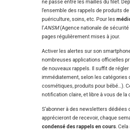
ne passe entre les mailles du filet. Dep
l’ensemble des rappels de produits de
puériculture, soins, etc. Pour les
médi
l’
ANSM
(Agence nationale de sécurité 
pages régulièrement mises à jour.
Activer les alertes sur son smartphone 
nombreuses applications officielles pr
de nouveaux rappels. Il suffit de régler
immédiatement, selon les catégories q
cosmétiques, produits pour bébé…). C
notification claire, et libre à vous de l
S’abonner à des newsletters dédiées c
apprécieront de recevoir, chaque sema
condensé des rappels en cours
. Cela