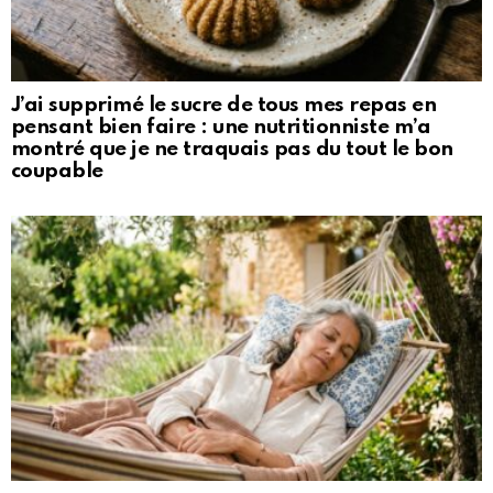
J’ai supprimé le sucre de tous mes repas en
pensant bien faire : une nutritionniste m’a
montré que je ne traquais pas du tout le bon
coupable