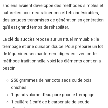
anciens avaient développé des méthodes simples et
naturelles pour neutraliser ces effets indésirables,
des astuces transmises de génération en génération
qu’il est grand temps de réhabiliter.
La clé du succès repose sur un rituel immuable : le
trempage et une cuisson douce. Pour préparer un lot
de légumineuses hautement digestes avec cette
méthode traditionnelle, voici les éléments dont on a
besoin :
250 grammes de haricots secs ou de pois
chiches
1 grand volume d’eau pure pour le trempage
1 cuillère à café de bicarbonate de soude