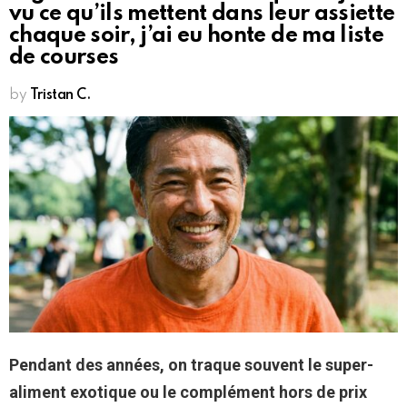
vu ce qu’ils mettent dans leur assiette
chaque soir, j’ai eu honte de ma liste
de courses
by
Tristan C.
Pendant des années, on traque souvent le super-
aliment exotique ou le complément hors de prix