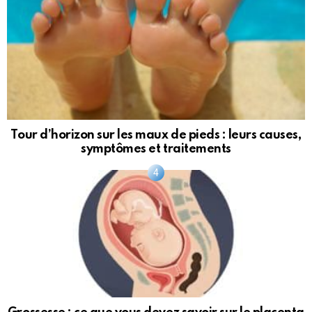
Tour d’horizon sur les maux de pieds : leurs causes,
symptômes et traitements