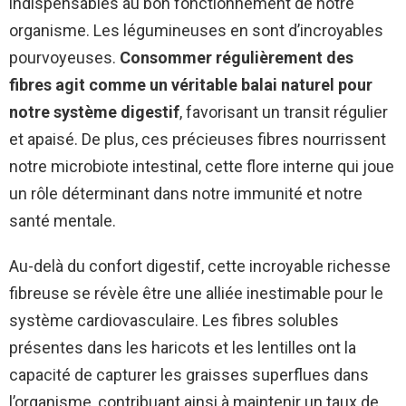
indispensables au bon fonctionnement de notre
organisme. Les légumineuses en sont d’incroyables
pourvoyeuses.
Consommer régulièrement des
fibres agit comme un véritable balai naturel pour
notre système digestif
, favorisant un transit régulier
et apaisé. De plus, ces précieuses fibres nourrissent
notre microbiote intestinal, cette flore interne qui joue
un rôle déterminant dans notre immunité et notre
santé mentale.
Au-delà du confort digestif, cette incroyable richesse
fibreuse se révèle être une alliée inestimable pour le
système cardiovasculaire. Les fibres solubles
présentes dans les haricots et les lentilles ont la
capacité de capturer les graisses superflues dans
l’organisme, contribuant ainsi à maintenir un taux de