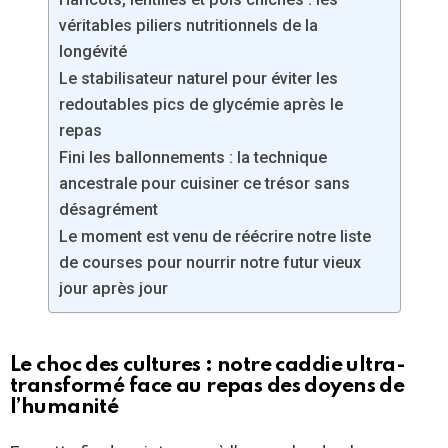
véritables piliers nutritionnels de la
longévité
Le stabilisateur naturel pour éviter les
redoutables pics de glycémie après le
repas
Fini les ballonnements : la technique
ancestrale pour cuisiner ce trésor sans
désagrément
Le moment est venu de réécrire notre liste
de courses pour nourrir notre futur vieux
jour après jour
Le choc des cultures : notre caddie ultra-
transformé face au repas des doyens de
l’humanité