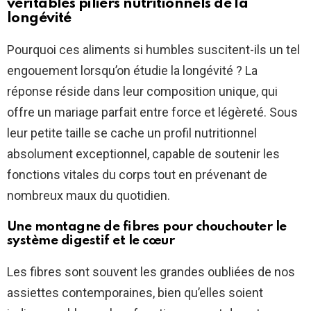
véritables piliers nutritionnels de la
longévité
Pourquoi ces aliments si humbles suscitent-ils un tel
engouement lorsqu’on étudie la longévité ? La
réponse réside dans leur composition unique, qui
offre un mariage parfait entre force et légèreté. Sous
leur petite taille se cache un profil nutritionnel
absolument exceptionnel, capable de soutenir les
fonctions vitales du corps tout en prévenant de
nombreux maux du quotidien.
Une montagne de fibres pour chouchouter le
système digestif et le cœur
Les fibres sont souvent les grandes oubliées de nos
assiettes contemporaines, bien qu’elles soient