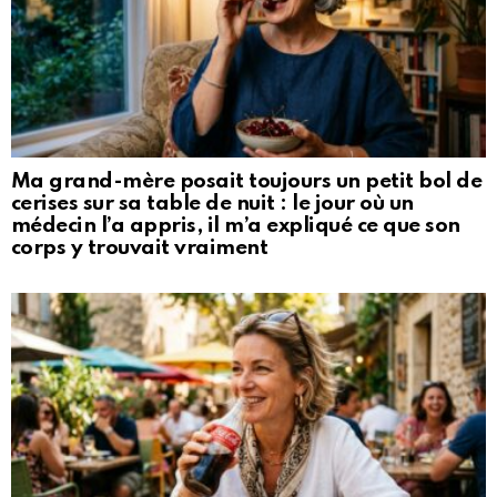
Ma grand-mère posait toujours un petit bol de
cerises sur sa table de nuit : le jour où un
médecin l’a appris, il m’a expliqué ce que son
corps y trouvait vraiment