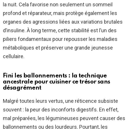
la nuit. Cela favorise non seulement un sommeil
profond et réparateur, mais protège également les
organes des agressions liées aux variations brutales
d’insuline. À long terme, cette stabilité est l’un des
piliers fondamentaux pour repousser les maladies
métaboliques et préserver une grande jeunesse
cellulaire.
Fini les ballonnements : la technique
ancestrale pour cuisiner ce trésor sans
désagrément
Malgré toutes leurs vertus, une réticence subsiste
souvent : la peur des inconforts digestifs. En effet,
mal préparées, les légumineuses peuvent causer des
ballonnements ou des lourdeurs. Pourtant, les