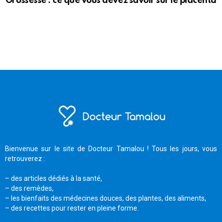
Grossesse : ce que vous devez savoir sur le placenta
Bienvenue sur le site de Docteur Tamalou ! Tous les jours, vous
retrouverez :
– des articles dédiés à la santé,
– des remèdes,
– les bienfaits des médecines douces, des plantes, des aliments,
– des recettes pour rester en pleine forme.