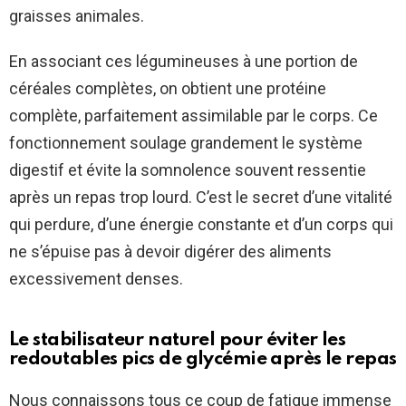
graisses animales.
En associant ces légumineuses à une portion de
céréales complètes, on obtient une protéine
complète, parfaitement assimilable par le corps. Ce
fonctionnement soulage grandement le système
digestif et évite la somnolence souvent ressentie
après un repas trop lourd. C’est le secret d’une vitalité
qui perdure, d’une énergie constante et d’un corps qui
ne s’épuise pas à devoir digérer des aliments
excessivement denses.
Le stabilisateur naturel pour éviter les
redoutables pics de glycémie après le repas
Nous connaissons tous ce coup de fatigue immense