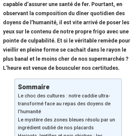
capable d’assurer une santé de fer. Pourtant, en
observant la composition du dîner quotidien des
doyens de l’humanité, il est vite arrivé de poser les
yeux sur le contenu de notre propre frigo avec une
pointe de culpabilité. Et si le véritable remède pour
vieillir en pleine forme se cachait dans le rayon le
plus banal et le moins cher de nos supermarchés ?
L’heure est venue de bousculer nos certitudes.
Sommaire
Le choc des cultures : notre caddie ultra-
transformé face au repas des doyens de
l’humanité
Le mystère des zones bleues résolu par un
ingrédient oublié de nos placards
Haricots, lentilles et pois chiches : les