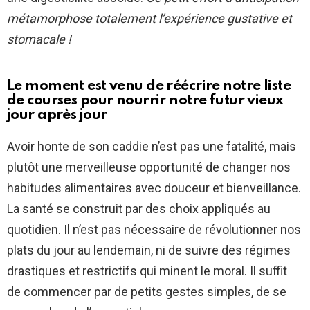
métamorphose totalement l’expérience gustative et
stomacale !
Le moment est venu de réécrire notre liste
de courses pour nourrir notre futur vieux
jour après jour
Avoir honte de son caddie n’est pas une fatalité, mais
plutôt une merveilleuse opportunité de changer nos
habitudes alimentaires avec douceur et bienveillance.
La santé se construit par des choix appliqués au
quotidien. Il n’est pas nécessaire de révolutionner nos
plats du jour au lendemain, ni de suivre des régimes
drastiques et restrictifs qui minent le moral. Il suffit
de commencer par de petits gestes simples, de se