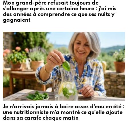
Mon grand-père refusait toujours de
s’allonger après une certaine heure : j’ai mis
des années à comprendre ce que ses nuits y
gagnaient
Je n’arrivais jamais à boire assez d’eau en été :
une nutritionniste m’a montré ce qu’elle ajoute
dans sa carafe chaque matin