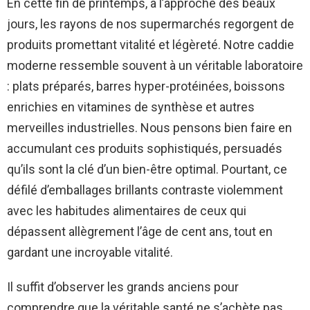
En cette fin de printemps, à l’approche des beaux
jours, les rayons de nos supermarchés regorgent de
produits promettant vitalité et légèreté. Notre caddie
moderne ressemble souvent à un véritable laboratoire
: plats préparés, barres hyper-protéinées, boissons
enrichies en vitamines de synthèse et autres
merveilles industrielles. Nous pensons bien faire en
accumulant ces produits sophistiqués, persuadés
qu’ils sont la clé d’un bien-être optimal. Pourtant, ce
défilé d’emballages brillants contraste violemment
avec les habitudes alimentaires de ceux qui
dépassent allègrement l’âge de cent ans, tout en
gardant une incroyable vitalité.
Il suffit d’observer les grands anciens pour
comprendre que la véritable santé ne s’achète pas