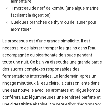
alimentaire
1 morceau de nerf de kombu (une algue marine
facilitant la digestion)
Quelques branches de thym ou de laurier pour
aromatiser
Le processus est d’une grande simplicité. Il est
nécessaire de laisser tremper les grains dans l’eau
accompagnée du bicarbonate de soude pendant
toute une nuit. Ce bain va dissoudre une grande partie
des sucres complexes responsables des
fermentations intestinales. Le lendemain, après un
rinçage minutieux à l’eau claire, la cuisson lente dans
une eau nouvelle avec les aromates et l’algue kombu
conférera aux légumineuses une tendreté parfaite et
une digestibilité absolue.
Ce petit effort d’anticipation