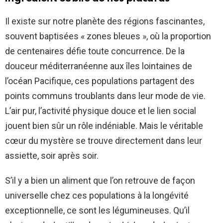
Il existe sur notre planète des régions fascinantes,
souvent baptisées « zones bleues », où la proportion
de centenaires défie toute concurrence. De la
douceur méditerranéenne aux îles lointaines de
l’océan Pacifique, ces populations partagent des
points communs troublants dans leur mode de vie.
L’air pur, l’activité physique douce et le lien social
jouent bien sûr un rôle indéniable. Mais le véritable
cœur du mystère se trouve directement dans leur
assiette, soir après soir.
S’il y a bien un aliment que l’on retrouve de façon
universelle chez ces populations à la longévité
exceptionnelle, ce sont les légumineuses. Qu’il