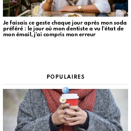
Je faisais ce geste chaque jour après mon soda
préféré : le jour où mon dentiste a vu l’état de
mon émail, j’ai compris mon erreur
POPULAIRES