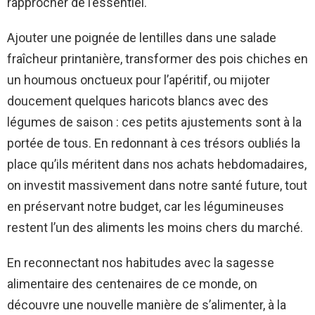
rapprocher de l’essentiel.
Ajouter une poignée de lentilles dans une salade
fraîcheur printanière, transformer des pois chiches en
un houmous onctueux pour l’apéritif, ou mijoter
doucement quelques haricots blancs avec des
légumes de saison : ces petits ajustements sont à la
portée de tous. En redonnant à ces trésors oubliés la
place qu’ils méritent dans nos achats hebdomadaires,
on investit massivement dans notre santé future, tout
en préservant notre budget, car les légumineuses
restent l’un des aliments les moins chers du marché.
En reconnectant nos habitudes avec la sagesse
alimentaire des centenaires de ce monde, on
découvre une nouvelle manière de s’alimenter, à la