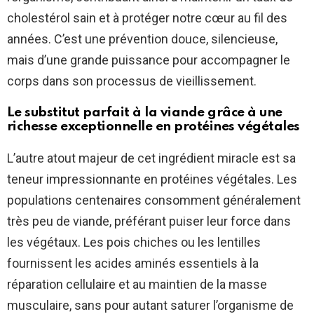
cholestérol sain et à protéger notre cœur au fil des
années. C’est une prévention douce, silencieuse,
mais d’une grande puissance pour accompagner le
corps dans son processus de vieillissement.
Le substitut parfait à la viande grâce à une
richesse exceptionnelle en protéines végétales
L’autre atout majeur de cet ingrédient miracle est sa
teneur impressionnante en protéines végétales. Les
populations centenaires consomment généralement
très peu de viande, préférant puiser leur force dans
les végétaux. Les pois chiches ou les lentilles
fournissent les acides aminés essentiels à la
réparation cellulaire et au maintien de la masse
musculaire, sans pour autant saturer l’organisme de