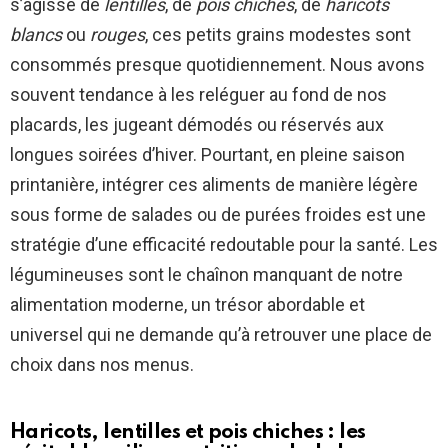
s’agisse de
lentilles
, de
pois chiches
, de
haricots
blancs
ou
rouges
, ces petits grains modestes sont
consommés presque quotidiennement. Nous avons
souvent tendance à les reléguer au fond de nos
placards, les jugeant démodés ou réservés aux
longues soirées d’hiver. Pourtant, en pleine saison
printanière, intégrer ces aliments de manière légère
sous forme de salades ou de purées froides est une
stratégie d’une efficacité redoutable pour la santé. Les
légumineuses sont le chaînon manquant de notre
alimentation moderne, un trésor abordable et
universel qui ne demande qu’à retrouver une place de
choix dans nos menus.
Haricots, lentilles et pois chiches : les