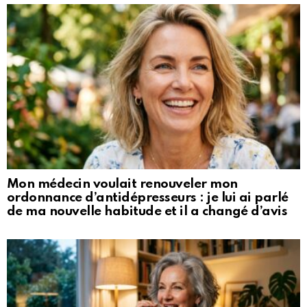
Mon médecin voulait renouveler mon
ordonnance d’antidépresseurs : je lui ai parlé
de ma nouvelle habitude et il a changé d’avis