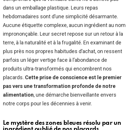
dans un emballage plastique. Leurs repas
hebdomadaires sont d’une simplicité désarmante.
Aucune étiquette complexe, aucun ingrédient au nom
imprononçable. Leur secret repose sur un retour à la
terre, à la naturalité et à la frugalité. En examinant de
plus près nos propres habitudes d’achat, on ressent
parfois un léger vertige face à l’abondance de
produits ultra-transformés qui encombrent nos
placards.
Cette prise de conscience est le premier
pas vers une transformation profonde de notre
alimentation
, une démarche bienveillante envers
notre corps pour les décennies à venir.
Le mystère des zones bleues résolu par un
ingrédient oublié de nos placards