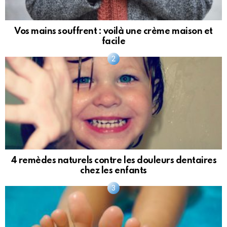
Vos mains souffrent : voilà une crème maison et
facile
4 remèdes naturels contre les douleurs dentaires
chez les enfants