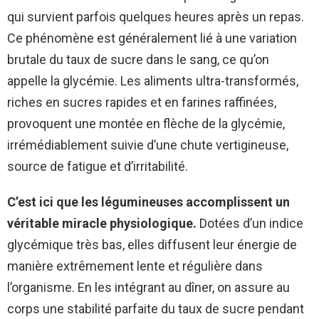
qui survient parfois quelques heures après un repas.
Ce phénomène est généralement lié à une variation
brutale du taux de sucre dans le sang, ce qu’on
appelle la glycémie. Les aliments ultra-transformés,
riches en sucres rapides et en farines raffinées,
provoquent une montée en flèche de la glycémie,
irrémédiablement suivie d’une chute vertigineuse,
source de fatigue et d’irritabilité.
C’est ici que les légumineuses accomplissent un
véritable miracle physiologique.
Dotées d’un indice
glycémique très bas, elles diffusent leur énergie de
manière extrêmement lente et régulière dans
l’organisme. En les intégrant au dîner, on assure au
corps une stabilité parfaite du taux de sucre pendant