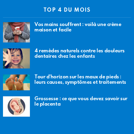
TOP 4 DU MOIS
Vos mains souffrent : voilà une crème
maison et facile
4 remèdes naturels contre les douleurs
dentaires chez les enfants
Tour d’horizon sur les maux de pieds :
leurs causes, symptômes et traitements
Grossesse : ce que vous devez savoir sur
le placenta