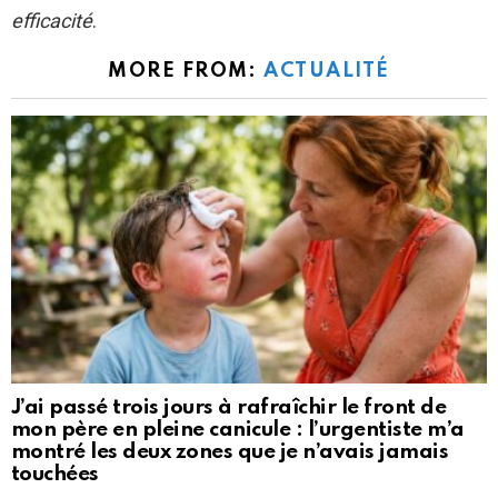
efficacité
.
MORE FROM:
ACTUALITÉ
J’ai passé trois jours à rafraîchir le front de
mon père en pleine canicule : l’urgentiste m’a
montré les deux zones que je n’avais jamais
touchées