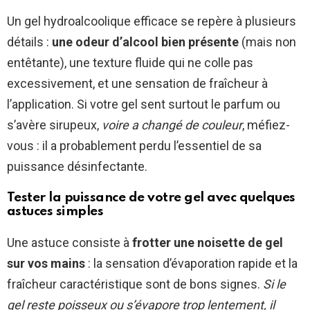
Un gel hydroalcoolique efficace se repère à plusieurs
détails :
une odeur d’alcool bien présente
(mais non
entêtante), une texture fluide qui ne colle pas
excessivement, et une sensation de fraîcheur à
l’application. Si votre gel sent surtout le parfum ou
s’avère sirupeux,
voire a changé de couleur
, méfiez-
vous : il a probablement perdu l’essentiel de sa
puissance désinfectante.
Tester la puissance de votre gel avec quelques
astuces simples
Une astuce consiste à
frotter une noisette de gel
sur vos mains
: la sensation d’évaporation rapide et la
fraîcheur caractéristique sont de bons signes.
Si le
gel reste poisseux ou s’évapore trop lentement, il