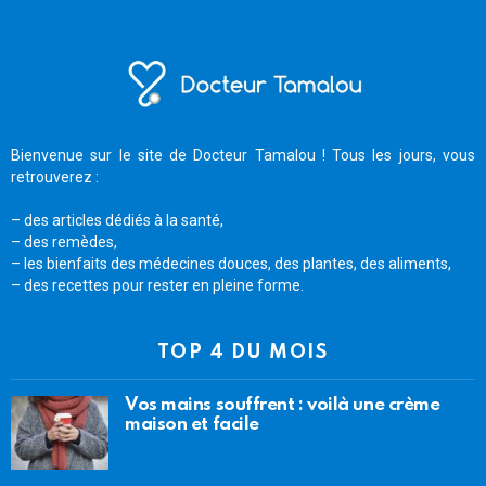
Bienvenue sur le site de Docteur Tamalou ! Tous les jours, vous
retrouverez :
– des articles dédiés à la santé,
– des remèdes,
– les bienfaits des médecines douces, des plantes, des aliments,
– des recettes pour rester en pleine forme.
TOP 4 DU MOIS
Vos mains souffrent : voilà une crème
maison et facile