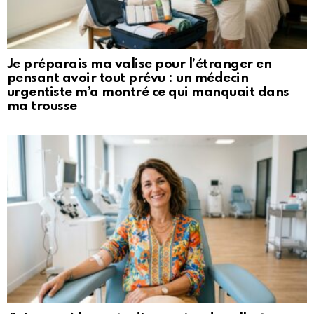
Je préparais ma valise pour l’étranger en
pensant avoir tout prévu : un médecin
urgentiste m’a montré ce qui manquait dans
ma trousse