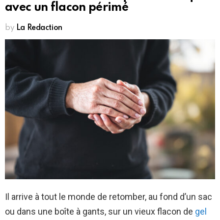
avec un flacon périmé
by
La Redaction
Il arrive à tout le monde de retomber, au fond d’un sac
ou dans une boîte à gants, sur un vieux flacon de
gel