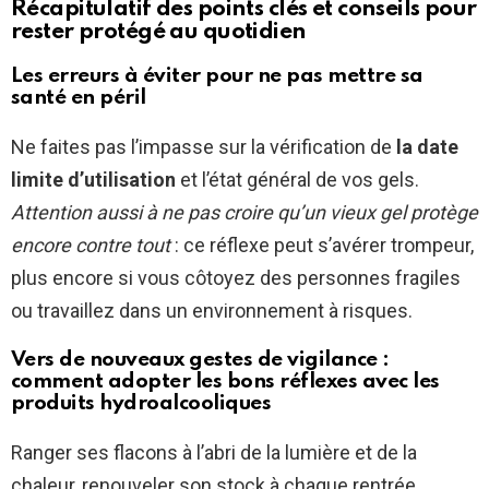
Récapitulatif des points clés et conseils pour
rester protégé au quotidien
Les erreurs à éviter pour ne pas mettre sa
santé en péril
Ne faites pas l’impasse sur la vérification de
la date
limite d’utilisation
et l’état général de vos gels.
Attention aussi à ne pas croire qu’un vieux gel protège
encore contre tout
: ce réflexe peut s’avérer trompeur,
plus encore si vous côtoyez des personnes fragiles
ou travaillez dans un environnement à risques.
Vers de nouveaux gestes de vigilance :
comment adopter les bons réflexes avec les
produits hydroalcooliques
Ranger ses flacons à l’abri de la lumière et de la
chaleur, renouveler son stock à chaque rentrée,