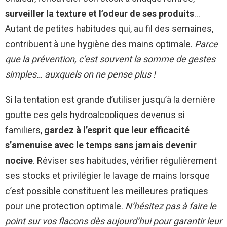
surveiller la texture et l’odeur de ses produits
…
Autant de petites habitudes qui, au fil des semaines,
contribuent à une hygiène des mains optimale.
Parce
que la prévention, c’est souvent la somme de gestes
simples… auxquels on ne pense plus !
Si la tentation est grande d’utiliser jusqu’à la dernière
goutte ces gels hydroalcooliques devenus si
familiers,
gardez à l’esprit que leur efficacité
s’amenuise avec le temps sans jamais devenir
nocive
. Réviser ses habitudes, vérifier régulièrement
ses stocks et privilégier le lavage de mains lorsque
c’est possible constituent les meilleures pratiques
pour une protection optimale.
N’hésitez pas à faire le
point sur vos flacons dès aujourd’hui pour garantir leur