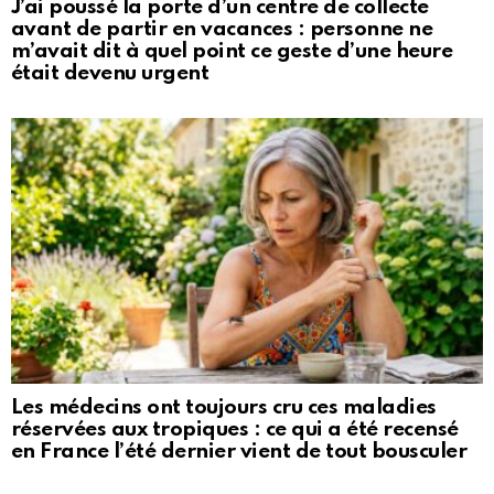
J’ai poussé la porte d’un centre de collecte
avant de partir en vacances : personne ne
m’avait dit à quel point ce geste d’une heure
était devenu urgent
Les médecins ont toujours cru ces maladies
réservées aux tropiques : ce qui a été recensé
en France l’été dernier vient de tout bousculer