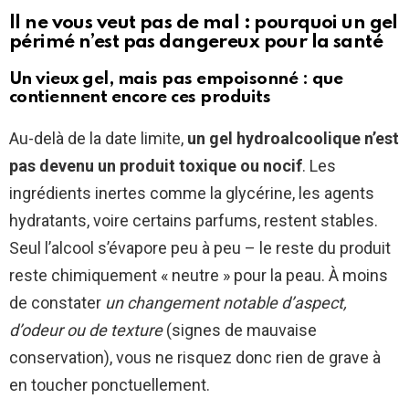
Il ne vous veut pas de mal : pourquoi un gel
périmé n’est pas dangereux pour la santé
Un vieux gel, mais pas empoisonné : que
contiennent encore ces produits
Au-delà de la date limite,
un gel hydroalcoolique n’est
pas devenu un produit toxique ou nocif
. Les
ingrédients inertes comme la glycérine, les agents
hydratants, voire certains parfums, restent stables.
Seul l’alcool s’évapore peu à peu – le reste du produit
reste chimiquement « neutre » pour la peau. À moins
de constater
un changement notable d’aspect,
d’odeur ou de texture
(signes de mauvaise
conservation), vous ne risquez donc rien de grave à
en toucher ponctuellement.