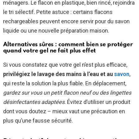
ménagers. Le flacon en plastique, bien rincé, rejoindra
le tri sélectif. Petite astuce : certains flacons
rechargeables peuvent encore servir pour du savon
liquide ou une nouvelle préparation maison.
Alternatives sûres : comment bien se protéger
quand votre gel ne fait plus effet
Si vous constatez que votre gel n’est plus efficace,
privilégiez le lavage des mains à l’eau et au
savon
,
qui reste la solution la plus fiable. En déplacement,
gardez sur vous un petit flacon neuf ou des lingettes
désinfectantes adaptées
. Évitez d’utiliser un produit
dont vous doutez – mieux vaut une précaution en
plus qu’une fausse sécurité.