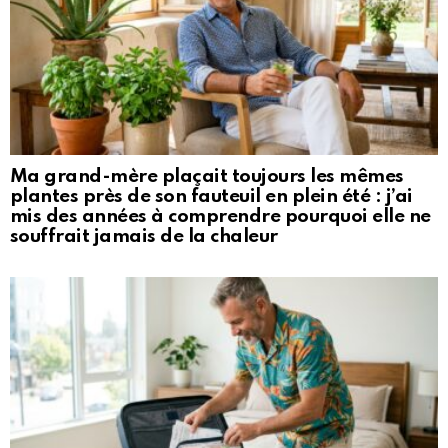
Ma grand-mère plaçait toujours les mêmes
plantes près de son fauteuil en plein été : j’ai
mis des années à comprendre pourquoi elle ne
souffrait jamais de la chaleur