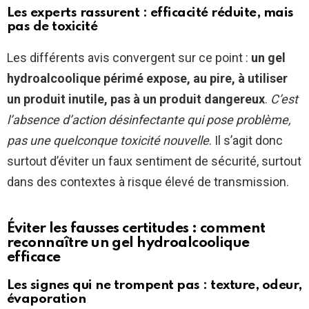
Les experts rassurent : efficacité réduite, mais
pas de toxicité
Les différents avis convergent sur ce point :
un gel
hydroalcoolique périmé expose, au pire, à utiliser
un produit inutile, pas à un produit dangereux
.
C’est
l’absence d’action désinfectante qui pose problème,
pas une quelconque toxicité nouvelle
. Il s’agit donc
surtout d’éviter un faux sentiment de sécurité, surtout
dans des contextes à risque élevé de transmission.
Éviter les fausses certitudes : comment
reconnaître un gel hydroalcoolique
efficace
Les signes qui ne trompent pas : texture, odeur,
évaporation