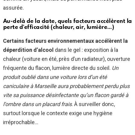
assurée.
Au-delà de la date, quels facteurs accélèrent la
perte d’efficacité (chaleur, air, lumière…)
Certains facteurs environnementaux accélèrent la
déperdition d’alcool
dans le gel : exposition à la
chaleur (voiture en été, près d’un radiateur), ouverture
fréquente du flacon, lumière directe du soleil.
Un
produit oublié dans une voiture lors d’un été
caniculaire à Marseille aura probablement perdu plus
vite sa puissance désinfectante qu’un flacon gardé à
l’ombre dans un placard frais
. À surveiller donc,
surtout lorsque le contexte exige une hygiène
irréprochable…