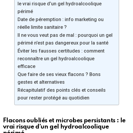
le vrai risque d’un gel hydroalcoolique
périmé
Date de péremption : info marketing ou
réelle limite sanitaire ?
Il ne vous veut pas de mal : pourquoi un gel
périmé n’est pas dangereux pour la santé
Éviter les fausses certitudes : comment
reconnaître un gel hydroalcoolique
efficace
Que faire de ses vieux flacons ? Bons
gestes et alternatives
Récapitulatif des points clés et conseils
pour rester protégé au quotidien
Flacons oubliés et microbes persistants : le
vrai risque d’un gel hydroalcoolique