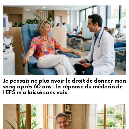
Je pensais ne plus avoir le droit de donner mon
sang après 60 ans : la réponse du médecin de
l’EFS m’a laissé sans voix