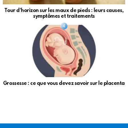
Tour d’horizon sur les maux de pieds : leurs causes,
symptômes et traitements
Grossesse : ce que vous devez savoir sur le placenta