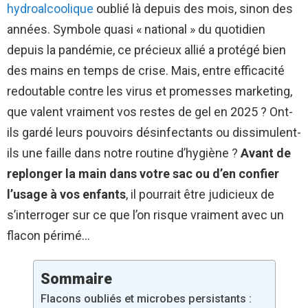
hydroalcoolique
oublié là depuis des mois, sinon des
années. Symbole quasi « national » du quotidien
depuis la pandémie, ce précieux allié a protégé bien
des mains en temps de crise. Mais, entre efficacité
redoutable contre les virus et promesses marketing,
que valent vraiment vos restes de gel en 2025 ? Ont-
ils gardé leurs pouvoirs désinfectants ou dissimulent-
ils une faille dans notre routine d’hygiène ?
Avant de
replonger la main dans votre sac ou d’en confier
l’usage à vos enfants
, il pourrait être judicieux de
s’interroger sur ce que l’on risque vraiment avec un
flacon périmé…
Sommaire
Flacons oubliés et microbes persistants :