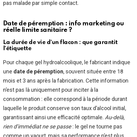
pas malade par simple contact.
Date de péremption : info marketing ou
réelle limite sanitaire ?
La durée de vie d’un flacon : que garantit
l’étiquette
Pour chaque gel hydroalcoolique, le fabricant indique
une
date de péremption
, souvent située entre 18
mois et 3 ans après la fabrication. Cette information
n’est pas là uniquement pour inciter à la
consommation : elle correspond à la période durant
laquelle le produit conserve son taux d’alcool initial,
garantissant ainsi une efficacité optimale.
Au-delà,
rien d’immédiat ne se passe
: le gel ne tourne pas
comme un yaourt, mais sa performance n’est plus