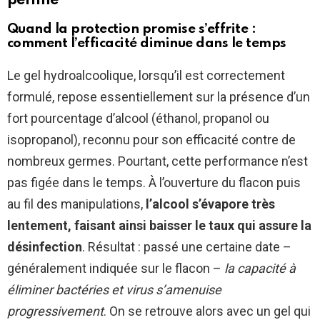
périmé
Quand la protection promise s’effrite :
comment l’efficacité diminue dans le temps
Le gel hydroalcoolique, lorsqu’il est correctement
formulé, repose essentiellement sur la présence d’un
fort pourcentage d’alcool (éthanol, propanol ou
isopropanol), reconnu pour son efficacité contre de
nombreux germes. Pourtant, cette performance n’est
pas figée dans le temps. À l’ouverture du flacon puis
au fil des manipulations,
l’alcool s’évapore très
lentement, faisant ainsi baisser le taux qui assure la
désinfection
. Résultat : passé une certaine date –
généralement indiquée sur le flacon –
la capacité à
éliminer bactéries et virus s’amenuise
progressivement
. On se retrouve alors avec un gel qui