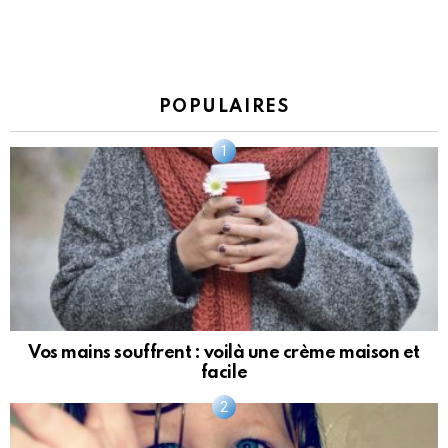
POPULAIRES
Vos mains souffrent : voilà une crème maison et
facile