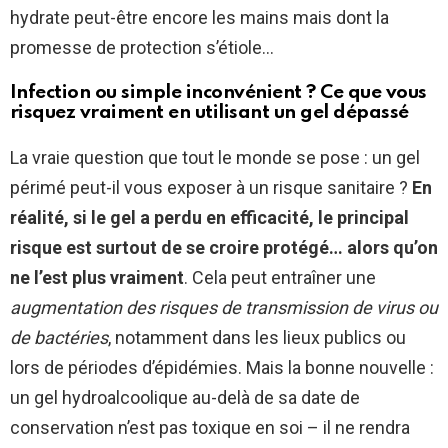
hydrate peut-être encore les mains mais dont la
promesse de protection s’étiole…
Infection ou simple inconvénient ? Ce que vous
risquez vraiment en utilisant un gel dépassé
La vraie question que tout le monde se pose : un gel
périmé peut-il vous exposer à un risque sanitaire ?
En
réalité, si le gel a perdu en efficacité, le principal
risque est surtout de se croire protégé… alors qu’on
ne l’est plus vraiment
. Cela peut entraîner une
augmentation des risques de transmission de virus ou
de bactéries
, notamment dans les lieux publics ou
lors de périodes d’épidémies. Mais la bonne nouvelle :
un gel hydroalcoolique au-delà de sa date de
conservation n’est pas toxique en soi – il ne rendra