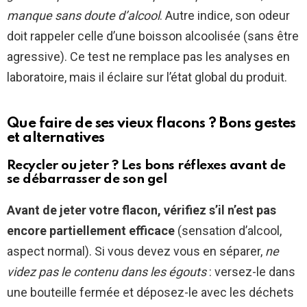
manque sans doute d’alcool
. Autre indice, son odeur
doit rappeler celle d’une boisson alcoolisée (sans être
agressive). Ce test ne remplace pas les analyses en
laboratoire, mais il éclaire sur l’état global du produit.
Que faire de ses vieux flacons ? Bons gestes
et alternatives
Recycler ou jeter ? Les bons réflexes avant de
se débarrasser de son gel
Avant de jeter votre flacon, vérifiez s’il n’est pas
encore partiellement efficace
(sensation d’alcool,
aspect normal). Si vous devez vous en séparer,
ne
videz pas le contenu dans les égouts
: versez-le dans
une bouteille fermée et déposez-le avec les déchets