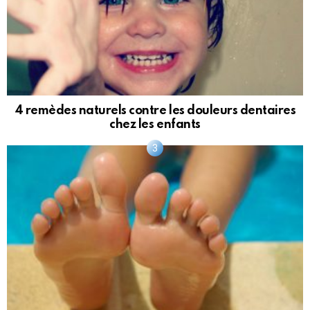
4 remèdes naturels contre les douleurs dentaires
chez les enfants