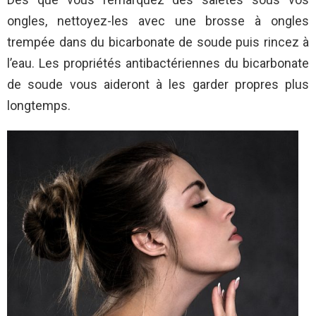
ongles, nettoyez-les avec une brosse à ongles
trempée dans du bicarbonate de soude puis rincez à
l’eau. Les propriétés antibactériennes du bicarbonate
de soude vous aideront à les garder propres plus
longtemps.