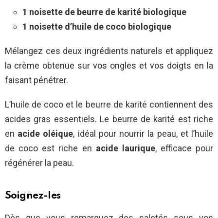
1 noisette de beurre de karité biologique
1 noisette d’huile de coco biologique
Mélangez ces deux ingrédients naturels et appliquez
la crème obtenue sur vos ongles et vos doigts en la
faisant pénétrer.
L’huile de coco et le beurre de karité contiennent des
acides gras essentiels. Le beurre de karité est riche
en
acide oléique
, idéal pour nourrir la peau, et l’huile
de coco est riche en
acide laurique
, efficace pour
régénérer la peau.
Soignez-les
Dès que vous remarquez des saletés sous vos