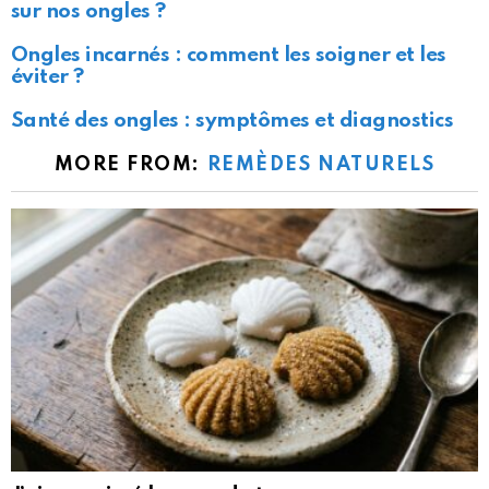
sur nos ongles ?
Ongles incarnés : comment les soigner et les
éviter ?
Santé des ongles : symptômes et diagnostics
MORE FROM:
REMÈDES NATURELS