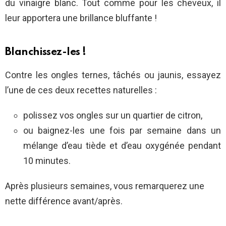
du vinaigre blanc. Tout comme pour les cheveux, il
leur apportera une brillance bluffante !
Blanchissez-les !
Contre les ongles ternes, tâchés ou jaunis, essayez
l’une de ces deux recettes naturelles :
polissez vos ongles sur un quartier de citron,
ou baignez-les une fois par semaine dans un
mélange d’eau tiède et d’eau oxygénée pendant
10 minutes.
Après plusieurs semaines, vous remarquerez une
nette différence avant/après.