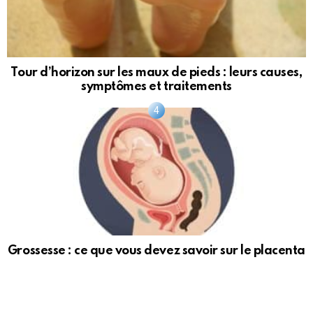
Tour d’horizon sur les maux de pieds : leurs causes,
symptômes et traitements
Grossesse : ce que vous devez savoir sur le placenta