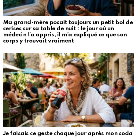
Ma grand-mère posait toujours un petit bol de
cerises sur sa table de nuit : le jour où un
médecin l’a appris, il m’a expliqué ce que son
corps y trouvait vraiment
Je faisais ce geste chaque jour après mon soda