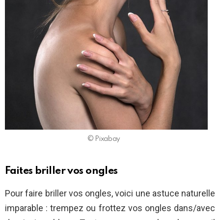
© Pixabay
Faites briller vos ongles
Pour faire briller vos ongles, voici une astuce naturelle
imparable : trempez ou frottez vos ongles dans/avec