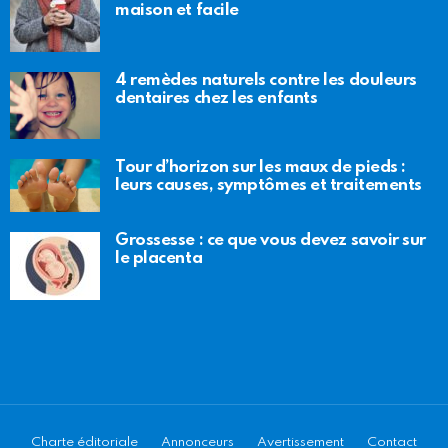
maison et facile
4 remèdes naturels contre les douleurs
dentaires chez les enfants
Tour d’horizon sur les maux de pieds :
leurs causes, symptômes et traitements
Grossesse : ce que vous devez savoir sur
le placenta
Charte éditoriale
Annonceurs
Avertissement
Contact