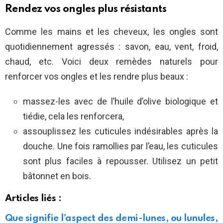
Rendez vos ongles plus résistants
Comme les mains et les cheveux, les ongles sont
quotidiennement agressés : savon, eau, vent, froid,
chaud, etc. Voici deux remèdes naturels pour
renforcer vos ongles et les rendre plus beaux :
massez-les avec de l’huile d’olive biologique et
tiédie, cela les renforcera,
assouplissez les cuticules indésirables après la
douche. Une fois ramollies par l’eau, les cuticules
sont plus faciles à repousser. Utilisez un petit
bâtonnet en bois.
Articles liés :
Que signifie l’aspect des demi-lunes, ou lunules,