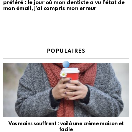
préféré : le jour où mon dentiste a vu l’état de
mon émail, j’ai compris mon erreur
POPULAIRES
Vos mains souffrent : voilà une crème maison et
facile