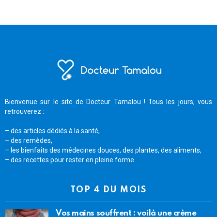
Bienvenue sur le site de Docteur Tamalou ! Tous les jours, vous
retrouverez :
– des articles dédiés à la santé,
– des remèdes,
– les bienfaits des médecines douces, des plantes, des aliments,
– des recettes pour rester en pleine forme.
TOP 4 DU MOIS
Vos mains souffrent : voilà une crème