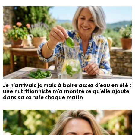
Je n’arrivais jamais à boire assez d’eau en été :
une nutritionniste m’a montré ce qu’elle ajoute
dans sa carafe chaque matin