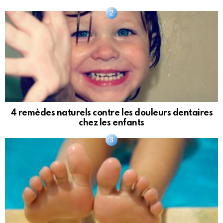
4 remèdes naturels contre les douleurs dentaires
chez les enfants