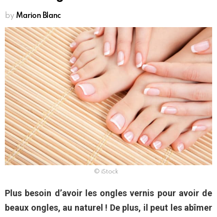
by
Marion Blanc
© iStock
Plus besoin d’avoir les ongles vernis pour avoir de
beaux ongles, au naturel ! De plus, il peut les abîmer