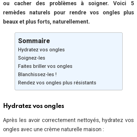
ou cacher des problèmes à soigner. Voici 5
remèdes naturels pour rendre vos ongles plus
beaux et plus forts, naturellement.
Sommaire
Hydratez vos ongles
Soignez-les
Faites briller vos ongles
Blanchissez-les !
Rendez vos ongles plus résistants
Hydratez vos ongles
Après les avoir correctement nettoyés, hydratez vos
ongles avec une crème naturelle maison :