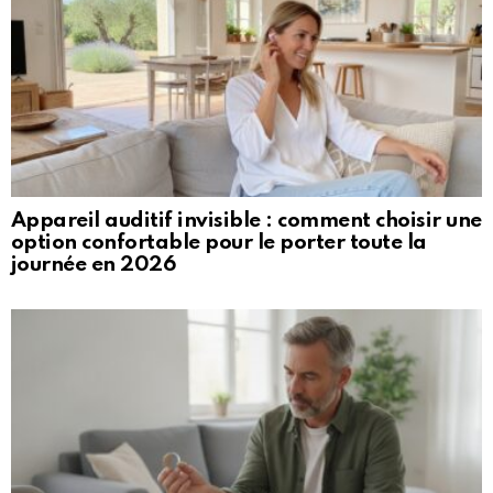
Appareil auditif invisible : comment choisir une
option confortable pour le porter toute la
journée en 2026