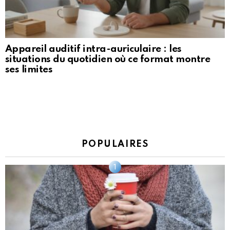
Appareil auditif intra-auriculaire : les
situations du quotidien où ce format montre
ses limites
POPULAIRES