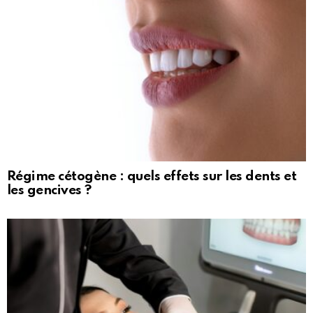
Régime cétogène : quels effets sur les dents et
les gencives ?