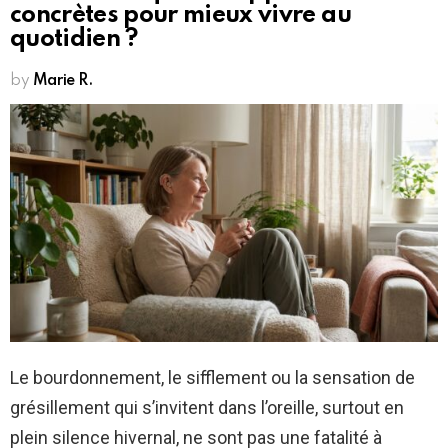
concrètes pour mieux vivre au
quotidien ?
by
Marie R.
Le bourdonnement, le sifflement ou la sensation de
grésillement qui s’invitent dans l’oreille, surtout en
plein silence hivernal, ne sont pas une fatalité à