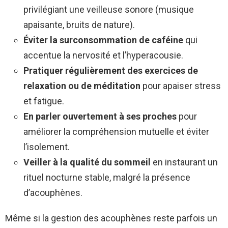
privilégiant une veilleuse sonore (musique
apaisante, bruits de nature).
Éviter la surconsommation de caféine
qui
accentue la nervosité et l’hyperacousie.
Pratiquer régulièrement des exercices de
relaxation ou de méditation
pour apaiser stress
et fatigue.
En parler ouvertement à ses proches
pour
améliorer la compréhension mutuelle et éviter
l’isolement.
Veiller à la qualité du sommeil
en instaurant un
rituel nocturne stable, malgré la présence
d’acouphènes.
Même si la gestion des acouphènes reste parfois un