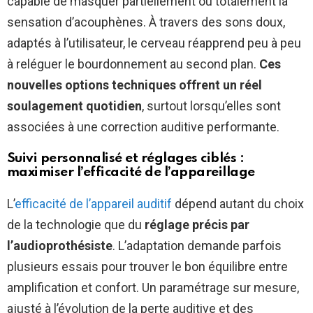
capable de masquer partiellement ou totalement la
sensation d’acouphènes. À travers des sons doux,
adaptés à l’utilisateur, le cerveau réapprend peu à peu
à reléguer le bourdonnement au second plan.
Ces
nouvelles options techniques offrent un réel
soulagement quotidien
, surtout lorsqu’elles sont
associées à une correction auditive performante.
Suivi personnalisé et réglages ciblés :
maximiser l’efficacité de l’appareillage
L’
efficacité de l’appareil auditif
dépend autant du choix
de la technologie que du
réglage précis par
l’audioprothésiste
. L’adaptation demande parfois
plusieurs essais pour trouver le bon équilibre entre
amplification et confort. Un paramétrage sur mesure,
ajusté à l’évolution de la perte auditive et des