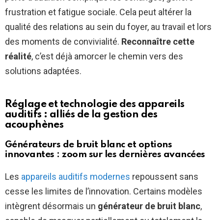
frustration et fatigue sociale. Cela peut altérer la
qualité des relations au sein du foyer, au travail et lors
des moments de convivialité.
Reconnaître cette
réalité
, c’est déjà amorcer le chemin vers des
solutions adaptées.
Réglage et technologie des appareils
auditifs : alliés de la gestion des
acouphènes
Générateurs de bruit blanc et options
innovantes : zoom sur les dernières avancées
Les
appareils auditifs modernes
repoussent sans
cesse les limites de l’innovation. Certains modèles
intègrent désormais un
générateur de bruit blanc
,