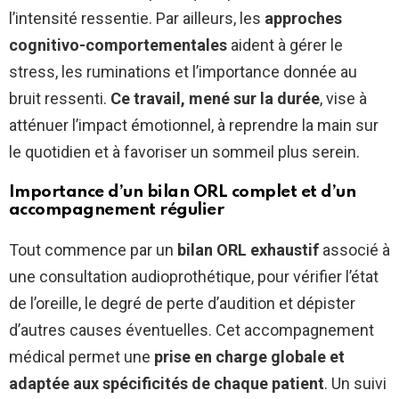
l’intensité ressentie. Par ailleurs, les
approches
cognitivo-comportementales
aident à gérer le
stress, les ruminations et l’importance donnée au
bruit ressenti.
Ce travail, mené sur la durée
, vise à
atténuer l’impact émotionnel, à reprendre la main sur
le quotidien et à favoriser un sommeil plus serein.
Importance d’un bilan ORL complet et d’un
accompagnement régulier
Tout commence par un
bilan ORL exhaustif
associé à
une consultation audioprothétique, pour vérifier l’état
de l’oreille, le degré de perte d’audition et dépister
d’autres causes éventuelles. Cet accompagnement
médical permet une
prise en charge globale et
adaptée aux spécificités de chaque patient
. Un suivi