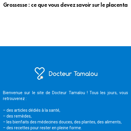
Grossesse : ce que vous devez savoir sur le placenta
Bienvenue sur le site de Docteur Tamalou ! Tous les jours, vous
retrouverez :
– des articles dédiés à la santé,
– des remèdes,
– les bienfaits des médecines douces, des plantes, des aliments,
– des recettes pour rester en pleine forme.