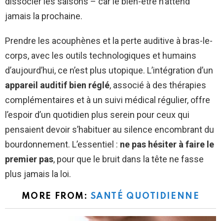
dissocier les saisons – car le bien-être n’attend
jamais la prochaine.
Prendre les acouphènes et la perte auditive à bras-le-
corps, avec les outils technologiques et humains
d’aujourd’hui, ce n’est plus utopique. L’intégration d’un
appareil auditif bien réglé
, associé à des thérapies
complémentaires et à un suivi médical régulier, offre
l’espoir d’un quotidien plus serein pour ceux qui
pensaient devoir s’habituer au silence encombrant du
bourdonnement. L’essentiel :
ne pas hésiter à faire le
premier pas
, pour que le bruit dans la tête ne fasse
plus jamais la loi.
MORE FROM:
SANTÉ QUOTIDIENNE