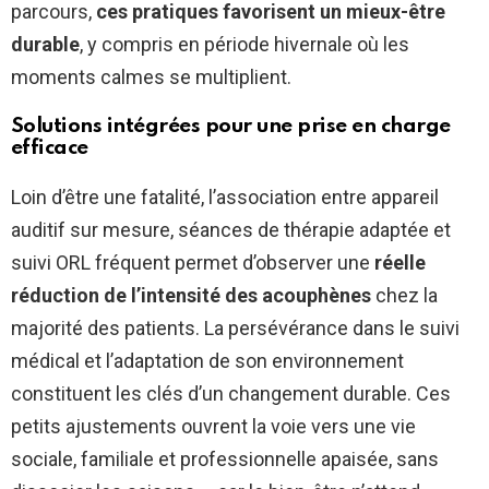
parcours,
ces pratiques favorisent un mieux-être
durable
, y compris en période hivernale où les
moments calmes se multiplient.
Solutions intégrées pour une prise en charge
efficace
Loin d’être une fatalité, l’association entre appareil
auditif sur mesure, séances de thérapie adaptée et
suivi ORL fréquent permet d’observer une
réelle
réduction de l’intensité des acouphènes
chez la
majorité des patients. La persévérance dans le suivi
médical et l’adaptation de son environnement
constituent les clés d’un changement durable. Ces
petits ajustements ouvrent la voie vers une vie
sociale, familiale et professionnelle apaisée, sans