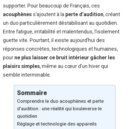
supporter. Pour beaucoup de Français, ces
acouphènes
s’ajoutent à la
perte d’audition
, créant
un duo particulièrement déstabilisant au quotidien.
Entre fatigue, irritabilité et malentendus, l’isolement
guette vite. Pourtant, il existe aujourd’hui des
réponses concrètes, technologiques et humaines,
pour
ne plus laisser ce bruit intérieur gâcher les
plaisirs simples
, même au cœur d’un hiver qui
semble interminable.
Sommaire
Comprendre le duo acouphènes et perte
d’audition : une réalité qui bouleverse le
quotidien
Réglage et technologie des appareils