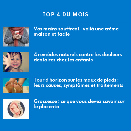
TOP 4 DU MOIS
Vos mains souffrent : voilà une crème
maison et facile
4 remèdes naturels contre les douleurs
dentaires chez les enfants
Tour d’horizon sur les maux de pieds :
leurs causes, symptômes et traitements
Grossesse : ce que vous devez savoir sur
le placenta