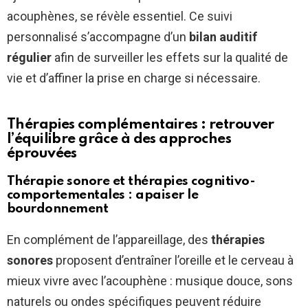
acouphènes, se révèle essentiel. Ce suivi
personnalisé s’accompagne d’un
bilan auditif
régulier
afin de surveiller les effets sur la qualité de
vie et d’affiner la prise en charge si nécessaire.
Thérapies complémentaires : retrouver
l’équilibre grâce à des approches
éprouvées
Thérapie sonore et thérapies cognitivo-
comportementales : apaiser le
bourdonnement
En complément de l’appareillage, des
thérapies
sonores
proposent d’entraîner l’oreille et le cerveau à
mieux vivre avec l’acouphène : musique douce, sons
naturels ou ondes spécifiques peuvent réduire