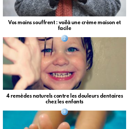
Vos mains souffrent : voilà une crème maison et
facile
4 remèdes naturels contre les douleurs dentaires
chez les enfants