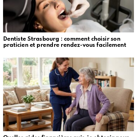
Dentiste Strasbourg : comment choisir son
praticien et prendre rendez-vous facilement