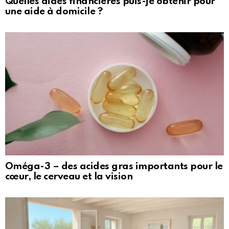
Quelles aides financières puis-je obtenir pour
une aide à domicile ?
Oméga-3 – des acides gras importants pour le
cœur, le cerveau et la vision