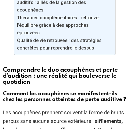
auditifs : alliés de la gestion des
acouphènes
Thérapies complémentaires : retrouver
l’équilibre grâce à des approches
éprouvées
Qualité de vie retrouvée : des stratégies
concrètes pour reprendre le dessus
Comprendre le duo acouphènes et perte
d’audition : une réalité qui bouleverse le
quotidien
Comment les acouphènes se manifestent-ils
chez les personnes atteintes de perte auditive ?
Les acouphènes prennent souvent la forme de bruits
perçus sans aucune source extérieure :
sifflements,