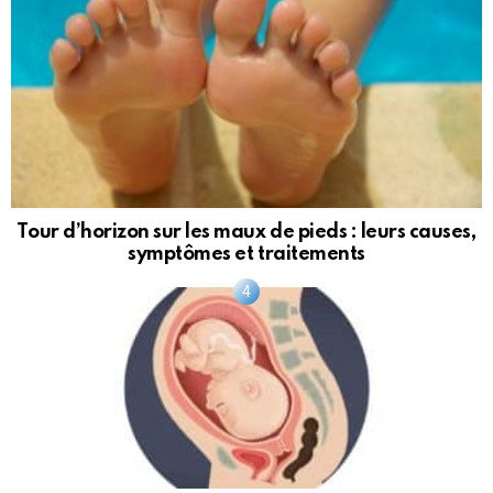
Tour d’horizon sur les maux de pieds : leurs causes,
symptômes et traitements