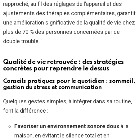
rapproché, au fil des réglages de l’appareil et des
ajustements des thérapies complémentaires, garantit
une amélioration significative de la qualité de vie chez
plus de 70 % des personnes concernées par ce
double trouble.
Qualité de vie retrouvée : des stratégies
concrètes pour reprendre le dessus
Conseils pratiques pour le quotidien : sommeil,
gestion du stress et communication
Quelques gestes simples, à intégrer dans sa routine,
font la différence :
Favoriser un environnement sonore doux
à la
maison, en évitant le silence total et en