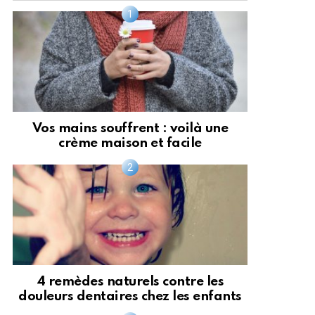
Vos mains souffrent : voilà une
crème maison et facile
4 remèdes naturels contre les
douleurs dentaires chez les enfants