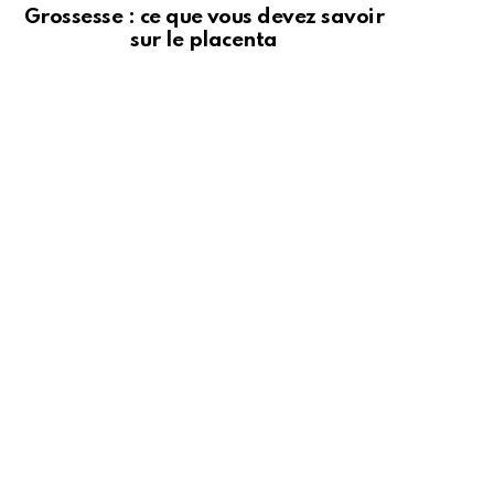
Grossesse : ce que vous devez savoir
sur le placenta