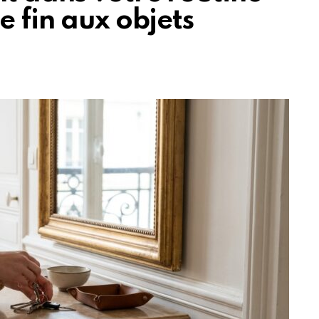
e fin aux objets