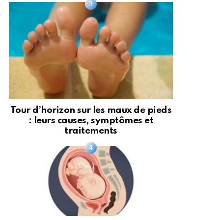
Tour d’horizon sur les maux de pieds
: leurs causes, symptômes et
traitements