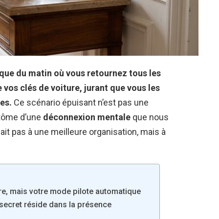
que du matin où vous retournez tous les
vos clés de voiture, jurant que vous les
tes.
Ce scénario épuisant n’est pas une
ptôme d’une
déconnexion mentale
que nous
nait pas à une meilleure organisation, mais à
re, mais votre mode pilote automatique
secret réside dans la présence