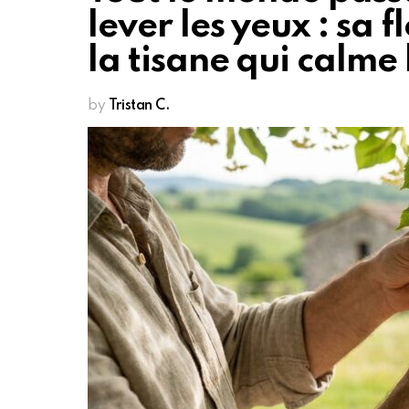
lever les yeux : sa 
la tisane qui calme 
by
Tristan C.