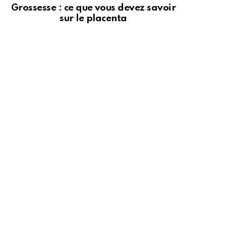
Grossesse : ce que vous devez savoir
sur le placenta