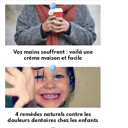
Vos mains souffrent : voilà une
crème maison et facile
4 remèdes naturels contre les
douleurs dentaires chez les enfants