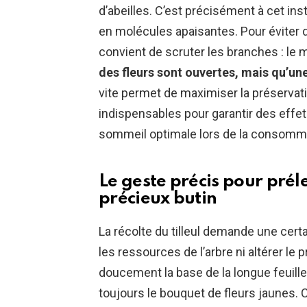
d’abeilles. C’est précisément à cet ins
en molécules apaisantes. Pour éviter d
convient de scruter les branches : le
des fleurs sont ouvertes, mais qu’un
vite permet de maximiser la préservati
indispensables pour garantir des effet
sommeil optimale lors de la consomm
Le geste précis pour préle
précieux butin
La récolte du tilleul demande une ce
les ressources de l’arbre ni altérer le 
doucement la base de la longue feuille
toujours le bouquet de fleurs jaunes. C