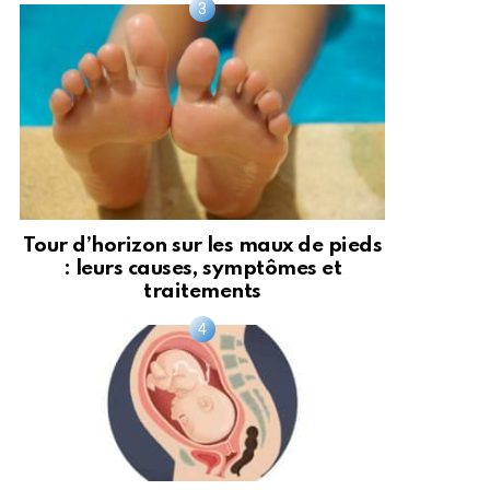
Tour d’horizon sur les maux de pieds
: leurs causes, symptômes et
traitements