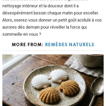
nettoyage intérieur et la douceur dont il a
désespérément besoin chaque matin pour exceller.
Alors, oserez-vous donner un petit goût acidulé à vos
aurores dès demain pour réveiller la force qui
sommeille en vous ?
MORE FROM:
REMÈDES NATURELS