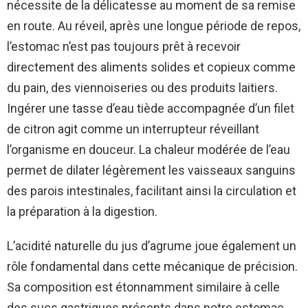
nécessite de la délicatesse au moment de sa remise
en route. Au réveil, après une longue période de repos,
l’estomac n’est pas toujours prêt à recevoir
directement des aliments solides et copieux comme
du pain, des viennoiseries ou des produits laitiers.
Ingérer une tasse d’eau tiède accompagnée d’un filet
de citron agit comme un interrupteur réveillant
l’organisme en douceur. La chaleur modérée de l’eau
permet de dilater légèrement les vaisseaux sanguins
des parois intestinales, facilitant ainsi la circulation et
la préparation à la digestion.
L’acidité naturelle du jus d’agrume joue également un
rôle fondamental dans cette mécanique de précision.
Sa composition est étonnamment similaire à celle
des sucs gastriques présents dans notre estomac.