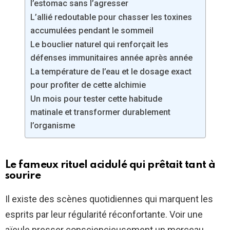
l’estomac sans l’agresser
L’allié redoutable pour chasser les toxines
accumulées pendant le sommeil
Le bouclier naturel qui renforçait les
défenses immunitaires année après année
La température de l’eau et le dosage exact
pour profiter de cette alchimie
Un mois pour tester cette habitude
matinale et transformer durablement
l’organisme
Le fameux rituel acidulé qui prêtait tant à
sourire
Il existe des scènes quotidiennes qui marquent les
esprits par leur régularité réconfortante. Voir une
aïeule presser consciencieusement un morceau