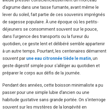
d’agrume dans une tasse fumante, avant même le
lever du soleil, fait partie de ces souvenirs imprégnés
de sagesse populaire. À une époque où les petits-
déjeuners se consomment souvent sur le pouce,
dans l’urgence des transports ou la fureur du
quotidien, ce geste lent et délibéré semble appartenir
à un autre temps. Pourtant, les centenaires démarrent
souvent par
une eau citronnée tiède le matin
, un
geste digestif simple pour s’alléger au quotidien et
préparer le corps aux défis de la journée.
Pendant des années, cette boisson minimaliste a pu
passer pour une simple lubie d’ancien ou une
habitude gustative sans grande portée. On s’interroge
souvent sur les mystères de la longévité en