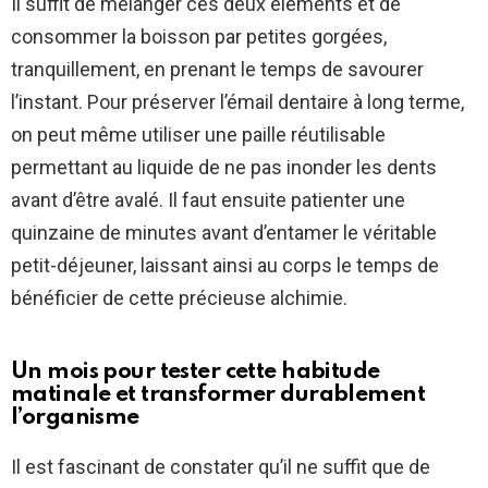
Il suffit de mélanger ces deux éléments et de
consommer la boisson par petites gorgées,
tranquillement, en prenant le temps de savourer
l’instant. Pour préserver l’émail dentaire à long terme,
on peut même utiliser une paille réutilisable
permettant au liquide de ne pas inonder les dents
avant d’être avalé. Il faut ensuite patienter une
quinzaine de minutes avant d’entamer le véritable
petit-déjeuner, laissant ainsi au corps le temps de
bénéficier de cette précieuse alchimie.
Un mois pour tester cette habitude
matinale et transformer durablement
l’organisme
Il est fascinant de constater qu’il ne suffit que de