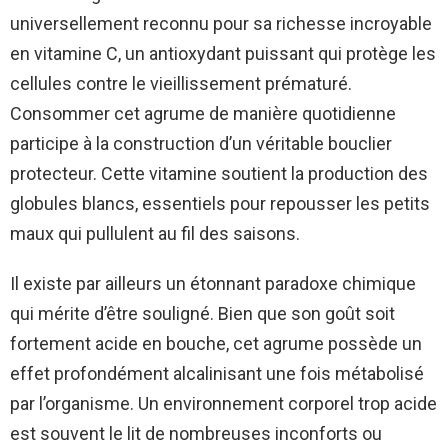
universellement reconnu pour sa richesse incroyable
en vitamine C, un antioxydant puissant qui protège les
cellules contre le vieillissement prématuré.
Consommer cet agrume de manière quotidienne
participe à la construction d’un véritable bouclier
protecteur. Cette vitamine soutient la production des
globules blancs, essentiels pour repousser les petits
maux qui pullulent au fil des saisons.
Il existe par ailleurs un étonnant paradoxe chimique
qui mérite d’être souligné. Bien que son goût soit
fortement acide en bouche, cet agrume possède un
effet profondément alcalinisant une fois métabolisé
par l’organisme. Un environnement corporel trop acide
est souvent le lit de nombreuses inconforts ou