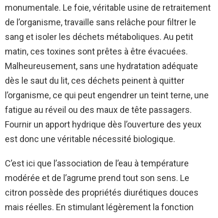
monumentale. Le foie, véritable usine de retraitement
de l’organisme, travaille sans relâche pour filtrer le
sang et isoler les déchets métaboliques. Au petit
matin, ces toxines sont prêtes à être évacuées.
Malheureusement, sans une hydratation adéquate
dès le saut du lit, ces déchets peinent à quitter
l’organisme, ce qui peut engendrer un teint terne, une
fatigue au réveil ou des maux de tête passagers.
Fournir un apport hydrique dès l’ouverture des yeux
est donc une véritable nécessité biologique.
C’est ici que l’association de l’eau à température
modérée et de l’agrume prend tout son sens. Le
citron possède des propriétés diurétiques douces
mais réelles. En stimulant légèrement la fonction