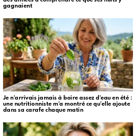
gagnaient
Je n’arrivais jamais à boire assez d’eau en été :
une nutritionniste m’a montré ce qu’elle ajoute
dans sa carafe chaque matin