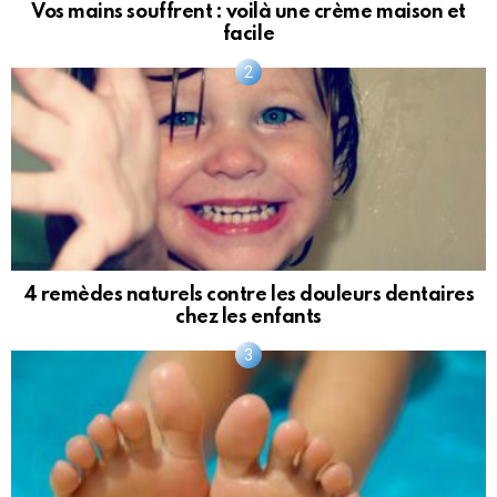
Vos mains souffrent : voilà une crème maison et
facile
4 remèdes naturels contre les douleurs dentaires
chez les enfants