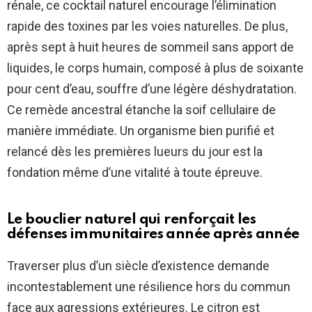
rénale, ce cocktail naturel encourage l’élimination
rapide des toxines par les voies naturelles. De plus,
après sept à huit heures de sommeil sans apport de
liquides, le corps humain, composé à plus de soixante
pour cent d’eau, souffre d’une légère déshydratation.
Ce remède ancestral étanche la soif cellulaire de
manière immédiate. Un organisme bien purifié et
relancé dès les premières lueurs du jour est la
fondation même d’une vitalité à toute épreuve.
Le bouclier naturel qui renforçait les
défenses immunitaires année après année
Traverser plus d’un siècle d’existence demande
incontestablement une résilience hors du commun
face aux agressions extérieures. Le citron est