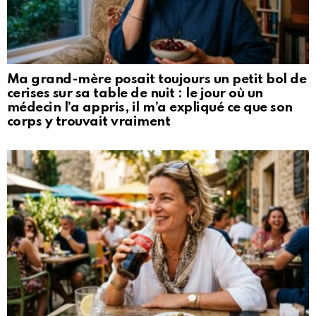
Ma grand-mère posait toujours un petit bol de
cerises sur sa table de nuit : le jour où un
médecin l’a appris, il m’a expliqué ce que son
corps y trouvait vraiment