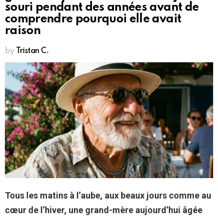
souri pendant des années avant de
comprendre pourquoi elle avait
raison
by
Tristan C.
Tous les matins à l’aube, aux beaux jours comme au
cœur de l’hiver, une grand-mère aujourd’hui âgée