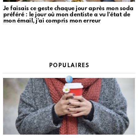
Je faisais ce geste chaque jour après mon soda
préféré : le jour où mon dentiste a vu l’état de
mon émail, j’ai compris mon erreur
POPULAIRES