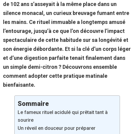
de 102 ans s’asseyait à la même place dans un
silence monacal, un curieux breuvage fumant entre
les mains. Ce rituel immuable a longtemps amusé
l’entourage, jusqu’à ce que l’on découvre l’impact
spectaculaire de cette habitude sur sa longévité et
son énergie débordante. Et si la clé d’un corps léger
et d’une digestion parfaite tenait finalement dans
un simple demi-citron ? Découvrons ensemble
comment adopter cette pratique matinale
bienfaisante.
Sommaire
Le fameux rituel acidulé qui prêtait tant à
sourire
Un réveil en douceur pour préparer