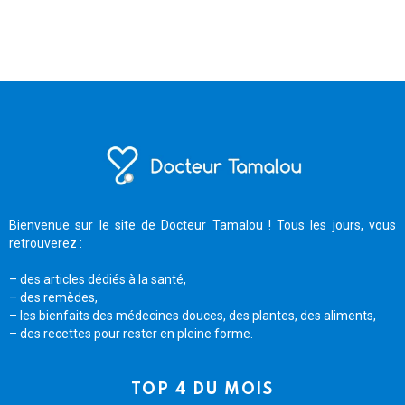
Bienvenue sur le site de Docteur Tamalou ! Tous les jours, vous
retrouverez :
– des articles dédiés à la santé,
– des remèdes,
– les bienfaits des médecines douces, des plantes, des aliments,
– des recettes pour rester en pleine forme.
TOP 4 DU MOIS