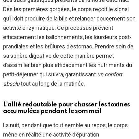
Dès les premières gorgées, le corps reçoit le signal
qu’il doit produire de la bile et relancer doucement son
activité enzymatique. Ce processus prévient
efficacement les ballonnements, les lourdeurs post-
prandiales et les brûlures d’estomac. Prendre soin de
sa sphère digestive de cette manière permet
d’assimiler bien plus efficacement les nutriments du
petit-déjeuner qui suivra, garantissant
un confort
absolu
tout au long de la matinée.
L’allié redoutable pour chasser les toxines
accumulées pendant le sommeil
La nuit, pendant que tout semble au repos, le corps
mène en réalité une activité d’épuration