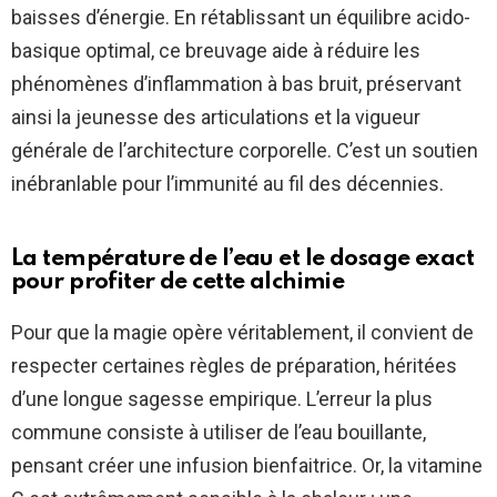
baisses d’énergie. En rétablissant un équilibre acido-
basique optimal, ce breuvage aide à réduire les
phénomènes d’inflammation à bas bruit, préservant
ainsi la jeunesse des articulations et la vigueur
générale de l’architecture corporelle. C’est un soutien
inébranlable pour l’immunité au fil des décennies.
La température de l’eau et le dosage exact
pour profiter de cette alchimie
Pour que la magie opère véritablement, il convient de
respecter certaines règles de préparation, héritées
d’une longue sagesse empirique. L’erreur la plus
commune consiste à utiliser de l’eau bouillante,
pensant créer une infusion bienfaitrice. Or, la vitamine