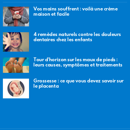
Vos mains souffrent : voilà une crème
maison et facile
4 remèdes naturels contre les douleurs
dentaires chez les enfants
Tour d’horizon sur les maux de pieds :
leurs causes, symptômes et traitements
Grossesse : ce que vous devez savoir sur
le placenta