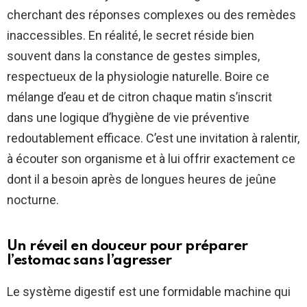
cherchant des réponses complexes ou des remèdes
inaccessibles. En réalité, le secret réside bien
souvent dans la constance de gestes simples,
respectueux de la physiologie naturelle. Boire ce
mélange d’eau et de citron chaque matin s’inscrit
dans une logique d’hygiène de vie préventive
redoutablement efficace. C’est une invitation à ralentir,
à écouter son organisme et à lui offrir exactement ce
dont il a besoin après de longues heures de jeûne
nocturne.
Un réveil en douceur pour préparer
l’estomac sans l’agresser
Le système digestif est une formidable machine qui