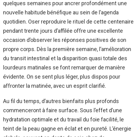
quelques semaines pour ancrer profondément une
nouvelle habitude bénéfique au sein de l’agenda
quotidien. Oser reproduire le rituel de cette centenaire
pendant trente jours d’affilée offre une excellente
occasion d’observer les réponses positives de son
propre corps. Dès la première semaine, l’amélioration
du transit intestinal et la disparition quasi totale des
lourdeurs matinales se font remarquer de manière
évidente. On se sent plus léger, plus dispos pour
affronter la matinée, avec un esprit clarifié.
Au fil du temps, d’autres bienfaits plus profonds
commenceront à faire surface. Sous l’effet d’une
hydratation optimale et du travail du foie facilité, le
teint de la peau gagne en éclat et en pureté. L’énergie