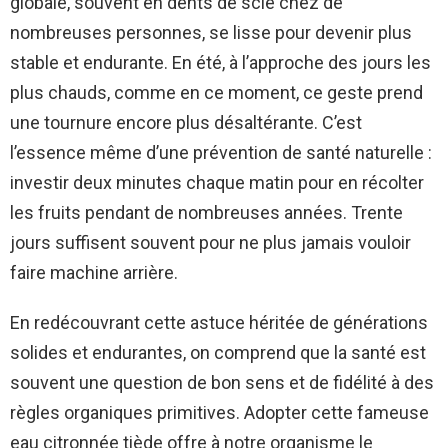
globale, souvent en dents de scie chez de
nombreuses personnes, se lisse pour devenir plus
stable et endurante. En été, à l’approche des jours les
plus chauds, comme en ce moment, ce geste prend
une tournure encore plus désaltérante. C’est
l’essence même d’une prévention de santé naturelle :
investir deux minutes chaque matin pour en récolter
les fruits pendant de nombreuses années. Trente
jours suffisent souvent pour ne plus jamais vouloir
faire machine arrière.
En redécouvrant cette astuce héritée de générations
solides et endurantes, on comprend que la santé est
souvent une question de bon sens et de fidélité à des
règles organiques primitives. Adopter cette fameuse
eau citronnée tiède offre à notre organisme le