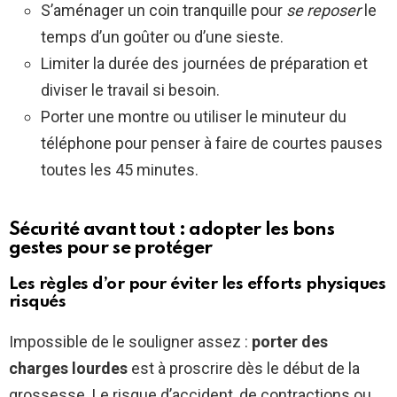
S’aménager un coin tranquille pour
se reposer
le
temps d’un goûter ou d’une sieste.
Limiter la durée des journées de préparation et
diviser le travail si besoin.
Porter une montre ou utiliser le minuteur du
téléphone pour penser à faire de courtes pauses
toutes les 45 minutes.
Sécurité avant tout : adopter les bons
gestes pour se protéger
Les règles d’or pour éviter les efforts physiques
risqués
Impossible de le souligner assez :
porter des
charges lourdes
est à proscrire dès le début de la
grossesse. Le risque d’accident, de contractions ou