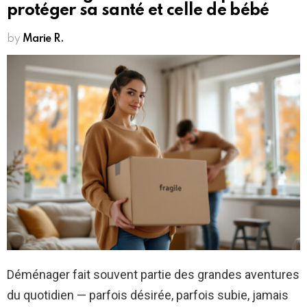
protéger sa santé et celle de bébé
by
Marie R.
Déménager fait souvent partie des grandes aventures
du quotidien — parfois désirée, parfois subie, jamais