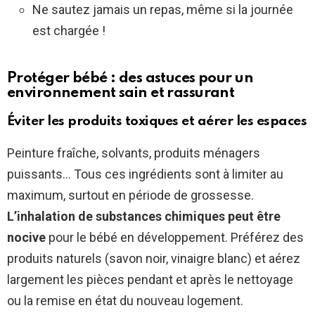
Ne sautez jamais un repas, même si la journée
est chargée !
Protéger bébé : des astuces pour un
environnement sain et rassurant
Éviter les produits toxiques et aérer les espaces
Peinture fraîche, solvants, produits ménagers
puissants… Tous ces ingrédients sont à limiter au
maximum, surtout en période de grossesse.
L’inhalation de substances chimiques peut être
nocive
pour le bébé en développement. Préférez des
produits naturels (savon noir, vinaigre blanc) et aérez
largement les pièces pendant et après le nettoyage
ou la remise en état du nouveau logement.