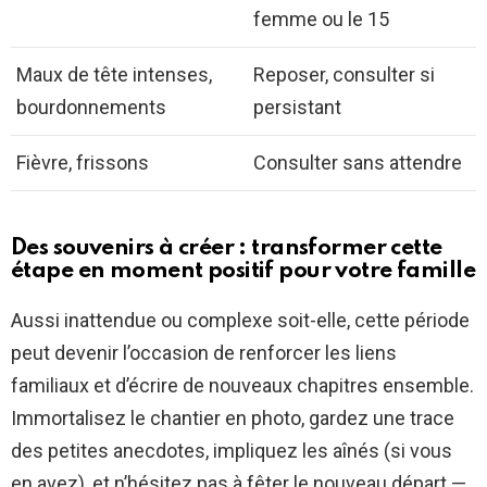
femme ou le 15
Maux de tête intenses,
Reposer, consulter si
bourdonnements
persistant
Fièvre, frissons
Consulter sans attendre
Des souvenirs à créer : transformer cette
étape en moment positif pour votre famille
Aussi inattendue ou complexe soit-elle, cette période
peut devenir l’occasion de renforcer les liens
familiaux et d’écrire de nouveaux chapitres ensemble.
Immortalisez le chantier en photo, gardez une trace
des petites anecdotes, impliquez les aînés (si vous
en avez), et n’hésitez pas à fêter le nouveau départ —