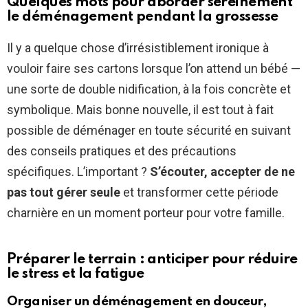
Quelques mots pour aborder sereinement
le déménagement pendant la grossesse
Il y a quelque chose d’irrésistiblement ironique à
vouloir faire ses cartons lorsque l’on attend un bébé —
une sorte de double nidification, à la fois concrète et
symbolique. Mais bonne nouvelle, il est tout à fait
possible de déménager en toute sécurité en suivant
des conseils pratiques et des précautions
spécifiques. L’important ?
S’écouter, accepter de ne
pas tout gérer seule
et transformer cette période
charnière en un moment porteur pour votre famille.
Préparer le terrain : anticiper pour réduire
le stress et la fatigue
Organiser un déménagement en douceur,