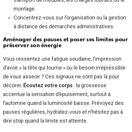
montage.
Concentrez-vous sur l’organisation ou la gestion
à distance des démarches administratives.
Aménager des pauses et poser ses limites pour
préserver son énergie
Vous ressentez une fatigue soudaine, l’impression
d’avoir « la tête qui tourne » ou le besoin irrépressible
de vous asseoir ? Ces signaux ne sont pas là pour
décorer.
Écoutez votre corps
: la grossesse
accentue la sensation d’épuisement, surtout à
l’automne quand la luminosité baisse. Prévoyez des
pauses régulières, hydratez-vous et n’hésitez pas à
dire stop quand la limite est atteinte.