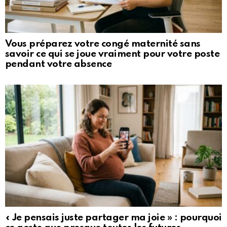
Vous préparez votre congé maternité sans
savoir ce qui se joue vraiment pour votre poste
pendant votre absence
« Je pensais juste partager ma joie » : pourquoi