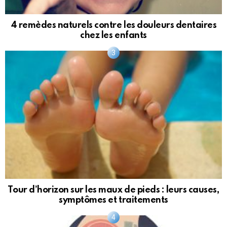
4 remèdes naturels contre les douleurs dentaires
chez les enfants
Tour d’horizon sur les maux de pieds : leurs causes,
symptômes et traitements