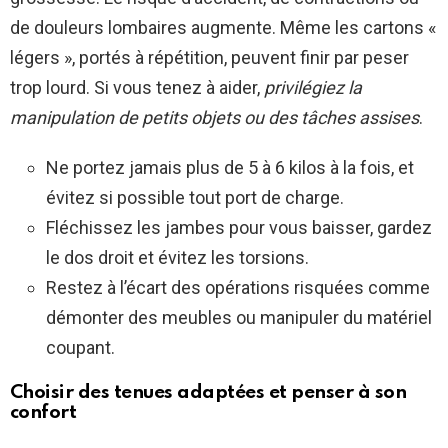
de douleurs lombaires augmente. Même les cartons «
légers », portés à répétition, peuvent finir par peser
trop lourd. Si vous tenez à aider,
privilégiez la
manipulation de petits objets ou des tâches assises
.
Ne portez jamais plus de 5 à 6 kilos à la fois, et
évitez si possible tout port de charge.
Fléchissez les jambes pour vous baisser, gardez
le dos droit et évitez les torsions.
Restez à l’écart des opérations risquées comme
démonter des meubles ou manipuler du matériel
coupant.
Choisir des tenues adaptées et penser à son
confort