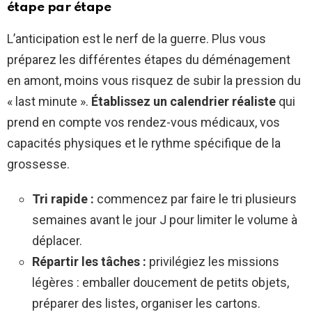
étape par étape
L’anticipation est le nerf de la guerre. Plus vous
préparez les différentes étapes du déménagement
en amont, moins vous risquez de subir la pression du
« last minute ».
Établissez un calendrier réaliste
qui
prend en compte vos rendez-vous médicaux, vos
capacités physiques et le rythme spécifique de la
grossesse.
Tri rapide :
commencez par faire le tri plusieurs
semaines avant le jour J pour limiter le volume à
déplacer.
Répartir les tâches :
privilégiez les missions
légères : emballer doucement de petits objets,
préparer des listes, organiser les cartons.