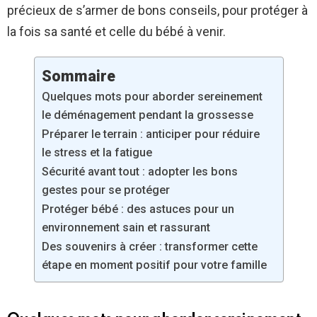
précieux de s’armer de bons conseils, pour protéger à
la fois sa santé et celle du bébé à venir.
Sommaire
Quelques mots pour aborder sereinement
le déménagement pendant la grossesse
Préparer le terrain : anticiper pour réduire
le stress et la fatigue
Sécurité avant tout : adopter les bons
gestes pour se protéger
Protéger bébé : des astuces pour un
environnement sain et rassurant
Des souvenirs à créer : transformer cette
étape en moment positif pour votre famille