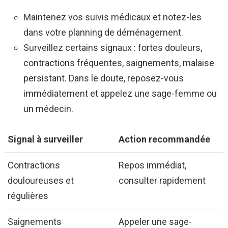
Maintenez vos suivis médicaux et notez-les
dans votre planning de déménagement.
Surveillez certains signaux : fortes douleurs,
contractions fréquentes, saignements, malaise
persistant. Dans le doute, reposez-vous
immédiatement et appelez une sage-femme ou
un médecin.
Signal à surveiller
Action recommandée
Contractions
Repos immédiat,
douloureuses et
consulter rapidement
régulières
Saignements
Appeler une sage-