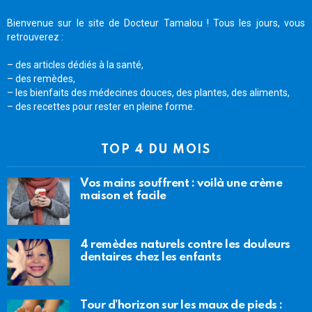
Bienvenue sur le site de Docteur Tamalou ! Tous les jours, vous
retrouverez :
– des articles dédiés à la santé,
– des remèdes,
– les bienfaits des médecines douces, des plantes, des aliments,
– des recettes pour rester en pleine forme.
TOP 4 DU MOIS
Vos mains souffrent : voilà une crème
maison et facile
4 remèdes naturels contre les douleurs
dentaires chez les enfants
Tour d’horizon sur les maux de pieds :