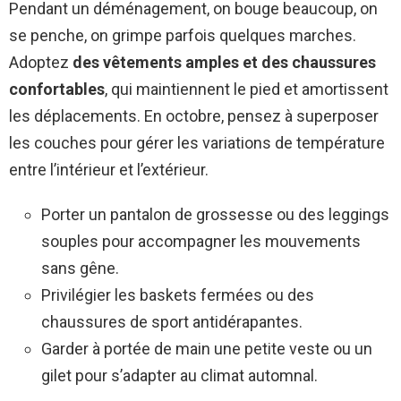
Pendant un déménagement, on bouge beaucoup, on
se penche, on grimpe parfois quelques marches.
Adoptez
des vêtements amples et des chaussures
confortables
, qui maintiennent le pied et amortissent
les déplacements. En octobre, pensez à superposer
les couches pour gérer les variations de température
entre l’intérieur et l’extérieur.
Porter un pantalon de grossesse ou des leggings
souples pour accompagner les mouvements
sans gêne.
Privilégier les baskets fermées ou des
chaussures de sport antidérapantes.
Garder à portée de main une petite veste ou un
gilet pour s’adapter au climat automnal.