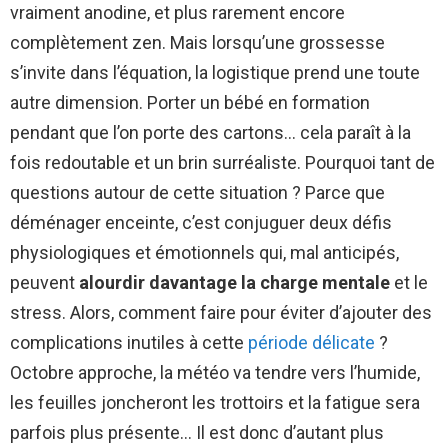
vraiment anodine, et plus rarement encore
complètement zen. Mais lorsqu’une grossesse
s’invite dans l’équation, la logistique prend une toute
autre dimension. Porter un bébé en formation
pendant que l’on porte des cartons… cela paraît à la
fois redoutable et un brin surréaliste. Pourquoi tant de
questions autour de cette situation ? Parce que
déménager enceinte, c’est conjuguer deux défis
physiologiques et émotionnels qui, mal anticipés,
peuvent
alourdir davantage la charge mentale
et le
stress. Alors, comment faire pour éviter d’ajouter des
complications inutiles à cette
période délicate
?
Octobre approche, la météo va tendre vers l’humide,
les feuilles joncheront les trottoirs et la fatigue sera
parfois plus présente… Il est donc d’autant plus