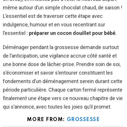
même autour d’un simple chocolat chaud, de saison !
L’essentiel est de traverser cette étape avec
indulgence, humour et en vous recentrant sur
l’essentiel :
préparer un cocon douillet pour bébé
.
Déménager pendant la grossesse demande surtout
de l’anticipation, une vigilance accrue côté santé et
une bonne dose de lâcher-prise. Prendre soin de soi,
s’économiser et savoir s’entourer constituent les
fondements d’un déménagement serein durant cette
période particulière. Chaque carton fermé représente
finalement une étape vers ce nouveau chapitre de vie
qui s’annonce, avec toutes les joies qu’il promet.
MORE FROM:
GROSSESSE