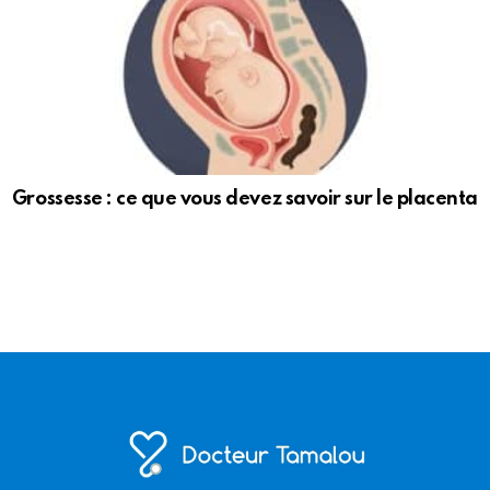
Grossesse : ce que vous devez savoir sur le placenta