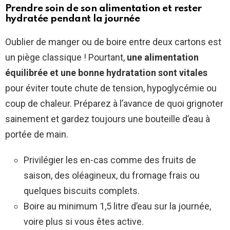
Prendre soin de son alimentation et rester
hydratée pendant la journée
Oublier de manger ou de boire entre deux cartons est
un piège classique ! Pourtant,
une alimentation
équilibrée et une bonne hydratation sont vitales
pour éviter toute chute de tension, hypoglycémie ou
coup de chaleur. Préparez à l’avance de quoi grignoter
sainement et gardez toujours une bouteille d’eau à
portée de main.
Privilégier les en-cas comme des fruits de
saison, des oléagineux, du fromage frais ou
quelques biscuits complets.
Boire au minimum 1,5 litre d’eau sur la journée,
voire plus si vous êtes active.