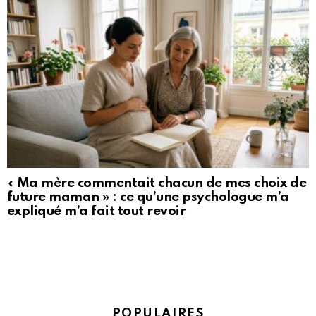
« Ma mère commentait chacun de mes choix de
future maman » : ce qu’une psychologue m’a
expliqué m’a fait tout revoir
POPULAIRES