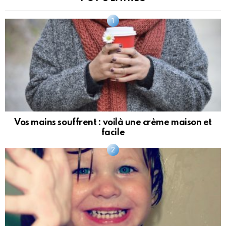
Vos mains souffrent : voilà une crème maison et
facile