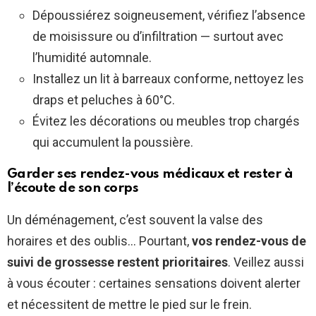
Dépoussiérez soigneusement, vérifiez l’absence
de moisissure ou d’infiltration — surtout avec
l’humidité automnale.
Installez un lit à barreaux conforme, nettoyez les
draps et peluches à 60°C.
Évitez les décorations ou meubles trop chargés
qui accumulent la poussière.
Garder ses rendez-vous médicaux et rester à
l’écoute de son corps
Un déménagement, c’est souvent la valse des
horaires et des oublis… Pourtant,
vos rendez-vous de
suivi de grossesse restent prioritaires
. Veillez aussi
à vous écouter : certaines sensations doivent alerter
et nécessitent de mettre le pied sur le frein.