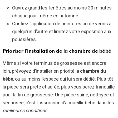
Ouvrez grand les fenêtres au moins 30 minutes
chaque jour, même en automne.
Confiez l’application de peintures ou de vernis à
quelqu’un d’autre et limitez votre exposition aux
poussières.
Prioriser l’installation de la chambre de bébé
Même si votre terminus de grossesse est encore
loin, prévoyez d’installer en priorité la
chambre du
bébé
, ou au moins l’espace qui lui sera dédié. Plus tôt
la pièce sera prête et aérée, plus vous serez tranquille
pour la fin de grossesse. Une pièce saine, nettoyée et
sécurisée, c’est l’assurance d’accueillir bébé dans les
meilleures conditions
.