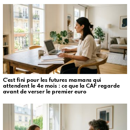
C’est fini pour les futures mamans qui
attendent le 4e mois : ce que la CAF regarde
avant de verser le premier euro