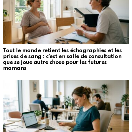
Tout le monde retient les échographies et les
prises de sang : c’est en salle de consultation
que se joue autre chose pour les futures
mamans