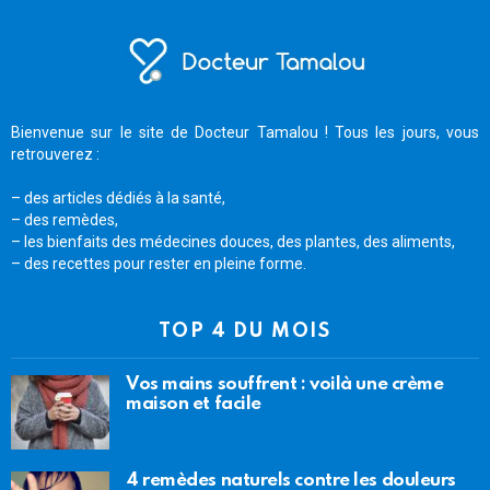
Bienvenue sur le site de Docteur Tamalou ! Tous les jours, vous
retrouverez :
– des articles dédiés à la santé,
– des remèdes,
– les bienfaits des médecines douces, des plantes, des aliments,
– des recettes pour rester en pleine forme.
TOP 4 DU MOIS
Vos mains souffrent : voilà une crème
maison et facile
4 remèdes naturels contre les douleurs