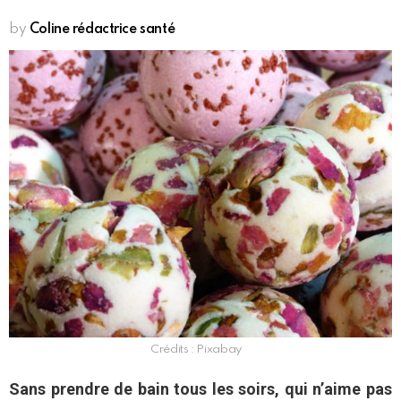
by
Coline rédactrice santé
Crédits : Pixabay
Sans prendre de bain tous les soirs, qui n’aime pas