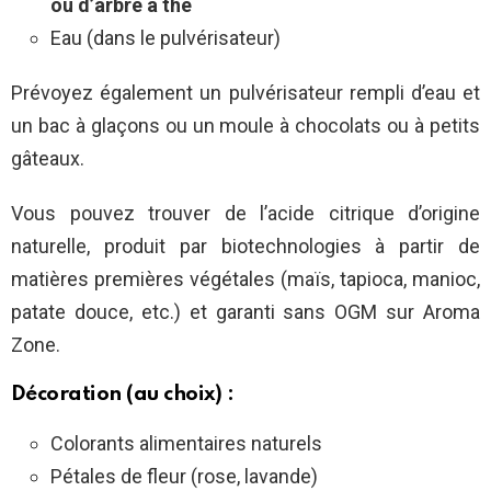
ou d’arbre à thé
Eau (dans le pulvérisateur)
Prévoyez également un pulvérisateur rempli d’eau et
un bac à glaçons ou un moule à chocolats ou à petits
gâteaux.
Vous pouvez trouver de l’acide citrique d’origine
naturelle, produit par biotechnologies à partir de
matières premières végétales (maïs, tapioca, manioc,
patate douce, etc.) et garanti sans OGM sur Aroma
Zone.
Décoration (au choix) :
Colorants alimentaires naturels
Pétales de fleur (rose, lavande)