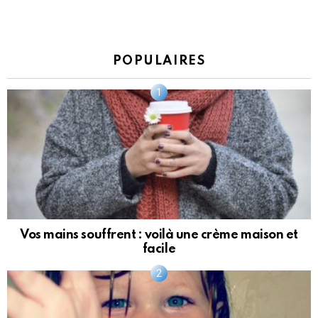
POPULAIRES
Vos mains souffrent : voilà une crème maison et
facile