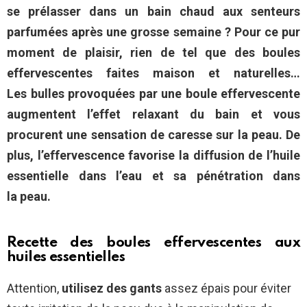
se prélasser dans un bain chaud aux senteurs
parfumées après une grosse semaine ? Pour ce pur
moment de plaisir, rien de tel que des boules
effervescentes faites maison et naturelles…
Les bulles provoquées par une boule effervescente
augmentent l’effet relaxant du bain et vous
procurent une sensation de caresse sur la peau. De
plus, l’effervescence favorise la diffusion de l’huile
essentielle dans l’eau et sa pénétration dans
la peau.
Recette des boules effervescentes aux
huiles essentielles
Attention,
utilisez des gants
assez épais pour éviter