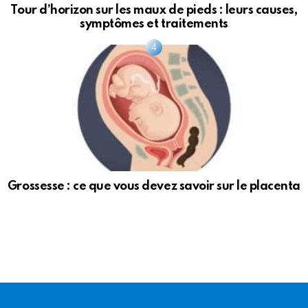
Tour d’horizon sur les maux de pieds : leurs causes,
symptômes et traitements
Grossesse : ce que vous devez savoir sur le placenta