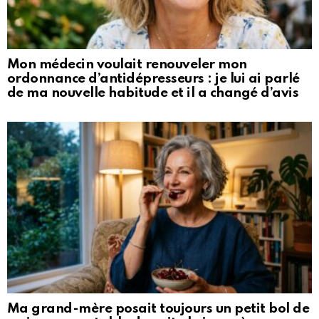
Mon médecin voulait renouveler mon
ordonnance d’antidépresseurs : je lui ai parlé
de ma nouvelle habitude et il a changé d’avis
Ma grand-mère posait toujours un petit bol de