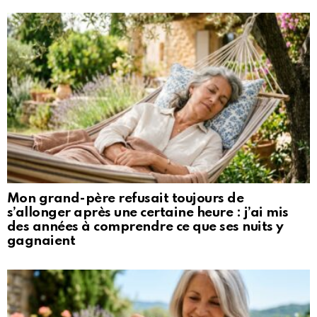
Mon grand-père refusait toujours de
s’allonger après une certaine heure : j’ai mis
des années à comprendre ce que ses nuits y
gagnaient