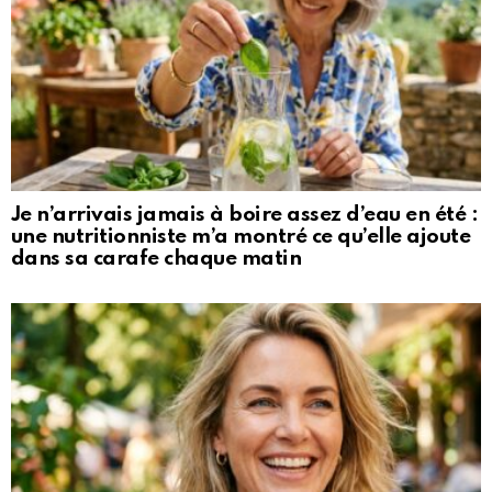
Je n’arrivais jamais à boire assez d’eau en été :
une nutritionniste m’a montré ce qu’elle ajoute
dans sa carafe chaque matin