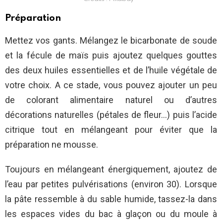
Préparation
Mettez vos gants. Mélangez le bicarbonate de soude
et la fécule de maïs puis ajoutez quelques gouttes
des deux huiles essentielles et de l’huile végétale de
votre choix. A ce stade, vous pouvez ajouter un peu
de colorant alimentaire naturel ou d’autres
décorations naturelles (pétales de fleur…) puis l’acide
citrique tout en mélangeant pour éviter que la
préparation ne mousse.
Toujours en mélangeant énergiquement, ajoutez de
l’eau par petites pulvérisations (environ 30). Lorsque
la pâte ressemble à du sable humide, tassez-la dans
les espaces vides du bac à glaçon ou du moule à