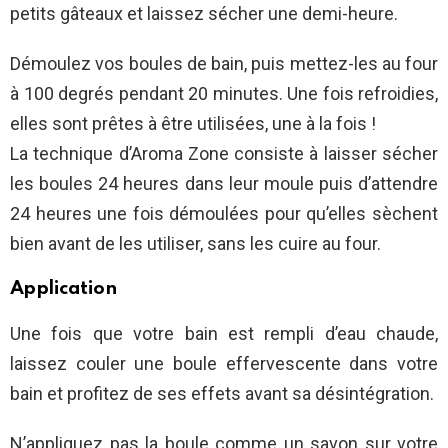
petits gâteaux et laissez sécher une demi-heure.
Démoulez vos boules de bain, puis mettez-les au four
à 100 degrés pendant 20 minutes. Une fois refroidies,
elles sont prêtes à être utilisées, une à la fois !
La technique d’Aroma Zone consiste à laisser sécher
les boules 24 heures dans leur moule puis d’attendre
24 heures une fois démoulées pour qu’elles sèchent
bien avant de les utiliser, sans les cuire au four.
Application
Une fois que votre bain est rempli d’eau chaude,
laissez couler une boule effervescente dans votre
bain et profitez de ses effets avant sa désintégration.
N’appliquez pas la boule comme un savon sur votre