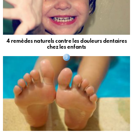
4 remèdes naturels contre les douleurs dentaires
chez les enfants