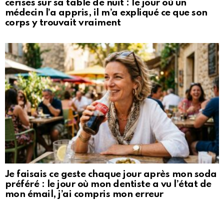
cerises sur sa table de nuit : le jour où un
médecin l’a appris, il m’a expliqué ce que son
corps y trouvait vraiment
Je faisais ce geste chaque jour après mon soda
préféré : le jour où mon dentiste a vu l’état de
mon émail, j’ai compris mon erreur