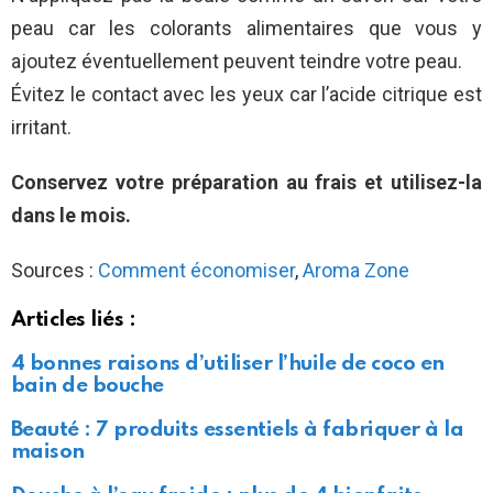
peau car les colorants alimentaires que vous y
ajoutez éventuellement peuvent teindre votre peau.
Évitez le contact avec les yeux car l’acide citrique est
irritant.
Conservez votre préparation au frais et utilisez-la
dans le mois
.
Sources :
Comment économiser
,
Aroma Zone
Articles liés :
4 bonnes raisons d’utiliser l’huile de coco en
bain de bouche
Beauté : 7 produits essentiels à fabriquer à la
maison